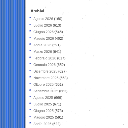
Archivi
Agosto 2026
(160)
Luglio 2026
(613)
Giugno 2026
(545)
Maggio 2026
(402)
Aprile 2026
(591)
Marzo 2026
(641)
Febbraio 2026
(617)
Gennaio 2026
(652)
Dicembre 2025
(627)
Novembre 2025
(668)
Ottobre 2025
(651)
Settembre 2025
(662)
Agosto 2025
(669)
Luglio 2025
(671)
Giugno 2025
(573)
Maggio 2025
(591)
Aprile 2025
(622)