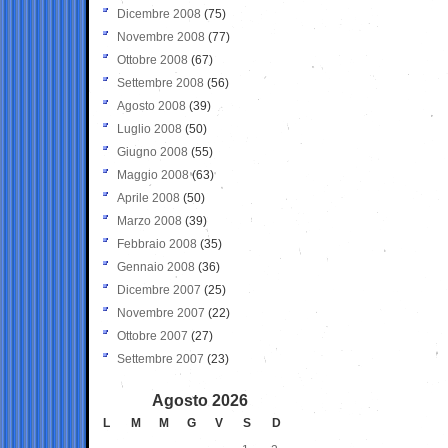
Dicembre 2008
(75)
Novembre 2008
(77)
Ottobre 2008
(67)
Settembre 2008
(56)
Agosto 2008
(39)
Luglio 2008
(50)
Giugno 2008
(55)
Maggio 2008
(63)
Aprile 2008
(50)
Marzo 2008
(39)
Febbraio 2008
(35)
Gennaio 2008
(36)
Dicembre 2007
(25)
Novembre 2007
(22)
Ottobre 2007
(27)
Settembre 2007
(23)
Agosto 2026
L
M
M
G
V
S
D