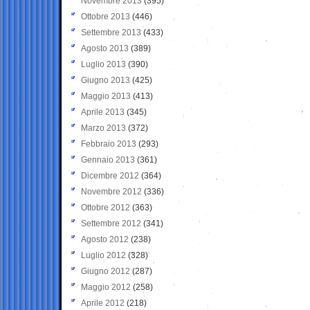
Novembre 2013
(395)
Ottobre 2013
(446)
Settembre 2013
(433)
Agosto 2013
(389)
Luglio 2013
(390)
Giugno 2013
(425)
Maggio 2013
(413)
Aprile 2013
(345)
Marzo 2013
(372)
Febbraio 2013
(293)
Gennaio 2013
(361)
Dicembre 2012
(364)
Novembre 2012
(336)
Ottobre 2012
(363)
Settembre 2012
(341)
Agosto 2012
(238)
Luglio 2012
(328)
Giugno 2012
(287)
Maggio 2012
(258)
Aprile 2012
(218)