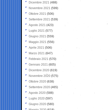
Dicembre 2021
(488)
Novembre 2021
(599)
Ottobre 2021
(506)
Settembre 2021
(539)
Agosto 2021
(423)
Luglio 2021
(577)
Giugno 2021
(559)
Maggio 2021
(556)
Aprile 2021
(506)
Marzo 2021
(647)
Febbraio 2021
(570)
Gennaio 2021
(605)
Dicembre 2020
(619)
Novembre 2020
(575)
Ottobre 2020
(638)
Settembre 2020
(465)
Agosto 2020
(588)
Luglio 2020
(597)
Giugno 2020
(580)
Maggio 2020
(618)