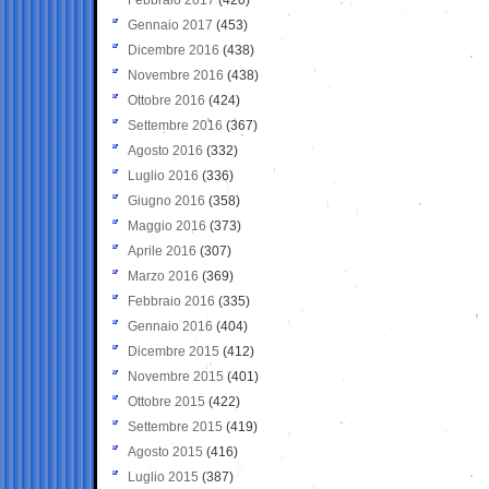
Gennaio 2017
(453)
Dicembre 2016
(438)
Novembre 2016
(438)
Ottobre 2016
(424)
Settembre 2016
(367)
Agosto 2016
(332)
Luglio 2016
(336)
Giugno 2016
(358)
Maggio 2016
(373)
Aprile 2016
(307)
Marzo 2016
(369)
Febbraio 2016
(335)
Gennaio 2016
(404)
Dicembre 2015
(412)
Novembre 2015
(401)
Ottobre 2015
(422)
Settembre 2015
(419)
Agosto 2015
(416)
Luglio 2015
(387)