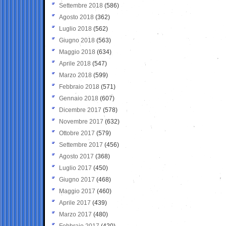
Settembre 2018
(586)
Agosto 2018
(362)
Luglio 2018
(562)
Giugno 2018
(563)
Maggio 2018
(634)
Aprile 2018
(547)
Marzo 2018
(599)
Febbraio 2018
(571)
Gennaio 2018
(607)
Dicembre 2017
(578)
Novembre 2017
(632)
Ottobre 2017
(579)
Settembre 2017
(456)
Agosto 2017
(368)
Luglio 2017
(450)
Giugno 2017
(468)
Maggio 2017
(460)
Aprile 2017
(439)
Marzo 2017
(480)
Febbraio 2017
(420)