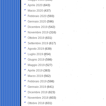
Aprile 2020
(643)
Marzo 2020
(437)
Febbraio 2020
(593)
Gennaio 2020
(596)
Dicembre 2019
(542)
Novembre 2019
(316)
Ottobre 2019
(631)
Settembre 2019
(617)
Agosto 2019
(639)
Luglio 2019
(654)
Giugno 2019
(598)
Maggio 2019
(527)
Aprile 2019
(383)
Marzo 2019
(562)
Febbraio 2019
(598)
Gennaio 2019
(641)
Dicembre 2018
(623)
Novembre 2018
(603)
Ottobre 2018
(631)