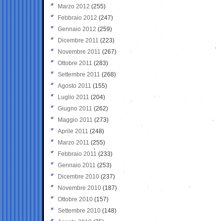
Marzo 2012
(255)
Febbraio 2012
(247)
Gennaio 2012
(259)
Dicembre 2011
(223)
Novembre 2011
(267)
Ottobre 2011
(283)
Settembre 2011
(268)
Agosto 2011
(155)
Luglio 2011
(204)
Giugno 2011
(262)
Maggio 2011
(273)
Aprile 2011
(248)
Marzo 2011
(255)
Febbraio 2011
(233)
Gennaio 2011
(253)
Dicembre 2010
(237)
Novembre 2010
(187)
Ottobre 2010
(157)
Settembre 2010
(148)