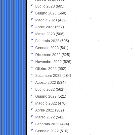
Luglio 2023
(605)
Giugno 2023
(560)
Maggio 2023
(412)
Aprile 2023
(567)
Marzo 2023
(506)
Febbraio 2023
(505)
Gennaio 2023
(541)
Dicembre 2022
(525)
Novembre 2022
(526)
Ottobre 2022
(552)
Settembre 2022
(584)
Agosto 2022
(584)
Luglio 2022
(562)
Giugno 2022
(521)
Maggio 2022
(470)
Aprile 2022
(502)
Marzo 2022
(542)
Febbraio 2022
(494)
Gennaio 2022
(510)