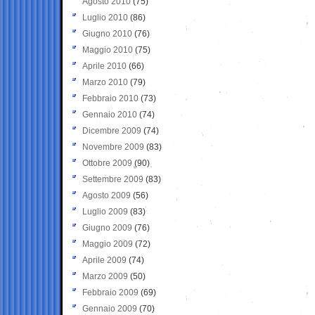
Agosto 2010
(75)
Luglio 2010
(86)
Giugno 2010
(76)
Maggio 2010
(75)
Aprile 2010
(66)
Marzo 2010
(79)
Febbraio 2010
(73)
Gennaio 2010
(74)
Dicembre 2009
(74)
Novembre 2009
(83)
Ottobre 2009
(90)
Settembre 2009
(83)
Agosto 2009
(56)
Luglio 2009
(83)
Giugno 2009
(76)
Maggio 2009
(72)
Aprile 2009
(74)
Marzo 2009
(50)
Febbraio 2009
(69)
Gennaio 2009
(70)