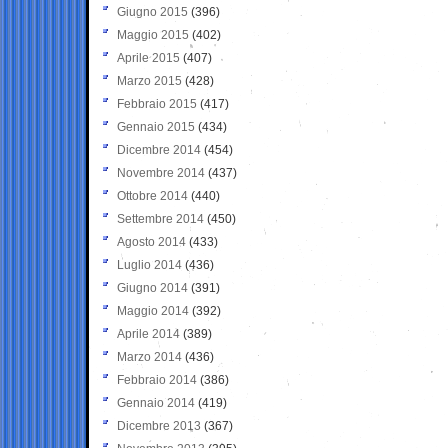
Giugno 2015
(396)
Maggio 2015
(402)
Aprile 2015
(407)
Marzo 2015
(428)
Febbraio 2015
(417)
Gennaio 2015
(434)
Dicembre 2014
(454)
Novembre 2014
(437)
Ottobre 2014
(440)
Settembre 2014
(450)
Agosto 2014
(433)
Luglio 2014
(436)
Giugno 2014
(391)
Maggio 2014
(392)
Aprile 2014
(389)
Marzo 2014
(436)
Febbraio 2014
(386)
Gennaio 2014
(419)
Dicembre 2013
(367)