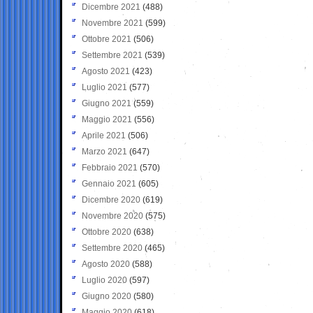
Dicembre 2021
(488)
Novembre 2021
(599)
Ottobre 2021
(506)
Settembre 2021
(539)
Agosto 2021
(423)
Luglio 2021
(577)
Giugno 2021
(559)
Maggio 2021
(556)
Aprile 2021
(506)
Marzo 2021
(647)
Febbraio 2021
(570)
Gennaio 2021
(605)
Dicembre 2020
(619)
Novembre 2020
(575)
Ottobre 2020
(638)
Settembre 2020
(465)
Agosto 2020
(588)
Luglio 2020
(597)
Giugno 2020
(580)
Maggio 2020
(618)