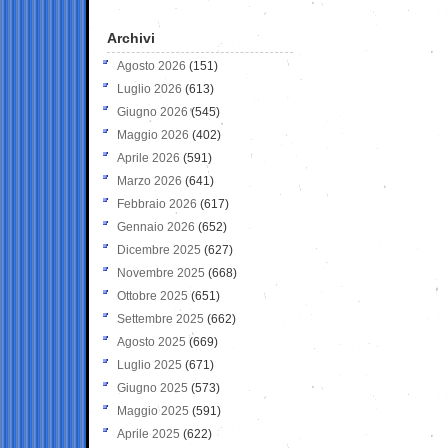
Archivi
Agosto 2026
(151)
Luglio 2026
(613)
Giugno 2026
(545)
Maggio 2026
(402)
Aprile 2026
(591)
Marzo 2026
(641)
Febbraio 2026
(617)
Gennaio 2026
(652)
Dicembre 2025
(627)
Novembre 2025
(668)
Ottobre 2025
(651)
Settembre 2025
(662)
Agosto 2025
(669)
Luglio 2025
(671)
Giugno 2025
(573)
Maggio 2025
(591)
Aprile 2025
(622)