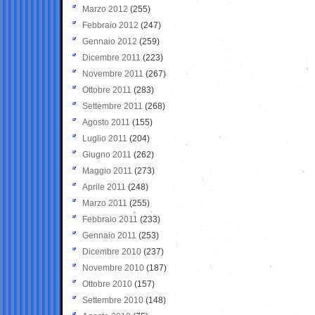
Marzo 2012
(255)
Febbraio 2012
(247)
Gennaio 2012
(259)
Dicembre 2011
(223)
Novembre 2011
(267)
Ottobre 2011
(283)
Settembre 2011
(268)
Agosto 2011
(155)
Luglio 2011
(204)
Giugno 2011
(262)
Maggio 2011
(273)
Aprile 2011
(248)
Marzo 2011
(255)
Febbraio 2011
(233)
Gennaio 2011
(253)
Dicembre 2010
(237)
Novembre 2010
(187)
Ottobre 2010
(157)
Settembre 2010
(148)