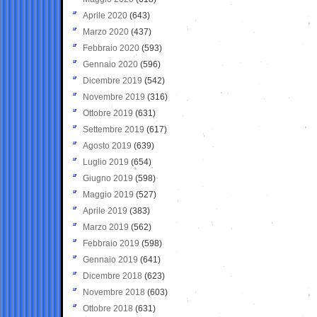
Aprile 2020
(643)
Marzo 2020
(437)
Febbraio 2020
(593)
Gennaio 2020
(596)
Dicembre 2019
(542)
Novembre 2019
(316)
Ottobre 2019
(631)
Settembre 2019
(617)
Agosto 2019
(639)
Luglio 2019
(654)
Giugno 2019
(598)
Maggio 2019
(527)
Aprile 2019
(383)
Marzo 2019
(562)
Febbraio 2019
(598)
Gennaio 2019
(641)
Dicembre 2018
(623)
Novembre 2018
(603)
Ottobre 2018
(631)