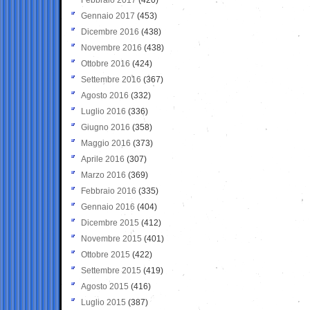
Gennaio 2017
(453)
Dicembre 2016
(438)
Novembre 2016
(438)
Ottobre 2016
(424)
Settembre 2016
(367)
Agosto 2016
(332)
Luglio 2016
(336)
Giugno 2016
(358)
Maggio 2016
(373)
Aprile 2016
(307)
Marzo 2016
(369)
Febbraio 2016
(335)
Gennaio 2016
(404)
Dicembre 2015
(412)
Novembre 2015
(401)
Ottobre 2015
(422)
Settembre 2015
(419)
Agosto 2015
(416)
Luglio 2015
(387)