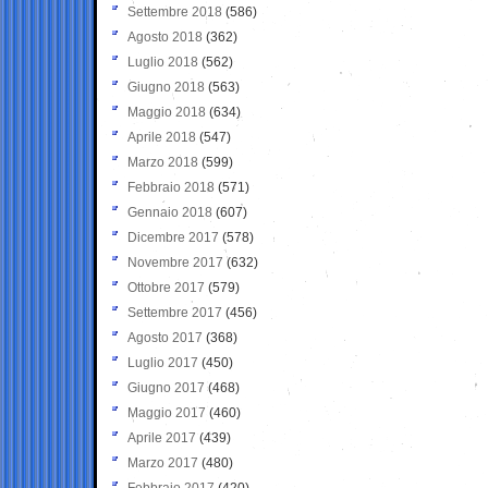
Settembre 2018
(586)
Agosto 2018
(362)
Luglio 2018
(562)
Giugno 2018
(563)
Maggio 2018
(634)
Aprile 2018
(547)
Marzo 2018
(599)
Febbraio 2018
(571)
Gennaio 2018
(607)
Dicembre 2017
(578)
Novembre 2017
(632)
Ottobre 2017
(579)
Settembre 2017
(456)
Agosto 2017
(368)
Luglio 2017
(450)
Giugno 2017
(468)
Maggio 2017
(460)
Aprile 2017
(439)
Marzo 2017
(480)
Febbraio 2017
(420)