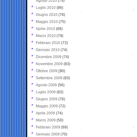
Agosto 2010
(75)
Luglio 2010
(86)
Giugno 2010
(76)
Maggio 2010
(75)
Aprile 2010
(66)
Marzo 2010
(79)
Febbraio 2010
(73)
Gennaio 2010
(74)
Dicembre 2009
(74)
Novembre 2009
(83)
Ottobre 2009
(90)
Settembre 2009
(83)
Agosto 2009
(56)
Luglio 2009
(83)
Giugno 2009
(76)
Maggio 2009
(72)
Aprile 2009
(74)
Marzo 2009
(50)
Febbraio 2009
(69)
Gennaio 2009
(70)