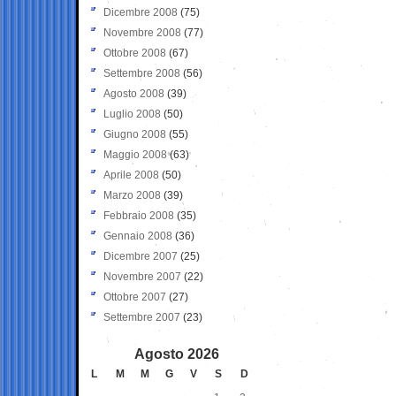
Dicembre 2008
(75)
Novembre 2008
(77)
Ottobre 2008
(67)
Settembre 2008
(56)
Agosto 2008
(39)
Luglio 2008
(50)
Giugno 2008
(55)
Maggio 2008
(63)
Aprile 2008
(50)
Marzo 2008
(39)
Febbraio 2008
(35)
Gennaio 2008
(36)
Dicembre 2007
(25)
Novembre 2007
(22)
Ottobre 2007
(27)
Settembre 2007
(23)
Agosto 2026
L
M
M
G
V
S
D