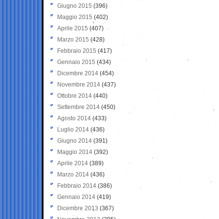
Giugno 2015
(396)
Maggio 2015
(402)
Aprile 2015
(407)
Marzo 2015
(428)
Febbraio 2015
(417)
Gennaio 2015
(434)
Dicembre 2014
(454)
Novembre 2014
(437)
Ottobre 2014
(440)
Settembre 2014
(450)
Agosto 2014
(433)
Luglio 2014
(436)
Giugno 2014
(391)
Maggio 2014
(392)
Aprile 2014
(389)
Marzo 2014
(436)
Febbraio 2014
(386)
Gennaio 2014
(419)
Dicembre 2013
(367)