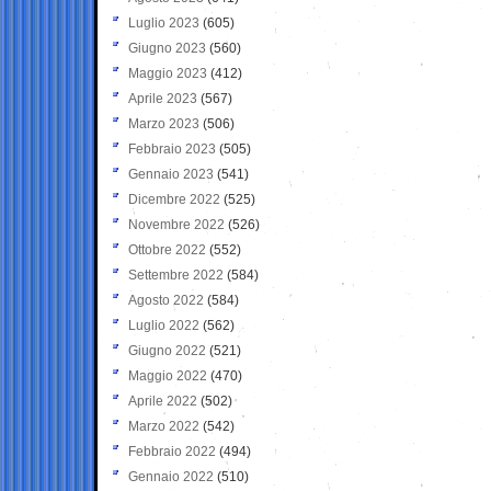
Luglio 2023
(605)
Giugno 2023
(560)
Maggio 2023
(412)
Aprile 2023
(567)
Marzo 2023
(506)
Febbraio 2023
(505)
Gennaio 2023
(541)
Dicembre 2022
(525)
Novembre 2022
(526)
Ottobre 2022
(552)
Settembre 2022
(584)
Agosto 2022
(584)
Luglio 2022
(562)
Giugno 2022
(521)
Maggio 2022
(470)
Aprile 2022
(502)
Marzo 2022
(542)
Febbraio 2022
(494)
Gennaio 2022
(510)