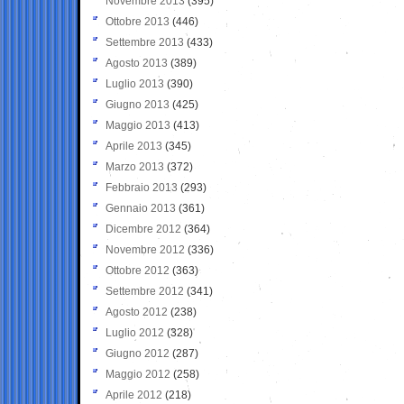
Novembre 2013
(395)
Ottobre 2013
(446)
Settembre 2013
(433)
Agosto 2013
(389)
Luglio 2013
(390)
Giugno 2013
(425)
Maggio 2013
(413)
Aprile 2013
(345)
Marzo 2013
(372)
Febbraio 2013
(293)
Gennaio 2013
(361)
Dicembre 2012
(364)
Novembre 2012
(336)
Ottobre 2012
(363)
Settembre 2012
(341)
Agosto 2012
(238)
Luglio 2012
(328)
Giugno 2012
(287)
Maggio 2012
(258)
Aprile 2012
(218)