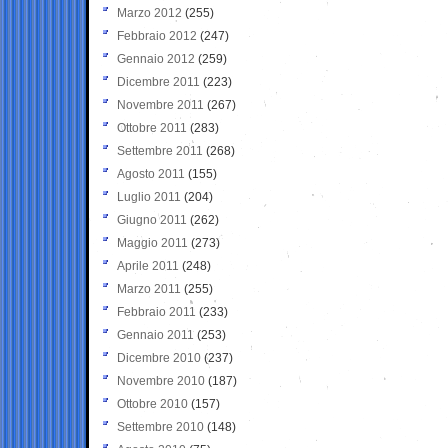
Marzo 2012
(255)
Febbraio 2012
(247)
Gennaio 2012
(259)
Dicembre 2011
(223)
Novembre 2011
(267)
Ottobre 2011
(283)
Settembre 2011
(268)
Agosto 2011
(155)
Luglio 2011
(204)
Giugno 2011
(262)
Maggio 2011
(273)
Aprile 2011
(248)
Marzo 2011
(255)
Febbraio 2011
(233)
Gennaio 2011
(253)
Dicembre 2010
(237)
Novembre 2010
(187)
Ottobre 2010
(157)
Settembre 2010
(148)