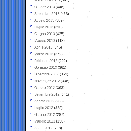
Novembre 2013
(395)
Ottobre 2013
(446)
Settembre 2013
(433)
Agosto 2013
(389)
Luglio 2013
(390)
Giugno 2013
(425)
Maggio 2013
(413)
Aprile 2013
(345)
Marzo 2013
(372)
Febbraio 2013
(293)
Gennaio 2013
(361)
Dicembre 2012
(364)
Novembre 2012
(336)
Ottobre 2012
(363)
Settembre 2012
(341)
Agosto 2012
(238)
Luglio 2012
(328)
Giugno 2012
(287)
Maggio 2012
(258)
Aprile 2012
(218)