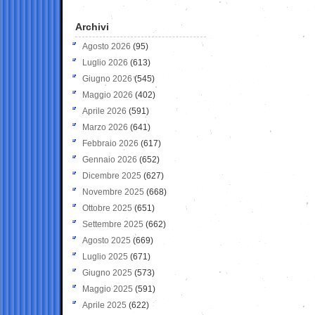
Archivi
Agosto 2026
(95)
Luglio 2026
(613)
Giugno 2026
(545)
Maggio 2026
(402)
Aprile 2026
(591)
Marzo 2026
(641)
Febbraio 2026
(617)
Gennaio 2026
(652)
Dicembre 2025
(627)
Novembre 2025
(668)
Ottobre 2025
(651)
Settembre 2025
(662)
Agosto 2025
(669)
Luglio 2025
(671)
Giugno 2025
(573)
Maggio 2025
(591)
Aprile 2025
(622)