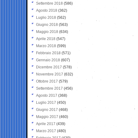
Settembre 2018
(586)
Agosto 2018
(362)
Luglio 2018
(562)
Giugno 2018
(563)
Maggio 2018
(634)
Aprile 2018
(547)
Marzo 2018
(599)
Febbraio 2018
(571)
Gennaio 2018
(607)
Dicembre 2017
(578)
Novembre 2017
(632)
Ottobre 2017
(579)
Settembre 2017
(456)
Agosto 2017
(368)
Luglio 2017
(450)
Giugno 2017
(468)
Maggio 2017
(460)
Aprile 2017
(439)
Marzo 2017
(480)
Febbraio 2017
(420)