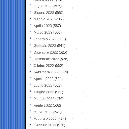
Luglio 2023
(605)
Giugno 2023
(560)
Maggio 2023
(412)
Aprile 2023
(567)
Marzo 2023
(506)
Febbraio 2023
(505)
Gennaio 2023
(541)
Dicembre 2022
(525)
Novembre 2022
(526)
Ottobre 2022
(552)
Settembre 2022
(584)
Agosto 2022
(584)
Luglio 2022
(562)
Giugno 2022
(521)
Maggio 2022
(470)
Aprile 2022
(502)
Marzo 2022
(542)
Febbraio 2022
(494)
Gennaio 2022
(510)