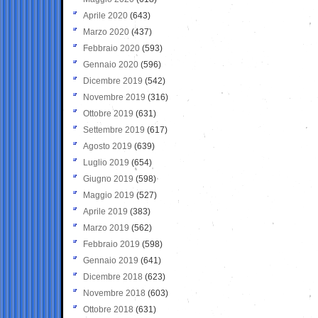
Aprile 2020
(643)
Marzo 2020
(437)
Febbraio 2020
(593)
Gennaio 2020
(596)
Dicembre 2019
(542)
Novembre 2019
(316)
Ottobre 2019
(631)
Settembre 2019
(617)
Agosto 2019
(639)
Luglio 2019
(654)
Giugno 2019
(598)
Maggio 2019
(527)
Aprile 2019
(383)
Marzo 2019
(562)
Febbraio 2019
(598)
Gennaio 2019
(641)
Dicembre 2018
(623)
Novembre 2018
(603)
Ottobre 2018
(631)