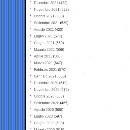
Dicembre 2021
(488)
Novembre 2021
(599)
Ottobre 2021
(506)
Settembre 2021
(539)
Agosto 2021
(423)
Luglio 2021
(577)
Giugno 2021
(559)
Maggio 2021
(556)
Aprile 2021
(506)
Marzo 2021
(647)
Febbraio 2021
(570)
Gennaio 2021
(605)
Dicembre 2020
(619)
Novembre 2020
(575)
Ottobre 2020
(638)
Settembre 2020
(465)
Agosto 2020
(588)
Luglio 2020
(597)
Giugno 2020
(580)
Maggio 2020
(618)