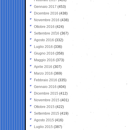
Gennaio 2017
(453)
Dicembre 2016
(438)
Novembre 2016
(438)
Ottobre 2016
(424)
Settembre 2016
(367)
Agosto 2016
(332)
Luglio 2016
(336)
Giugno 2016
(358)
Maggio 2016
(373)
Aprile 2016
(307)
Marzo 2016
(369)
Febbraio 2016
(335)
Gennaio 2016
(404)
Dicembre 2015
(412)
Novembre 2015
(401)
Ottobre 2015
(422)
Settembre 2015
(419)
Agosto 2015
(416)
Luglio 2015
(387)