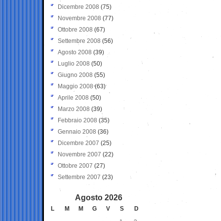
Dicembre 2008
(75)
Novembre 2008
(77)
Ottobre 2008
(67)
Settembre 2008
(56)
Agosto 2008
(39)
Luglio 2008
(50)
Giugno 2008
(55)
Maggio 2008
(63)
Aprile 2008
(50)
Marzo 2008
(39)
Febbraio 2008
(35)
Gennaio 2008
(36)
Dicembre 2007
(25)
Novembre 2007
(22)
Ottobre 2007
(27)
Settembre 2007
(23)
Agosto 2026
L
M
M
G
V
S
D