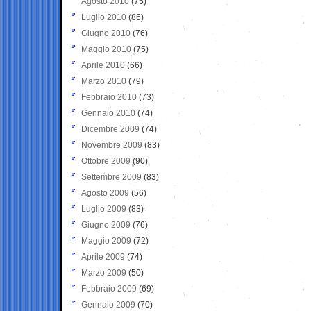
Agosto 2010
(75)
Luglio 2010
(86)
Giugno 2010
(76)
Maggio 2010
(75)
Aprile 2010
(66)
Marzo 2010
(79)
Febbraio 2010
(73)
Gennaio 2010
(74)
Dicembre 2009
(74)
Novembre 2009
(83)
Ottobre 2009
(90)
Settembre 2009
(83)
Agosto 2009
(56)
Luglio 2009
(83)
Giugno 2009
(76)
Maggio 2009
(72)
Aprile 2009
(74)
Marzo 2009
(50)
Febbraio 2009
(69)
Gennaio 2009
(70)