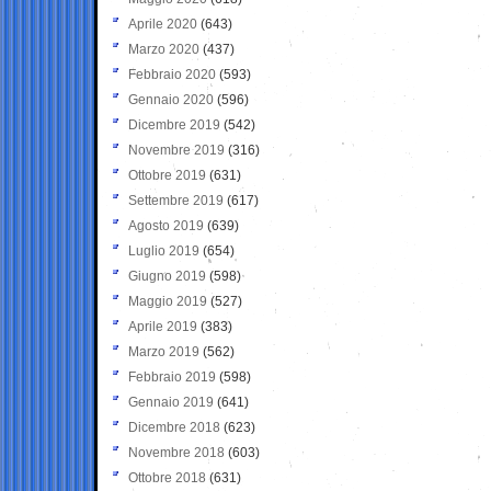
Aprile 2020
(643)
Marzo 2020
(437)
Febbraio 2020
(593)
Gennaio 2020
(596)
Dicembre 2019
(542)
Novembre 2019
(316)
Ottobre 2019
(631)
Settembre 2019
(617)
Agosto 2019
(639)
Luglio 2019
(654)
Giugno 2019
(598)
Maggio 2019
(527)
Aprile 2019
(383)
Marzo 2019
(562)
Febbraio 2019
(598)
Gennaio 2019
(641)
Dicembre 2018
(623)
Novembre 2018
(603)
Ottobre 2018
(631)