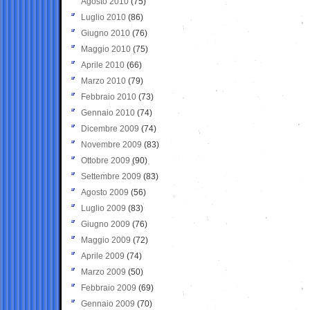
Agosto 2010
(75)
Luglio 2010
(86)
Giugno 2010
(76)
Maggio 2010
(75)
Aprile 2010
(66)
Marzo 2010
(79)
Febbraio 2010
(73)
Gennaio 2010
(74)
Dicembre 2009
(74)
Novembre 2009
(83)
Ottobre 2009
(90)
Settembre 2009
(83)
Agosto 2009
(56)
Luglio 2009
(83)
Giugno 2009
(76)
Maggio 2009
(72)
Aprile 2009
(74)
Marzo 2009
(50)
Febbraio 2009
(69)
Gennaio 2009
(70)