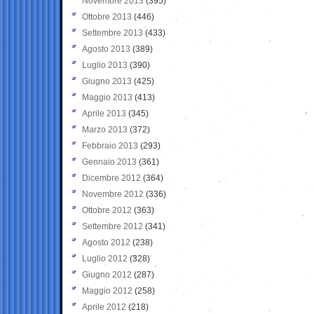
Novembre 2013
(395)
Ottobre 2013
(446)
Settembre 2013
(433)
Agosto 2013
(389)
Luglio 2013
(390)
Giugno 2013
(425)
Maggio 2013
(413)
Aprile 2013
(345)
Marzo 2013
(372)
Febbraio 2013
(293)
Gennaio 2013
(361)
Dicembre 2012
(364)
Novembre 2012
(336)
Ottobre 2012
(363)
Settembre 2012
(341)
Agosto 2012
(238)
Luglio 2012
(328)
Giugno 2012
(287)
Maggio 2012
(258)
Aprile 2012
(218)