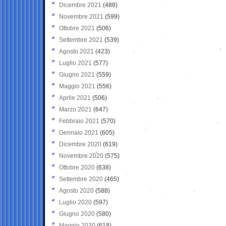
Dicembre 2021
(488)
Novembre 2021
(599)
Ottobre 2021
(506)
Settembre 2021
(539)
Agosto 2021
(423)
Luglio 2021
(577)
Giugno 2021
(559)
Maggio 2021
(556)
Aprile 2021
(506)
Marzo 2021
(647)
Febbraio 2021
(570)
Gennaio 2021
(605)
Dicembre 2020
(619)
Novembre 2020
(575)
Ottobre 2020
(638)
Settembre 2020
(465)
Agosto 2020
(588)
Luglio 2020
(597)
Giugno 2020
(580)
Maggio 2020
(618)