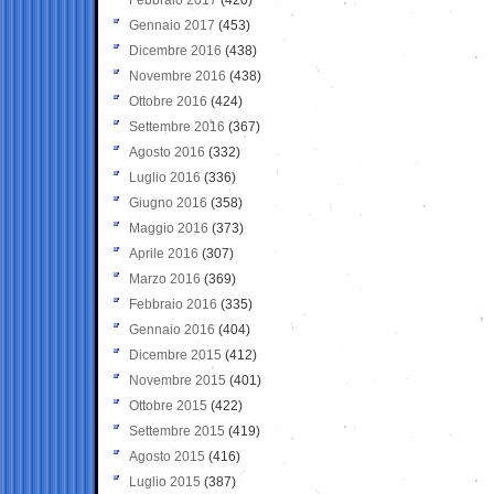
Gennaio 2017
(453)
Dicembre 2016
(438)
Novembre 2016
(438)
Ottobre 2016
(424)
Settembre 2016
(367)
Agosto 2016
(332)
Luglio 2016
(336)
Giugno 2016
(358)
Maggio 2016
(373)
Aprile 2016
(307)
Marzo 2016
(369)
Febbraio 2016
(335)
Gennaio 2016
(404)
Dicembre 2015
(412)
Novembre 2015
(401)
Ottobre 2015
(422)
Settembre 2015
(419)
Agosto 2015
(416)
Luglio 2015
(387)