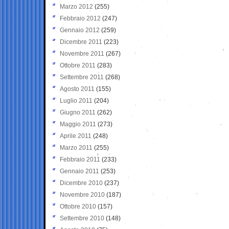
Marzo 2012
(255)
Febbraio 2012
(247)
Gennaio 2012
(259)
Dicembre 2011
(223)
Novembre 2011
(267)
Ottobre 2011
(283)
Settembre 2011
(268)
Agosto 2011
(155)
Luglio 2011
(204)
Giugno 2011
(262)
Maggio 2011
(273)
Aprile 2011
(248)
Marzo 2011
(255)
Febbraio 2011
(233)
Gennaio 2011
(253)
Dicembre 2010
(237)
Novembre 2010
(187)
Ottobre 2010
(157)
Settembre 2010
(148)