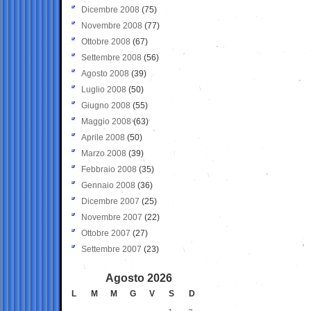
Dicembre 2008
(75)
Novembre 2008
(77)
Ottobre 2008
(67)
Settembre 2008
(56)
Agosto 2008
(39)
Luglio 2008
(50)
Giugno 2008
(55)
Maggio 2008
(63)
Aprile 2008
(50)
Marzo 2008
(39)
Febbraio 2008
(35)
Gennaio 2008
(36)
Dicembre 2007
(25)
Novembre 2007
(22)
Ottobre 2007
(27)
Settembre 2007
(23)
Agosto 2026
L
M
M
G
V
S
D