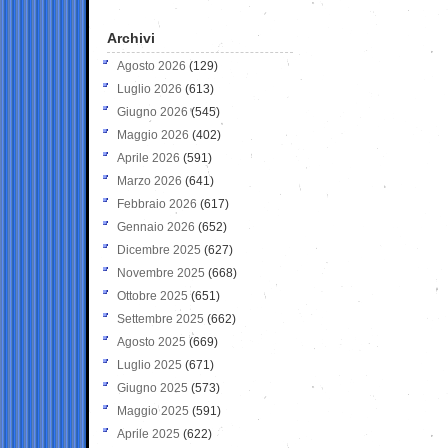
Archivi
Agosto 2026
(129)
Luglio 2026
(613)
Giugno 2026
(545)
Maggio 2026
(402)
Aprile 2026
(591)
Marzo 2026
(641)
Febbraio 2026
(617)
Gennaio 2026
(652)
Dicembre 2025
(627)
Novembre 2025
(668)
Ottobre 2025
(651)
Settembre 2025
(662)
Agosto 2025
(669)
Luglio 2025
(671)
Giugno 2025
(573)
Maggio 2025
(591)
Aprile 2025
(622)