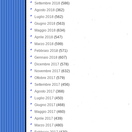
Settembre 2018
(586)
Agosto 2018
(362)
Luglio 2018
(562)
Giugno 2018
(563)
Maggio 2018
(634)
Aprile 2018
(547)
Marzo 2018
(599)
Febbraio 2018
(571)
Gennaio 2018
(607)
Dicembre 2017
(578)
Novembre 2017
(632)
Ottobre 2017
(579)
Settembre 2017
(456)
Agosto 2017
(368)
Luglio 2017
(450)
Giugno 2017
(468)
Maggio 2017
(460)
Aprile 2017
(439)
Marzo 2017
(480)
Febbraio 2017
(420)