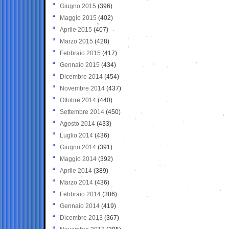
Giugno 2015
(396)
Maggio 2015
(402)
Aprile 2015
(407)
Marzo 2015
(428)
Febbraio 2015
(417)
Gennaio 2015
(434)
Dicembre 2014
(454)
Novembre 2014
(437)
Ottobre 2014
(440)
Settembre 2014
(450)
Agosto 2014
(433)
Luglio 2014
(436)
Giugno 2014
(391)
Maggio 2014
(392)
Aprile 2014
(389)
Marzo 2014
(436)
Febbraio 2014
(386)
Gennaio 2014
(419)
Dicembre 2013
(367)