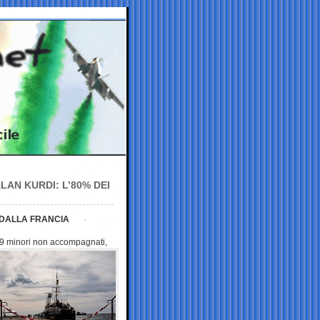
AN KURDI: L’80% DEI
 DALLA FRANCIA
 9 minori non
accompagnati,