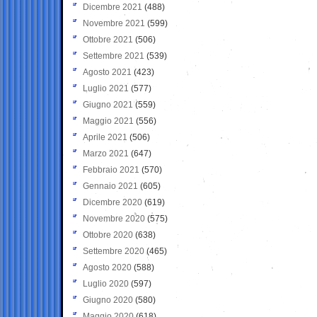
Dicembre 2021
(488)
Novembre 2021
(599)
Ottobre 2021
(506)
Settembre 2021
(539)
Agosto 2021
(423)
Luglio 2021
(577)
Giugno 2021
(559)
Maggio 2021
(556)
Aprile 2021
(506)
Marzo 2021
(647)
Febbraio 2021
(570)
Gennaio 2021
(605)
Dicembre 2020
(619)
Novembre 2020
(575)
Ottobre 2020
(638)
Settembre 2020
(465)
Agosto 2020
(588)
Luglio 2020
(597)
Giugno 2020
(580)
Maggio 2020
(618)