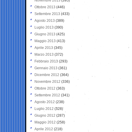
Novembre 2013
(395)
Ottobre 2013
(446)
Settembre 2013
(433)
Agosto 2013
(389)
Luglio 2013
(390)
Giugno 2013
(425)
Maggio 2013
(413)
Aprile 2013
(345)
Marzo 2013
(372)
Febbraio 2013
(293)
Gennaio 2013
(361)
Dicembre 2012
(364)
Novembre 2012
(336)
Ottobre 2012
(363)
Settembre 2012
(341)
Agosto 2012
(238)
Luglio 2012
(328)
Giugno 2012
(287)
Maggio 2012
(258)
Aprile 2012
(218)