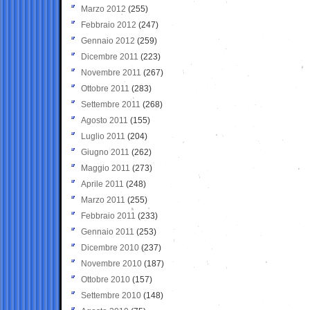
Marzo 2012
(255)
Febbraio 2012
(247)
Gennaio 2012
(259)
Dicembre 2011
(223)
Novembre 2011
(267)
Ottobre 2011
(283)
Settembre 2011
(268)
Agosto 2011
(155)
Luglio 2011
(204)
Giugno 2011
(262)
Maggio 2011
(273)
Aprile 2011
(248)
Marzo 2011
(255)
Febbraio 2011
(233)
Gennaio 2011
(253)
Dicembre 2010
(237)
Novembre 2010
(187)
Ottobre 2010
(157)
Settembre 2010
(148)