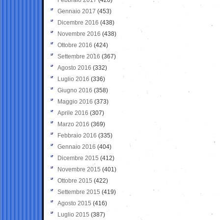
Gennaio 2017
(453)
Dicembre 2016
(438)
Novembre 2016
(438)
Ottobre 2016
(424)
Settembre 2016
(367)
Agosto 2016
(332)
Luglio 2016
(336)
Giugno 2016
(358)
Maggio 2016
(373)
Aprile 2016
(307)
Marzo 2016
(369)
Febbraio 2016
(335)
Gennaio 2016
(404)
Dicembre 2015
(412)
Novembre 2015
(401)
Ottobre 2015
(422)
Settembre 2015
(419)
Agosto 2015
(416)
Luglio 2015
(387)