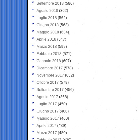
Settembre 2018
(586)
Agosto 2018
(362)
Luglio 2018
(562)
Giugno 2018
(563)
Maggio 2018
(634)
Aprile 2018
(547)
Marzo 2018
(599)
Febbraio 2018
(571)
Gennaio 2018
(607)
Dicembre 2017
(578)
Novembre 2017
(632)
Ottobre 2017
(579)
Settembre 2017
(456)
Agosto 2017
(368)
Luglio 2017
(450)
Giugno 2017
(468)
Maggio 2017
(460)
Aprile 2017
(439)
Marzo 2017
(480)
Febbraio 2017
(420)