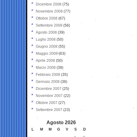
Dicembre 2008
(75)
Novembre 2008
(77)
Ottobre 2008
(67)
Settembre 2008
(56)
Agosto 2008
(39)
Luglio 2008
(50)
Giugno 2008
(55)
Maggio 2008
(63)
Aprile 2008
(50)
Marzo 2008
(39)
Febbraio 2008
(35)
Gennaio 2008
(36)
Dicembre 2007
(25)
Novembre 2007
(22)
Ottobre 2007
(27)
Settembre 2007
(23)
Agosto 2026
L
M
M
G
V
S
D