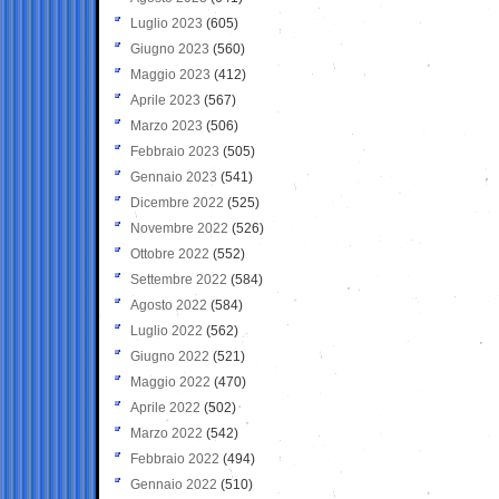
Luglio 2023
(605)
Giugno 2023
(560)
Maggio 2023
(412)
Aprile 2023
(567)
Marzo 2023
(506)
Febbraio 2023
(505)
Gennaio 2023
(541)
Dicembre 2022
(525)
Novembre 2022
(526)
Ottobre 2022
(552)
Settembre 2022
(584)
Agosto 2022
(584)
Luglio 2022
(562)
Giugno 2022
(521)
Maggio 2022
(470)
Aprile 2022
(502)
Marzo 2022
(542)
Febbraio 2022
(494)
Gennaio 2022
(510)