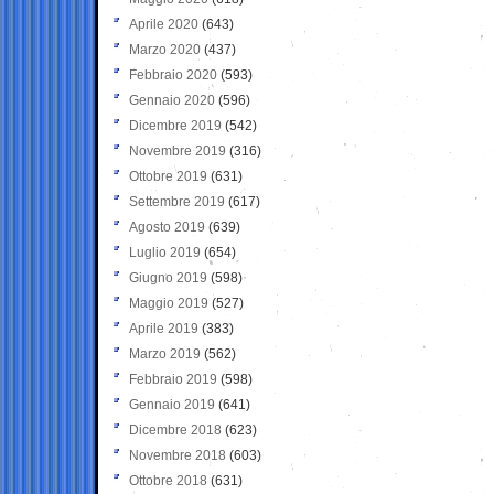
Aprile 2020
(643)
Marzo 2020
(437)
Febbraio 2020
(593)
Gennaio 2020
(596)
Dicembre 2019
(542)
Novembre 2019
(316)
Ottobre 2019
(631)
Settembre 2019
(617)
Agosto 2019
(639)
Luglio 2019
(654)
Giugno 2019
(598)
Maggio 2019
(527)
Aprile 2019
(383)
Marzo 2019
(562)
Febbraio 2019
(598)
Gennaio 2019
(641)
Dicembre 2018
(623)
Novembre 2018
(603)
Ottobre 2018
(631)