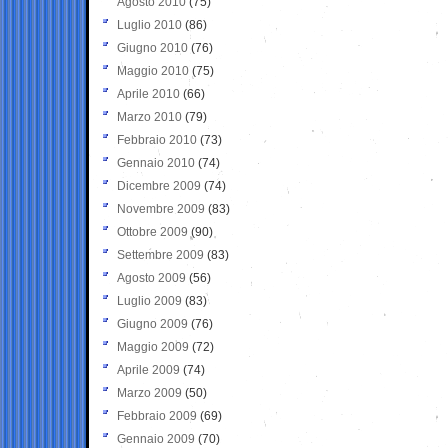
Agosto 2010
(75)
Luglio 2010
(86)
Giugno 2010
(76)
Maggio 2010
(75)
Aprile 2010
(66)
Marzo 2010
(79)
Febbraio 2010
(73)
Gennaio 2010
(74)
Dicembre 2009
(74)
Novembre 2009
(83)
Ottobre 2009
(90)
Settembre 2009
(83)
Agosto 2009
(56)
Luglio 2009
(83)
Giugno 2009
(76)
Maggio 2009
(72)
Aprile 2009
(74)
Marzo 2009
(50)
Febbraio 2009
(69)
Gennaio 2009
(70)