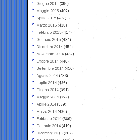
Giugno 2015
(396)
Maggio 2015
(402)
Aprile 2015
(407)
Marzo 2015
(428)
Febbraio 2015
(417)
Gennaio 2015
(434)
Dicembre 2014
(454)
Novembre 2014
(437)
Ottobre 2014
(440)
Settembre 2014
(450)
Agosto 2014
(433)
Luglio 2014
(436)
Giugno 2014
(391)
Maggio 2014
(392)
Aprile 2014
(389)
Marzo 2014
(436)
Febbraio 2014
(386)
Gennaio 2014
(419)
Dicembre 2013
(367)