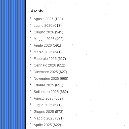
Archivi
Agosto 2026
(138)
Luglio 2026
(613)
Giugno 2026
(545)
Maggio 2026
(402)
Aprile 2026
(591)
Marzo 2026
(641)
Febbraio 2026
(617)
Gennaio 2026
(652)
Dicembre 2025
(627)
Novembre 2025
(668)
Ottobre 2025
(651)
Settembre 2025
(662)
Agosto 2025
(669)
Luglio 2025
(671)
Giugno 2025
(573)
Maggio 2025
(591)
Aprile 2025
(622)