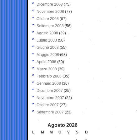
Dicembre 2008
(75)
Novembre 2008
(77)
Ottobre 2008
(67)
Settembre 2008
(56)
Agosto 2008
(39)
Luglio 2008
(50)
Giugno 2008
(55)
Maggio 2008
(63)
Aprile 2008
(50)
Marzo 2008
(39)
Febbraio 2008
(35)
Gennaio 2008
(36)
Dicembre 2007
(25)
Novembre 2007
(22)
Ottobre 2007
(27)
Settembre 2007
(23)
Agosto 2026
L
M
M
G
V
S
D