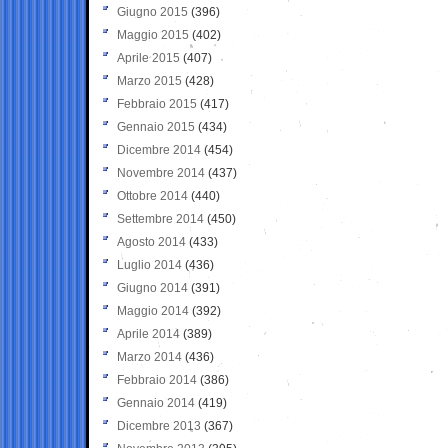
Giugno 2015
(396)
Maggio 2015
(402)
Aprile 2015
(407)
Marzo 2015
(428)
Febbraio 2015
(417)
Gennaio 2015
(434)
Dicembre 2014
(454)
Novembre 2014
(437)
Ottobre 2014
(440)
Settembre 2014
(450)
Agosto 2014
(433)
Luglio 2014
(436)
Giugno 2014
(391)
Maggio 2014
(392)
Aprile 2014
(389)
Marzo 2014
(436)
Febbraio 2014
(386)
Gennaio 2014
(419)
Dicembre 2013
(367)