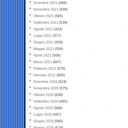
Dicembre 2021
(488)
Novembre 2021
(599)
Ottobre 2021
(506)
Settembre 2021
(539)
Agosto 2021
(423)
Luglio 2021
(577)
Giugno 2021
(559)
Maggio 2021
(556)
Aprile 2021
(506)
Marzo 2021
(647)
Febbraio 2021
(570)
Gennaio 2021
(605)
Dicembre 2020
(619)
Novembre 2020
(575)
Ottobre 2020
(638)
Settembre 2020
(465)
Agosto 2020
(588)
Luglio 2020
(597)
Giugno 2020
(580)
Maggio 2020
(618)