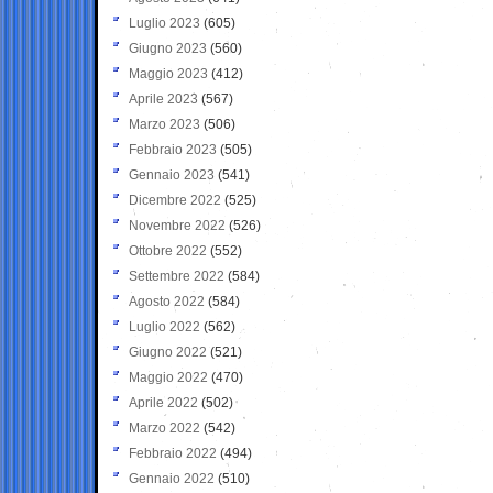
Luglio 2023
(605)
Giugno 2023
(560)
Maggio 2023
(412)
Aprile 2023
(567)
Marzo 2023
(506)
Febbraio 2023
(505)
Gennaio 2023
(541)
Dicembre 2022
(525)
Novembre 2022
(526)
Ottobre 2022
(552)
Settembre 2022
(584)
Agosto 2022
(584)
Luglio 2022
(562)
Giugno 2022
(521)
Maggio 2022
(470)
Aprile 2022
(502)
Marzo 2022
(542)
Febbraio 2022
(494)
Gennaio 2022
(510)