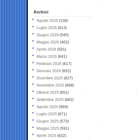
Archivi
Agosto 2026
(138)
Luglio 2026
(613)
Giugno 2026
(545)
Maggio 2026
(402)
Aprile 2026
(591)
Marzo 2026
(641)
Febbraio 2026
(617)
Gennaio 2026
(652)
Dicembre 2025
(627)
Novembre 2025
(668)
Ottobre 2025
(651)
Settembre 2025
(662)
Agosto 2025
(669)
Luglio 2025
(671)
Giugno 2025
(573)
Maggio 2025
(591)
Aprile 2025
(622)