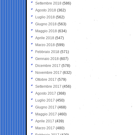
Settembre 2018
(586)
Agosto 2018
(362)
Luglio 2018
(562)
Giugno 2018
(563)
Maggio 2018
(634)
Aprile 2018
(547)
Marzo 2018
(599)
Febbraio 2018
(571)
Gennaio 2018
(607)
Dicembre 2017
(578)
Novembre 2017
(632)
Ottobre 2017
(579)
Settembre 2017
(456)
Agosto 2017
(368)
Luglio 2017
(450)
Giugno 2017
(468)
Maggio 2017
(460)
Aprile 2017
(439)
Marzo 2017
(480)
Febbraio 2017
(420)