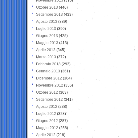
Novembre 2013
(395)
Ottobre 2013
(446)
Settembre 2013
(433)
Agosto 2013
(389)
Luglio 2013
(390)
Giugno 2013
(425)
Maggio 2013
(413)
Aprile 2013
(345)
Marzo 2013
(372)
Febbraio 2013
(293)
Gennaio 2013
(361)
Dicembre 2012
(364)
Novembre 2012
(336)
Ottobre 2012
(363)
Settembre 2012
(341)
Agosto 2012
(238)
Luglio 2012
(328)
Giugno 2012
(287)
Maggio 2012
(258)
Aprile 2012
(218)