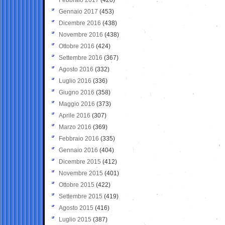
Gennaio 2017
(453)
Dicembre 2016
(438)
Novembre 2016
(438)
Ottobre 2016
(424)
Settembre 2016
(367)
Agosto 2016
(332)
Luglio 2016
(336)
Giugno 2016
(358)
Maggio 2016
(373)
Aprile 2016
(307)
Marzo 2016
(369)
Febbraio 2016
(335)
Gennaio 2016
(404)
Dicembre 2015
(412)
Novembre 2015
(401)
Ottobre 2015
(422)
Settembre 2015
(419)
Agosto 2015
(416)
Luglio 2015
(387)