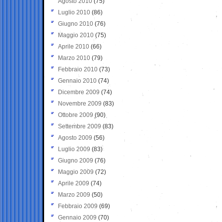
Agosto 2010
(75)
Luglio 2010
(86)
Giugno 2010
(76)
Maggio 2010
(75)
Aprile 2010
(66)
Marzo 2010
(79)
Febbraio 2010
(73)
Gennaio 2010
(74)
Dicembre 2009
(74)
Novembre 2009
(83)
Ottobre 2009
(90)
Settembre 2009
(83)
Agosto 2009
(56)
Luglio 2009
(83)
Giugno 2009
(76)
Maggio 2009
(72)
Aprile 2009
(74)
Marzo 2009
(50)
Febbraio 2009
(69)
Gennaio 2009
(70)