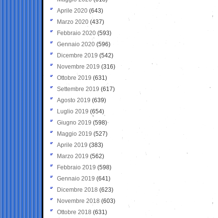
Aprile 2020
(643)
Marzo 2020
(437)
Febbraio 2020
(593)
Gennaio 2020
(596)
Dicembre 2019
(542)
Novembre 2019
(316)
Ottobre 2019
(631)
Settembre 2019
(617)
Agosto 2019
(639)
Luglio 2019
(654)
Giugno 2019
(598)
Maggio 2019
(527)
Aprile 2019
(383)
Marzo 2019
(562)
Febbraio 2019
(598)
Gennaio 2019
(641)
Dicembre 2018
(623)
Novembre 2018
(603)
Ottobre 2018
(631)