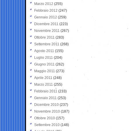
Marzo 2012
(255)
Febbraio 2012
(247)
Gennaio 2012
(259)
Dicembre 2011
(223)
Novembre 2011
(267)
Ottobre 2011
(283)
Settembre 2011
(268)
Agosto 2011
(155)
Luglio 2011
(204)
Giugno 2011
(262)
Maggio 2011
(273)
Aprile 2011
(248)
Marzo 2011
(255)
Febbraio 2011
(233)
Gennaio 2011
(253)
Dicembre 2010
(237)
Novembre 2010
(187)
Ottobre 2010
(157)
Settembre 2010
(148)