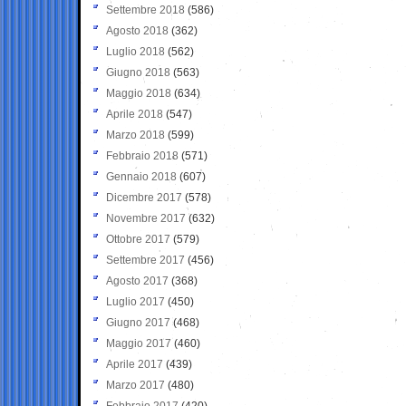
Settembre 2018
(586)
Agosto 2018
(362)
Luglio 2018
(562)
Giugno 2018
(563)
Maggio 2018
(634)
Aprile 2018
(547)
Marzo 2018
(599)
Febbraio 2018
(571)
Gennaio 2018
(607)
Dicembre 2017
(578)
Novembre 2017
(632)
Ottobre 2017
(579)
Settembre 2017
(456)
Agosto 2017
(368)
Luglio 2017
(450)
Giugno 2017
(468)
Maggio 2017
(460)
Aprile 2017
(439)
Marzo 2017
(480)
Febbraio 2017
(420)