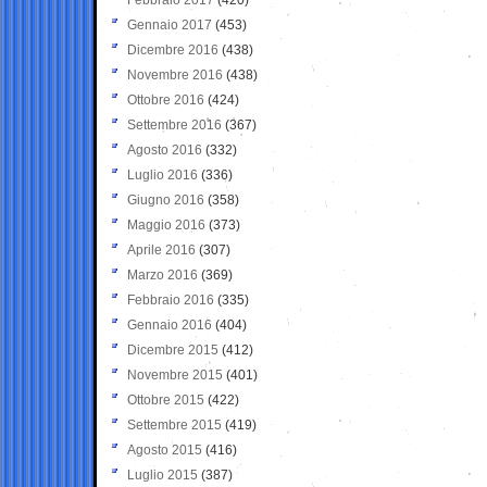
Gennaio 2017
(453)
Dicembre 2016
(438)
Novembre 2016
(438)
Ottobre 2016
(424)
Settembre 2016
(367)
Agosto 2016
(332)
Luglio 2016
(336)
Giugno 2016
(358)
Maggio 2016
(373)
Aprile 2016
(307)
Marzo 2016
(369)
Febbraio 2016
(335)
Gennaio 2016
(404)
Dicembre 2015
(412)
Novembre 2015
(401)
Ottobre 2015
(422)
Settembre 2015
(419)
Agosto 2015
(416)
Luglio 2015
(387)