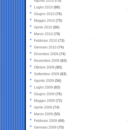
Agosto 2010
(75)
Luglio 2010
(86)
Giugno 2010
(76)
Maggio 2010
(75)
Aprile 2010
(66)
Marzo 2010
(79)
Febbraio 2010
(73)
Gennaio 2010
(74)
Dicembre 2009
(74)
Novembre 2009
(83)
Ottobre 2009
(90)
Settembre 2009
(83)
Agosto 2009
(56)
Luglio 2009
(83)
Giugno 2009
(76)
Maggio 2009
(72)
Aprile 2009
(74)
Marzo 2009
(50)
Febbraio 2009
(69)
Gennaio 2009
(70)