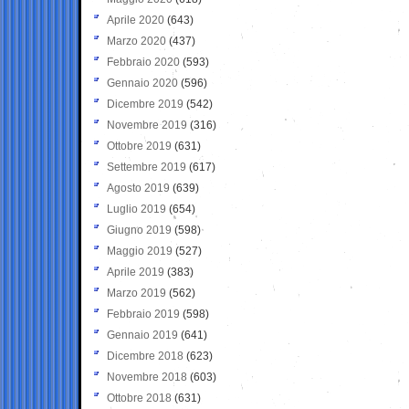
Aprile 2020
(643)
Marzo 2020
(437)
Febbraio 2020
(593)
Gennaio 2020
(596)
Dicembre 2019
(542)
Novembre 2019
(316)
Ottobre 2019
(631)
Settembre 2019
(617)
Agosto 2019
(639)
Luglio 2019
(654)
Giugno 2019
(598)
Maggio 2019
(527)
Aprile 2019
(383)
Marzo 2019
(562)
Febbraio 2019
(598)
Gennaio 2019
(641)
Dicembre 2018
(623)
Novembre 2018
(603)
Ottobre 2018
(631)