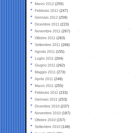
Marzo 2012
(255)
Febbraio 2012
(247)
Gennaio 2012
(259)
Dicembre 2011
(223)
Novembre 2011
(267)
Ottobre 2011
(283)
Settembre 2011
(268)
Agosto 2011
(155)
Luglio 2011
(204)
Giugno 2011
(262)
Maggio 2011
(273)
Aprile 2011
(248)
Marzo 2011
(255)
Febbraio 2011
(233)
Gennaio 2011
(253)
Dicembre 2010
(237)
Novembre 2010
(187)
Ottobre 2010
(157)
Settembre 2010
(148)