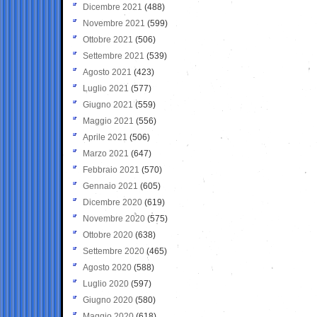
Dicembre 2021
(488)
Novembre 2021
(599)
Ottobre 2021
(506)
Settembre 2021
(539)
Agosto 2021
(423)
Luglio 2021
(577)
Giugno 2021
(559)
Maggio 2021
(556)
Aprile 2021
(506)
Marzo 2021
(647)
Febbraio 2021
(570)
Gennaio 2021
(605)
Dicembre 2020
(619)
Novembre 2020
(575)
Ottobre 2020
(638)
Settembre 2020
(465)
Agosto 2020
(588)
Luglio 2020
(597)
Giugno 2020
(580)
Maggio 2020
(618)