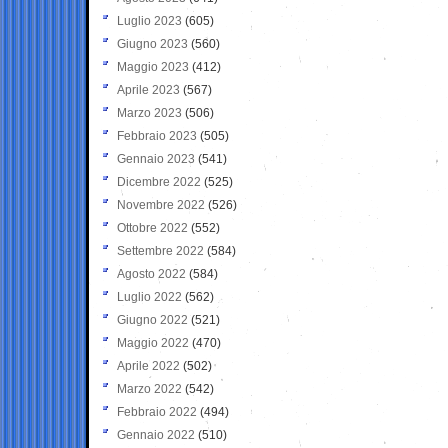
Luglio 2023
(605)
Giugno 2023
(560)
Maggio 2023
(412)
Aprile 2023
(567)
Marzo 2023
(506)
Febbraio 2023
(505)
Gennaio 2023
(541)
Dicembre 2022
(525)
Novembre 2022
(526)
Ottobre 2022
(552)
Settembre 2022
(584)
Agosto 2022
(584)
Luglio 2022
(562)
Giugno 2022
(521)
Maggio 2022
(470)
Aprile 2022
(502)
Marzo 2022
(542)
Febbraio 2022
(494)
Gennaio 2022
(510)