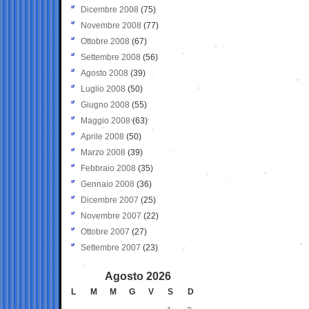
Dicembre 2008
(75)
Novembre 2008
(77)
Ottobre 2008
(67)
Settembre 2008
(56)
Agosto 2008
(39)
Luglio 2008
(50)
Giugno 2008
(55)
Maggio 2008
(63)
Aprile 2008
(50)
Marzo 2008
(39)
Febbraio 2008
(35)
Gennaio 2008
(36)
Dicembre 2007
(25)
Novembre 2007
(22)
Ottobre 2007
(27)
Settembre 2007
(23)
Agosto 2026
L
M
M
G
V
S
D