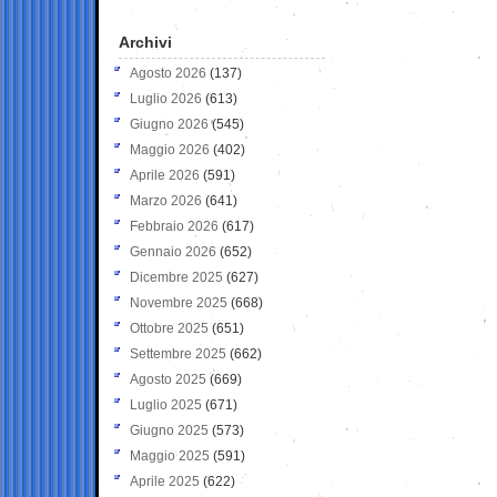
Archivi
Agosto 2026
(137)
Luglio 2026
(613)
Giugno 2026
(545)
Maggio 2026
(402)
Aprile 2026
(591)
Marzo 2026
(641)
Febbraio 2026
(617)
Gennaio 2026
(652)
Dicembre 2025
(627)
Novembre 2025
(668)
Ottobre 2025
(651)
Settembre 2025
(662)
Agosto 2025
(669)
Luglio 2025
(671)
Giugno 2025
(573)
Maggio 2025
(591)
Aprile 2025
(622)