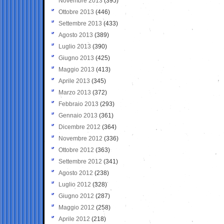
Novembre 2013
(395)
Ottobre 2013
(446)
Settembre 2013
(433)
Agosto 2013
(389)
Luglio 2013
(390)
Giugno 2013
(425)
Maggio 2013
(413)
Aprile 2013
(345)
Marzo 2013
(372)
Febbraio 2013
(293)
Gennaio 2013
(361)
Dicembre 2012
(364)
Novembre 2012
(336)
Ottobre 2012
(363)
Settembre 2012
(341)
Agosto 2012
(238)
Luglio 2012
(328)
Giugno 2012
(287)
Maggio 2012
(258)
Aprile 2012
(218)