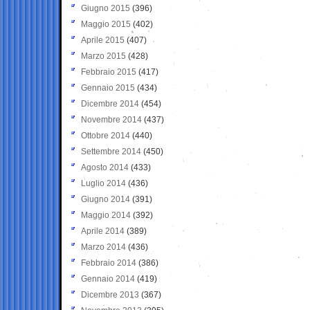
Giugno 2015
(396)
Maggio 2015
(402)
Aprile 2015
(407)
Marzo 2015
(428)
Febbraio 2015
(417)
Gennaio 2015
(434)
Dicembre 2014
(454)
Novembre 2014
(437)
Ottobre 2014
(440)
Settembre 2014
(450)
Agosto 2014
(433)
Luglio 2014
(436)
Giugno 2014
(391)
Maggio 2014
(392)
Aprile 2014
(389)
Marzo 2014
(436)
Febbraio 2014
(386)
Gennaio 2014
(419)
Dicembre 2013
(367)