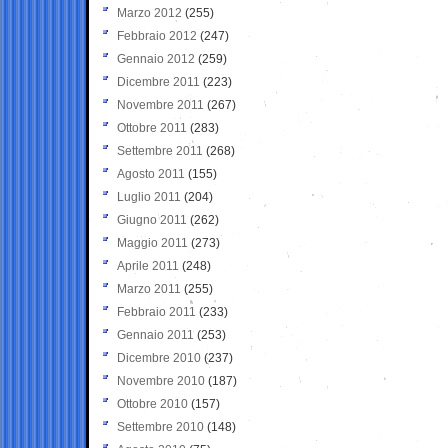
Marzo 2012
(255)
Febbraio 2012
(247)
Gennaio 2012
(259)
Dicembre 2011
(223)
Novembre 2011
(267)
Ottobre 2011
(283)
Settembre 2011
(268)
Agosto 2011
(155)
Luglio 2011
(204)
Giugno 2011
(262)
Maggio 2011
(273)
Aprile 2011
(248)
Marzo 2011
(255)
Febbraio 2011
(233)
Gennaio 2011
(253)
Dicembre 2010
(237)
Novembre 2010
(187)
Ottobre 2010
(157)
Settembre 2010
(148)