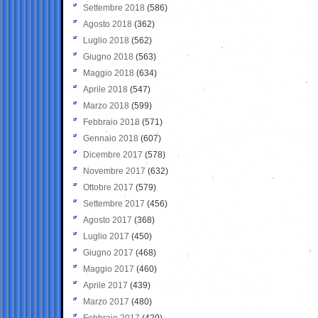
Settembre 2018
(586)
Agosto 2018
(362)
Luglio 2018
(562)
Giugno 2018
(563)
Maggio 2018
(634)
Aprile 2018
(547)
Marzo 2018
(599)
Febbraio 2018
(571)
Gennaio 2018
(607)
Dicembre 2017
(578)
Novembre 2017
(632)
Ottobre 2017
(579)
Settembre 2017
(456)
Agosto 2017
(368)
Luglio 2017
(450)
Giugno 2017
(468)
Maggio 2017
(460)
Aprile 2017
(439)
Marzo 2017
(480)
Febbraio 2017
(420)