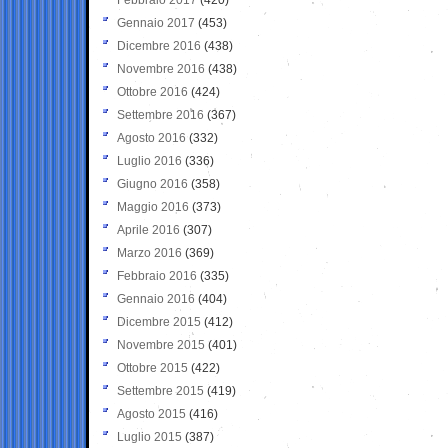
Gennaio 2017
(453)
Dicembre 2016
(438)
Novembre 2016
(438)
Ottobre 2016
(424)
Settembre 2016
(367)
Agosto 2016
(332)
Luglio 2016
(336)
Giugno 2016
(358)
Maggio 2016
(373)
Aprile 2016
(307)
Marzo 2016
(369)
Febbraio 2016
(335)
Gennaio 2016
(404)
Dicembre 2015
(412)
Novembre 2015
(401)
Ottobre 2015
(422)
Settembre 2015
(419)
Agosto 2015
(416)
Luglio 2015
(387)