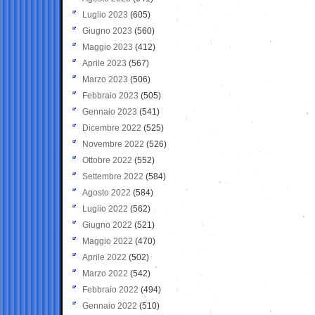
Luglio 2023
(605)
Giugno 2023
(560)
Maggio 2023
(412)
Aprile 2023
(567)
Marzo 2023
(506)
Febbraio 2023
(505)
Gennaio 2023
(541)
Dicembre 2022
(525)
Novembre 2022
(526)
Ottobre 2022
(552)
Settembre 2022
(584)
Agosto 2022
(584)
Luglio 2022
(562)
Giugno 2022
(521)
Maggio 2022
(470)
Aprile 2022
(502)
Marzo 2022
(542)
Febbraio 2022
(494)
Gennaio 2022
(510)