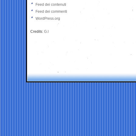
Feed dei contenuti
Feed dei commenti
WordPress.org
Credits:
G.I