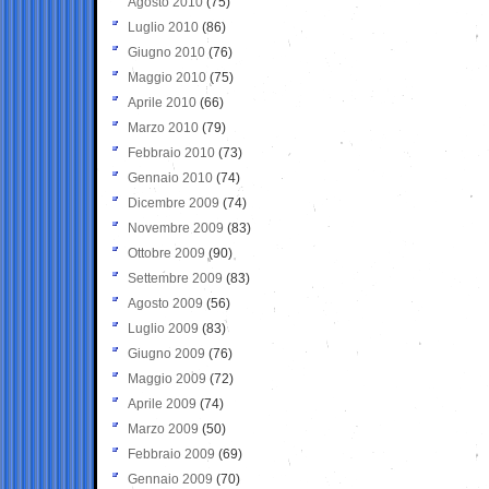
Agosto 2010
(75)
Luglio 2010
(86)
Giugno 2010
(76)
Maggio 2010
(75)
Aprile 2010
(66)
Marzo 2010
(79)
Febbraio 2010
(73)
Gennaio 2010
(74)
Dicembre 2009
(74)
Novembre 2009
(83)
Ottobre 2009
(90)
Settembre 2009
(83)
Agosto 2009
(56)
Luglio 2009
(83)
Giugno 2009
(76)
Maggio 2009
(72)
Aprile 2009
(74)
Marzo 2009
(50)
Febbraio 2009
(69)
Gennaio 2009
(70)