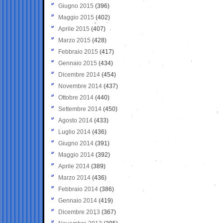
Giugno 2015
(396)
Maggio 2015
(402)
Aprile 2015
(407)
Marzo 2015
(428)
Febbraio 2015
(417)
Gennaio 2015
(434)
Dicembre 2014
(454)
Novembre 2014
(437)
Ottobre 2014
(440)
Settembre 2014
(450)
Agosto 2014
(433)
Luglio 2014
(436)
Giugno 2014
(391)
Maggio 2014
(392)
Aprile 2014
(389)
Marzo 2014
(436)
Febbraio 2014
(386)
Gennaio 2014
(419)
Dicembre 2013
(367)