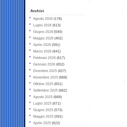
Archivi
Agosto 2026
(178)
Luglio 2026
(613)
Giugno 2026
(545)
Maggio 2026
(402)
Aprile 2026
(591)
Marzo 2026
(641)
Febbraio 2026
(617)
Gennaio 2026
(652)
Dicembre 2025
(627)
Novembre 2025
(668)
Ottobre 2025
(651)
Settembre 2025
(662)
Agosto 2025
(669)
Luglio 2025
(671)
Giugno 2025
(573)
Maggio 2025
(591)
Aprile 2025
(622)