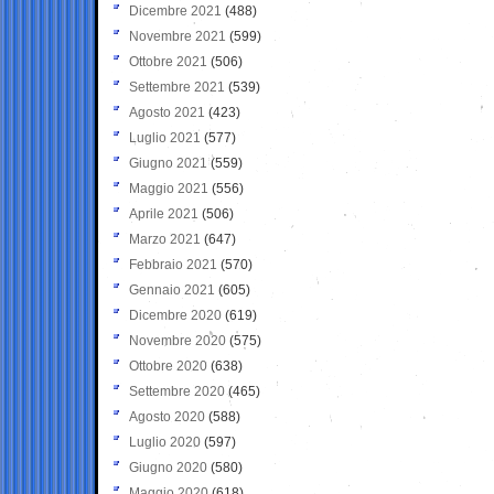
Dicembre 2021
(488)
Novembre 2021
(599)
Ottobre 2021
(506)
Settembre 2021
(539)
Agosto 2021
(423)
Luglio 2021
(577)
Giugno 2021
(559)
Maggio 2021
(556)
Aprile 2021
(506)
Marzo 2021
(647)
Febbraio 2021
(570)
Gennaio 2021
(605)
Dicembre 2020
(619)
Novembre 2020
(575)
Ottobre 2020
(638)
Settembre 2020
(465)
Agosto 2020
(588)
Luglio 2020
(597)
Giugno 2020
(580)
Maggio 2020
(618)