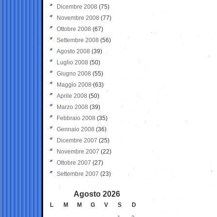
Dicembre 2008
(75)
Novembre 2008
(77)
Ottobre 2008
(67)
Settembre 2008
(56)
Agosto 2008
(39)
Luglio 2008
(50)
Giugno 2008
(55)
Maggio 2008
(63)
Aprile 2008
(50)
Marzo 2008
(39)
Febbraio 2008
(35)
Gennaio 2008
(36)
Dicembre 2007
(25)
Novembre 2007
(22)
Ottobre 2007
(27)
Settembre 2007
(23)
Agosto 2026
L
M
M
G
V
S
D