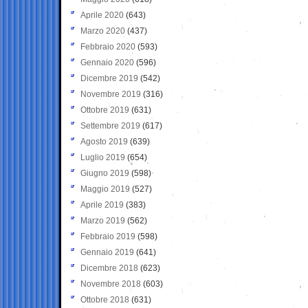
Aprile 2020
(643)
Marzo 2020
(437)
Febbraio 2020
(593)
Gennaio 2020
(596)
Dicembre 2019
(542)
Novembre 2019
(316)
Ottobre 2019
(631)
Settembre 2019
(617)
Agosto 2019
(639)
Luglio 2019
(654)
Giugno 2019
(598)
Maggio 2019
(527)
Aprile 2019
(383)
Marzo 2019
(562)
Febbraio 2019
(598)
Gennaio 2019
(641)
Dicembre 2018
(623)
Novembre 2018
(603)
Ottobre 2018
(631)