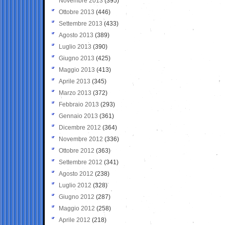
Novembre 2013
(395)
Ottobre 2013
(446)
Settembre 2013
(433)
Agosto 2013
(389)
Luglio 2013
(390)
Giugno 2013
(425)
Maggio 2013
(413)
Aprile 2013
(345)
Marzo 2013
(372)
Febbraio 2013
(293)
Gennaio 2013
(361)
Dicembre 2012
(364)
Novembre 2012
(336)
Ottobre 2012
(363)
Settembre 2012
(341)
Agosto 2012
(238)
Luglio 2012
(328)
Giugno 2012
(287)
Maggio 2012
(258)
Aprile 2012
(218)