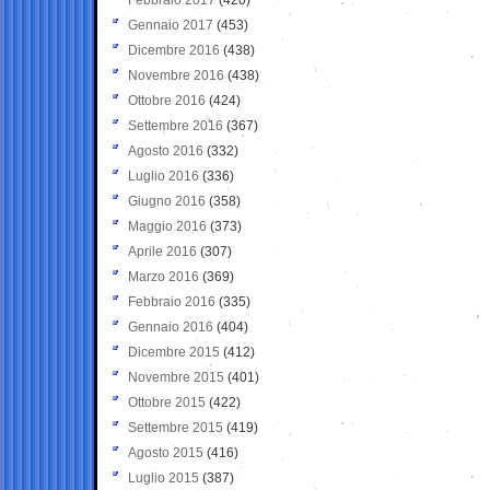
Gennaio 2017
(453)
Dicembre 2016
(438)
Novembre 2016
(438)
Ottobre 2016
(424)
Settembre 2016
(367)
Agosto 2016
(332)
Luglio 2016
(336)
Giugno 2016
(358)
Maggio 2016
(373)
Aprile 2016
(307)
Marzo 2016
(369)
Febbraio 2016
(335)
Gennaio 2016
(404)
Dicembre 2015
(412)
Novembre 2015
(401)
Ottobre 2015
(422)
Settembre 2015
(419)
Agosto 2015
(416)
Luglio 2015
(387)