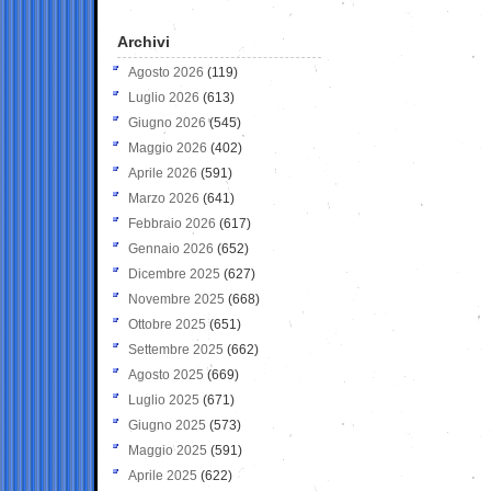
Archivi
Agosto 2026
(119)
Luglio 2026
(613)
Giugno 2026
(545)
Maggio 2026
(402)
Aprile 2026
(591)
Marzo 2026
(641)
Febbraio 2026
(617)
Gennaio 2026
(652)
Dicembre 2025
(627)
Novembre 2025
(668)
Ottobre 2025
(651)
Settembre 2025
(662)
Agosto 2025
(669)
Luglio 2025
(671)
Giugno 2025
(573)
Maggio 2025
(591)
Aprile 2025
(622)