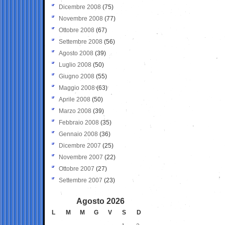
Dicembre 2008
(75)
Novembre 2008
(77)
Ottobre 2008
(67)
Settembre 2008
(56)
Agosto 2008
(39)
Luglio 2008
(50)
Giugno 2008
(55)
Maggio 2008
(63)
Aprile 2008
(50)
Marzo 2008
(39)
Febbraio 2008
(35)
Gennaio 2008
(36)
Dicembre 2007
(25)
Novembre 2007
(22)
Ottobre 2007
(27)
Settembre 2007
(23)
Agosto 2026
L
M
M
G
V
S
D