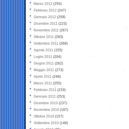
Marzo 2012
(255)
Febbraio 2012
(247)
Gennaio 2012
(259)
Dicembre 2011
(223)
Novembre 2011
(267)
Ottobre 2011
(283)
Settembre 2011
(268)
Agosto 2011
(155)
Luglio 2011
(204)
Giugno 2011
(262)
Maggio 2011
(273)
Aprile 2011
(248)
Marzo 2011
(255)
Febbraio 2011
(233)
Gennaio 2011
(253)
Dicembre 2010
(237)
Novembre 2010
(187)
Ottobre 2010
(157)
Settembre 2010
(148)