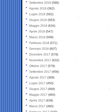
Settembre 2018
(586)
Agosto 2018
(362)
Luglio 2018
(562)
Giugno 2018
(563)
Maggio 2018
(634)
Aprile 2018
(547)
Marzo 2018
(599)
Febbraio 2018
(571)
Gennaio 2018
(607)
Dicembre 2017
(578)
Novembre 2017
(632)
Ottobre 2017
(579)
Settembre 2017
(456)
Agosto 2017
(368)
Luglio 2017
(450)
Giugno 2017
(468)
Maggio 2017
(460)
Aprile 2017
(439)
Marzo 2017
(480)
Febbraio 2017
(420)