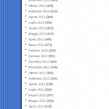
Novembre 2013
(395)
Ottobre 2013
(446)
Settembre 2013
(433)
Agosto 2013
(389)
Luglio 2013
(390)
Giugno 2013
(425)
Maggio 2013
(413)
Aprile 2013
(345)
Marzo 2013
(372)
Febbraio 2013
(293)
Gennaio 2013
(361)
Dicembre 2012
(364)
Novembre 2012
(336)
Ottobre 2012
(363)
Settembre 2012
(341)
Agosto 2012
(238)
Luglio 2012
(328)
Giugno 2012
(287)
Maggio 2012
(258)
Aprile 2012
(218)