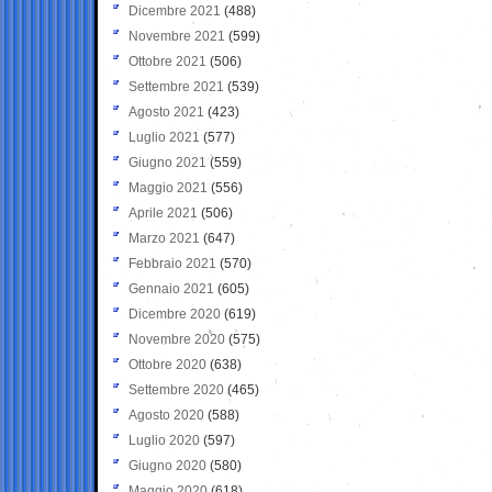
Dicembre 2021
(488)
Novembre 2021
(599)
Ottobre 2021
(506)
Settembre 2021
(539)
Agosto 2021
(423)
Luglio 2021
(577)
Giugno 2021
(559)
Maggio 2021
(556)
Aprile 2021
(506)
Marzo 2021
(647)
Febbraio 2021
(570)
Gennaio 2021
(605)
Dicembre 2020
(619)
Novembre 2020
(575)
Ottobre 2020
(638)
Settembre 2020
(465)
Agosto 2020
(588)
Luglio 2020
(597)
Giugno 2020
(580)
Maggio 2020
(618)