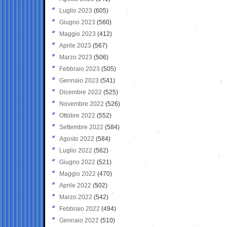
Luglio 2023
(605)
Giugno 2023
(560)
Maggio 2023
(412)
Aprile 2023
(567)
Marzo 2023
(506)
Febbraio 2023
(505)
Gennaio 2023
(541)
Dicembre 2022
(525)
Novembre 2022
(526)
Ottobre 2022
(552)
Settembre 2022
(584)
Agosto 2022
(584)
Luglio 2022
(562)
Giugno 2022
(521)
Maggio 2022
(470)
Aprile 2022
(502)
Marzo 2022
(542)
Febbraio 2022
(494)
Gennaio 2022
(510)