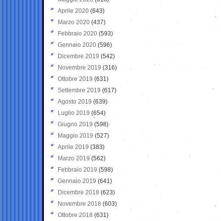
Aprile 2020
(643)
Marzo 2020
(437)
Febbraio 2020
(593)
Gennaio 2020
(596)
Dicembre 2019
(542)
Novembre 2019
(316)
Ottobre 2019
(631)
Settembre 2019
(617)
Agosto 2019
(639)
Luglio 2019
(654)
Giugno 2019
(598)
Maggio 2019
(527)
Aprile 2019
(383)
Marzo 2019
(562)
Febbraio 2019
(598)
Gennaio 2019
(641)
Dicembre 2018
(623)
Novembre 2018
(603)
Ottobre 2018
(631)