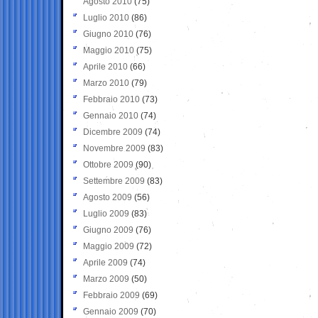
Agosto 2010
(75)
Luglio 2010
(86)
Giugno 2010
(76)
Maggio 2010
(75)
Aprile 2010
(66)
Marzo 2010
(79)
Febbraio 2010
(73)
Gennaio 2010
(74)
Dicembre 2009
(74)
Novembre 2009
(83)
Ottobre 2009
(90)
Settembre 2009
(83)
Agosto 2009
(56)
Luglio 2009
(83)
Giugno 2009
(76)
Maggio 2009
(72)
Aprile 2009
(74)
Marzo 2009
(50)
Febbraio 2009
(69)
Gennaio 2009
(70)