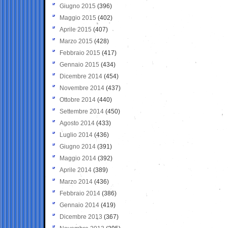
Giugno 2015
(396)
Maggio 2015
(402)
Aprile 2015
(407)
Marzo 2015
(428)
Febbraio 2015
(417)
Gennaio 2015
(434)
Dicembre 2014
(454)
Novembre 2014
(437)
Ottobre 2014
(440)
Settembre 2014
(450)
Agosto 2014
(433)
Luglio 2014
(436)
Giugno 2014
(391)
Maggio 2014
(392)
Aprile 2014
(389)
Marzo 2014
(436)
Febbraio 2014
(386)
Gennaio 2014
(419)
Dicembre 2013
(367)