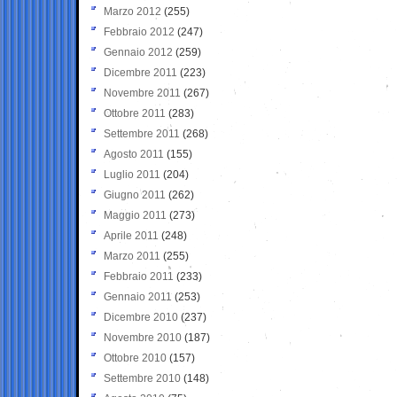
Marzo 2012
(255)
Febbraio 2012
(247)
Gennaio 2012
(259)
Dicembre 2011
(223)
Novembre 2011
(267)
Ottobre 2011
(283)
Settembre 2011
(268)
Agosto 2011
(155)
Luglio 2011
(204)
Giugno 2011
(262)
Maggio 2011
(273)
Aprile 2011
(248)
Marzo 2011
(255)
Febbraio 2011
(233)
Gennaio 2011
(253)
Dicembre 2010
(237)
Novembre 2010
(187)
Ottobre 2010
(157)
Settembre 2010
(148)