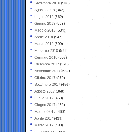
Settembre 2018
(586)
Agosto 2018
(362)
Luglio 2018
(562)
Giugno 2018
(563)
Maggio 2018
(634)
Aprile 2018
(547)
Marzo 2018
(599)
Febbraio 2018
(571)
Gennaio 2018
(607)
Dicembre 2017
(578)
Novembre 2017
(632)
Ottobre 2017
(579)
Settembre 2017
(456)
Agosto 2017
(368)
Luglio 2017
(450)
Giugno 2017
(468)
Maggio 2017
(460)
Aprile 2017
(439)
Marzo 2017
(480)
Febbraio 2017
(420)