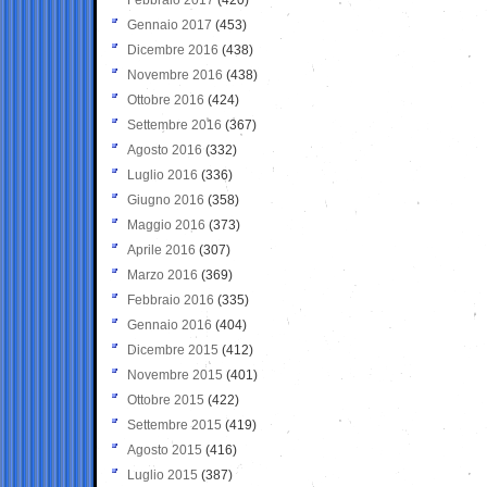
Gennaio 2017
(453)
Dicembre 2016
(438)
Novembre 2016
(438)
Ottobre 2016
(424)
Settembre 2016
(367)
Agosto 2016
(332)
Luglio 2016
(336)
Giugno 2016
(358)
Maggio 2016
(373)
Aprile 2016
(307)
Marzo 2016
(369)
Febbraio 2016
(335)
Gennaio 2016
(404)
Dicembre 2015
(412)
Novembre 2015
(401)
Ottobre 2015
(422)
Settembre 2015
(419)
Agosto 2015
(416)
Luglio 2015
(387)