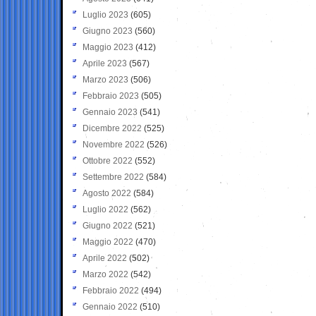
Luglio 2023
(605)
Giugno 2023
(560)
Maggio 2023
(412)
Aprile 2023
(567)
Marzo 2023
(506)
Febbraio 2023
(505)
Gennaio 2023
(541)
Dicembre 2022
(525)
Novembre 2022
(526)
Ottobre 2022
(552)
Settembre 2022
(584)
Agosto 2022
(584)
Luglio 2022
(562)
Giugno 2022
(521)
Maggio 2022
(470)
Aprile 2022
(502)
Marzo 2022
(542)
Febbraio 2022
(494)
Gennaio 2022
(510)