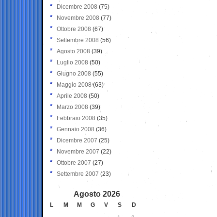
Dicembre 2008
(75)
Novembre 2008
(77)
Ottobre 2008
(67)
Settembre 2008
(56)
Agosto 2008
(39)
Luglio 2008
(50)
Giugno 2008
(55)
Maggio 2008
(63)
Aprile 2008
(50)
Marzo 2008
(39)
Febbraio 2008
(35)
Gennaio 2008
(36)
Dicembre 2007
(25)
Novembre 2007
(22)
Ottobre 2007
(27)
Settembre 2007
(23)
Agosto 2026
L
M
M
G
V
S
D