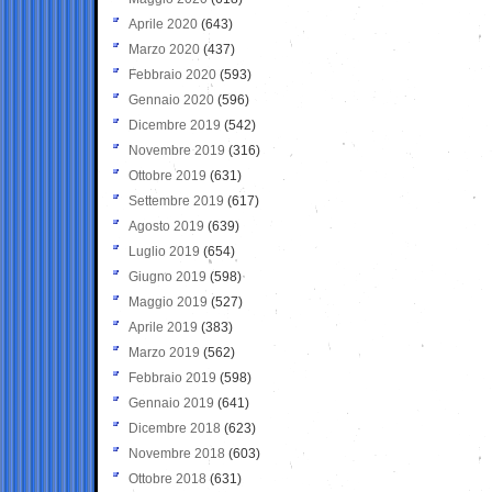
Aprile 2020
(643)
Marzo 2020
(437)
Febbraio 2020
(593)
Gennaio 2020
(596)
Dicembre 2019
(542)
Novembre 2019
(316)
Ottobre 2019
(631)
Settembre 2019
(617)
Agosto 2019
(639)
Luglio 2019
(654)
Giugno 2019
(598)
Maggio 2019
(527)
Aprile 2019
(383)
Marzo 2019
(562)
Febbraio 2019
(598)
Gennaio 2019
(641)
Dicembre 2018
(623)
Novembre 2018
(603)
Ottobre 2018
(631)