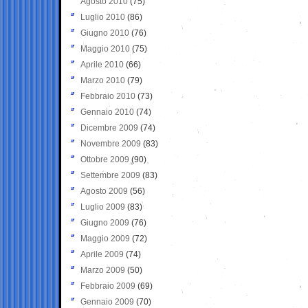
Agosto 2010
(75)
Luglio 2010
(86)
Giugno 2010
(76)
Maggio 2010
(75)
Aprile 2010
(66)
Marzo 2010
(79)
Febbraio 2010
(73)
Gennaio 2010
(74)
Dicembre 2009
(74)
Novembre 2009
(83)
Ottobre 2009
(90)
Settembre 2009
(83)
Agosto 2009
(56)
Luglio 2009
(83)
Giugno 2009
(76)
Maggio 2009
(72)
Aprile 2009
(74)
Marzo 2009
(50)
Febbraio 2009
(69)
Gennaio 2009
(70)