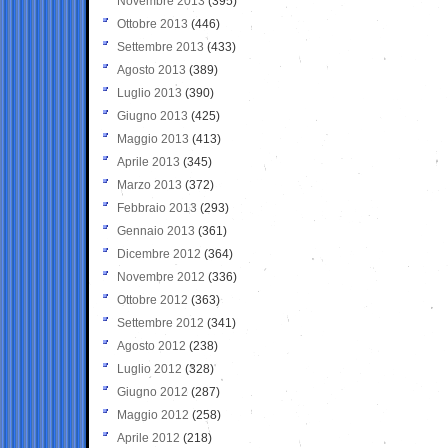
Novembre 2013
(395)
Ottobre 2013
(446)
Settembre 2013
(433)
Agosto 2013
(389)
Luglio 2013
(390)
Giugno 2013
(425)
Maggio 2013
(413)
Aprile 2013
(345)
Marzo 2013
(372)
Febbraio 2013
(293)
Gennaio 2013
(361)
Dicembre 2012
(364)
Novembre 2012
(336)
Ottobre 2012
(363)
Settembre 2012
(341)
Agosto 2012
(238)
Luglio 2012
(328)
Giugno 2012
(287)
Maggio 2012
(258)
Aprile 2012
(218)