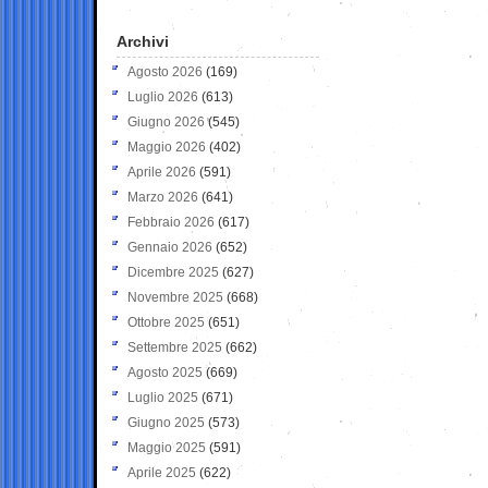
Archivi
Agosto 2026
(169)
Luglio 2026
(613)
Giugno 2026
(545)
Maggio 2026
(402)
Aprile 2026
(591)
Marzo 2026
(641)
Febbraio 2026
(617)
Gennaio 2026
(652)
Dicembre 2025
(627)
Novembre 2025
(668)
Ottobre 2025
(651)
Settembre 2025
(662)
Agosto 2025
(669)
Luglio 2025
(671)
Giugno 2025
(573)
Maggio 2025
(591)
Aprile 2025
(622)