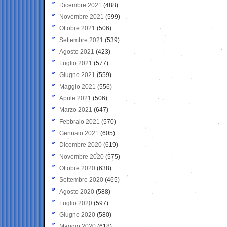
Dicembre 2021
(488)
Novembre 2021
(599)
Ottobre 2021
(506)
Settembre 2021
(539)
Agosto 2021
(423)
Luglio 2021
(577)
Giugno 2021
(559)
Maggio 2021
(556)
Aprile 2021
(506)
Marzo 2021
(647)
Febbraio 2021
(570)
Gennaio 2021
(605)
Dicembre 2020
(619)
Novembre 2020
(575)
Ottobre 2020
(638)
Settembre 2020
(465)
Agosto 2020
(588)
Luglio 2020
(597)
Giugno 2020
(580)
Maggio 2020
(618)