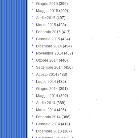
Giugno 2015
(396)
Maggio 2015
(402)
Aprile 2015
(407)
Marzo 2015
(428)
Febbraio 2015
(417)
Gennaio 2015
(434)
Dicembre 2014
(454)
Novembre 2014
(437)
Ottobre 2014
(440)
Settembre 2014
(450)
Agosto 2014
(433)
Luglio 2014
(436)
Giugno 2014
(391)
Maggio 2014
(392)
Aprile 2014
(389)
Marzo 2014
(436)
Febbraio 2014
(386)
Gennaio 2014
(419)
Dicembre 2013
(367)