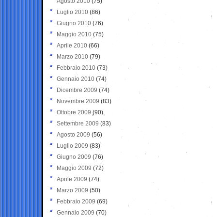
Agosto 2010
(75)
Luglio 2010
(86)
Giugno 2010
(76)
Maggio 2010
(75)
Aprile 2010
(66)
Marzo 2010
(79)
Febbraio 2010
(73)
Gennaio 2010
(74)
Dicembre 2009
(74)
Novembre 2009
(83)
Ottobre 2009
(90)
Settembre 2009
(83)
Agosto 2009
(56)
Luglio 2009
(83)
Giugno 2009
(76)
Maggio 2009
(72)
Aprile 2009
(74)
Marzo 2009
(50)
Febbraio 2009
(69)
Gennaio 2009
(70)