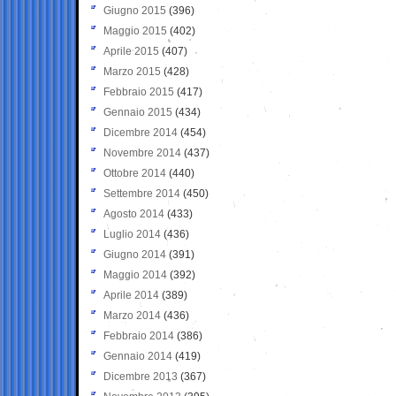
Giugno 2015
(396)
Maggio 2015
(402)
Aprile 2015
(407)
Marzo 2015
(428)
Febbraio 2015
(417)
Gennaio 2015
(434)
Dicembre 2014
(454)
Novembre 2014
(437)
Ottobre 2014
(440)
Settembre 2014
(450)
Agosto 2014
(433)
Luglio 2014
(436)
Giugno 2014
(391)
Maggio 2014
(392)
Aprile 2014
(389)
Marzo 2014
(436)
Febbraio 2014
(386)
Gennaio 2014
(419)
Dicembre 2013
(367)