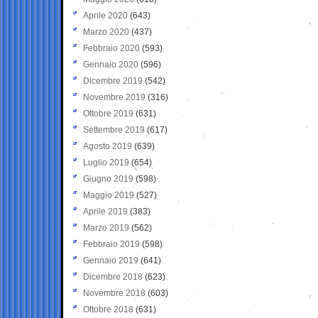
Aprile 2020
(643)
Marzo 2020
(437)
Febbraio 2020
(593)
Gennaio 2020
(596)
Dicembre 2019
(542)
Novembre 2019
(316)
Ottobre 2019
(631)
Settembre 2019
(617)
Agosto 2019
(639)
Luglio 2019
(654)
Giugno 2019
(598)
Maggio 2019
(527)
Aprile 2019
(383)
Marzo 2019
(562)
Febbraio 2019
(598)
Gennaio 2019
(641)
Dicembre 2018
(623)
Novembre 2018
(603)
Ottobre 2018
(631)