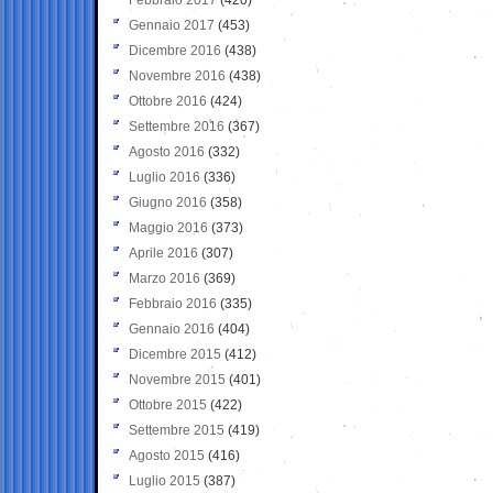
Gennaio 2017
(453)
Dicembre 2016
(438)
Novembre 2016
(438)
Ottobre 2016
(424)
Settembre 2016
(367)
Agosto 2016
(332)
Luglio 2016
(336)
Giugno 2016
(358)
Maggio 2016
(373)
Aprile 2016
(307)
Marzo 2016
(369)
Febbraio 2016
(335)
Gennaio 2016
(404)
Dicembre 2015
(412)
Novembre 2015
(401)
Ottobre 2015
(422)
Settembre 2015
(419)
Agosto 2015
(416)
Luglio 2015
(387)