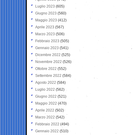
Luglio 2023
(605)
Giugno 2023
(560)
Maggio 2023
(412)
Aprile 2023
(567)
Marzo 2023
(506)
Febbraio 2023
(505)
Gennaio 2023
(541)
Dicembre 2022
(525)
Novembre 2022
(526)
Ottobre 2022
(552)
Settembre 2022
(584)
Agosto 2022
(584)
Luglio 2022
(562)
Giugno 2022
(521)
Maggio 2022
(470)
Aprile 2022
(502)
Marzo 2022
(542)
Febbraio 2022
(494)
Gennaio 2022
(510)