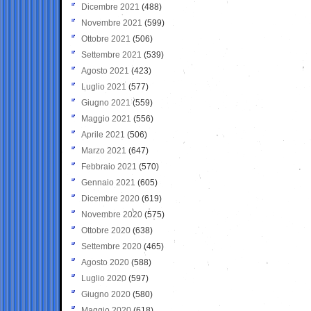
Dicembre 2021
(488)
Novembre 2021
(599)
Ottobre 2021
(506)
Settembre 2021
(539)
Agosto 2021
(423)
Luglio 2021
(577)
Giugno 2021
(559)
Maggio 2021
(556)
Aprile 2021
(506)
Marzo 2021
(647)
Febbraio 2021
(570)
Gennaio 2021
(605)
Dicembre 2020
(619)
Novembre 2020
(575)
Ottobre 2020
(638)
Settembre 2020
(465)
Agosto 2020
(588)
Luglio 2020
(597)
Giugno 2020
(580)
Maggio 2020
(618)