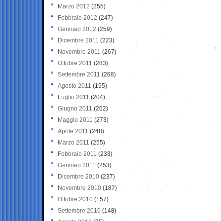
Marzo 2012
(255)
Febbraio 2012
(247)
Gennaio 2012
(259)
Dicembre 2011
(223)
Novembre 2011
(267)
Ottobre 2011
(283)
Settembre 2011
(268)
Agosto 2011
(155)
Luglio 2011
(204)
Giugno 2011
(262)
Maggio 2011
(273)
Aprile 2011
(248)
Marzo 2011
(255)
Febbraio 2011
(233)
Gennaio 2011
(253)
Dicembre 2010
(237)
Novembre 2010
(187)
Ottobre 2010
(157)
Settembre 2010
(148)