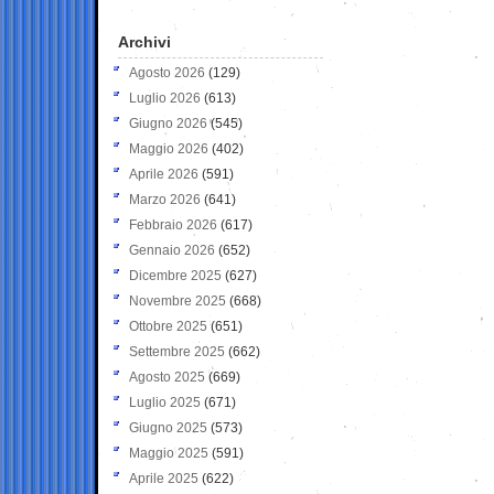
Archivi
Agosto 2026
(129)
Luglio 2026
(613)
Giugno 2026
(545)
Maggio 2026
(402)
Aprile 2026
(591)
Marzo 2026
(641)
Febbraio 2026
(617)
Gennaio 2026
(652)
Dicembre 2025
(627)
Novembre 2025
(668)
Ottobre 2025
(651)
Settembre 2025
(662)
Agosto 2025
(669)
Luglio 2025
(671)
Giugno 2025
(573)
Maggio 2025
(591)
Aprile 2025
(622)