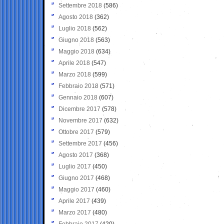
Settembre 2018
(586)
Agosto 2018
(362)
Luglio 2018
(562)
Giugno 2018
(563)
Maggio 2018
(634)
Aprile 2018
(547)
Marzo 2018
(599)
Febbraio 2018
(571)
Gennaio 2018
(607)
Dicembre 2017
(578)
Novembre 2017
(632)
Ottobre 2017
(579)
Settembre 2017
(456)
Agosto 2017
(368)
Luglio 2017
(450)
Giugno 2017
(468)
Maggio 2017
(460)
Aprile 2017
(439)
Marzo 2017
(480)
Febbraio 2017
(420)