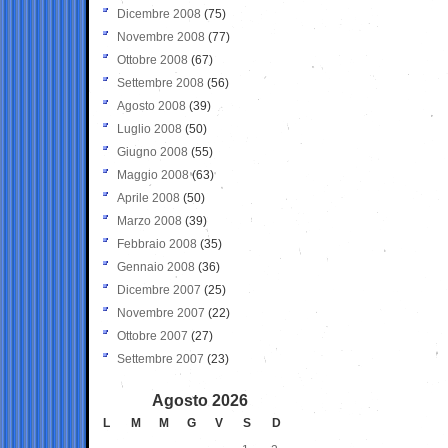
Dicembre 2008
(75)
Novembre 2008
(77)
Ottobre 2008
(67)
Settembre 2008
(56)
Agosto 2008
(39)
Luglio 2008
(50)
Giugno 2008
(55)
Maggio 2008
(63)
Aprile 2008
(50)
Marzo 2008
(39)
Febbraio 2008
(35)
Gennaio 2008
(36)
Dicembre 2007
(25)
Novembre 2007
(22)
Ottobre 2007
(27)
Settembre 2007
(23)
Agosto 2026
L
M
M
G
V
S
D