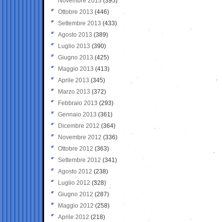
Novembre 2013
(395)
Ottobre 2013
(446)
Settembre 2013
(433)
Agosto 2013
(389)
Luglio 2013
(390)
Giugno 2013
(425)
Maggio 2013
(413)
Aprile 2013
(345)
Marzo 2013
(372)
Febbraio 2013
(293)
Gennaio 2013
(361)
Dicembre 2012
(364)
Novembre 2012
(336)
Ottobre 2012
(363)
Settembre 2012
(341)
Agosto 2012
(238)
Luglio 2012
(328)
Giugno 2012
(287)
Maggio 2012
(258)
Aprile 2012
(218)