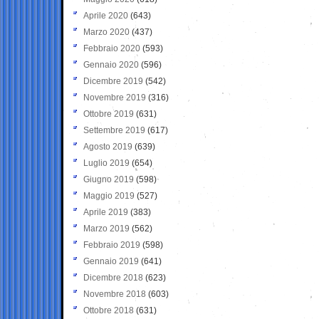
Aprile 2020
(643)
Marzo 2020
(437)
Febbraio 2020
(593)
Gennaio 2020
(596)
Dicembre 2019
(542)
Novembre 2019
(316)
Ottobre 2019
(631)
Settembre 2019
(617)
Agosto 2019
(639)
Luglio 2019
(654)
Giugno 2019
(598)
Maggio 2019
(527)
Aprile 2019
(383)
Marzo 2019
(562)
Febbraio 2019
(598)
Gennaio 2019
(641)
Dicembre 2018
(623)
Novembre 2018
(603)
Ottobre 2018
(631)