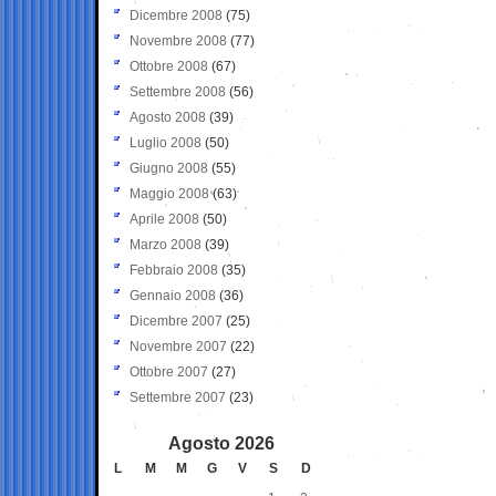
Dicembre 2008
(75)
Novembre 2008
(77)
Ottobre 2008
(67)
Settembre 2008
(56)
Agosto 2008
(39)
Luglio 2008
(50)
Giugno 2008
(55)
Maggio 2008
(63)
Aprile 2008
(50)
Marzo 2008
(39)
Febbraio 2008
(35)
Gennaio 2008
(36)
Dicembre 2007
(25)
Novembre 2007
(22)
Ottobre 2007
(27)
Settembre 2007
(23)
Agosto 2026
L
M
M
G
V
S
D