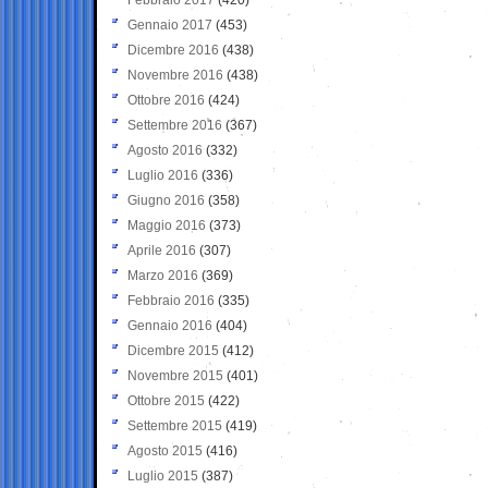
Gennaio 2017
(453)
Dicembre 2016
(438)
Novembre 2016
(438)
Ottobre 2016
(424)
Settembre 2016
(367)
Agosto 2016
(332)
Luglio 2016
(336)
Giugno 2016
(358)
Maggio 2016
(373)
Aprile 2016
(307)
Marzo 2016
(369)
Febbraio 2016
(335)
Gennaio 2016
(404)
Dicembre 2015
(412)
Novembre 2015
(401)
Ottobre 2015
(422)
Settembre 2015
(419)
Agosto 2015
(416)
Luglio 2015
(387)