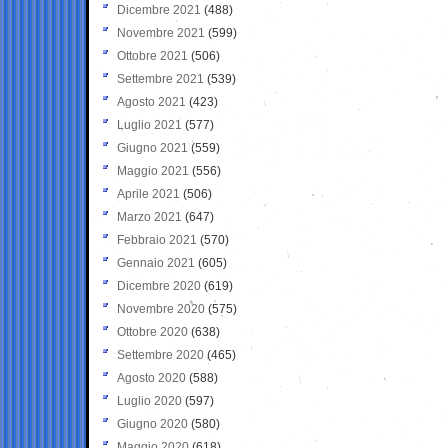
Dicembre 2021
(488)
Novembre 2021
(599)
Ottobre 2021
(506)
Settembre 2021
(539)
Agosto 2021
(423)
Luglio 2021
(577)
Giugno 2021
(559)
Maggio 2021
(556)
Aprile 2021
(506)
Marzo 2021
(647)
Febbraio 2021
(570)
Gennaio 2021
(605)
Dicembre 2020
(619)
Novembre 2020
(575)
Ottobre 2020
(638)
Settembre 2020
(465)
Agosto 2020
(588)
Luglio 2020
(597)
Giugno 2020
(580)
Maggio 2020
(618)