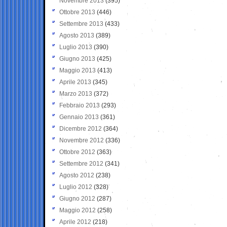
Novembre 2013
(395)
Ottobre 2013
(446)
Settembre 2013
(433)
Agosto 2013
(389)
Luglio 2013
(390)
Giugno 2013
(425)
Maggio 2013
(413)
Aprile 2013
(345)
Marzo 2013
(372)
Febbraio 2013
(293)
Gennaio 2013
(361)
Dicembre 2012
(364)
Novembre 2012
(336)
Ottobre 2012
(363)
Settembre 2012
(341)
Agosto 2012
(238)
Luglio 2012
(328)
Giugno 2012
(287)
Maggio 2012
(258)
Aprile 2012
(218)