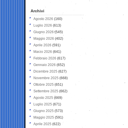
Archivi
Agosto 2026
(160)
Luglio 2026
(613)
Giugno 2026
(545)
Maggio 2026
(402)
Aprile 2026
(591)
Marzo 2026
(641)
Febbraio 2026
(617)
Gennaio 2026
(652)
Dicembre 2025
(627)
Novembre 2025
(668)
Ottobre 2025
(651)
Settembre 2025
(662)
Agosto 2025
(669)
Luglio 2025
(671)
Giugno 2025
(573)
Maggio 2025
(591)
Aprile 2025
(622)