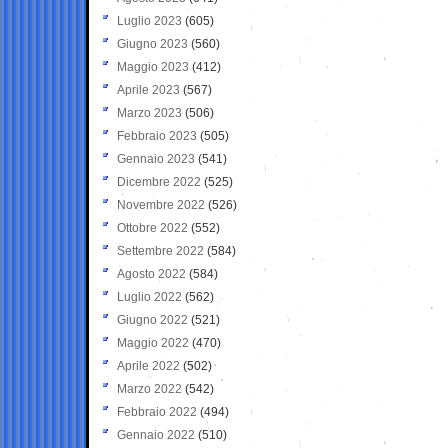
Luglio 2023
(605)
Giugno 2023
(560)
Maggio 2023
(412)
Aprile 2023
(567)
Marzo 2023
(506)
Febbraio 2023
(505)
Gennaio 2023
(541)
Dicembre 2022
(525)
Novembre 2022
(526)
Ottobre 2022
(552)
Settembre 2022
(584)
Agosto 2022
(584)
Luglio 2022
(562)
Giugno 2022
(521)
Maggio 2022
(470)
Aprile 2022
(502)
Marzo 2022
(542)
Febbraio 2022
(494)
Gennaio 2022
(510)