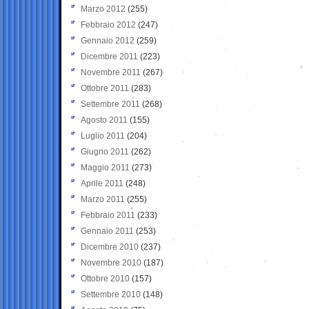
Marzo 2012
(255)
Febbraio 2012
(247)
Gennaio 2012
(259)
Dicembre 2011
(223)
Novembre 2011
(267)
Ottobre 2011
(283)
Settembre 2011
(268)
Agosto 2011
(155)
Luglio 2011
(204)
Giugno 2011
(262)
Maggio 2011
(273)
Aprile 2011
(248)
Marzo 2011
(255)
Febbraio 2011
(233)
Gennaio 2011
(253)
Dicembre 2010
(237)
Novembre 2010
(187)
Ottobre 2010
(157)
Settembre 2010
(148)