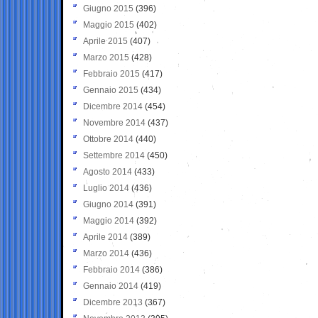
Giugno 2015
(396)
Maggio 2015
(402)
Aprile 2015
(407)
Marzo 2015
(428)
Febbraio 2015
(417)
Gennaio 2015
(434)
Dicembre 2014
(454)
Novembre 2014
(437)
Ottobre 2014
(440)
Settembre 2014
(450)
Agosto 2014
(433)
Luglio 2014
(436)
Giugno 2014
(391)
Maggio 2014
(392)
Aprile 2014
(389)
Marzo 2014
(436)
Febbraio 2014
(386)
Gennaio 2014
(419)
Dicembre 2013
(367)