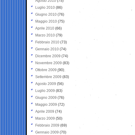
Agosto 2010
(75)
Luglio 2010
(86)
Giugno 2010
(76)
Maggio 2010
(75)
Aprile 2010
(66)
Marzo 2010
(79)
Febbraio 2010
(73)
Gennaio 2010
(74)
Dicembre 2009
(74)
Novembre 2009
(83)
Ottobre 2009
(90)
Settembre 2009
(83)
Agosto 2009
(56)
Luglio 2009
(83)
Giugno 2009
(76)
Maggio 2009
(72)
Aprile 2009
(74)
Marzo 2009
(50)
Febbraio 2009
(69)
Gennaio 2009
(70)