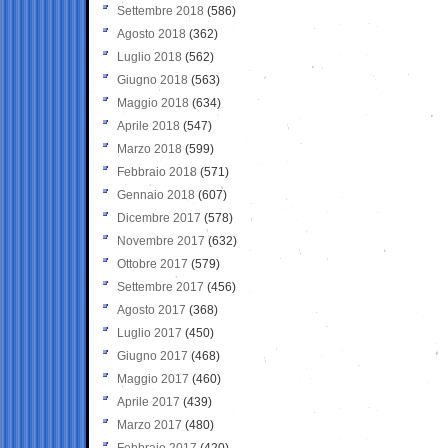
Settembre 2018
(586)
Agosto 2018
(362)
Luglio 2018
(562)
Giugno 2018
(563)
Maggio 2018
(634)
Aprile 2018
(547)
Marzo 2018
(599)
Febbraio 2018
(571)
Gennaio 2018
(607)
Dicembre 2017
(578)
Novembre 2017
(632)
Ottobre 2017
(579)
Settembre 2017
(456)
Agosto 2017
(368)
Luglio 2017
(450)
Giugno 2017
(468)
Maggio 2017
(460)
Aprile 2017
(439)
Marzo 2017
(480)
Febbraio 2017
(420)