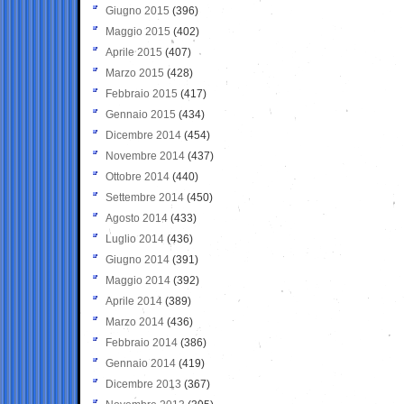
Giugno 2015
(396)
Maggio 2015
(402)
Aprile 2015
(407)
Marzo 2015
(428)
Febbraio 2015
(417)
Gennaio 2015
(434)
Dicembre 2014
(454)
Novembre 2014
(437)
Ottobre 2014
(440)
Settembre 2014
(450)
Agosto 2014
(433)
Luglio 2014
(436)
Giugno 2014
(391)
Maggio 2014
(392)
Aprile 2014
(389)
Marzo 2014
(436)
Febbraio 2014
(386)
Gennaio 2014
(419)
Dicembre 2013
(367)