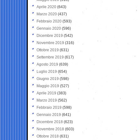
Aprile 2020
(643)
Marzo 2020
(437)
Febbraio 2020
(593)
Gennaio 2020
(596)
Dicembre 2019
(542)
Novembre 2019
(316)
Ottobre 2019
(631)
Settembre 2019
(617)
Agosto 2019
(639)
Luglio 2019
(654)
Giugno 2019
(598)
Maggio 2019
(527)
Aprile 2019
(383)
Marzo 2019
(562)
Febbraio 2019
(598)
Gennaio 2019
(641)
Dicembre 2018
(623)
Novembre 2018
(603)
Ottobre 2018
(631)