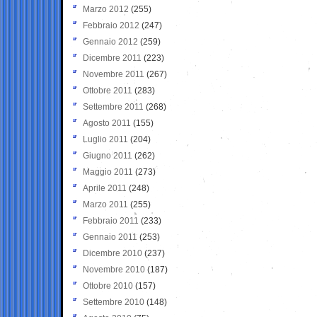
Marzo 2012
(255)
Febbraio 2012
(247)
Gennaio 2012
(259)
Dicembre 2011
(223)
Novembre 2011
(267)
Ottobre 2011
(283)
Settembre 2011
(268)
Agosto 2011
(155)
Luglio 2011
(204)
Giugno 2011
(262)
Maggio 2011
(273)
Aprile 2011
(248)
Marzo 2011
(255)
Febbraio 2011
(233)
Gennaio 2011
(253)
Dicembre 2010
(237)
Novembre 2010
(187)
Ottobre 2010
(157)
Settembre 2010
(148)