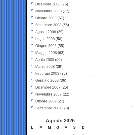
Dicembre 2008
(75)
Novembre 2008
(77)
Ottobre 2008
(67)
Settembre 2008
(56)
Agosto 2008
(39)
Luglio 2008
(50)
Giugno 2008
(55)
Maggio 2008
(63)
Aprile 2008
(50)
Marzo 2008
(39)
Febbraio 2008
(35)
Gennaio 2008
(36)
Dicembre 2007
(25)
Novembre 2007
(22)
Ottobre 2007
(27)
Settembre 2007
(23)
Agosto 2026
L
M
M
G
V
S
D