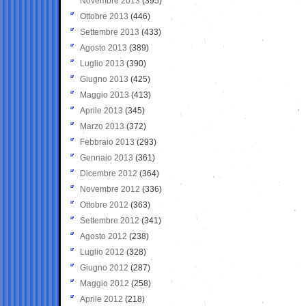
Novembre 2013
(395)
Ottobre 2013
(446)
Settembre 2013
(433)
Agosto 2013
(389)
Luglio 2013
(390)
Giugno 2013
(425)
Maggio 2013
(413)
Aprile 2013
(345)
Marzo 2013
(372)
Febbraio 2013
(293)
Gennaio 2013
(361)
Dicembre 2012
(364)
Novembre 2012
(336)
Ottobre 2012
(363)
Settembre 2012
(341)
Agosto 2012
(238)
Luglio 2012
(328)
Giugno 2012
(287)
Maggio 2012
(258)
Aprile 2012
(218)