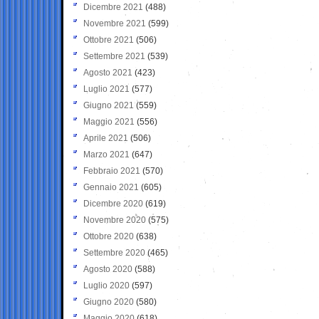
Dicembre 2021
(488)
Novembre 2021
(599)
Ottobre 2021
(506)
Settembre 2021
(539)
Agosto 2021
(423)
Luglio 2021
(577)
Giugno 2021
(559)
Maggio 2021
(556)
Aprile 2021
(506)
Marzo 2021
(647)
Febbraio 2021
(570)
Gennaio 2021
(605)
Dicembre 2020
(619)
Novembre 2020
(575)
Ottobre 2020
(638)
Settembre 2020
(465)
Agosto 2020
(588)
Luglio 2020
(597)
Giugno 2020
(580)
Maggio 2020
(618)