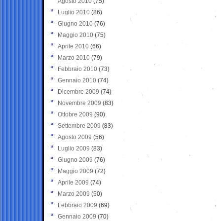
Agosto 2010
(75)
Luglio 2010
(86)
Giugno 2010
(76)
Maggio 2010
(75)
Aprile 2010
(66)
Marzo 2010
(79)
Febbraio 2010
(73)
Gennaio 2010
(74)
Dicembre 2009
(74)
Novembre 2009
(83)
Ottobre 2009
(90)
Settembre 2009
(83)
Agosto 2009
(56)
Luglio 2009
(83)
Giugno 2009
(76)
Maggio 2009
(72)
Aprile 2009
(74)
Marzo 2009
(50)
Febbraio 2009
(69)
Gennaio 2009
(70)