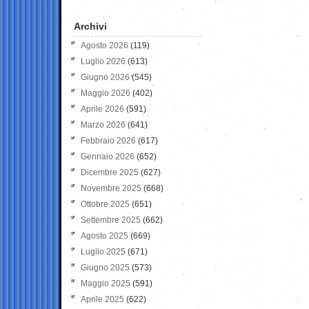
Archivi
Agosto 2026
(119)
Luglio 2026
(613)
Giugno 2026
(545)
Maggio 2026
(402)
Aprile 2026
(591)
Marzo 2026
(641)
Febbraio 2026
(617)
Gennaio 2026
(652)
Dicembre 2025
(627)
Novembre 2025
(668)
Ottobre 2025
(651)
Settembre 2025
(662)
Agosto 2025
(669)
Luglio 2025
(671)
Giugno 2025
(573)
Maggio 2025
(591)
Aprile 2025
(622)