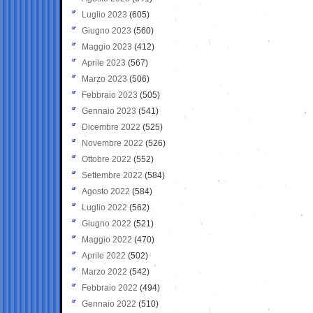
Luglio 2023
(605)
Giugno 2023
(560)
Maggio 2023
(412)
Aprile 2023
(567)
Marzo 2023
(506)
Febbraio 2023
(505)
Gennaio 2023
(541)
Dicembre 2022
(525)
Novembre 2022
(526)
Ottobre 2022
(552)
Settembre 2022
(584)
Agosto 2022
(584)
Luglio 2022
(562)
Giugno 2022
(521)
Maggio 2022
(470)
Aprile 2022
(502)
Marzo 2022
(542)
Febbraio 2022
(494)
Gennaio 2022
(510)