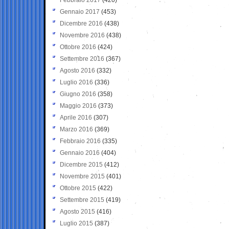
Gennaio 2017
(453)
Dicembre 2016
(438)
Novembre 2016
(438)
Ottobre 2016
(424)
Settembre 2016
(367)
Agosto 2016
(332)
Luglio 2016
(336)
Giugno 2016
(358)
Maggio 2016
(373)
Aprile 2016
(307)
Marzo 2016
(369)
Febbraio 2016
(335)
Gennaio 2016
(404)
Dicembre 2015
(412)
Novembre 2015
(401)
Ottobre 2015
(422)
Settembre 2015
(419)
Agosto 2015
(416)
Luglio 2015
(387)