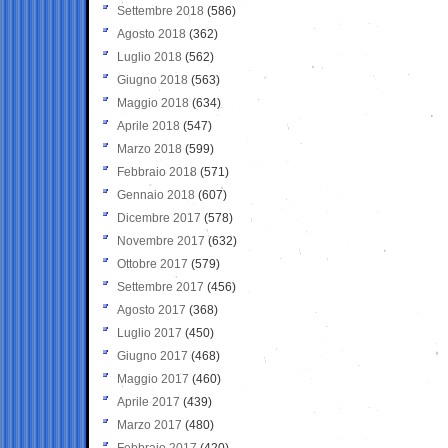
Settembre 2018
(586)
Agosto 2018
(362)
Luglio 2018
(562)
Giugno 2018
(563)
Maggio 2018
(634)
Aprile 2018
(547)
Marzo 2018
(599)
Febbraio 2018
(571)
Gennaio 2018
(607)
Dicembre 2017
(578)
Novembre 2017
(632)
Ottobre 2017
(579)
Settembre 2017
(456)
Agosto 2017
(368)
Luglio 2017
(450)
Giugno 2017
(468)
Maggio 2017
(460)
Aprile 2017
(439)
Marzo 2017
(480)
Febbraio 2017
(420)