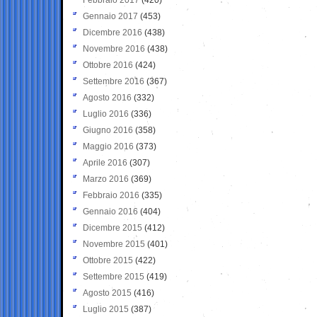
Gennaio 2017
(453)
Dicembre 2016
(438)
Novembre 2016
(438)
Ottobre 2016
(424)
Settembre 2016
(367)
Agosto 2016
(332)
Luglio 2016
(336)
Giugno 2016
(358)
Maggio 2016
(373)
Aprile 2016
(307)
Marzo 2016
(369)
Febbraio 2016
(335)
Gennaio 2016
(404)
Dicembre 2015
(412)
Novembre 2015
(401)
Ottobre 2015
(422)
Settembre 2015
(419)
Agosto 2015
(416)
Luglio 2015
(387)