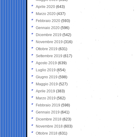
Aprile 2020
(643)
Marzo 2020
(437)
Febbraio 2020
(593)
Gennaio 2020
(596)
Dicembre 2019
(542)
Novembre 2019
(316)
Ottobre 2019
(631)
Settembre 2019
(617)
Agosto 2019
(639)
Luglio 2019
(654)
Giugno 2019
(598)
Maggio 2019
(527)
Aprile 2019
(383)
Marzo 2019
(562)
Febbraio 2019
(598)
Gennaio 2019
(641)
Dicembre 2018
(623)
Novembre 2018
(603)
Ottobre 2018
(631)