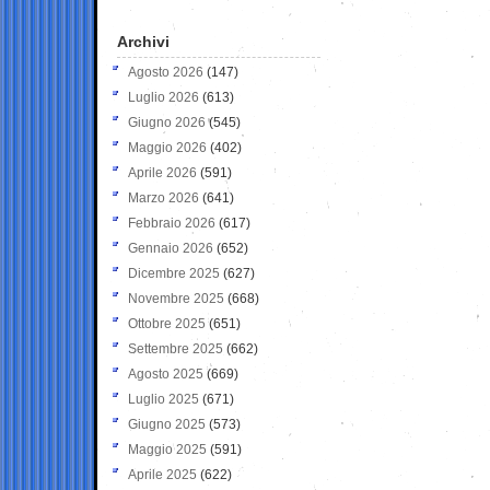
Archivi
Agosto 2026
(147)
Luglio 2026
(613)
Giugno 2026
(545)
Maggio 2026
(402)
Aprile 2026
(591)
Marzo 2026
(641)
Febbraio 2026
(617)
Gennaio 2026
(652)
Dicembre 2025
(627)
Novembre 2025
(668)
Ottobre 2025
(651)
Settembre 2025
(662)
Agosto 2025
(669)
Luglio 2025
(671)
Giugno 2025
(573)
Maggio 2025
(591)
Aprile 2025
(622)