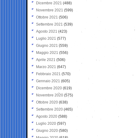
Dicembre 2021
(488)
Novembre 2021
(599)
Ottobre 2021
(506)
Settembre 2021
(539)
Agosto 2021
(423)
Luglio 2021
(577)
Giugno 2021
(559)
Maggio 2021
(556)
Aprile 2021
(506)
Marzo 2021
(647)
Febbraio 2021
(570)
Gennaio 2021
(605)
Dicembre 2020
(619)
Novembre 2020
(575)
Ottobre 2020
(638)
Settembre 2020
(465)
Agosto 2020
(588)
Luglio 2020
(597)
Giugno 2020
(580)
Maggio 2020
(618)