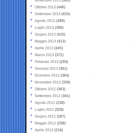
Novembre 2013
(395)
Ottobre 2013
(446)
Settembre 2013
(433)
Agosto 2013
(389)
Luglio 2013
(390)
Giugno 2013
(425)
Maggio 2013
(413)
Aprile 2013
(345)
Marzo 2013
(372)
Febbraio 2013
(293)
Gennaio 2013
(361)
Dicembre 2012
(364)
Novembre 2012
(336)
Ottobre 2012
(363)
Settembre 2012
(341)
Agosto 2012
(238)
Luglio 2012
(328)
Giugno 2012
(287)
Maggio 2012
(258)
Aprile 2012
(218)