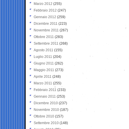
Marzo 2012
(255)
Febbraio 2012
(247)
Gennaio 2012
(259)
Dicembre 2011
(223)
Novembre 2011
(267)
Ottobre 2011
(283)
Settembre 2011
(268)
Agosto 2011
(155)
Luglio 2011
(204)
Giugno 2011
(262)
Maggio 2011
(273)
Aprile 2011
(248)
Marzo 2011
(255)
Febbraio 2011
(233)
Gennaio 2011
(253)
Dicembre 2010
(237)
Novembre 2010
(187)
Ottobre 2010
(157)
Settembre 2010
(148)