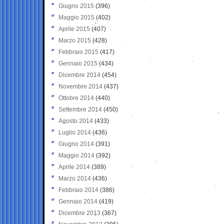
Giugno 2015
(396)
Maggio 2015
(402)
Aprile 2015
(407)
Marzo 2015
(428)
Febbraio 2015
(417)
Gennaio 2015
(434)
Dicembre 2014
(454)
Novembre 2014
(437)
Ottobre 2014
(440)
Settembre 2014
(450)
Agosto 2014
(433)
Luglio 2014
(436)
Giugno 2014
(391)
Maggio 2014
(392)
Aprile 2014
(389)
Marzo 2014
(436)
Febbraio 2014
(386)
Gennaio 2014
(419)
Dicembre 2013
(367)