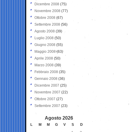
Dicembre 2008
(75)
Novembre 2008
(77)
Ottobre 2008
(67)
Settembre 2008
(56)
Agosto 2008
(39)
Luglio 2008
(50)
Giugno 2008
(55)
Maggio 2008
(63)
Aprile 2008
(50)
Marzo 2008
(39)
Febbraio 2008
(35)
Gennaio 2008
(36)
Dicembre 2007
(25)
Novembre 2007
(22)
Ottobre 2007
(27)
Settembre 2007
(23)
Agosto 2026
L
M
M
G
V
S
D