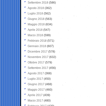
Settembre 2018
(586)
Agosto 2018
(362)
Luglio 2018
(562)
Giugno 2018
(563)
Maggio 2018
(634)
Aprile 2018
(547)
Marzo 2018
(599)
Febbraio 2018
(571)
Gennaio 2018
(607)
Dicembre 2017
(578)
Novembre 2017
(632)
Ottobre 2017
(579)
Settembre 2017
(456)
Agosto 2017
(368)
Luglio 2017
(450)
Giugno 2017
(468)
Maggio 2017
(460)
Aprile 2017
(439)
Marzo 2017
(480)
Febbraio 2017
(420)