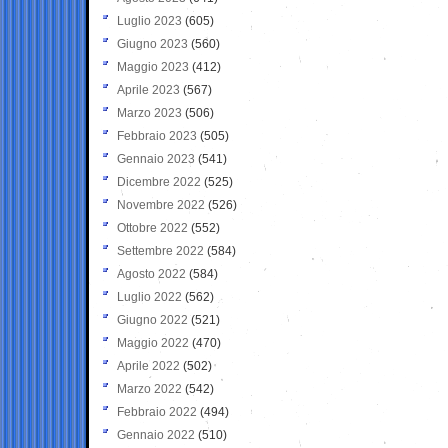
Luglio 2023
(605)
Giugno 2023
(560)
Maggio 2023
(412)
Aprile 2023
(567)
Marzo 2023
(506)
Febbraio 2023
(505)
Gennaio 2023
(541)
Dicembre 2022
(525)
Novembre 2022
(526)
Ottobre 2022
(552)
Settembre 2022
(584)
Agosto 2022
(584)
Luglio 2022
(562)
Giugno 2022
(521)
Maggio 2022
(470)
Aprile 2022
(502)
Marzo 2022
(542)
Febbraio 2022
(494)
Gennaio 2022
(510)