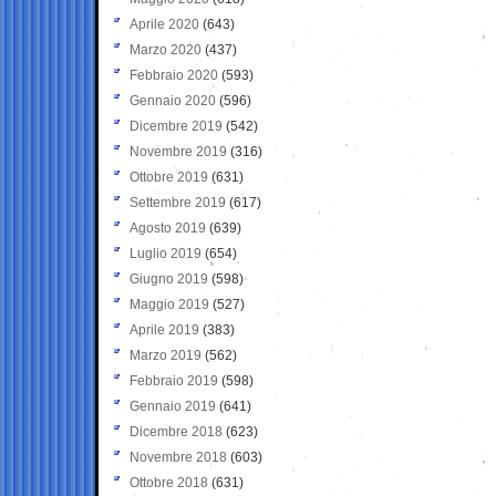
Aprile 2020
(643)
Marzo 2020
(437)
Febbraio 2020
(593)
Gennaio 2020
(596)
Dicembre 2019
(542)
Novembre 2019
(316)
Ottobre 2019
(631)
Settembre 2019
(617)
Agosto 2019
(639)
Luglio 2019
(654)
Giugno 2019
(598)
Maggio 2019
(527)
Aprile 2019
(383)
Marzo 2019
(562)
Febbraio 2019
(598)
Gennaio 2019
(641)
Dicembre 2018
(623)
Novembre 2018
(603)
Ottobre 2018
(631)