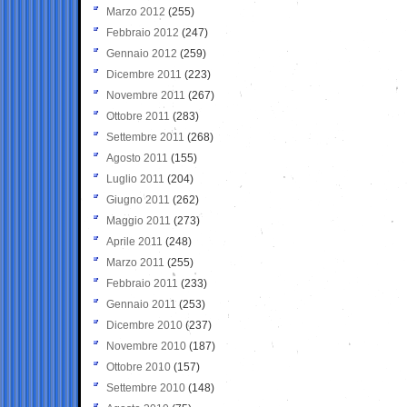
Marzo 2012
(255)
Febbraio 2012
(247)
Gennaio 2012
(259)
Dicembre 2011
(223)
Novembre 2011
(267)
Ottobre 2011
(283)
Settembre 2011
(268)
Agosto 2011
(155)
Luglio 2011
(204)
Giugno 2011
(262)
Maggio 2011
(273)
Aprile 2011
(248)
Marzo 2011
(255)
Febbraio 2011
(233)
Gennaio 2011
(253)
Dicembre 2010
(237)
Novembre 2010
(187)
Ottobre 2010
(157)
Settembre 2010
(148)