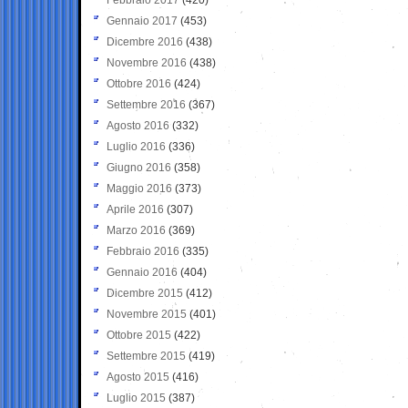
Gennaio 2017
(453)
Dicembre 2016
(438)
Novembre 2016
(438)
Ottobre 2016
(424)
Settembre 2016
(367)
Agosto 2016
(332)
Luglio 2016
(336)
Giugno 2016
(358)
Maggio 2016
(373)
Aprile 2016
(307)
Marzo 2016
(369)
Febbraio 2016
(335)
Gennaio 2016
(404)
Dicembre 2015
(412)
Novembre 2015
(401)
Ottobre 2015
(422)
Settembre 2015
(419)
Agosto 2015
(416)
Luglio 2015
(387)