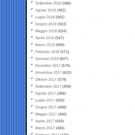
Settembre 2018
(586)
Agosto 2018
(362)
Luglio 2018
(562)
Giugno 2018
(563)
Maggio 2018
(634)
Aprile 2018
(547)
Marzo 2018
(599)
Febbraio 2018
(571)
Gennaio 2018
(607)
Dicembre 2017
(578)
Novembre 2017
(632)
Ottobre 2017
(579)
Settembre 2017
(456)
Agosto 2017
(368)
Luglio 2017
(450)
Giugno 2017
(468)
Maggio 2017
(460)
Aprile 2017
(439)
Marzo 2017
(480)
Febbraio 2017
(420)