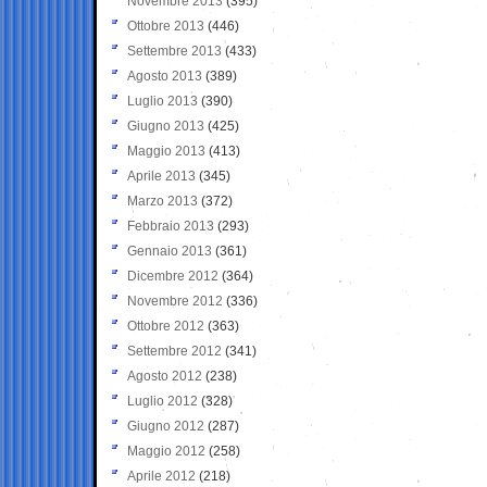
Novembre 2013
(395)
Ottobre 2013
(446)
Settembre 2013
(433)
Agosto 2013
(389)
Luglio 2013
(390)
Giugno 2013
(425)
Maggio 2013
(413)
Aprile 2013
(345)
Marzo 2013
(372)
Febbraio 2013
(293)
Gennaio 2013
(361)
Dicembre 2012
(364)
Novembre 2012
(336)
Ottobre 2012
(363)
Settembre 2012
(341)
Agosto 2012
(238)
Luglio 2012
(328)
Giugno 2012
(287)
Maggio 2012
(258)
Aprile 2012
(218)