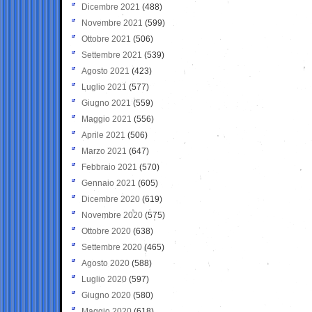
Dicembre 2021
(488)
Novembre 2021
(599)
Ottobre 2021
(506)
Settembre 2021
(539)
Agosto 2021
(423)
Luglio 2021
(577)
Giugno 2021
(559)
Maggio 2021
(556)
Aprile 2021
(506)
Marzo 2021
(647)
Febbraio 2021
(570)
Gennaio 2021
(605)
Dicembre 2020
(619)
Novembre 2020
(575)
Ottobre 2020
(638)
Settembre 2020
(465)
Agosto 2020
(588)
Luglio 2020
(597)
Giugno 2020
(580)
Maggio 2020
(618)