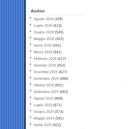
Archivi
Agosto 2026
(169)
Luglio 2026
(613)
Giugno 2026
(545)
Maggio 2026
(402)
Aprile 2026
(591)
Marzo 2026
(641)
Febbraio 2026
(617)
Gennaio 2026
(652)
Dicembre 2025
(627)
Novembre 2025
(668)
Ottobre 2025
(651)
Settembre 2025
(662)
Agosto 2025
(669)
Luglio 2025
(671)
Giugno 2025
(573)
Maggio 2025
(591)
Aprile 2025
(622)