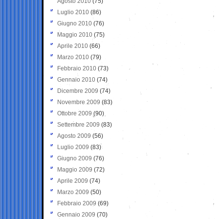
Agosto 2010
(75)
Luglio 2010
(86)
Giugno 2010
(76)
Maggio 2010
(75)
Aprile 2010
(66)
Marzo 2010
(79)
Febbraio 2010
(73)
Gennaio 2010
(74)
Dicembre 2009
(74)
Novembre 2009
(83)
Ottobre 2009
(90)
Settembre 2009
(83)
Agosto 2009
(56)
Luglio 2009
(83)
Giugno 2009
(76)
Maggio 2009
(72)
Aprile 2009
(74)
Marzo 2009
(50)
Febbraio 2009
(69)
Gennaio 2009
(70)