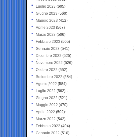
Luglio 2023
(605)
Giugno 2023
(560)
Maggio 2023
(412)
Aprile 2023
(567)
Marzo 2023
(506)
Febbraio 2023
(505)
Gennaio 2023
(541)
Dicembre 2022
(525)
Novembre 2022
(526)
Ottobre 2022
(552)
Settembre 2022
(584)
Agosto 2022
(584)
Luglio 2022
(562)
Giugno 2022
(521)
Maggio 2022
(470)
Aprile 2022
(502)
Marzo 2022
(542)
Febbraio 2022
(494)
Gennaio 2022
(510)