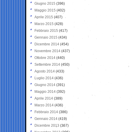
Giugno 2015
(396)
Maggio 2015
(402)
Aprile 2015
(407)
Marzo 2015
(428)
Febbraio 2015
(417)
Gennaio 2015
(434)
Dicembre 2014
(454)
Novembre 2014
(437)
Ottobre 2014
(440)
Settembre 2014
(450)
Agosto 2014
(433)
Luglio 2014
(436)
Giugno 2014
(391)
Maggio 2014
(392)
Aprile 2014
(389)
Marzo 2014
(436)
Febbraio 2014
(386)
Gennaio 2014
(419)
Dicembre 2013
(367)