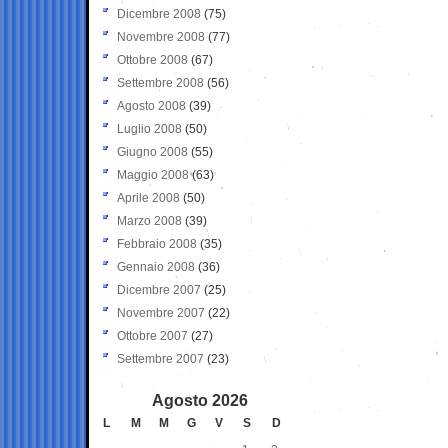
Dicembre 2008
(75)
Novembre 2008
(77)
Ottobre 2008
(67)
Settembre 2008
(56)
Agosto 2008
(39)
Luglio 2008
(50)
Giugno 2008
(55)
Maggio 2008
(63)
Aprile 2008
(50)
Marzo 2008
(39)
Febbraio 2008
(35)
Gennaio 2008
(36)
Dicembre 2007
(25)
Novembre 2007
(22)
Ottobre 2007
(27)
Settembre 2007
(23)
Agosto 2026
L
M
M
G
V
S
D