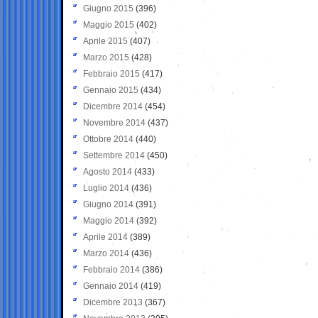
Giugno 2015
(396)
Maggio 2015
(402)
Aprile 2015
(407)
Marzo 2015
(428)
Febbraio 2015
(417)
Gennaio 2015
(434)
Dicembre 2014
(454)
Novembre 2014
(437)
Ottobre 2014
(440)
Settembre 2014
(450)
Agosto 2014
(433)
Luglio 2014
(436)
Giugno 2014
(391)
Maggio 2014
(392)
Aprile 2014
(389)
Marzo 2014
(436)
Febbraio 2014
(386)
Gennaio 2014
(419)
Dicembre 2013
(367)