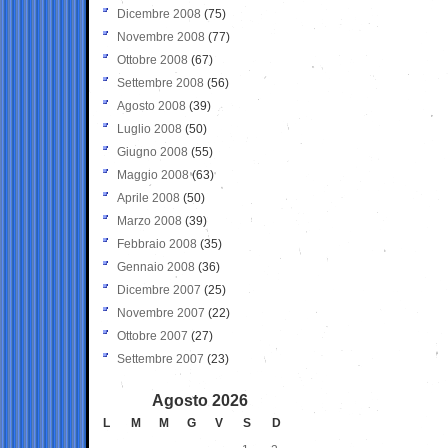
Dicembre 2008
(75)
Novembre 2008
(77)
Ottobre 2008
(67)
Settembre 2008
(56)
Agosto 2008
(39)
Luglio 2008
(50)
Giugno 2008
(55)
Maggio 2008
(63)
Aprile 2008
(50)
Marzo 2008
(39)
Febbraio 2008
(35)
Gennaio 2008
(36)
Dicembre 2007
(25)
Novembre 2007
(22)
Ottobre 2007
(27)
Settembre 2007
(23)
Agosto 2026
L
M
M
G
V
S
D