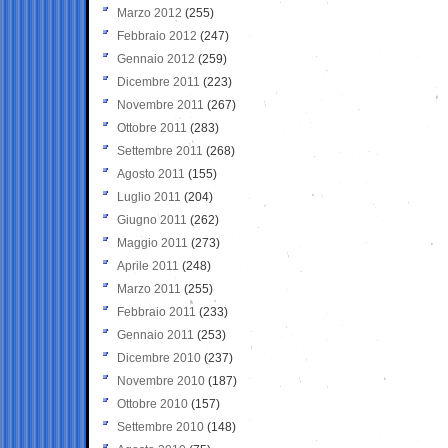
Marzo 2012
(255)
Febbraio 2012
(247)
Gennaio 2012
(259)
Dicembre 2011
(223)
Novembre 2011
(267)
Ottobre 2011
(283)
Settembre 2011
(268)
Agosto 2011
(155)
Luglio 2011
(204)
Giugno 2011
(262)
Maggio 2011
(273)
Aprile 2011
(248)
Marzo 2011
(255)
Febbraio 2011
(233)
Gennaio 2011
(253)
Dicembre 2010
(237)
Novembre 2010
(187)
Ottobre 2010
(157)
Settembre 2010
(148)