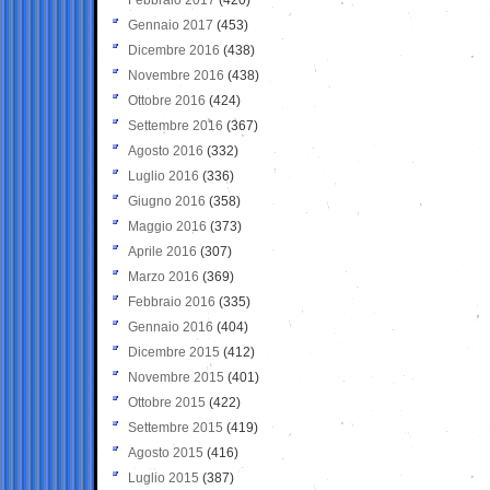
Gennaio 2017
(453)
Dicembre 2016
(438)
Novembre 2016
(438)
Ottobre 2016
(424)
Settembre 2016
(367)
Agosto 2016
(332)
Luglio 2016
(336)
Giugno 2016
(358)
Maggio 2016
(373)
Aprile 2016
(307)
Marzo 2016
(369)
Febbraio 2016
(335)
Gennaio 2016
(404)
Dicembre 2015
(412)
Novembre 2015
(401)
Ottobre 2015
(422)
Settembre 2015
(419)
Agosto 2015
(416)
Luglio 2015
(387)