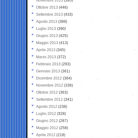
Novembre 2013
(395)
Ottobre 2013
(446)
Settembre 2013
(433)
Agosto 2013
(389)
Luglio 2013
(390)
Giugno 2013
(425)
Maggio 2013
(413)
Aprile 2013
(345)
Marzo 2013
(372)
Febbraio 2013
(293)
Gennaio 2013
(361)
Dicembre 2012
(364)
Novembre 2012
(336)
Ottobre 2012
(363)
Settembre 2012
(341)
Agosto 2012
(238)
Luglio 2012
(328)
Giugno 2012
(287)
Maggio 2012
(258)
Aprile 2012
(218)