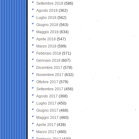
Settembre 2018
(586)
Agosto 2018
(362)
Luglio 2018
(562)
Giugno 2018
(563)
Maggio 2018
(634)
Aprile 2018
(547)
Marzo 2018
(599)
Febbraio 2018
(571)
Gennaio 2018
(607)
Dicembre 2017
(578)
Novembre 2017
(632)
Ottobre 2017
(579)
Settembre 2017
(456)
Agosto 2017
(368)
Luglio 2017
(450)
Giugno 2017
(468)
Maggio 2017
(460)
Aprile 2017
(439)
Marzo 2017
(480)
Febbraio 2017
(420)