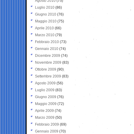
Agosto 2010
(75)
Luglio 2010
(86)
Giugno 2010
(76)
Maggio 2010
(75)
Aprile 2010
(66)
Marzo 2010
(79)
Febbraio 2010
(73)
Gennaio 2010
(74)
Dicembre 2009
(74)
Novembre 2009
(83)
Ottobre 2009
(90)
Settembre 2009
(83)
Agosto 2009
(56)
Luglio 2009
(83)
Giugno 2009
(76)
Maggio 2009
(72)
Aprile 2009
(74)
Marzo 2009
(50)
Febbraio 2009
(69)
Gennaio 2009
(70)