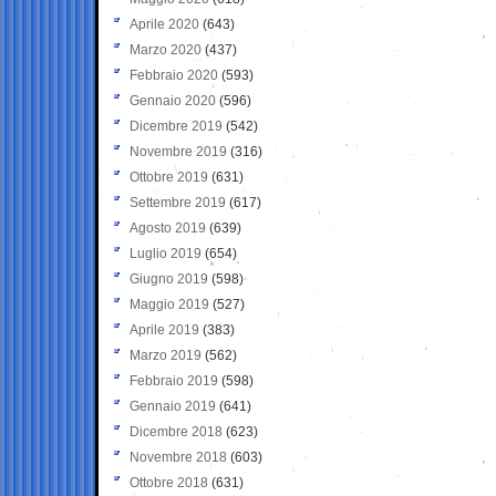
Aprile 2020
(643)
Marzo 2020
(437)
Febbraio 2020
(593)
Gennaio 2020
(596)
Dicembre 2019
(542)
Novembre 2019
(316)
Ottobre 2019
(631)
Settembre 2019
(617)
Agosto 2019
(639)
Luglio 2019
(654)
Giugno 2019
(598)
Maggio 2019
(527)
Aprile 2019
(383)
Marzo 2019
(562)
Febbraio 2019
(598)
Gennaio 2019
(641)
Dicembre 2018
(623)
Novembre 2018
(603)
Ottobre 2018
(631)