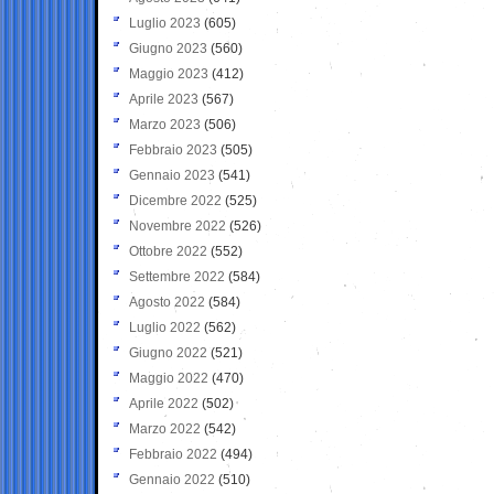
Luglio 2023
(605)
Giugno 2023
(560)
Maggio 2023
(412)
Aprile 2023
(567)
Marzo 2023
(506)
Febbraio 2023
(505)
Gennaio 2023
(541)
Dicembre 2022
(525)
Novembre 2022
(526)
Ottobre 2022
(552)
Settembre 2022
(584)
Agosto 2022
(584)
Luglio 2022
(562)
Giugno 2022
(521)
Maggio 2022
(470)
Aprile 2022
(502)
Marzo 2022
(542)
Febbraio 2022
(494)
Gennaio 2022
(510)