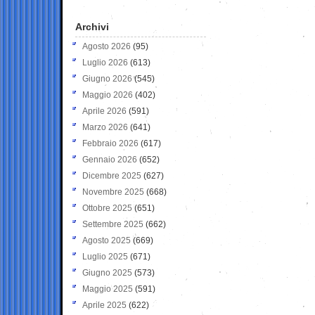
Archivi
Agosto 2026
(95)
Luglio 2026
(613)
Giugno 2026
(545)
Maggio 2026
(402)
Aprile 2026
(591)
Marzo 2026
(641)
Febbraio 2026
(617)
Gennaio 2026
(652)
Dicembre 2025
(627)
Novembre 2025
(668)
Ottobre 2025
(651)
Settembre 2025
(662)
Agosto 2025
(669)
Luglio 2025
(671)
Giugno 2025
(573)
Maggio 2025
(591)
Aprile 2025
(622)