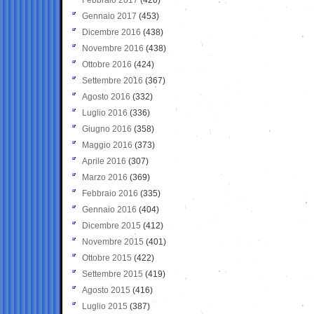
Gennaio 2017
(453)
Dicembre 2016
(438)
Novembre 2016
(438)
Ottobre 2016
(424)
Settembre 2016
(367)
Agosto 2016
(332)
Luglio 2016
(336)
Giugno 2016
(358)
Maggio 2016
(373)
Aprile 2016
(307)
Marzo 2016
(369)
Febbraio 2016
(335)
Gennaio 2016
(404)
Dicembre 2015
(412)
Novembre 2015
(401)
Ottobre 2015
(422)
Settembre 2015
(419)
Agosto 2015
(416)
Luglio 2015
(387)