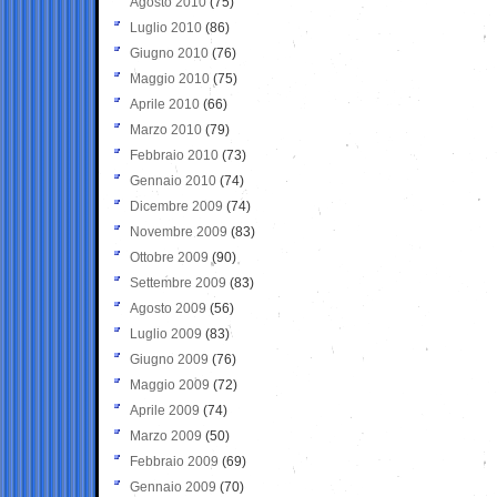
Agosto 2010
(75)
Luglio 2010
(86)
Giugno 2010
(76)
Maggio 2010
(75)
Aprile 2010
(66)
Marzo 2010
(79)
Febbraio 2010
(73)
Gennaio 2010
(74)
Dicembre 2009
(74)
Novembre 2009
(83)
Ottobre 2009
(90)
Settembre 2009
(83)
Agosto 2009
(56)
Luglio 2009
(83)
Giugno 2009
(76)
Maggio 2009
(72)
Aprile 2009
(74)
Marzo 2009
(50)
Febbraio 2009
(69)
Gennaio 2009
(70)