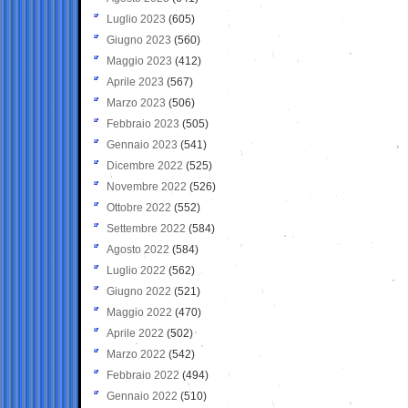
Luglio 2023
(605)
Giugno 2023
(560)
Maggio 2023
(412)
Aprile 2023
(567)
Marzo 2023
(506)
Febbraio 2023
(505)
Gennaio 2023
(541)
Dicembre 2022
(525)
Novembre 2022
(526)
Ottobre 2022
(552)
Settembre 2022
(584)
Agosto 2022
(584)
Luglio 2022
(562)
Giugno 2022
(521)
Maggio 2022
(470)
Aprile 2022
(502)
Marzo 2022
(542)
Febbraio 2022
(494)
Gennaio 2022
(510)