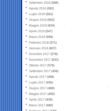
Settembre 2018
(586)
Agosto 2018
(362)
Luglio 2018
(562)
Giugno 2018
(563)
Maggio 2018
(634)
Aprile 2018
(547)
Marzo 2018
(599)
Febbraio 2018
(571)
Gennaio 2018
(607)
Dicembre 2017
(578)
Novembre 2017
(632)
Ottobre 2017
(579)
Settembre 2017
(456)
Agosto 2017
(368)
Luglio 2017
(450)
Giugno 2017
(468)
Maggio 2017
(460)
Aprile 2017
(439)
Marzo 2017
(480)
Febbraio 2017
(420)