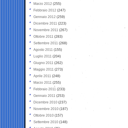
Marzo 2012
(255)
Febbraio 2012
(247)
Gennaio 2012
(259)
Dicembre 2011
(223)
Novembre 2011
(267)
Ottobre 2011
(283)
Settembre 2011
(268)
Agosto 2011
(155)
Luglio 2011
(204)
Giugno 2011
(262)
Maggio 2011
(273)
Aprile 2011
(248)
Marzo 2011
(255)
Febbraio 2011
(233)
Gennaio 2011
(253)
Dicembre 2010
(237)
Novembre 2010
(187)
Ottobre 2010
(157)
Settembre 2010
(148)