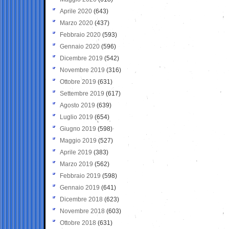
Aprile 2020
(643)
Marzo 2020
(437)
Febbraio 2020
(593)
Gennaio 2020
(596)
Dicembre 2019
(542)
Novembre 2019
(316)
Ottobre 2019
(631)
Settembre 2019
(617)
Agosto 2019
(639)
Luglio 2019
(654)
Giugno 2019
(598)
Maggio 2019
(527)
Aprile 2019
(383)
Marzo 2019
(562)
Febbraio 2019
(598)
Gennaio 2019
(641)
Dicembre 2018
(623)
Novembre 2018
(603)
Ottobre 2018
(631)