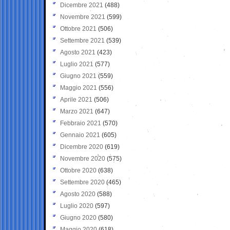
Dicembre 2021
(488)
Novembre 2021
(599)
Ottobre 2021
(506)
Settembre 2021
(539)
Agosto 2021
(423)
Luglio 2021
(577)
Giugno 2021
(559)
Maggio 2021
(556)
Aprile 2021
(506)
Marzo 2021
(647)
Febbraio 2021
(570)
Gennaio 2021
(605)
Dicembre 2020
(619)
Novembre 2020
(575)
Ottobre 2020
(638)
Settembre 2020
(465)
Agosto 2020
(588)
Luglio 2020
(597)
Giugno 2020
(580)
Maggio 2020
(618)