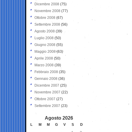
Dicembre 2008
(75)
Novembre 2008
(77)
Ottobre 2008
(67)
Settembre 2008
(56)
Agosto 2008
(39)
Luglio 2008
(50)
Giugno 2008
(55)
Maggio 2008
(63)
Aprile 2008
(50)
Marzo 2008
(39)
Febbraio 2008
(35)
Gennaio 2008
(36)
Dicembre 2007
(25)
Novembre 2007
(22)
Ottobre 2007
(27)
Settembre 2007
(23)
Agosto 2026
L
M
M
G
V
S
D