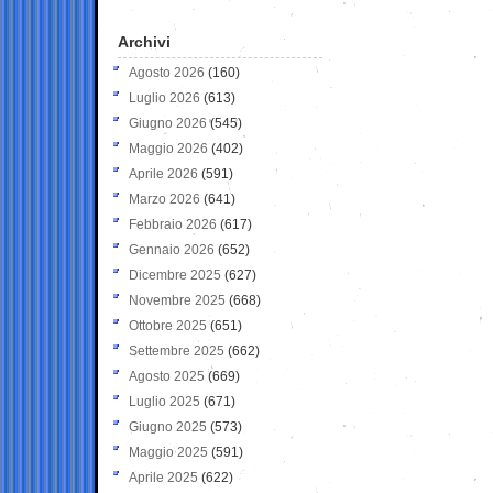
Archivi
Agosto 2026
(160)
Luglio 2026
(613)
Giugno 2026
(545)
Maggio 2026
(402)
Aprile 2026
(591)
Marzo 2026
(641)
Febbraio 2026
(617)
Gennaio 2026
(652)
Dicembre 2025
(627)
Novembre 2025
(668)
Ottobre 2025
(651)
Settembre 2025
(662)
Agosto 2025
(669)
Luglio 2025
(671)
Giugno 2025
(573)
Maggio 2025
(591)
Aprile 2025
(622)