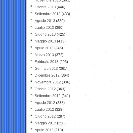
Novembre 2013
(395)
Ottobre 2013
(446)
Settembre 2013
(433)
Agosto 2013
(389)
Luglio 2013
(390)
Giugno 2013
(425)
Maggio 2013
(413)
Aprile 2013
(345)
Marzo 2013
(372)
Febbraio 2013
(293)
Gennaio 2013
(361)
Dicembre 2012
(364)
Novembre 2012
(336)
Ottobre 2012
(363)
Settembre 2012
(341)
Agosto 2012
(238)
Luglio 2012
(328)
Giugno 2012
(287)
Maggio 2012
(258)
Aprile 2012
(218)