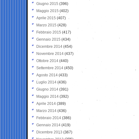
Giugno 2015
(396)
Maggio 2015
(402)
Aprile 2015
(407)
Marzo 2015
(428)
Febbraio 2015
(417)
Gennaio 2015
(434)
Dicembre 2014
(454)
Novembre 2014
(437)
Ottobre 2014
(440)
Settembre 2014
(450)
Agosto 2014
(433)
Luglio 2014
(436)
Giugno 2014
(391)
Maggio 2014
(392)
Aprile 2014
(389)
Marzo 2014
(436)
Febbraio 2014
(386)
Gennaio 2014
(419)
Dicembre 2013
(367)