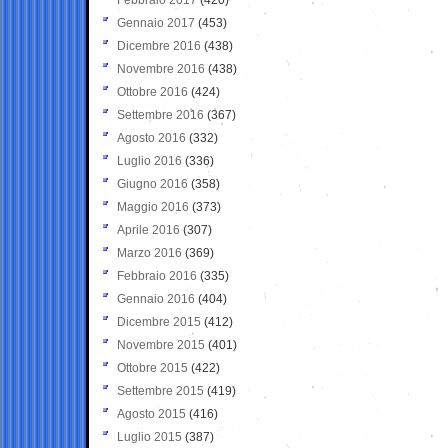
Gennaio 2017
(453)
Dicembre 2016
(438)
Novembre 2016
(438)
Ottobre 2016
(424)
Settembre 2016
(367)
Agosto 2016
(332)
Luglio 2016
(336)
Giugno 2016
(358)
Maggio 2016
(373)
Aprile 2016
(307)
Marzo 2016
(369)
Febbraio 2016
(335)
Gennaio 2016
(404)
Dicembre 2015
(412)
Novembre 2015
(401)
Ottobre 2015
(422)
Settembre 2015
(419)
Agosto 2015
(416)
Luglio 2015
(387)