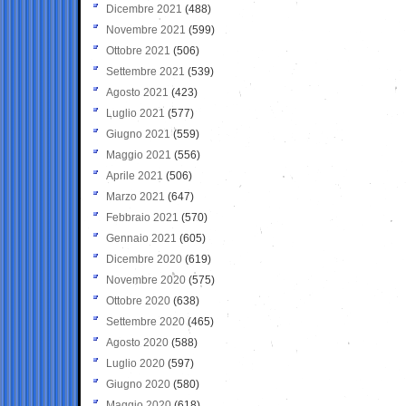
Dicembre 2021
(488)
Novembre 2021
(599)
Ottobre 2021
(506)
Settembre 2021
(539)
Agosto 2021
(423)
Luglio 2021
(577)
Giugno 2021
(559)
Maggio 2021
(556)
Aprile 2021
(506)
Marzo 2021
(647)
Febbraio 2021
(570)
Gennaio 2021
(605)
Dicembre 2020
(619)
Novembre 2020
(575)
Ottobre 2020
(638)
Settembre 2020
(465)
Agosto 2020
(588)
Luglio 2020
(597)
Giugno 2020
(580)
Maggio 2020
(618)