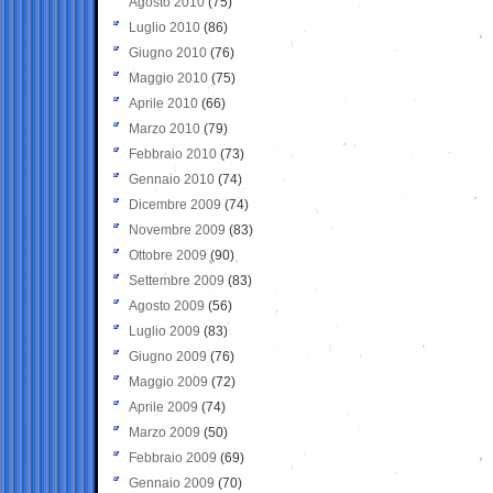
Agosto 2010
(75)
Luglio 2010
(86)
Giugno 2010
(76)
Maggio 2010
(75)
Aprile 2010
(66)
Marzo 2010
(79)
Febbraio 2010
(73)
Gennaio 2010
(74)
Dicembre 2009
(74)
Novembre 2009
(83)
Ottobre 2009
(90)
Settembre 2009
(83)
Agosto 2009
(56)
Luglio 2009
(83)
Giugno 2009
(76)
Maggio 2009
(72)
Aprile 2009
(74)
Marzo 2009
(50)
Febbraio 2009
(69)
Gennaio 2009
(70)