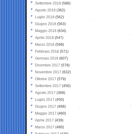
Settembre 2018
(586)
Agosto 2018
(362)
Luglio 2018
(562)
Giugno 2018
(563)
Maggio 2018
(634)
Aprile 2018
(547)
Marzo 2018
(599)
Febbraio 2018
(571)
Gennaio 2018
(607)
Dicembre 2017
(578)
Novembre 2017
(632)
Ottobre 2017
(579)
Settembre 2017
(456)
Agosto 2017
(368)
Luglio 2017
(450)
Giugno 2017
(468)
Maggio 2017
(460)
Aprile 2017
(439)
Marzo 2017
(480)
Febbraio 2017
(420)