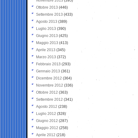
Novembre 2013
(395)
Ottobre 2013
(446)
Settembre 2013
(433)
Agosto 2013
(389)
Luglio 2013
(390)
Giugno 2013
(425)
Maggio 2013
(413)
Aprile 2013
(345)
Marzo 2013
(372)
Febbraio 2013
(293)
Gennaio 2013
(361)
Dicembre 2012
(364)
Novembre 2012
(336)
Ottobre 2012
(363)
Settembre 2012
(341)
Agosto 2012
(238)
Luglio 2012
(328)
Giugno 2012
(287)
Maggio 2012
(258)
Aprile 2012
(218)