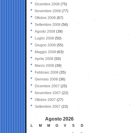
Dicembre 2008
(75)
Novembre 2008
(77)
Ottobre 2008
(67)
Settembre 2008
(56)
Agosto 2008
(39)
Luglio 2008
(50)
Giugno 2008
(55)
Maggio 2008
(63)
Aprile 2008
(50)
Marzo 2008
(39)
Febbraio 2008
(35)
Gennaio 2008
(36)
Dicembre 2007
(25)
Novembre 2007
(22)
Ottobre 2007
(27)
Settembre 2007
(23)
Agosto 2026
L
M
M
G
V
S
D