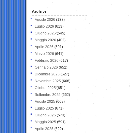
Archivi
Agosto 2026
(138)
Luglio 2026
(613)
Giugno 2026
(545)
Maggio 2026
(402)
Aprile 2026
(591)
Marzo 2026
(641)
Febbraio 2026
(617)
Gennaio 2026
(652)
Dicembre 2025
(627)
Novembre 2025
(668)
Ottobre 2025
(651)
Settembre 2025
(662)
Agosto 2025
(669)
Luglio 2025
(671)
Giugno 2025
(573)
Maggio 2025
(591)
Aprile 2025
(622)