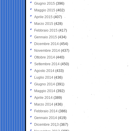
Giugno 2015
(396)
Maggio 2015
(402)
Aprile 2015
(407)
Marzo 2015
(428)
Febbraio 2015
(417)
Gennaio 2015
(434)
Dicembre 2014
(454)
Novembre 2014
(437)
Ottobre 2014
(440)
Settembre 2014
(450)
Agosto 2014
(433)
Luglio 2014
(436)
Giugno 2014
(391)
Maggio 2014
(392)
Aprile 2014
(389)
Marzo 2014
(436)
Febbraio 2014
(386)
Gennaio 2014
(419)
Dicembre 2013
(367)