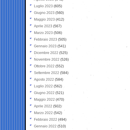
Luglio 2023
(605)
Giugno 2023
(560)
Maggio 2023
(412)
Aprile 2023
(567)
Marzo 2023
(506)
Febbraio 2023
(505)
Gennaio 2023
(541)
Dicembre 2022
(525)
Novembre 2022
(526)
Ottobre 2022
(552)
Settembre 2022
(584)
Agosto 2022
(584)
Luglio 2022
(562)
Giugno 2022
(521)
Maggio 2022
(470)
Aprile 2022
(502)
Marzo 2022
(542)
Febbraio 2022
(494)
Gennaio 2022
(510)