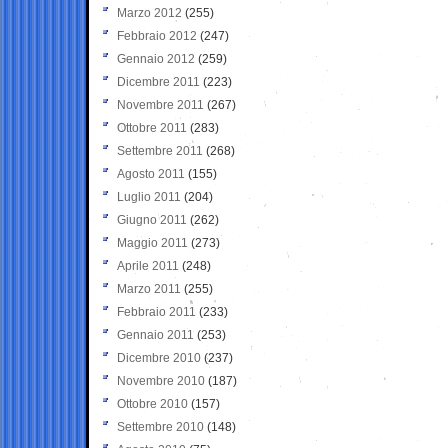
Marzo 2012
(255)
Febbraio 2012
(247)
Gennaio 2012
(259)
Dicembre 2011
(223)
Novembre 2011
(267)
Ottobre 2011
(283)
Settembre 2011
(268)
Agosto 2011
(155)
Luglio 2011
(204)
Giugno 2011
(262)
Maggio 2011
(273)
Aprile 2011
(248)
Marzo 2011
(255)
Febbraio 2011
(233)
Gennaio 2011
(253)
Dicembre 2010
(237)
Novembre 2010
(187)
Ottobre 2010
(157)
Settembre 2010
(148)