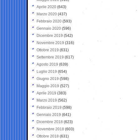
Aprile 2020
(643)
Marzo 2020
(437)
Febbraio 2020
(593)
Gennaio 2020
(596)
Dicembre 2019
(542)
Novembre 2019
(316)
Ottobre 2019
(631)
Settembre 2019
(617)
Agosto 2019
(639)
Luglio 2019
(654)
Giugno 2019
(598)
Maggio 2019
(527)
Aprile 2019
(383)
Marzo 2019
(562)
Febbraio 2019
(598)
Gennaio 2019
(641)
Dicembre 2018
(623)
Novembre 2018
(603)
Ottobre 2018
(631)