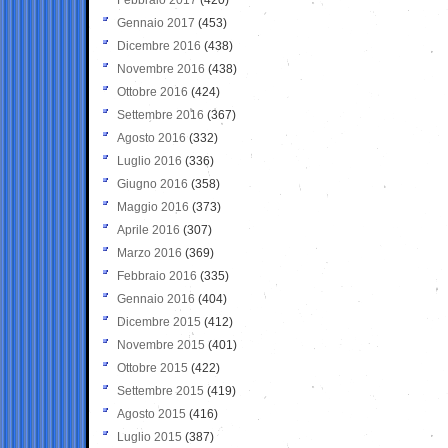
Gennaio 2017
(453)
Dicembre 2016
(438)
Novembre 2016
(438)
Ottobre 2016
(424)
Settembre 2016
(367)
Agosto 2016
(332)
Luglio 2016
(336)
Giugno 2016
(358)
Maggio 2016
(373)
Aprile 2016
(307)
Marzo 2016
(369)
Febbraio 2016
(335)
Gennaio 2016
(404)
Dicembre 2015
(412)
Novembre 2015
(401)
Ottobre 2015
(422)
Settembre 2015
(419)
Agosto 2015
(416)
Luglio 2015
(387)