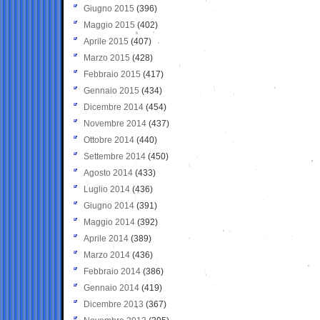
Giugno 2015
(396)
Maggio 2015
(402)
Aprile 2015
(407)
Marzo 2015
(428)
Febbraio 2015
(417)
Gennaio 2015
(434)
Dicembre 2014
(454)
Novembre 2014
(437)
Ottobre 2014
(440)
Settembre 2014
(450)
Agosto 2014
(433)
Luglio 2014
(436)
Giugno 2014
(391)
Maggio 2014
(392)
Aprile 2014
(389)
Marzo 2014
(436)
Febbraio 2014
(386)
Gennaio 2014
(419)
Dicembre 2013
(367)