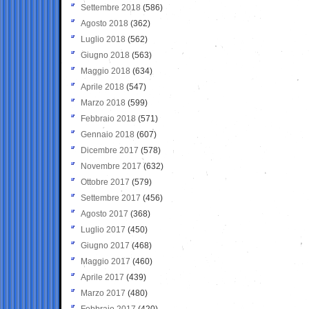
Settembre 2018
(586)
Agosto 2018
(362)
Luglio 2018
(562)
Giugno 2018
(563)
Maggio 2018
(634)
Aprile 2018
(547)
Marzo 2018
(599)
Febbraio 2018
(571)
Gennaio 2018
(607)
Dicembre 2017
(578)
Novembre 2017
(632)
Ottobre 2017
(579)
Settembre 2017
(456)
Agosto 2017
(368)
Luglio 2017
(450)
Giugno 2017
(468)
Maggio 2017
(460)
Aprile 2017
(439)
Marzo 2017
(480)
Febbraio 2017
(420)