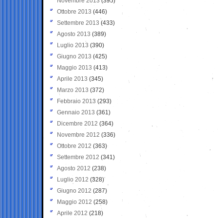
Novembre 2013
(395)
Ottobre 2013
(446)
Settembre 2013
(433)
Agosto 2013
(389)
Luglio 2013
(390)
Giugno 2013
(425)
Maggio 2013
(413)
Aprile 2013
(345)
Marzo 2013
(372)
Febbraio 2013
(293)
Gennaio 2013
(361)
Dicembre 2012
(364)
Novembre 2012
(336)
Ottobre 2012
(363)
Settembre 2012
(341)
Agosto 2012
(238)
Luglio 2012
(328)
Giugno 2012
(287)
Maggio 2012
(258)
Aprile 2012
(218)