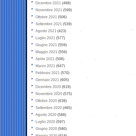
Dicembre 2021
(488)
Novembre 2021
(599)
Ottobre 2021
(506)
Settembre 2021
(539)
Agosto 2021
(423)
Luglio 2021
(577)
Giugno 2021
(559)
Maggio 2021
(556)
Aprile 2021
(506)
Marzo 2021
(647)
Febbraio 2021
(570)
Gennaio 2021
(605)
Dicembre 2020
(619)
Novembre 2020
(575)
Ottobre 2020
(638)
Settembre 2020
(465)
Agosto 2020
(588)
Luglio 2020
(597)
Giugno 2020
(580)
Maggio 2020
(618)