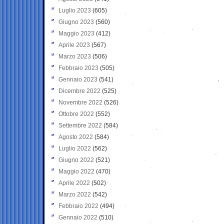
Luglio 2023
(605)
Giugno 2023
(560)
Maggio 2023
(412)
Aprile 2023
(567)
Marzo 2023
(506)
Febbraio 2023
(505)
Gennaio 2023
(541)
Dicembre 2022
(525)
Novembre 2022
(526)
Ottobre 2022
(552)
Settembre 2022
(584)
Agosto 2022
(584)
Luglio 2022
(562)
Giugno 2022
(521)
Maggio 2022
(470)
Aprile 2022
(502)
Marzo 2022
(542)
Febbraio 2022
(494)
Gennaio 2022
(510)