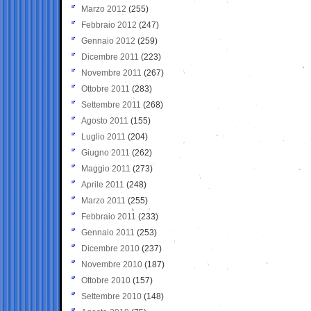
Marzo 2012
(255)
Febbraio 2012
(247)
Gennaio 2012
(259)
Dicembre 2011
(223)
Novembre 2011
(267)
Ottobre 2011
(283)
Settembre 2011
(268)
Agosto 2011
(155)
Luglio 2011
(204)
Giugno 2011
(262)
Maggio 2011
(273)
Aprile 2011
(248)
Marzo 2011
(255)
Febbraio 2011
(233)
Gennaio 2011
(253)
Dicembre 2010
(237)
Novembre 2010
(187)
Ottobre 2010
(157)
Settembre 2010
(148)