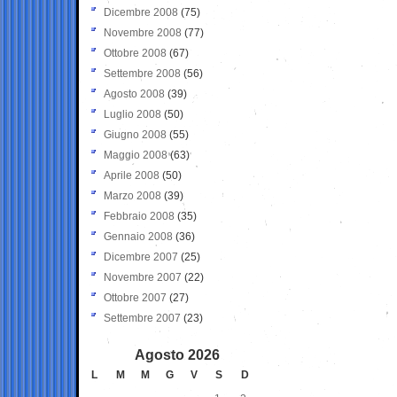
Dicembre 2008
(75)
Novembre 2008
(77)
Ottobre 2008
(67)
Settembre 2008
(56)
Agosto 2008
(39)
Luglio 2008
(50)
Giugno 2008
(55)
Maggio 2008
(63)
Aprile 2008
(50)
Marzo 2008
(39)
Febbraio 2008
(35)
Gennaio 2008
(36)
Dicembre 2007
(25)
Novembre 2007
(22)
Ottobre 2007
(27)
Settembre 2007
(23)
Agosto 2026
L
M
M
G
V
S
D