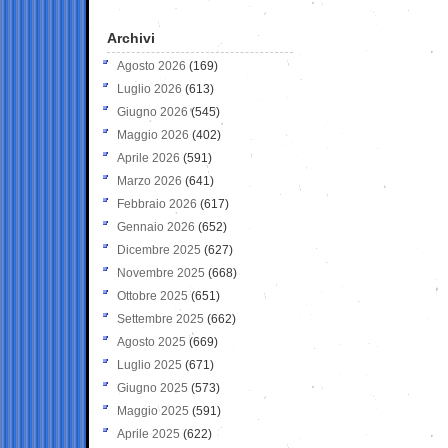
Archivi
Agosto 2026
(169)
Luglio 2026
(613)
Giugno 2026
(545)
Maggio 2026
(402)
Aprile 2026
(591)
Marzo 2026
(641)
Febbraio 2026
(617)
Gennaio 2026
(652)
Dicembre 2025
(627)
Novembre 2025
(668)
Ottobre 2025
(651)
Settembre 2025
(662)
Agosto 2025
(669)
Luglio 2025
(671)
Giugno 2025
(573)
Maggio 2025
(591)
Aprile 2025
(622)