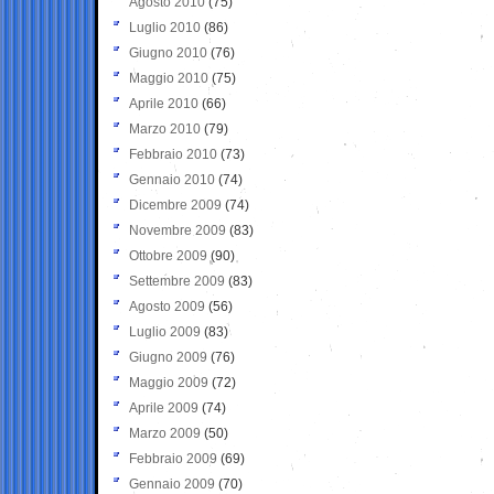
Agosto 2010
(75)
Luglio 2010
(86)
Giugno 2010
(76)
Maggio 2010
(75)
Aprile 2010
(66)
Marzo 2010
(79)
Febbraio 2010
(73)
Gennaio 2010
(74)
Dicembre 2009
(74)
Novembre 2009
(83)
Ottobre 2009
(90)
Settembre 2009
(83)
Agosto 2009
(56)
Luglio 2009
(83)
Giugno 2009
(76)
Maggio 2009
(72)
Aprile 2009
(74)
Marzo 2009
(50)
Febbraio 2009
(69)
Gennaio 2009
(70)