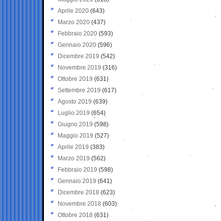
Aprile 2020
(643)
Marzo 2020
(437)
Febbraio 2020
(593)
Gennaio 2020
(596)
Dicembre 2019
(542)
Novembre 2019
(316)
Ottobre 2019
(631)
Settembre 2019
(617)
Agosto 2019
(639)
Luglio 2019
(654)
Giugno 2019
(598)
Maggio 2019
(527)
Aprile 2019
(383)
Marzo 2019
(562)
Febbraio 2019
(598)
Gennaio 2019
(641)
Dicembre 2018
(623)
Novembre 2018
(603)
Ottobre 2018
(631)