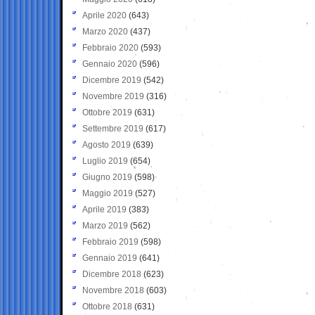
Aprile 2020
(643)
Marzo 2020
(437)
Febbraio 2020
(593)
Gennaio 2020
(596)
Dicembre 2019
(542)
Novembre 2019
(316)
Ottobre 2019
(631)
Settembre 2019
(617)
Agosto 2019
(639)
Luglio 2019
(654)
Giugno 2019
(598)
Maggio 2019
(527)
Aprile 2019
(383)
Marzo 2019
(562)
Febbraio 2019
(598)
Gennaio 2019
(641)
Dicembre 2018
(623)
Novembre 2018
(603)
Ottobre 2018
(631)