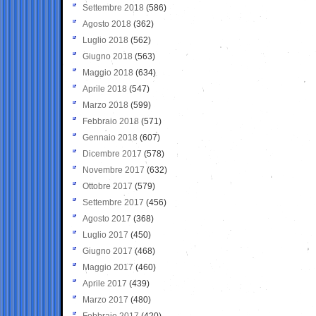
Settembre 2018
(586)
Agosto 2018
(362)
Luglio 2018
(562)
Giugno 2018
(563)
Maggio 2018
(634)
Aprile 2018
(547)
Marzo 2018
(599)
Febbraio 2018
(571)
Gennaio 2018
(607)
Dicembre 2017
(578)
Novembre 2017
(632)
Ottobre 2017
(579)
Settembre 2017
(456)
Agosto 2017
(368)
Luglio 2017
(450)
Giugno 2017
(468)
Maggio 2017
(460)
Aprile 2017
(439)
Marzo 2017
(480)
Febbraio 2017
(420)