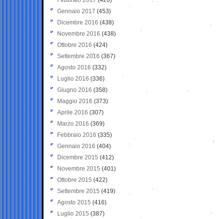
Gennaio 2017
(453)
Dicembre 2016
(438)
Novembre 2016
(438)
Ottobre 2016
(424)
Settembre 2016
(367)
Agosto 2016
(332)
Luglio 2016
(336)
Giugno 2016
(358)
Maggio 2016
(373)
Aprile 2016
(307)
Marzo 2016
(369)
Febbraio 2016
(335)
Gennaio 2016
(404)
Dicembre 2015
(412)
Novembre 2015
(401)
Ottobre 2015
(422)
Settembre 2015
(419)
Agosto 2015
(416)
Luglio 2015
(387)