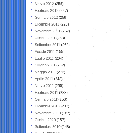
Marzo 2012
(255)
Febbraio 2012
(247)
Gennaio 2012
(259)
Dicembre 2011
(223)
Novembre 2011
(267)
Ottobre 2011
(283)
Settembre 2011
(268)
Agosto 2011
(155)
Luglio 2011
(204)
Giugno 2011
(262)
Maggio 2011
(273)
Aprile 2011
(248)
Marzo 2011
(255)
Febbraio 2011
(233)
Gennaio 2011
(253)
Dicembre 2010
(237)
Novembre 2010
(187)
Ottobre 2010
(157)
Settembre 2010
(148)