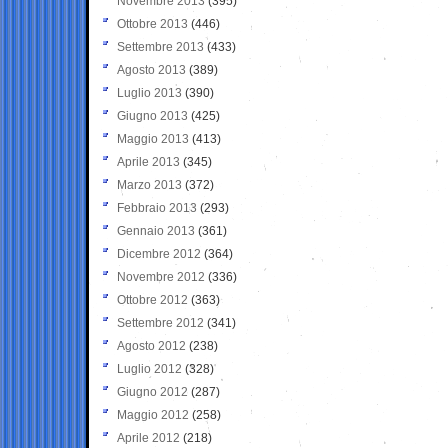
Novembre 2013
(395)
Ottobre 2013
(446)
Settembre 2013
(433)
Agosto 2013
(389)
Luglio 2013
(390)
Giugno 2013
(425)
Maggio 2013
(413)
Aprile 2013
(345)
Marzo 2013
(372)
Febbraio 2013
(293)
Gennaio 2013
(361)
Dicembre 2012
(364)
Novembre 2012
(336)
Ottobre 2012
(363)
Settembre 2012
(341)
Agosto 2012
(238)
Luglio 2012
(328)
Giugno 2012
(287)
Maggio 2012
(258)
Aprile 2012
(218)