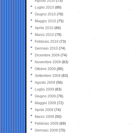
Agosto 2010
(75)
Luglio 2010
(86)
Giugno 2010
(76)
Maggio 2010
(75)
Aprile 2010
(66)
Marzo 2010
(79)
Febbraio 2010
(73)
Gennaio 2010
(74)
Dicembre 2009
(74)
Novembre 2009
(83)
Ottobre 2009
(90)
Settembre 2009
(83)
Agosto 2009
(56)
Luglio 2009
(83)
Giugno 2009
(76)
Maggio 2009
(72)
Aprile 2009
(74)
Marzo 2009
(50)
Febbraio 2009
(69)
Gennaio 2009
(70)