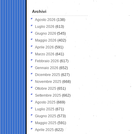
Archivi
Agosto 2026
(138)
Luglio 2026
(613)
Giugno 2026
(545)
Maggio 2026
(402)
Aprile 2026
(591)
Marzo 2026
(641)
Febbraio 2026
(617)
Gennaio 2026
(652)
Dicembre 2025
(627)
Novembre 2025
(668)
Ottobre 2025
(651)
Settembre 2025
(662)
Agosto 2025
(669)
Luglio 2025
(671)
Giugno 2025
(573)
Maggio 2025
(591)
Aprile 2025
(622)