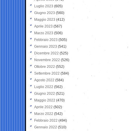
Luglio 2023
(605)
Giugno 2023
(560)
Maggio 2023
(412)
Aprile 2023
(567)
Marzo 2023
(506)
Febbraio 2023
(505)
Gennaio 2023
(541)
Dicembre 2022
(525)
Novembre 2022
(526)
Ottobre 2022
(552)
Settembre 2022
(584)
Agosto 2022
(584)
Luglio 2022
(562)
Giugno 2022
(521)
Maggio 2022
(470)
Aprile 2022
(502)
Marzo 2022
(542)
Febbraio 2022
(494)
Gennaio 2022
(510)