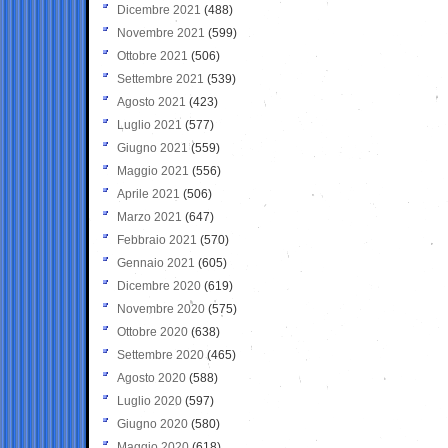
Dicembre 2021
(488)
Novembre 2021
(599)
Ottobre 2021
(506)
Settembre 2021
(539)
Agosto 2021
(423)
Luglio 2021
(577)
Giugno 2021
(559)
Maggio 2021
(556)
Aprile 2021
(506)
Marzo 2021
(647)
Febbraio 2021
(570)
Gennaio 2021
(605)
Dicembre 2020
(619)
Novembre 2020
(575)
Ottobre 2020
(638)
Settembre 2020
(465)
Agosto 2020
(588)
Luglio 2020
(597)
Giugno 2020
(580)
Maggio 2020
(618)