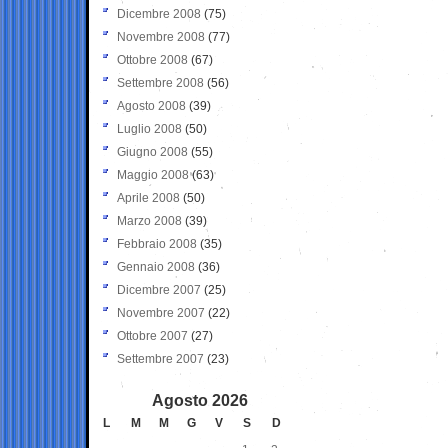
Dicembre 2008
(75)
Novembre 2008
(77)
Ottobre 2008
(67)
Settembre 2008
(56)
Agosto 2008
(39)
Luglio 2008
(50)
Giugno 2008
(55)
Maggio 2008
(63)
Aprile 2008
(50)
Marzo 2008
(39)
Febbraio 2008
(35)
Gennaio 2008
(36)
Dicembre 2007
(25)
Novembre 2007
(22)
Ottobre 2007
(27)
Settembre 2007
(23)
Agosto 2026
L
M
M
G
V
S
D