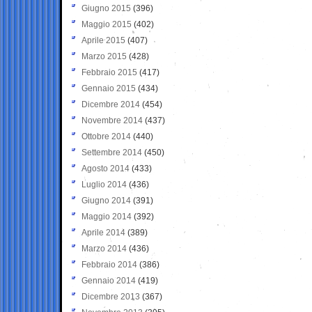
Giugno 2015
(396)
Maggio 2015
(402)
Aprile 2015
(407)
Marzo 2015
(428)
Febbraio 2015
(417)
Gennaio 2015
(434)
Dicembre 2014
(454)
Novembre 2014
(437)
Ottobre 2014
(440)
Settembre 2014
(450)
Agosto 2014
(433)
Luglio 2014
(436)
Giugno 2014
(391)
Maggio 2014
(392)
Aprile 2014
(389)
Marzo 2014
(436)
Febbraio 2014
(386)
Gennaio 2014
(419)
Dicembre 2013
(367)