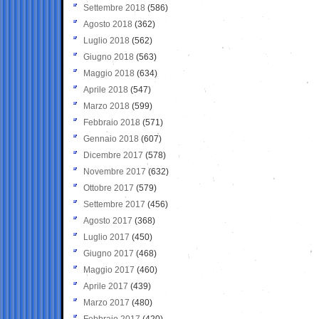
Settembre 2018
(586)
Agosto 2018
(362)
Luglio 2018
(562)
Giugno 2018
(563)
Maggio 2018
(634)
Aprile 2018
(547)
Marzo 2018
(599)
Febbraio 2018
(571)
Gennaio 2018
(607)
Dicembre 2017
(578)
Novembre 2017
(632)
Ottobre 2017
(579)
Settembre 2017
(456)
Agosto 2017
(368)
Luglio 2017
(450)
Giugno 2017
(468)
Maggio 2017
(460)
Aprile 2017
(439)
Marzo 2017
(480)
Febbraio 2017
(420)