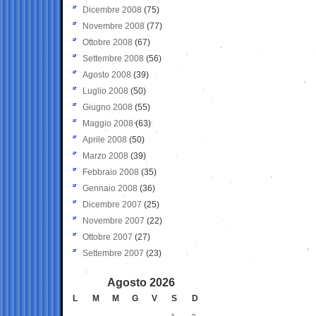
Dicembre 2008
(75)
Novembre 2008
(77)
Ottobre 2008
(67)
Settembre 2008
(56)
Agosto 2008
(39)
Luglio 2008
(50)
Giugno 2008
(55)
Maggio 2008
(63)
Aprile 2008
(50)
Marzo 2008
(39)
Febbraio 2008
(35)
Gennaio 2008
(36)
Dicembre 2007
(25)
Novembre 2007
(22)
Ottobre 2007
(27)
Settembre 2007
(23)
Agosto 2026
L
M
M
G
V
S
D