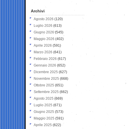
Archivi
Agosto 2026
(120)
Luglio 2026
(613)
Giugno 2026
(545)
Maggio 2026
(402)
Aprile 2026
(591)
Marzo 2026
(641)
Febbraio 2026
(617)
Gennaio 2026
(652)
Dicembre 2025
(627)
Novembre 2025
(668)
Ottobre 2025
(651)
Settembre 2025
(662)
Agosto 2025
(669)
Luglio 2025
(671)
Giugno 2025
(573)
Maggio 2025
(591)
Aprile 2025
(622)