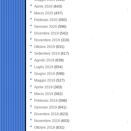
Aprile 2020
(643)
Marzo 2020
(437)
Febbraio 2020
(593)
Gennaio 2020
(596)
Dicembre 2019
(542)
Novembre 2019
(316)
Ottobre 2019
(631)
Settembre 2019
(617)
Agosto 2019
(639)
Luglio 2019
(654)
Giugno 2019
(598)
Maggio 2019
(527)
Aprile 2019
(383)
Marzo 2019
(562)
Febbraio 2019
(598)
Gennaio 2019
(641)
Dicembre 2018
(623)
Novembre 2018
(603)
Ottobre 2018
(631)