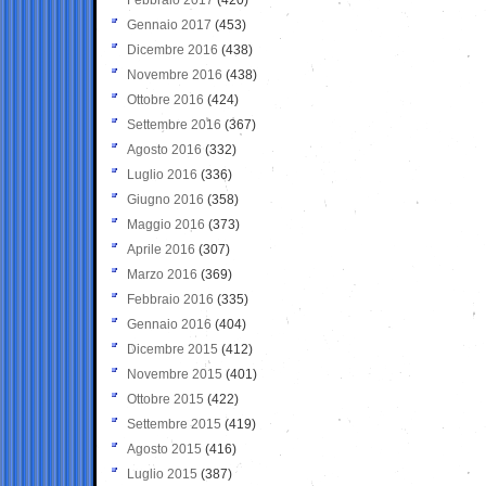
Gennaio 2017
(453)
Dicembre 2016
(438)
Novembre 2016
(438)
Ottobre 2016
(424)
Settembre 2016
(367)
Agosto 2016
(332)
Luglio 2016
(336)
Giugno 2016
(358)
Maggio 2016
(373)
Aprile 2016
(307)
Marzo 2016
(369)
Febbraio 2016
(335)
Gennaio 2016
(404)
Dicembre 2015
(412)
Novembre 2015
(401)
Ottobre 2015
(422)
Settembre 2015
(419)
Agosto 2015
(416)
Luglio 2015
(387)