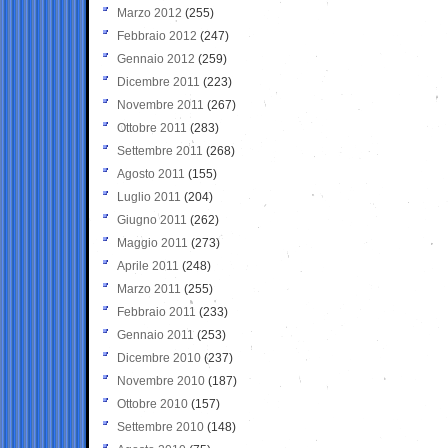
Marzo 2012
(255)
Febbraio 2012
(247)
Gennaio 2012
(259)
Dicembre 2011
(223)
Novembre 2011
(267)
Ottobre 2011
(283)
Settembre 2011
(268)
Agosto 2011
(155)
Luglio 2011
(204)
Giugno 2011
(262)
Maggio 2011
(273)
Aprile 2011
(248)
Marzo 2011
(255)
Febbraio 2011
(233)
Gennaio 2011
(253)
Dicembre 2010
(237)
Novembre 2010
(187)
Ottobre 2010
(157)
Settembre 2010
(148)