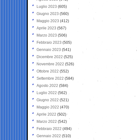
Luglio 2023
(605)
Giugno 2023
(560)
Maggio 2023
(412)
Aprile 2023
(567)
Marzo 2023
(506)
Febbraio 2023
(505)
Gennaio 2023
(541)
Dicembre 2022
(525)
Novembre 2022
(526)
Ottobre 2022
(552)
Settembre 2022
(584)
Agosto 2022
(584)
Luglio 2022
(562)
Giugno 2022
(521)
Maggio 2022
(470)
Aprile 2022
(502)
Marzo 2022
(542)
Febbraio 2022
(494)
Gennaio 2022
(510)