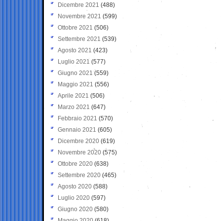
Dicembre 2021
(488)
Novembre 2021
(599)
Ottobre 2021
(506)
Settembre 2021
(539)
Agosto 2021
(423)
Luglio 2021
(577)
Giugno 2021
(559)
Maggio 2021
(556)
Aprile 2021
(506)
Marzo 2021
(647)
Febbraio 2021
(570)
Gennaio 2021
(605)
Dicembre 2020
(619)
Novembre 2020
(575)
Ottobre 2020
(638)
Settembre 2020
(465)
Agosto 2020
(588)
Luglio 2020
(597)
Giugno 2020
(580)
Maggio 2020
(618)