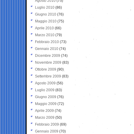
Agosto 2010
(75)
Luglio 2010
(86)
Giugno 2010
(76)
Maggio 2010
(75)
Aprile 2010
(66)
Marzo 2010
(79)
Febbraio 2010
(73)
Gennaio 2010
(74)
Dicembre 2009
(74)
Novembre 2009
(83)
Ottobre 2009
(90)
Settembre 2009
(83)
Agosto 2009
(56)
Luglio 2009
(83)
Giugno 2009
(76)
Maggio 2009
(72)
Aprile 2009
(74)
Marzo 2009
(50)
Febbraio 2009
(69)
Gennaio 2009
(70)