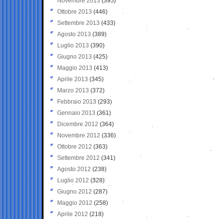
Novembre 2013
(395)
Ottobre 2013
(446)
Settembre 2013
(433)
Agosto 2013
(389)
Luglio 2013
(390)
Giugno 2013
(425)
Maggio 2013
(413)
Aprile 2013
(345)
Marzo 2013
(372)
Febbraio 2013
(293)
Gennaio 2013
(361)
Dicembre 2012
(364)
Novembre 2012
(336)
Ottobre 2012
(363)
Settembre 2012
(341)
Agosto 2012
(238)
Luglio 2012
(328)
Giugno 2012
(287)
Maggio 2012
(258)
Aprile 2012
(218)