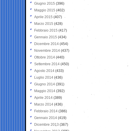
Giugno 2015
(396)
Maggio 2015
(402)
Aprile 2015
(407)
Marzo 2015
(428)
Febbraio 2015
(417)
Gennaio 2015
(434)
Dicembre 2014
(454)
Novembre 2014
(437)
Ottobre 2014
(440)
Settembre 2014
(450)
Agosto 2014
(433)
Luglio 2014
(436)
Giugno 2014
(391)
Maggio 2014
(392)
Aprile 2014
(389)
Marzo 2014
(436)
Febbraio 2014
(386)
Gennaio 2014
(419)
Dicembre 2013
(367)