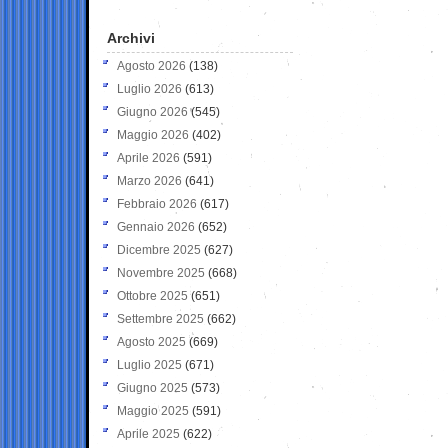
Archivi
Agosto 2026
(138)
Luglio 2026
(613)
Giugno 2026
(545)
Maggio 2026
(402)
Aprile 2026
(591)
Marzo 2026
(641)
Febbraio 2026
(617)
Gennaio 2026
(652)
Dicembre 2025
(627)
Novembre 2025
(668)
Ottobre 2025
(651)
Settembre 2025
(662)
Agosto 2025
(669)
Luglio 2025
(671)
Giugno 2025
(573)
Maggio 2025
(591)
Aprile 2025
(622)