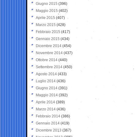
Giugno 2015
(396)
Maggio 2015
(402)
Aprile 2015
(407)
Marzo 2015
(428)
Febbraio 2015
(417)
Gennaio 2015
(434)
Dicembre 2014
(454)
Novembre 2014
(437)
Ottobre 2014
(440)
Settembre 2014
(450)
Agosto 2014
(433)
Luglio 2014
(436)
Giugno 2014
(391)
Maggio 2014
(392)
Aprile 2014
(389)
Marzo 2014
(436)
Febbraio 2014
(386)
Gennaio 2014
(419)
Dicembre 2013
(367)