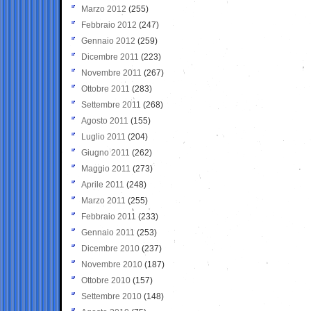
Marzo 2012
(255)
Febbraio 2012
(247)
Gennaio 2012
(259)
Dicembre 2011
(223)
Novembre 2011
(267)
Ottobre 2011
(283)
Settembre 2011
(268)
Agosto 2011
(155)
Luglio 2011
(204)
Giugno 2011
(262)
Maggio 2011
(273)
Aprile 2011
(248)
Marzo 2011
(255)
Febbraio 2011
(233)
Gennaio 2011
(253)
Dicembre 2010
(237)
Novembre 2010
(187)
Ottobre 2010
(157)
Settembre 2010
(148)