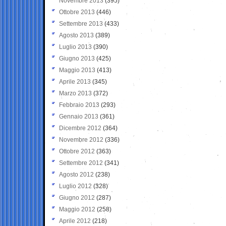
Novembre 2013
(395)
Ottobre 2013
(446)
Settembre 2013
(433)
Agosto 2013
(389)
Luglio 2013
(390)
Giugno 2013
(425)
Maggio 2013
(413)
Aprile 2013
(345)
Marzo 2013
(372)
Febbraio 2013
(293)
Gennaio 2013
(361)
Dicembre 2012
(364)
Novembre 2012
(336)
Ottobre 2012
(363)
Settembre 2012
(341)
Agosto 2012
(238)
Luglio 2012
(328)
Giugno 2012
(287)
Maggio 2012
(258)
Aprile 2012
(218)