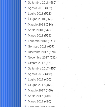
Settembre 2018
(586)
Agosto 2018
(362)
Luglio 2018
(562)
Giugno 2018
(563)
Maggio 2018
(634)
Aprile 2018
(547)
Marzo 2018
(599)
Febbraio 2018
(571)
Gennaio 2018
(607)
Dicembre 2017
(578)
Novembre 2017
(632)
Ottobre 2017
(579)
Settembre 2017
(456)
Agosto 2017
(368)
Luglio 2017
(450)
Giugno 2017
(468)
Maggio 2017
(460)
Aprile 2017
(439)
Marzo 2017
(480)
Febbraio 2017
(420)