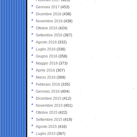
Gennaio 2017
(453)
Dicembre 2016
(438)
Novembre 2016
(438)
Ottobre 2016
(424)
Settembre 2016
(367)
Agosto 2016
(332)
Luglio 2016
(336)
Giugno 2016
(358)
Maggio 2016
(373)
Aprile 2016
(307)
Marzo 2016
(369)
Febbraio 2016
(335)
Gennaio 2016
(404)
Dicembre 2015
(412)
Novembre 2015
(401)
Ottobre 2015
(422)
Settembre 2015
(419)
Agosto 2015
(416)
Luglio 2015
(387)