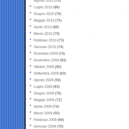
Agosto 2010
(75)
Luglio 2010
(86)
Giugno 2010
(76)
Maggio 2010
(75)
Aprile 2010
(66)
Marzo 2010
(79)
Febbraio 2010
(73)
Gennaio 2010
(74)
Dicembre 2009
(74)
Novembre 2009
(83)
Ottobre 2009
(90)
Settembre 2009
(83)
Agosto 2009
(56)
Luglio 2009
(83)
Giugno 2009
(76)
Maggio 2009
(72)
Aprile 2009
(74)
Marzo 2009
(50)
Febbraio 2009
(69)
Gennaio 2009
(70)