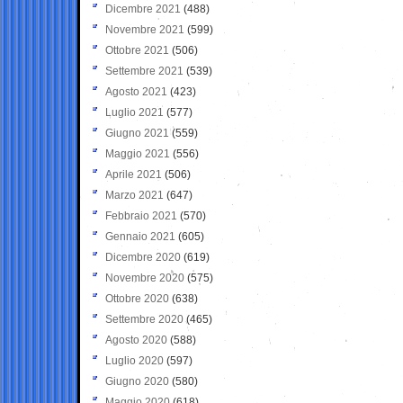
Dicembre 2021
(488)
Novembre 2021
(599)
Ottobre 2021
(506)
Settembre 2021
(539)
Agosto 2021
(423)
Luglio 2021
(577)
Giugno 2021
(559)
Maggio 2021
(556)
Aprile 2021
(506)
Marzo 2021
(647)
Febbraio 2021
(570)
Gennaio 2021
(605)
Dicembre 2020
(619)
Novembre 2020
(575)
Ottobre 2020
(638)
Settembre 2020
(465)
Agosto 2020
(588)
Luglio 2020
(597)
Giugno 2020
(580)
Maggio 2020
(618)