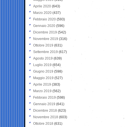
Aprile 2020
(643)
Marzo 2020
(437)
Febbraio 2020
(593)
Gennaio 2020
(596)
Dicembre 2019
(542)
Novembre 2019
(316)
Ottobre 2019
(631)
Settembre 2019
(617)
Agosto 2019
(639)
Luglio 2019
(654)
Giugno 2019
(598)
Maggio 2019
(527)
Aprile 2019
(383)
Marzo 2019
(562)
Febbraio 2019
(598)
Gennaio 2019
(641)
Dicembre 2018
(623)
Novembre 2018
(603)
Ottobre 2018
(631)