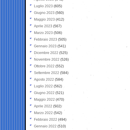
Luglio 2023
(605)
Giugno 2023
(560)
Maggio 2023
(412)
Aprile 2023
(567)
Marzo 2023
(506)
Febbraio 2023
(505)
Gennaio 2023
(541)
Dicembre 2022
(525)
Novembre 2022
(526)
Ottobre 2022
(552)
Settembre 2022
(584)
Agosto 2022
(584)
Luglio 2022
(562)
Giugno 2022
(521)
Maggio 2022
(470)
Aprile 2022
(502)
Marzo 2022
(542)
Febbraio 2022
(494)
Gennaio 2022
(510)