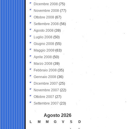
Dicembre 2008
(75)
Novembre 2008
(77)
Ottobre 2008
(67)
Settembre 2008
(56)
Agosto 2008
(39)
Luglio 2008
(50)
Giugno 2008
(55)
Maggio 2008
(63)
Aprile 2008
(50)
Marzo 2008
(39)
Febbraio 2008
(35)
Gennaio 2008
(36)
Dicembre 2007
(25)
Novembre 2007
(22)
Ottobre 2007
(27)
Settembre 2007
(23)
Agosto 2026
L
M
M
G
V
S
D