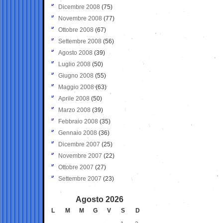
Dicembre 2008
(75)
Novembre 2008
(77)
Ottobre 2008
(67)
Settembre 2008
(56)
Agosto 2008
(39)
Luglio 2008
(50)
Giugno 2008
(55)
Maggio 2008
(63)
Aprile 2008
(50)
Marzo 2008
(39)
Febbraio 2008
(35)
Gennaio 2008
(36)
Dicembre 2007
(25)
Novembre 2007
(22)
Ottobre 2007
(27)
Settembre 2007
(23)
Agosto 2026
L
M
M
G
V
S
D