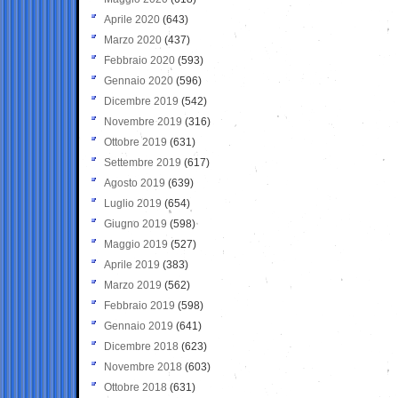
Aprile 2020
(643)
Marzo 2020
(437)
Febbraio 2020
(593)
Gennaio 2020
(596)
Dicembre 2019
(542)
Novembre 2019
(316)
Ottobre 2019
(631)
Settembre 2019
(617)
Agosto 2019
(639)
Luglio 2019
(654)
Giugno 2019
(598)
Maggio 2019
(527)
Aprile 2019
(383)
Marzo 2019
(562)
Febbraio 2019
(598)
Gennaio 2019
(641)
Dicembre 2018
(623)
Novembre 2018
(603)
Ottobre 2018
(631)