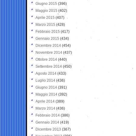
Giugno 2015
(396)
Maggio 2015
(402)
Aprile 2015
(407)
Marzo 2015
(428)
Febbraio 2015
(417)
Gennaio 2015
(434)
Dicembre 2014
(454)
Novembre 2014
(437)
Ottobre 2014
(440)
Settembre 2014
(450)
Agosto 2014
(433)
Luglio 2014
(436)
Giugno 2014
(391)
Maggio 2014
(392)
Aprile 2014
(389)
Marzo 2014
(436)
Febbraio 2014
(386)
Gennaio 2014
(419)
Dicembre 2013
(367)