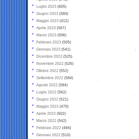
Luglio 2023
(605)
Giugno 2023
(560)
Maggio 2023
(412)
Aprile 2023
(567)
Marzo 2023
(506)
Febbraio 2023
(505)
Gennaio 2023
(541)
Dicembre 2022
(525)
Novembre 2022
(526)
Ottobre 2022
(552)
Settembre 2022
(584)
Agosto 2022
(584)
Luglio 2022
(562)
Giugno 2022
(521)
Maggio 2022
(470)
Aprile 2022
(502)
Marzo 2022
(542)
Febbraio 2022
(494)
Gennaio 2022
(510)