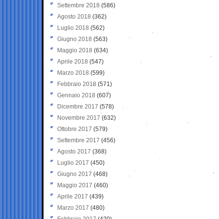
Settembre 2018
(586)
Agosto 2018
(362)
Luglio 2018
(562)
Giugno 2018
(563)
Maggio 2018
(634)
Aprile 2018
(547)
Marzo 2018
(599)
Febbraio 2018
(571)
Gennaio 2018
(607)
Dicembre 2017
(578)
Novembre 2017
(632)
Ottobre 2017
(579)
Settembre 2017
(456)
Agosto 2017
(368)
Luglio 2017
(450)
Giugno 2017
(468)
Maggio 2017
(460)
Aprile 2017
(439)
Marzo 2017
(480)
Febbraio 2017
(420)