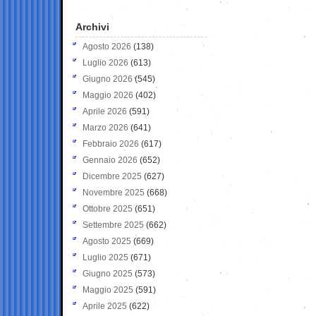
Archivi
Agosto 2026
(138)
Luglio 2026
(613)
Giugno 2026
(545)
Maggio 2026
(402)
Aprile 2026
(591)
Marzo 2026
(641)
Febbraio 2026
(617)
Gennaio 2026
(652)
Dicembre 2025
(627)
Novembre 2025
(668)
Ottobre 2025
(651)
Settembre 2025
(662)
Agosto 2025
(669)
Luglio 2025
(671)
Giugno 2025
(573)
Maggio 2025
(591)
Aprile 2025
(622)