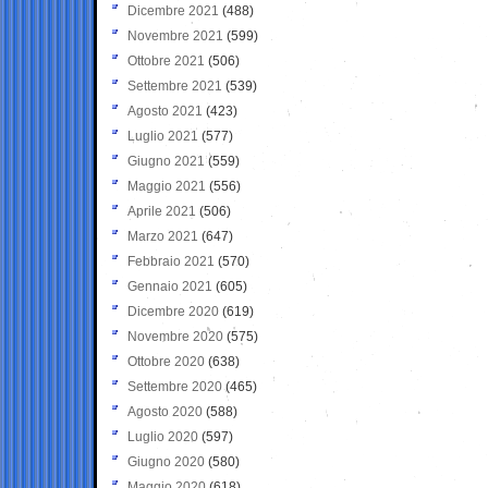
Dicembre 2021
(488)
Novembre 2021
(599)
Ottobre 2021
(506)
Settembre 2021
(539)
Agosto 2021
(423)
Luglio 2021
(577)
Giugno 2021
(559)
Maggio 2021
(556)
Aprile 2021
(506)
Marzo 2021
(647)
Febbraio 2021
(570)
Gennaio 2021
(605)
Dicembre 2020
(619)
Novembre 2020
(575)
Ottobre 2020
(638)
Settembre 2020
(465)
Agosto 2020
(588)
Luglio 2020
(597)
Giugno 2020
(580)
Maggio 2020
(618)