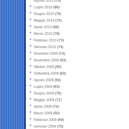
Agosto 2010
(75)
Luglio 2010
(86)
Giugno 2010
(76)
Maggio 2010
(75)
Aprile 2010
(66)
Marzo 2010
(79)
Febbraio 2010
(73)
Gennaio 2010
(74)
Dicembre 2009
(74)
Novembre 2009
(83)
Ottobre 2009
(90)
Settembre 2009
(83)
Agosto 2009
(56)
Luglio 2009
(83)
Giugno 2009
(76)
Maggio 2009
(72)
Aprile 2009
(74)
Marzo 2009
(50)
Febbraio 2009
(69)
Gennaio 2009
(70)