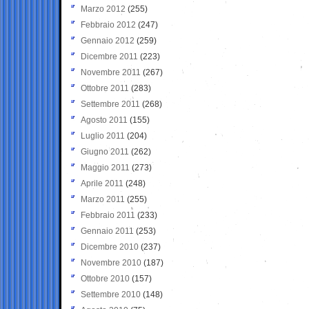
Marzo 2012
(255)
Febbraio 2012
(247)
Gennaio 2012
(259)
Dicembre 2011
(223)
Novembre 2011
(267)
Ottobre 2011
(283)
Settembre 2011
(268)
Agosto 2011
(155)
Luglio 2011
(204)
Giugno 2011
(262)
Maggio 2011
(273)
Aprile 2011
(248)
Marzo 2011
(255)
Febbraio 2011
(233)
Gennaio 2011
(253)
Dicembre 2010
(237)
Novembre 2010
(187)
Ottobre 2010
(157)
Settembre 2010
(148)