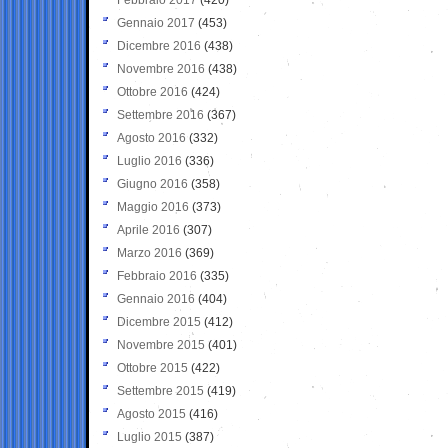
Gennaio 2017
(453)
Dicembre 2016
(438)
Novembre 2016
(438)
Ottobre 2016
(424)
Settembre 2016
(367)
Agosto 2016
(332)
Luglio 2016
(336)
Giugno 2016
(358)
Maggio 2016
(373)
Aprile 2016
(307)
Marzo 2016
(369)
Febbraio 2016
(335)
Gennaio 2016
(404)
Dicembre 2015
(412)
Novembre 2015
(401)
Ottobre 2015
(422)
Settembre 2015
(419)
Agosto 2015
(416)
Luglio 2015
(387)