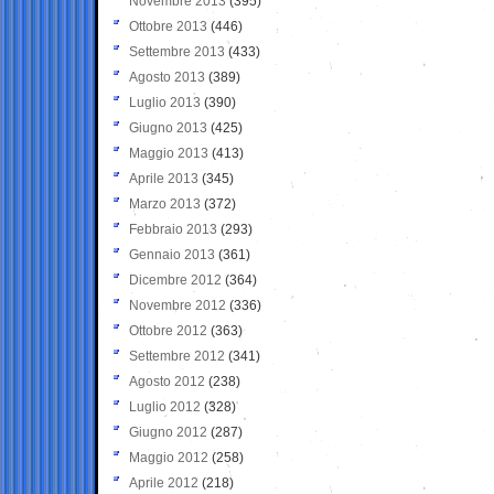
Novembre 2013
(395)
Ottobre 2013
(446)
Settembre 2013
(433)
Agosto 2013
(389)
Luglio 2013
(390)
Giugno 2013
(425)
Maggio 2013
(413)
Aprile 2013
(345)
Marzo 2013
(372)
Febbraio 2013
(293)
Gennaio 2013
(361)
Dicembre 2012
(364)
Novembre 2012
(336)
Ottobre 2012
(363)
Settembre 2012
(341)
Agosto 2012
(238)
Luglio 2012
(328)
Giugno 2012
(287)
Maggio 2012
(258)
Aprile 2012
(218)