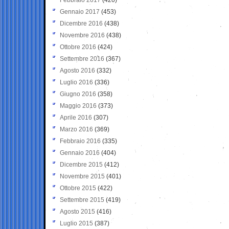
Gennaio 2017
(453)
Dicembre 2016
(438)
Novembre 2016
(438)
Ottobre 2016
(424)
Settembre 2016
(367)
Agosto 2016
(332)
Luglio 2016
(336)
Giugno 2016
(358)
Maggio 2016
(373)
Aprile 2016
(307)
Marzo 2016
(369)
Febbraio 2016
(335)
Gennaio 2016
(404)
Dicembre 2015
(412)
Novembre 2015
(401)
Ottobre 2015
(422)
Settembre 2015
(419)
Agosto 2015
(416)
Luglio 2015
(387)