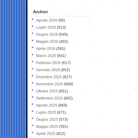
Archivi
Agosto 2026
(95)
Luglio 2026
(613)
Giugno 2026
(545)
Maggio 2026
(402)
Aprile 2026
(591)
Marzo 2026
(641)
Febbraio 2026
(617)
Gennaio 2026
(652)
Dicembre 2025
(627)
Novembre 2025
(668)
Ottobre 2025
(651)
Settembre 2025
(662)
Agosto 2025
(669)
Luglio 2025
(671)
Giugno 2025
(573)
Maggio 2025
(591)
Aprile 2025
(622)