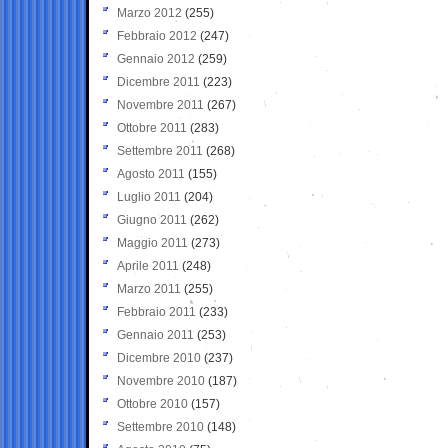
Marzo 2012
(255)
Febbraio 2012
(247)
Gennaio 2012
(259)
Dicembre 2011
(223)
Novembre 2011
(267)
Ottobre 2011
(283)
Settembre 2011
(268)
Agosto 2011
(155)
Luglio 2011
(204)
Giugno 2011
(262)
Maggio 2011
(273)
Aprile 2011
(248)
Marzo 2011
(255)
Febbraio 2011
(233)
Gennaio 2011
(253)
Dicembre 2010
(237)
Novembre 2010
(187)
Ottobre 2010
(157)
Settembre 2010
(148)