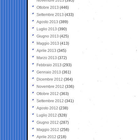
Novembre 2013
(395)
Ottobre 2013
(446)
Settembre 2013
(433)
Agosto 2013
(389)
Luglio 2013
(390)
Giugno 2013
(425)
Maggio 2013
(413)
Aprile 2013
(345)
Marzo 2013
(372)
Febbraio 2013
(293)
Gennaio 2013
(361)
Dicembre 2012
(364)
Novembre 2012
(336)
Ottobre 2012
(363)
Settembre 2012
(341)
Agosto 2012
(238)
Luglio 2012
(328)
Giugno 2012
(287)
Maggio 2012
(258)
Aprile 2012
(218)