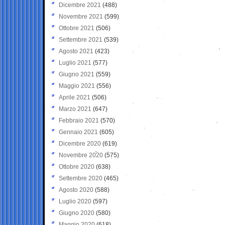
Dicembre 2021
(488)
Novembre 2021
(599)
Ottobre 2021
(506)
Settembre 2021
(539)
Agosto 2021
(423)
Luglio 2021
(577)
Giugno 2021
(559)
Maggio 2021
(556)
Aprile 2021
(506)
Marzo 2021
(647)
Febbraio 2021
(570)
Gennaio 2021
(605)
Dicembre 2020
(619)
Novembre 2020
(575)
Ottobre 2020
(638)
Settembre 2020
(465)
Agosto 2020
(588)
Luglio 2020
(597)
Giugno 2020
(580)
Maggio 2020
(618)