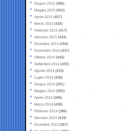
Giugno 2015
(396)
Maggio 2015
(402)
Aprile 2015
(407)
Marzo 2015
(428)
Febbraio 2015
(417)
Gennaio 2015
(434)
Dicembre 2014
(454)
Novembre 2014
(437)
Ottobre 2014
(440)
Settembre 2014
(450)
Agosto 2014
(433)
Luglio 2014
(436)
Giugno 2014
(391)
Maggio 2014
(392)
Aprile 2014
(389)
Marzo 2014
(436)
Febbraio 2014
(386)
Gennaio 2014
(419)
Dicembre 2013
(367)