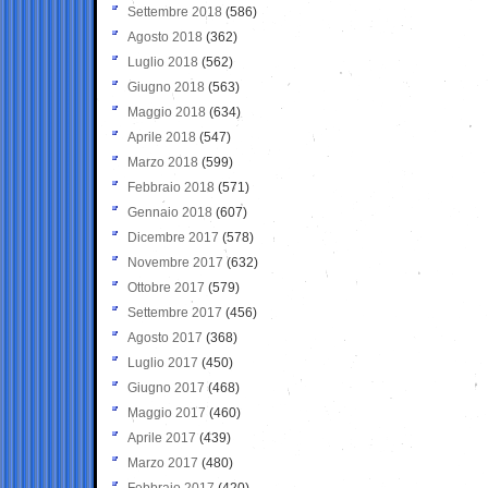
Settembre 2018
(586)
Agosto 2018
(362)
Luglio 2018
(562)
Giugno 2018
(563)
Maggio 2018
(634)
Aprile 2018
(547)
Marzo 2018
(599)
Febbraio 2018
(571)
Gennaio 2018
(607)
Dicembre 2017
(578)
Novembre 2017
(632)
Ottobre 2017
(579)
Settembre 2017
(456)
Agosto 2017
(368)
Luglio 2017
(450)
Giugno 2017
(468)
Maggio 2017
(460)
Aprile 2017
(439)
Marzo 2017
(480)
Febbraio 2017
(420)