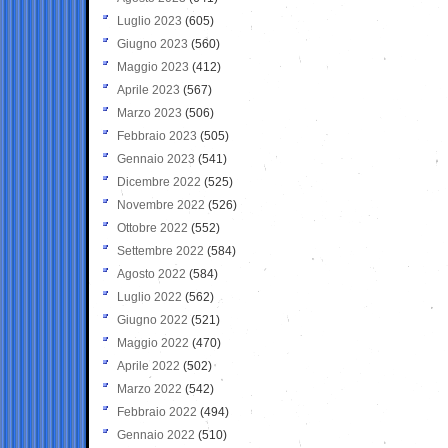
Luglio 2023
(605)
Giugno 2023
(560)
Maggio 2023
(412)
Aprile 2023
(567)
Marzo 2023
(506)
Febbraio 2023
(505)
Gennaio 2023
(541)
Dicembre 2022
(525)
Novembre 2022
(526)
Ottobre 2022
(552)
Settembre 2022
(584)
Agosto 2022
(584)
Luglio 2022
(562)
Giugno 2022
(521)
Maggio 2022
(470)
Aprile 2022
(502)
Marzo 2022
(542)
Febbraio 2022
(494)
Gennaio 2022
(510)