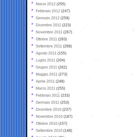
Marzo 2012
(255)
Febbraio 2012
(247)
Gennaio 2012
(259)
Dicembre 2011
(223)
Novembre 2011
(267)
Ottobre 2011
(283)
Settembre 2011
(268)
Agosto 2011
(155)
Luglio 2011
(204)
Giugno 2011
(262)
Maggio 2011
(273)
Aprile 2011
(248)
Marzo 2011
(255)
Febbraio 2011
(233)
Gennaio 2011
(253)
Dicembre 2010
(237)
Novembre 2010
(187)
Ottobre 2010
(157)
Settembre 2010
(148)