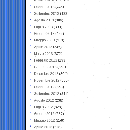
Novembre 2013
(395)
Ottobre 2013
(446)
Settembre 2013
(433)
Agosto 2013
(389)
Luglio 2013
(390)
Giugno 2013
(425)
Maggio 2013
(413)
Aprile 2013
(345)
Marzo 2013
(372)
Febbraio 2013
(293)
Gennaio 2013
(361)
Dicembre 2012
(364)
Novembre 2012
(336)
Ottobre 2012
(363)
Settembre 2012
(341)
Agosto 2012
(238)
Luglio 2012
(328)
Giugno 2012
(287)
Maggio 2012
(258)
Aprile 2012
(218)