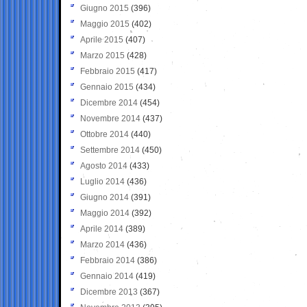
Giugno 2015
(396)
Maggio 2015
(402)
Aprile 2015
(407)
Marzo 2015
(428)
Febbraio 2015
(417)
Gennaio 2015
(434)
Dicembre 2014
(454)
Novembre 2014
(437)
Ottobre 2014
(440)
Settembre 2014
(450)
Agosto 2014
(433)
Luglio 2014
(436)
Giugno 2014
(391)
Maggio 2014
(392)
Aprile 2014
(389)
Marzo 2014
(436)
Febbraio 2014
(386)
Gennaio 2014
(419)
Dicembre 2013
(367)