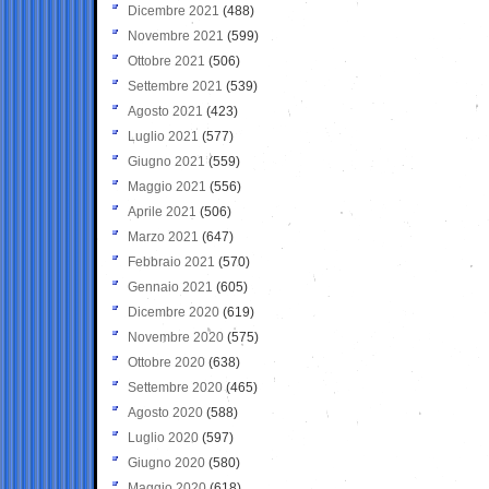
Dicembre 2021
(488)
Novembre 2021
(599)
Ottobre 2021
(506)
Settembre 2021
(539)
Agosto 2021
(423)
Luglio 2021
(577)
Giugno 2021
(559)
Maggio 2021
(556)
Aprile 2021
(506)
Marzo 2021
(647)
Febbraio 2021
(570)
Gennaio 2021
(605)
Dicembre 2020
(619)
Novembre 2020
(575)
Ottobre 2020
(638)
Settembre 2020
(465)
Agosto 2020
(588)
Luglio 2020
(597)
Giugno 2020
(580)
Maggio 2020
(618)