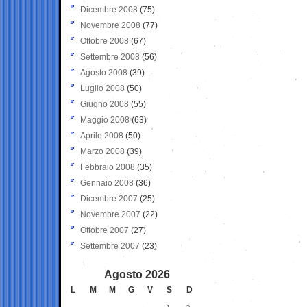
Dicembre 2008
(75)
Novembre 2008
(77)
Ottobre 2008
(67)
Settembre 2008
(56)
Agosto 2008
(39)
Luglio 2008
(50)
Giugno 2008
(55)
Maggio 2008
(63)
Aprile 2008
(50)
Marzo 2008
(39)
Febbraio 2008
(35)
Gennaio 2008
(36)
Dicembre 2007
(25)
Novembre 2007
(22)
Ottobre 2007
(27)
Settembre 2007
(23)
Agosto 2026
L
M
M
G
V
S
D