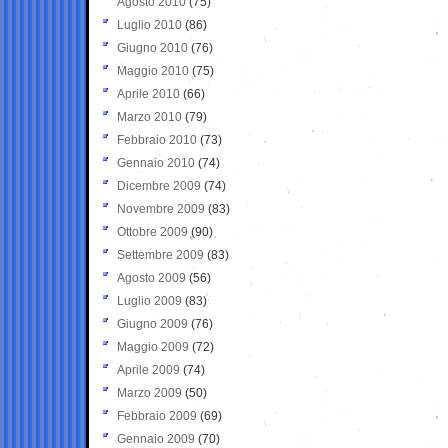
Agosto 2010
(75)
Luglio 2010
(86)
Giugno 2010
(76)
Maggio 2010
(75)
Aprile 2010
(66)
Marzo 2010
(79)
Febbraio 2010
(73)
Gennaio 2010
(74)
Dicembre 2009
(74)
Novembre 2009
(83)
Ottobre 2009
(90)
Settembre 2009
(83)
Agosto 2009
(56)
Luglio 2009
(83)
Giugno 2009
(76)
Maggio 2009
(72)
Aprile 2009
(74)
Marzo 2009
(50)
Febbraio 2009
(69)
Gennaio 2009
(70)