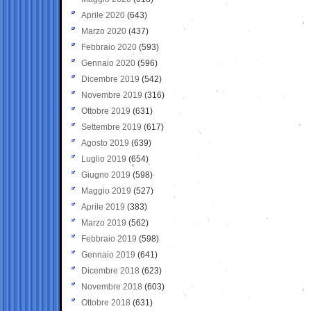
Aprile 2020
(643)
Marzo 2020
(437)
Febbraio 2020
(593)
Gennaio 2020
(596)
Dicembre 2019
(542)
Novembre 2019
(316)
Ottobre 2019
(631)
Settembre 2019
(617)
Agosto 2019
(639)
Luglio 2019
(654)
Giugno 2019
(598)
Maggio 2019
(527)
Aprile 2019
(383)
Marzo 2019
(562)
Febbraio 2019
(598)
Gennaio 2019
(641)
Dicembre 2018
(623)
Novembre 2018
(603)
Ottobre 2018
(631)