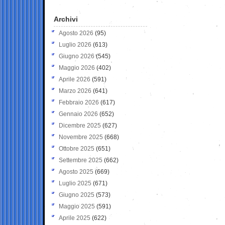
Archivi
Agosto 2026
(95)
Luglio 2026
(613)
Giugno 2026
(545)
Maggio 2026
(402)
Aprile 2026
(591)
Marzo 2026
(641)
Febbraio 2026
(617)
Gennaio 2026
(652)
Dicembre 2025
(627)
Novembre 2025
(668)
Ottobre 2025
(651)
Settembre 2025
(662)
Agosto 2025
(669)
Luglio 2025
(671)
Giugno 2025
(573)
Maggio 2025
(591)
Aprile 2025
(622)