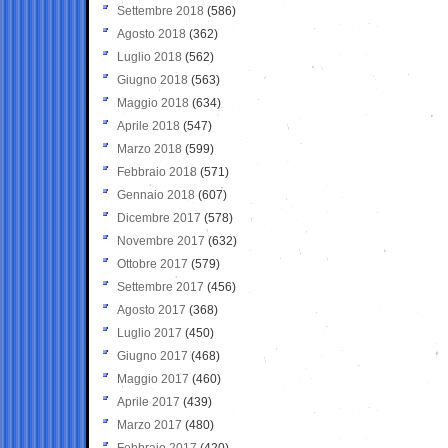
Settembre 2018
(586)
Agosto 2018
(362)
Luglio 2018
(562)
Giugno 2018
(563)
Maggio 2018
(634)
Aprile 2018
(547)
Marzo 2018
(599)
Febbraio 2018
(571)
Gennaio 2018
(607)
Dicembre 2017
(578)
Novembre 2017
(632)
Ottobre 2017
(579)
Settembre 2017
(456)
Agosto 2017
(368)
Luglio 2017
(450)
Giugno 2017
(468)
Maggio 2017
(460)
Aprile 2017
(439)
Marzo 2017
(480)
Febbraio 2017
(420)