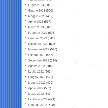
Luglio 2023
(605)
Giugno 2023
(560)
Maggio 2023
(412)
Aprile 2023
(567)
Marzo 2023
(506)
Febbraio 2023
(505)
Gennaio 2023
(541)
Dicembre 2022
(525)
Novembre 2022
(526)
Ottobre 2022
(552)
Settembre 2022
(584)
Agosto 2022
(584)
Luglio 2022
(562)
Giugno 2022
(521)
Maggio 2022
(470)
Aprile 2022
(502)
Marzo 2022
(542)
Febbraio 2022
(494)
Gennaio 2022
(510)