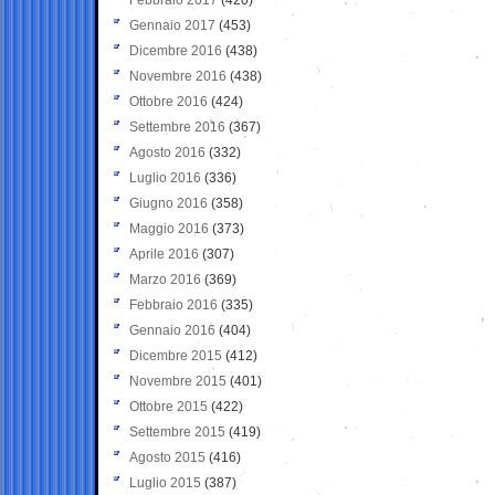
Gennaio 2017
(453)
Dicembre 2016
(438)
Novembre 2016
(438)
Ottobre 2016
(424)
Settembre 2016
(367)
Agosto 2016
(332)
Luglio 2016
(336)
Giugno 2016
(358)
Maggio 2016
(373)
Aprile 2016
(307)
Marzo 2016
(369)
Febbraio 2016
(335)
Gennaio 2016
(404)
Dicembre 2015
(412)
Novembre 2015
(401)
Ottobre 2015
(422)
Settembre 2015
(419)
Agosto 2015
(416)
Luglio 2015
(387)