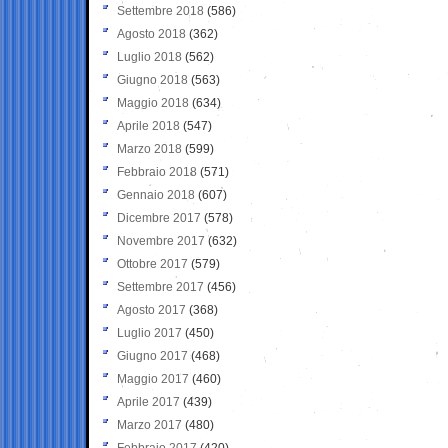
Settembre 2018
(586)
Agosto 2018
(362)
Luglio 2018
(562)
Giugno 2018
(563)
Maggio 2018
(634)
Aprile 2018
(547)
Marzo 2018
(599)
Febbraio 2018
(571)
Gennaio 2018
(607)
Dicembre 2017
(578)
Novembre 2017
(632)
Ottobre 2017
(579)
Settembre 2017
(456)
Agosto 2017
(368)
Luglio 2017
(450)
Giugno 2017
(468)
Maggio 2017
(460)
Aprile 2017
(439)
Marzo 2017
(480)
Febbraio 2017
(420)