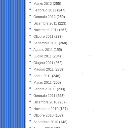
Marzo 2012
(255)
Febbraio 2012
(247)
Gennaio 2012
(259)
Dicembre 2011
(223)
Novembre 2011
(267)
Ottobre 2011
(283)
Settembre 2011
(268)
Agosto 2011
(155)
Luglio 2011
(204)
Giugno 2011
(262)
Maggio 2011
(273)
Aprile 2011
(248)
Marzo 2011
(255)
Febbraio 2011
(233)
Gennaio 2011
(253)
Dicembre 2010
(237)
Novembre 2010
(187)
Ottobre 2010
(157)
Settembre 2010
(148)