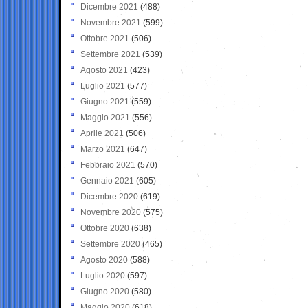
Dicembre 2021
(488)
Novembre 2021
(599)
Ottobre 2021
(506)
Settembre 2021
(539)
Agosto 2021
(423)
Luglio 2021
(577)
Giugno 2021
(559)
Maggio 2021
(556)
Aprile 2021
(506)
Marzo 2021
(647)
Febbraio 2021
(570)
Gennaio 2021
(605)
Dicembre 2020
(619)
Novembre 2020
(575)
Ottobre 2020
(638)
Settembre 2020
(465)
Agosto 2020
(588)
Luglio 2020
(597)
Giugno 2020
(580)
Maggio 2020
(618)