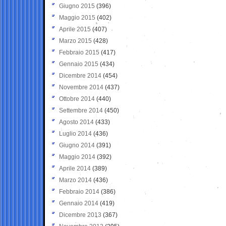
Giugno 2015
(396)
Maggio 2015
(402)
Aprile 2015
(407)
Marzo 2015
(428)
Febbraio 2015
(417)
Gennaio 2015
(434)
Dicembre 2014
(454)
Novembre 2014
(437)
Ottobre 2014
(440)
Settembre 2014
(450)
Agosto 2014
(433)
Luglio 2014
(436)
Giugno 2014
(391)
Maggio 2014
(392)
Aprile 2014
(389)
Marzo 2014
(436)
Febbraio 2014
(386)
Gennaio 2014
(419)
Dicembre 2013
(367)