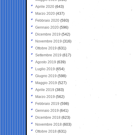
Aprile 2020
(643)
Marzo 2020
(437)
Febbraio 2020
(593)
Gennaio 2020
(596)
Dicembre 2019
(542)
Novembre 2019
(316)
Ottobre 2019
(631)
Settembre 2019
(617)
Agosto 2019
(639)
Luglio 2019
(654)
Giugno 2019
(598)
Maggio 2019
(527)
Aprile 2019
(383)
Marzo 2019
(562)
Febbraio 2019
(598)
Gennaio 2019
(641)
Dicembre 2018
(623)
Novembre 2018
(603)
Ottobre 2018
(631)