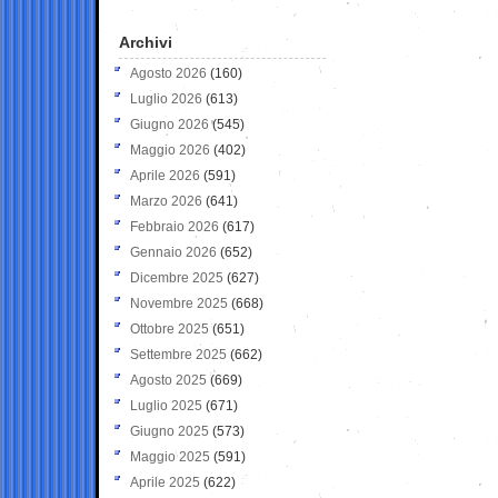
Archivi
Agosto 2026
(160)
Luglio 2026
(613)
Giugno 2026
(545)
Maggio 2026
(402)
Aprile 2026
(591)
Marzo 2026
(641)
Febbraio 2026
(617)
Gennaio 2026
(652)
Dicembre 2025
(627)
Novembre 2025
(668)
Ottobre 2025
(651)
Settembre 2025
(662)
Agosto 2025
(669)
Luglio 2025
(671)
Giugno 2025
(573)
Maggio 2025
(591)
Aprile 2025
(622)