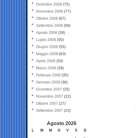
Dicembre 2008
(75)
Novembre 2008
(77)
Ottobre 2008
(67)
Settembre 2008
(56)
Agosto 2008
(39)
Luglio 2008
(50)
Giugno 2008
(55)
Maggio 2008
(63)
Aprile 2008
(50)
Marzo 2008
(39)
Febbraio 2008
(35)
Gennaio 2008
(36)
Dicembre 2007
(25)
Novembre 2007
(22)
Ottobre 2007
(27)
Settembre 2007
(23)
Agosto 2026
L
M
M
G
V
S
D