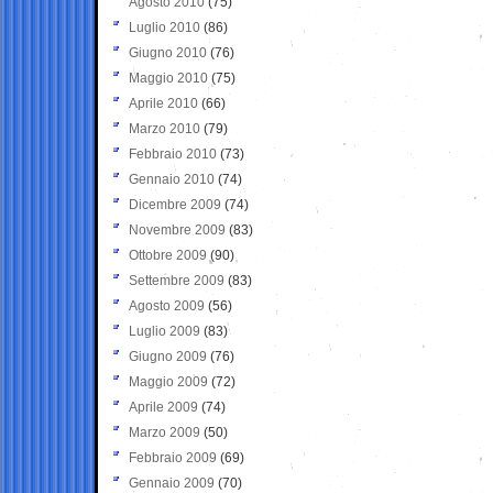
Agosto 2010
(75)
Luglio 2010
(86)
Giugno 2010
(76)
Maggio 2010
(75)
Aprile 2010
(66)
Marzo 2010
(79)
Febbraio 2010
(73)
Gennaio 2010
(74)
Dicembre 2009
(74)
Novembre 2009
(83)
Ottobre 2009
(90)
Settembre 2009
(83)
Agosto 2009
(56)
Luglio 2009
(83)
Giugno 2009
(76)
Maggio 2009
(72)
Aprile 2009
(74)
Marzo 2009
(50)
Febbraio 2009
(69)
Gennaio 2009
(70)