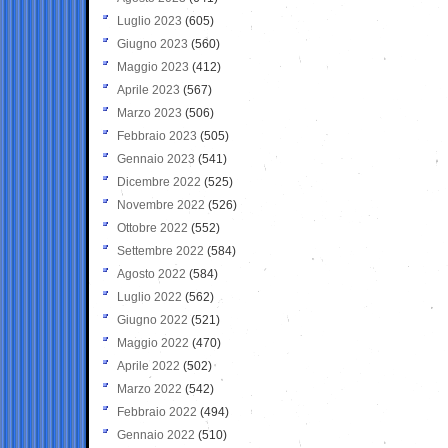
Luglio 2023
(605)
Giugno 2023
(560)
Maggio 2023
(412)
Aprile 2023
(567)
Marzo 2023
(506)
Febbraio 2023
(505)
Gennaio 2023
(541)
Dicembre 2022
(525)
Novembre 2022
(526)
Ottobre 2022
(552)
Settembre 2022
(584)
Agosto 2022
(584)
Luglio 2022
(562)
Giugno 2022
(521)
Maggio 2022
(470)
Aprile 2022
(502)
Marzo 2022
(542)
Febbraio 2022
(494)
Gennaio 2022
(510)