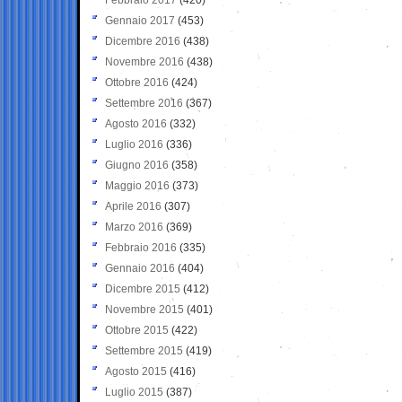
Gennaio 2017
(453)
Dicembre 2016
(438)
Novembre 2016
(438)
Ottobre 2016
(424)
Settembre 2016
(367)
Agosto 2016
(332)
Luglio 2016
(336)
Giugno 2016
(358)
Maggio 2016
(373)
Aprile 2016
(307)
Marzo 2016
(369)
Febbraio 2016
(335)
Gennaio 2016
(404)
Dicembre 2015
(412)
Novembre 2015
(401)
Ottobre 2015
(422)
Settembre 2015
(419)
Agosto 2015
(416)
Luglio 2015
(387)