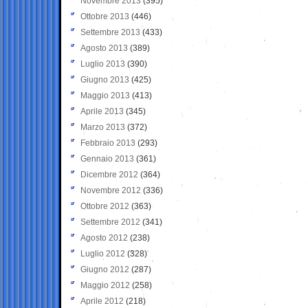
Novembre 2013
(395)
Ottobre 2013
(446)
Settembre 2013
(433)
Agosto 2013
(389)
Luglio 2013
(390)
Giugno 2013
(425)
Maggio 2013
(413)
Aprile 2013
(345)
Marzo 2013
(372)
Febbraio 2013
(293)
Gennaio 2013
(361)
Dicembre 2012
(364)
Novembre 2012
(336)
Ottobre 2012
(363)
Settembre 2012
(341)
Agosto 2012
(238)
Luglio 2012
(328)
Giugno 2012
(287)
Maggio 2012
(258)
Aprile 2012
(218)