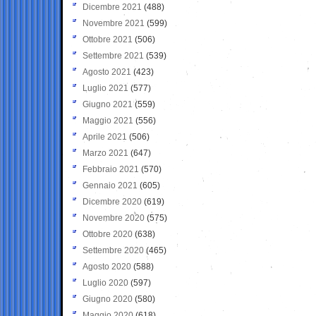
Dicembre 2021
(488)
Novembre 2021
(599)
Ottobre 2021
(506)
Settembre 2021
(539)
Agosto 2021
(423)
Luglio 2021
(577)
Giugno 2021
(559)
Maggio 2021
(556)
Aprile 2021
(506)
Marzo 2021
(647)
Febbraio 2021
(570)
Gennaio 2021
(605)
Dicembre 2020
(619)
Novembre 2020
(575)
Ottobre 2020
(638)
Settembre 2020
(465)
Agosto 2020
(588)
Luglio 2020
(597)
Giugno 2020
(580)
Maggio 2020
(618)