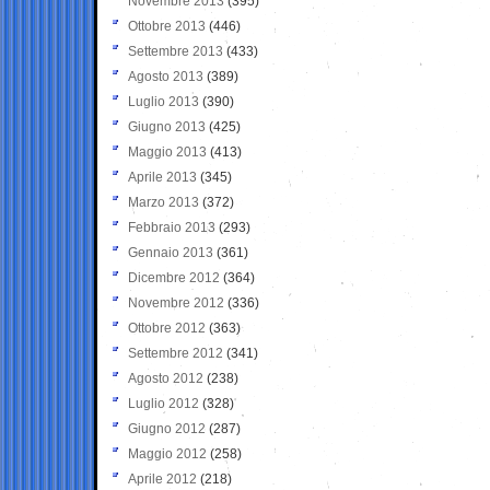
Novembre 2013
(395)
Ottobre 2013
(446)
Settembre 2013
(433)
Agosto 2013
(389)
Luglio 2013
(390)
Giugno 2013
(425)
Maggio 2013
(413)
Aprile 2013
(345)
Marzo 2013
(372)
Febbraio 2013
(293)
Gennaio 2013
(361)
Dicembre 2012
(364)
Novembre 2012
(336)
Ottobre 2012
(363)
Settembre 2012
(341)
Agosto 2012
(238)
Luglio 2012
(328)
Giugno 2012
(287)
Maggio 2012
(258)
Aprile 2012
(218)