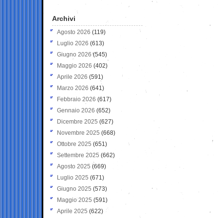
Archivi
Agosto 2026
(119)
Luglio 2026
(613)
Giugno 2026
(545)
Maggio 2026
(402)
Aprile 2026
(591)
Marzo 2026
(641)
Febbraio 2026
(617)
Gennaio 2026
(652)
Dicembre 2025
(627)
Novembre 2025
(668)
Ottobre 2025
(651)
Settembre 2025
(662)
Agosto 2025
(669)
Luglio 2025
(671)
Giugno 2025
(573)
Maggio 2025
(591)
Aprile 2025
(622)