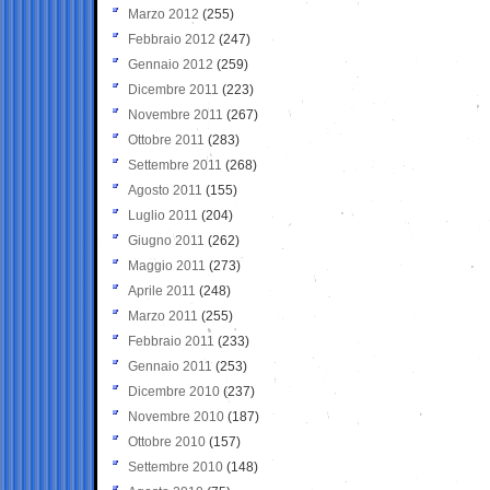
Marzo 2012
(255)
Febbraio 2012
(247)
Gennaio 2012
(259)
Dicembre 2011
(223)
Novembre 2011
(267)
Ottobre 2011
(283)
Settembre 2011
(268)
Agosto 2011
(155)
Luglio 2011
(204)
Giugno 2011
(262)
Maggio 2011
(273)
Aprile 2011
(248)
Marzo 2011
(255)
Febbraio 2011
(233)
Gennaio 2011
(253)
Dicembre 2010
(237)
Novembre 2010
(187)
Ottobre 2010
(157)
Settembre 2010
(148)