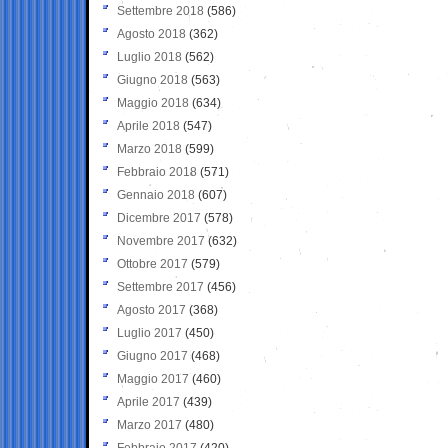
Settembre 2018
(586)
Agosto 2018
(362)
Luglio 2018
(562)
Giugno 2018
(563)
Maggio 2018
(634)
Aprile 2018
(547)
Marzo 2018
(599)
Febbraio 2018
(571)
Gennaio 2018
(607)
Dicembre 2017
(578)
Novembre 2017
(632)
Ottobre 2017
(579)
Settembre 2017
(456)
Agosto 2017
(368)
Luglio 2017
(450)
Giugno 2017
(468)
Maggio 2017
(460)
Aprile 2017
(439)
Marzo 2017
(480)
Febbraio 2017
(420)