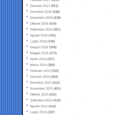
Gennaio 2017
(453)
Dicembre 2016
(438)
Novembre 2016
(438)
Ottobre 2016
(424)
Settembre 2016
(367)
Agosto 2016
(332)
Luglio 2016
(336)
Giugno 2016
(358)
Maggio 2016
(373)
Aprile 2016
(307)
Marzo 2016
(369)
Febbraio 2016
(335)
Gennaio 2016
(404)
Dicembre 2015
(412)
Novembre 2015
(401)
Ottobre 2015
(422)
Settembre 2015
(419)
Agosto 2015
(416)
Luglio 2015
(387)