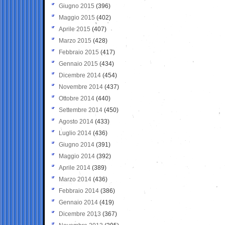
Giugno 2015
(396)
Maggio 2015
(402)
Aprile 2015
(407)
Marzo 2015
(428)
Febbraio 2015
(417)
Gennaio 2015
(434)
Dicembre 2014
(454)
Novembre 2014
(437)
Ottobre 2014
(440)
Settembre 2014
(450)
Agosto 2014
(433)
Luglio 2014
(436)
Giugno 2014
(391)
Maggio 2014
(392)
Aprile 2014
(389)
Marzo 2014
(436)
Febbraio 2014
(386)
Gennaio 2014
(419)
Dicembre 2013
(367)