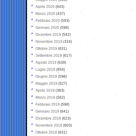
Aprile 2020
(643)
Marzo 2020
(437)
Febbraio 2020
(593)
Gennaio 2020
(596)
Dicembre 2019
(542)
Novembre 2019
(316)
Ottobre 2019
(631)
Settembre 2019
(617)
Agosto 2019
(639)
Luglio 2019
(654)
Giugno 2019
(598)
Maggio 2019
(527)
Aprile 2019
(383)
Marzo 2019
(562)
Febbraio 2019
(598)
Gennaio 2019
(641)
Dicembre 2018
(623)
Novembre 2018
(603)
Ottobre 2018
(631)