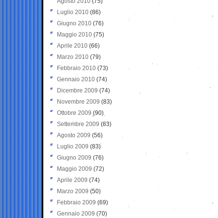
Agosto 2010
(75)
Luglio 2010
(86)
Giugno 2010
(76)
Maggio 2010
(75)
Aprile 2010
(66)
Marzo 2010
(79)
Febbraio 2010
(73)
Gennaio 2010
(74)
Dicembre 2009
(74)
Novembre 2009
(83)
Ottobre 2009
(90)
Settembre 2009
(83)
Agosto 2009
(56)
Luglio 2009
(83)
Giugno 2009
(76)
Maggio 2009
(72)
Aprile 2009
(74)
Marzo 2009
(50)
Febbraio 2009
(69)
Gennaio 2009
(70)