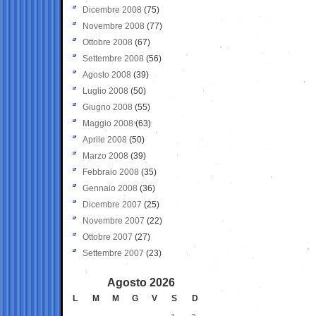
Dicembre 2008
(75)
Novembre 2008
(77)
Ottobre 2008
(67)
Settembre 2008
(56)
Agosto 2008
(39)
Luglio 2008
(50)
Giugno 2008
(55)
Maggio 2008
(63)
Aprile 2008
(50)
Marzo 2008
(39)
Febbraio 2008
(35)
Gennaio 2008
(36)
Dicembre 2007
(25)
Novembre 2007
(22)
Ottobre 2007
(27)
Settembre 2007
(23)
Agosto 2026
L
M
M
G
V
S
D