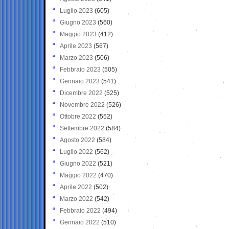
Luglio 2023
(605)
Giugno 2023
(560)
Maggio 2023
(412)
Aprile 2023
(567)
Marzo 2023
(506)
Febbraio 2023
(505)
Gennaio 2023
(541)
Dicembre 2022
(525)
Novembre 2022
(526)
Ottobre 2022
(552)
Settembre 2022
(584)
Agosto 2022
(584)
Luglio 2022
(562)
Giugno 2022
(521)
Maggio 2022
(470)
Aprile 2022
(502)
Marzo 2022
(542)
Febbraio 2022
(494)
Gennaio 2022
(510)