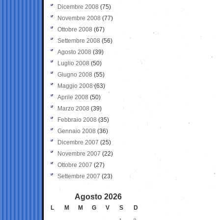
Dicembre 2008
(75)
Novembre 2008
(77)
Ottobre 2008
(67)
Settembre 2008
(56)
Agosto 2008
(39)
Luglio 2008
(50)
Giugno 2008
(55)
Maggio 2008
(63)
Aprile 2008
(50)
Marzo 2008
(39)
Febbraio 2008
(35)
Gennaio 2008
(36)
Dicembre 2007
(25)
Novembre 2007
(22)
Ottobre 2007
(27)
Settembre 2007
(23)
Agosto 2026
L
M
M
G
V
S
D