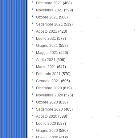
Dicembre 2021
(488)
Novembre 2021
(599)
Ottobre 2021
(506)
Settembre 2021
(539)
Agosto 2021
(423)
Luglio 2021
(577)
Giugno 2021
(559)
Maggio 2021
(556)
Aprile 2021
(506)
Marzo 2021
(647)
Febbraio 2021
(570)
Gennaio 2021
(605)
Dicembre 2020
(619)
Novembre 2020
(575)
Ottobre 2020
(638)
Settembre 2020
(465)
Agosto 2020
(588)
Luglio 2020
(597)
Giugno 2020
(580)
Maggio 2020
(618)