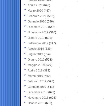
Aprile 2020
(643)
Marzo 2020
(437)
Febbraio 2020
(593)
Gennaio 2020
(596)
Dicembre 2019
(542)
Novembre 2019
(316)
Ottobre 2019
(631)
Settembre 2019
(617)
Agosto 2019
(639)
Luglio 2019
(654)
Giugno 2019
(598)
Maggio 2019
(527)
Aprile 2019
(383)
Marzo 2019
(562)
Febbraio 2019
(598)
Gennaio 2019
(641)
Dicembre 2018
(623)
Novembre 2018
(603)
Ottobre 2018
(631)