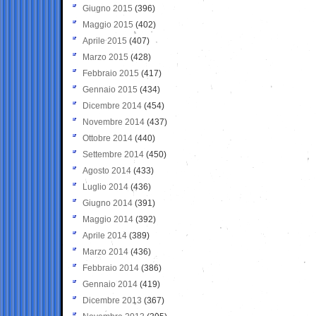
Giugno 2015
(396)
Maggio 2015
(402)
Aprile 2015
(407)
Marzo 2015
(428)
Febbraio 2015
(417)
Gennaio 2015
(434)
Dicembre 2014
(454)
Novembre 2014
(437)
Ottobre 2014
(440)
Settembre 2014
(450)
Agosto 2014
(433)
Luglio 2014
(436)
Giugno 2014
(391)
Maggio 2014
(392)
Aprile 2014
(389)
Marzo 2014
(436)
Febbraio 2014
(386)
Gennaio 2014
(419)
Dicembre 2013
(367)