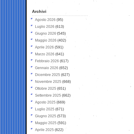
Archivi
Agosto 2026
(95)
Luglio 2026
(613)
Giugno 2026
(545)
Maggio 2026
(402)
Aprile 2026
(591)
Marzo 2026
(641)
Febbraio 2026
(617)
Gennaio 2026
(652)
Dicembre 2025
(627)
Novembre 2025
(668)
Ottobre 2025
(651)
Settembre 2025
(662)
Agosto 2025
(669)
Luglio 2025
(671)
Giugno 2025
(573)
Maggio 2025
(591)
Aprile 2025
(622)