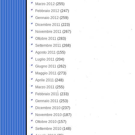
Marzo 2012
(255)
Febbraio 2012
(247)
Gennaio 2012
(259)
Dicembre 2011
(223)
Novembre 2011
(267)
Ottobre 2011
(283)
Settembre 2011
(268)
Agosto 2011
(155)
Luglio 2011
(204)
Giugno 2011
(262)
Maggio 2011
(273)
Aprile 2011
(248)
Marzo 2011
(255)
Febbraio 2011
(233)
Gennaio 2011
(253)
Dicembre 2010
(237)
Novembre 2010
(187)
Ottobre 2010
(157)
Settembre 2010
(148)