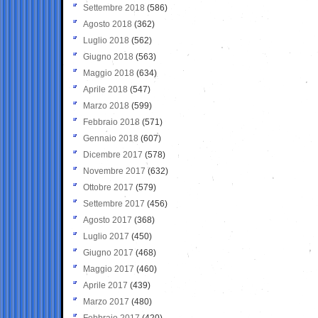
Settembre 2018
(586)
Agosto 2018
(362)
Luglio 2018
(562)
Giugno 2018
(563)
Maggio 2018
(634)
Aprile 2018
(547)
Marzo 2018
(599)
Febbraio 2018
(571)
Gennaio 2018
(607)
Dicembre 2017
(578)
Novembre 2017
(632)
Ottobre 2017
(579)
Settembre 2017
(456)
Agosto 2017
(368)
Luglio 2017
(450)
Giugno 2017
(468)
Maggio 2017
(460)
Aprile 2017
(439)
Marzo 2017
(480)
Febbraio 2017
(420)