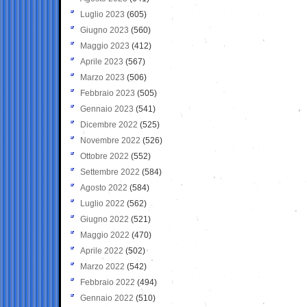
Luglio 2023
(605)
Giugno 2023
(560)
Maggio 2023
(412)
Aprile 2023
(567)
Marzo 2023
(506)
Febbraio 2023
(505)
Gennaio 2023
(541)
Dicembre 2022
(525)
Novembre 2022
(526)
Ottobre 2022
(552)
Settembre 2022
(584)
Agosto 2022
(584)
Luglio 2022
(562)
Giugno 2022
(521)
Maggio 2022
(470)
Aprile 2022
(502)
Marzo 2022
(542)
Febbraio 2022
(494)
Gennaio 2022
(510)