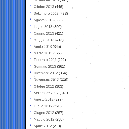
Novembre 2013
(395)
Ottobre 2013
(446)
Settembre 2013
(433)
Agosto 2013
(389)
Luglio 2013
(390)
Giugno 2013
(425)
Maggio 2013
(413)
Aprile 2013
(345)
Marzo 2013
(372)
Febbraio 2013
(293)
Gennaio 2013
(361)
Dicembre 2012
(364)
Novembre 2012
(336)
Ottobre 2012
(363)
Settembre 2012
(341)
Agosto 2012
(238)
Luglio 2012
(328)
Giugno 2012
(287)
Maggio 2012
(258)
Aprile 2012
(218)