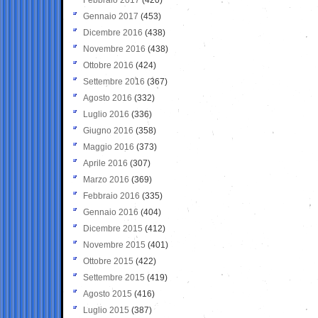
Gennaio 2017
(453)
Dicembre 2016
(438)
Novembre 2016
(438)
Ottobre 2016
(424)
Settembre 2016
(367)
Agosto 2016
(332)
Luglio 2016
(336)
Giugno 2016
(358)
Maggio 2016
(373)
Aprile 2016
(307)
Marzo 2016
(369)
Febbraio 2016
(335)
Gennaio 2016
(404)
Dicembre 2015
(412)
Novembre 2015
(401)
Ottobre 2015
(422)
Settembre 2015
(419)
Agosto 2015
(416)
Luglio 2015
(387)