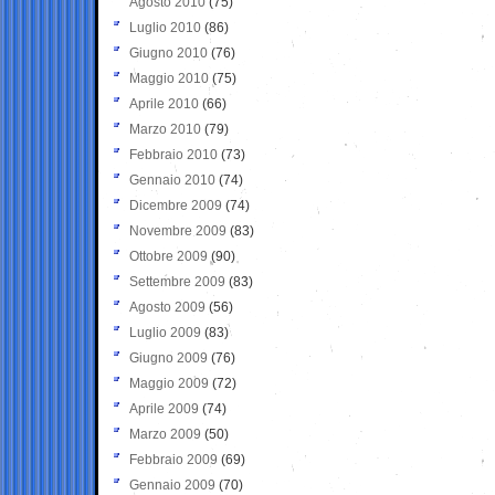
Agosto 2010
(75)
Luglio 2010
(86)
Giugno 2010
(76)
Maggio 2010
(75)
Aprile 2010
(66)
Marzo 2010
(79)
Febbraio 2010
(73)
Gennaio 2010
(74)
Dicembre 2009
(74)
Novembre 2009
(83)
Ottobre 2009
(90)
Settembre 2009
(83)
Agosto 2009
(56)
Luglio 2009
(83)
Giugno 2009
(76)
Maggio 2009
(72)
Aprile 2009
(74)
Marzo 2009
(50)
Febbraio 2009
(69)
Gennaio 2009
(70)