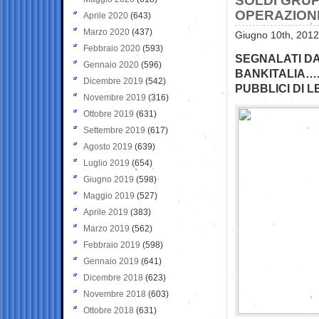
SOLDI GRUP
OPERAZIONI
Aprile 2020
(643)
Marzo 2020
(437)
Giugno 10th, 2012
Febbraio 2020
(593)
SEGNALATI DA
Gennaio 2020
(596)
BANKITALIA….
Dicembre 2019
(542)
PUBBLICI DI 
Novembre 2019
(316)
Ottobre 2019
(631)
Settembre 2019
(617)
Agosto 2019
(639)
Luglio 2019
(654)
Giugno 2019
(598)
Maggio 2019
(527)
Aprile 2019
(383)
Marzo 2019
(562)
Febbraio 2019
(598)
Gennaio 2019
(641)
Dicembre 2018
(623)
Novembre 2018
(603)
Ottobre 2018
(631)