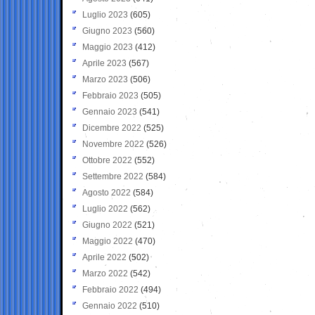
Luglio 2023
(605)
Giugno 2023
(560)
Maggio 2023
(412)
Aprile 2023
(567)
Marzo 2023
(506)
Febbraio 2023
(505)
Gennaio 2023
(541)
Dicembre 2022
(525)
Novembre 2022
(526)
Ottobre 2022
(552)
Settembre 2022
(584)
Agosto 2022
(584)
Luglio 2022
(562)
Giugno 2022
(521)
Maggio 2022
(470)
Aprile 2022
(502)
Marzo 2022
(542)
Febbraio 2022
(494)
Gennaio 2022
(510)