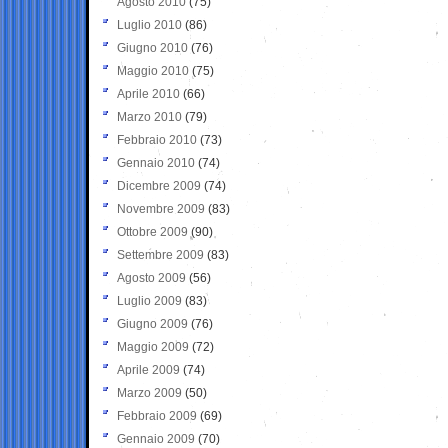
Agosto 2010
(75)
Luglio 2010
(86)
Giugno 2010
(76)
Maggio 2010
(75)
Aprile 2010
(66)
Marzo 2010
(79)
Febbraio 2010
(73)
Gennaio 2010
(74)
Dicembre 2009
(74)
Novembre 2009
(83)
Ottobre 2009
(90)
Settembre 2009
(83)
Agosto 2009
(56)
Luglio 2009
(83)
Giugno 2009
(76)
Maggio 2009
(72)
Aprile 2009
(74)
Marzo 2009
(50)
Febbraio 2009
(69)
Gennaio 2009
(70)