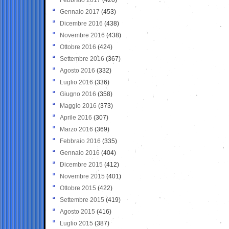
Gennaio 2017
(453)
Dicembre 2016
(438)
Novembre 2016
(438)
Ottobre 2016
(424)
Settembre 2016
(367)
Agosto 2016
(332)
Luglio 2016
(336)
Giugno 2016
(358)
Maggio 2016
(373)
Aprile 2016
(307)
Marzo 2016
(369)
Febbraio 2016
(335)
Gennaio 2016
(404)
Dicembre 2015
(412)
Novembre 2015
(401)
Ottobre 2015
(422)
Settembre 2015
(419)
Agosto 2015
(416)
Luglio 2015
(387)