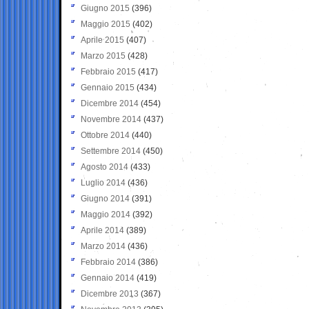
Giugno 2015
(396)
Maggio 2015
(402)
Aprile 2015
(407)
Marzo 2015
(428)
Febbraio 2015
(417)
Gennaio 2015
(434)
Dicembre 2014
(454)
Novembre 2014
(437)
Ottobre 2014
(440)
Settembre 2014
(450)
Agosto 2014
(433)
Luglio 2014
(436)
Giugno 2014
(391)
Maggio 2014
(392)
Aprile 2014
(389)
Marzo 2014
(436)
Febbraio 2014
(386)
Gennaio 2014
(419)
Dicembre 2013
(367)