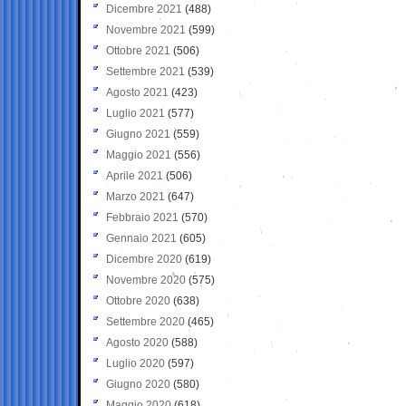
Dicembre 2021
(488)
Novembre 2021
(599)
Ottobre 2021
(506)
Settembre 2021
(539)
Agosto 2021
(423)
Luglio 2021
(577)
Giugno 2021
(559)
Maggio 2021
(556)
Aprile 2021
(506)
Marzo 2021
(647)
Febbraio 2021
(570)
Gennaio 2021
(605)
Dicembre 2020
(619)
Novembre 2020
(575)
Ottobre 2020
(638)
Settembre 2020
(465)
Agosto 2020
(588)
Luglio 2020
(597)
Giugno 2020
(580)
Maggio 2020
(618)