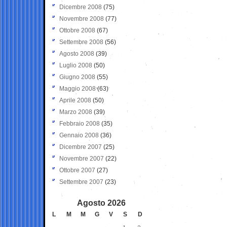
Dicembre 2008
(75)
Novembre 2008
(77)
Ottobre 2008
(67)
Settembre 2008
(56)
Agosto 2008
(39)
Luglio 2008
(50)
Giugno 2008
(55)
Maggio 2008
(63)
Aprile 2008
(50)
Marzo 2008
(39)
Febbraio 2008
(35)
Gennaio 2008
(36)
Dicembre 2007
(25)
Novembre 2007
(22)
Ottobre 2007
(27)
Settembre 2007
(23)
Agosto 2026
L
M
M
G
V
S
D