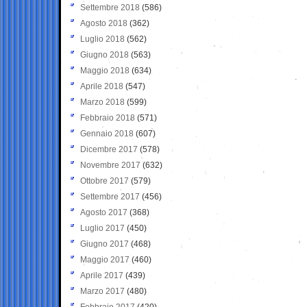
Settembre 2018
(586)
Agosto 2018
(362)
Luglio 2018
(562)
Giugno 2018
(563)
Maggio 2018
(634)
Aprile 2018
(547)
Marzo 2018
(599)
Febbraio 2018
(571)
Gennaio 2018
(607)
Dicembre 2017
(578)
Novembre 2017
(632)
Ottobre 2017
(579)
Settembre 2017
(456)
Agosto 2017
(368)
Luglio 2017
(450)
Giugno 2017
(468)
Maggio 2017
(460)
Aprile 2017
(439)
Marzo 2017
(480)
Febbraio 2017
(420)