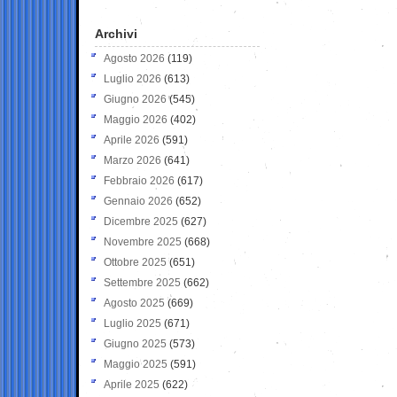
Archivi
Agosto 2026
(119)
Luglio 2026
(613)
Giugno 2026
(545)
Maggio 2026
(402)
Aprile 2026
(591)
Marzo 2026
(641)
Febbraio 2026
(617)
Gennaio 2026
(652)
Dicembre 2025
(627)
Novembre 2025
(668)
Ottobre 2025
(651)
Settembre 2025
(662)
Agosto 2025
(669)
Luglio 2025
(671)
Giugno 2025
(573)
Maggio 2025
(591)
Aprile 2025
(622)