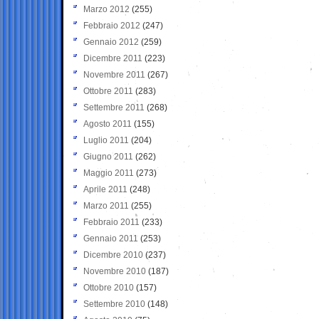
Marzo 2012
(255)
Febbraio 2012
(247)
Gennaio 2012
(259)
Dicembre 2011
(223)
Novembre 2011
(267)
Ottobre 2011
(283)
Settembre 2011
(268)
Agosto 2011
(155)
Luglio 2011
(204)
Giugno 2011
(262)
Maggio 2011
(273)
Aprile 2011
(248)
Marzo 2011
(255)
Febbraio 2011
(233)
Gennaio 2011
(253)
Dicembre 2010
(237)
Novembre 2010
(187)
Ottobre 2010
(157)
Settembre 2010
(148)