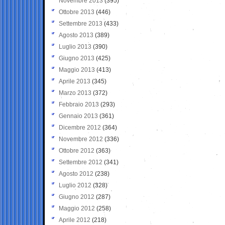
Novembre 2013
(395)
Ottobre 2013
(446)
Settembre 2013
(433)
Agosto 2013
(389)
Luglio 2013
(390)
Giugno 2013
(425)
Maggio 2013
(413)
Aprile 2013
(345)
Marzo 2013
(372)
Febbraio 2013
(293)
Gennaio 2013
(361)
Dicembre 2012
(364)
Novembre 2012
(336)
Ottobre 2012
(363)
Settembre 2012
(341)
Agosto 2012
(238)
Luglio 2012
(328)
Giugno 2012
(287)
Maggio 2012
(258)
Aprile 2012
(218)