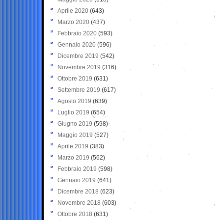
Aprile 2020
(643)
Marzo 2020
(437)
Febbraio 2020
(593)
Gennaio 2020
(596)
Dicembre 2019
(542)
Novembre 2019
(316)
Ottobre 2019
(631)
Settembre 2019
(617)
Agosto 2019
(639)
Luglio 2019
(654)
Giugno 2019
(598)
Maggio 2019
(527)
Aprile 2019
(383)
Marzo 2019
(562)
Febbraio 2019
(598)
Gennaio 2019
(641)
Dicembre 2018
(623)
Novembre 2018
(603)
Ottobre 2018
(631)