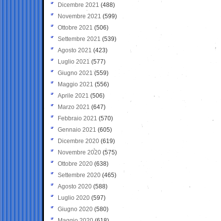
Dicembre 2021
(488)
Novembre 2021
(599)
Ottobre 2021
(506)
Settembre 2021
(539)
Agosto 2021
(423)
Luglio 2021
(577)
Giugno 2021
(559)
Maggio 2021
(556)
Aprile 2021
(506)
Marzo 2021
(647)
Febbraio 2021
(570)
Gennaio 2021
(605)
Dicembre 2020
(619)
Novembre 2020
(575)
Ottobre 2020
(638)
Settembre 2020
(465)
Agosto 2020
(588)
Luglio 2020
(597)
Giugno 2020
(580)
Maggio 2020
(618)