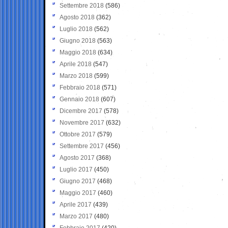
Settembre 2018
(586)
Agosto 2018
(362)
Luglio 2018
(562)
Giugno 2018
(563)
Maggio 2018
(634)
Aprile 2018
(547)
Marzo 2018
(599)
Febbraio 2018
(571)
Gennaio 2018
(607)
Dicembre 2017
(578)
Novembre 2017
(632)
Ottobre 2017
(579)
Settembre 2017
(456)
Agosto 2017
(368)
Luglio 2017
(450)
Giugno 2017
(468)
Maggio 2017
(460)
Aprile 2017
(439)
Marzo 2017
(480)
Febbraio 2017
(420)