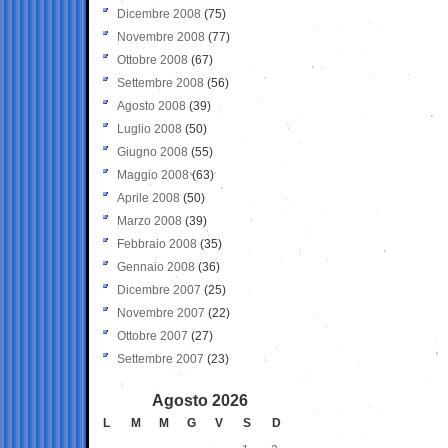
Dicembre 2008
(75)
Novembre 2008
(77)
Ottobre 2008
(67)
Settembre 2008
(56)
Agosto 2008
(39)
Luglio 2008
(50)
Giugno 2008
(55)
Maggio 2008
(63)
Aprile 2008
(50)
Marzo 2008
(39)
Febbraio 2008
(35)
Gennaio 2008
(36)
Dicembre 2007
(25)
Novembre 2007
(22)
Ottobre 2007
(27)
Settembre 2007
(23)
Agosto 2026
L
M
M
G
V
S
D