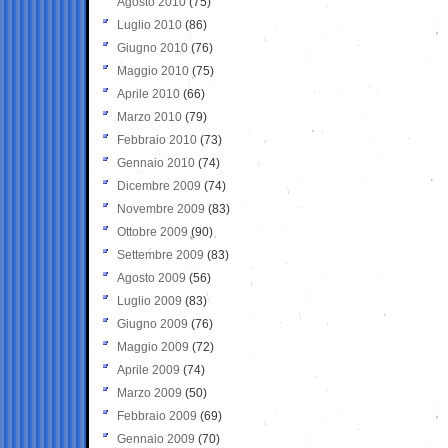
Agosto 2010
(75)
Luglio 2010
(86)
Giugno 2010
(76)
Maggio 2010
(75)
Aprile 2010
(66)
Marzo 2010
(79)
Febbraio 2010
(73)
Gennaio 2010
(74)
Dicembre 2009
(74)
Novembre 2009
(83)
Ottobre 2009
(90)
Settembre 2009
(83)
Agosto 2009
(56)
Luglio 2009
(83)
Giugno 2009
(76)
Maggio 2009
(72)
Aprile 2009
(74)
Marzo 2009
(50)
Febbraio 2009
(69)
Gennaio 2009
(70)