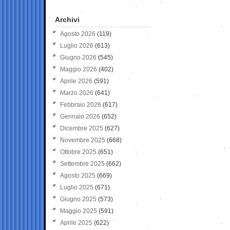
Archivi
Agosto 2026
(119)
Luglio 2026
(613)
Giugno 2026
(545)
Maggio 2026
(402)
Aprile 2026
(591)
Marzo 2026
(641)
Febbraio 2026
(617)
Gennaio 2026
(652)
Dicembre 2025
(627)
Novembre 2025
(668)
Ottobre 2025
(651)
Settembre 2025
(662)
Agosto 2025
(669)
Luglio 2025
(671)
Giugno 2025
(573)
Maggio 2025
(591)
Aprile 2025
(622)