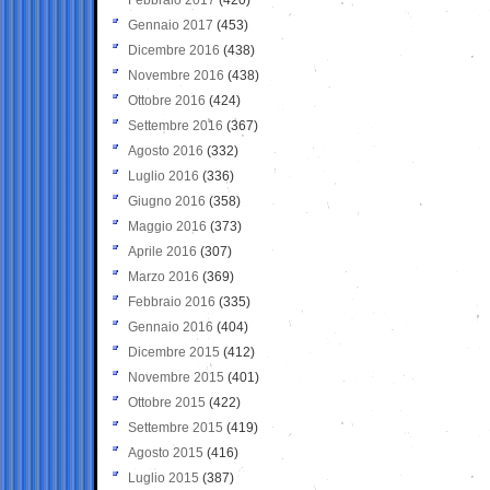
Gennaio 2017
(453)
Dicembre 2016
(438)
Novembre 2016
(438)
Ottobre 2016
(424)
Settembre 2016
(367)
Agosto 2016
(332)
Luglio 2016
(336)
Giugno 2016
(358)
Maggio 2016
(373)
Aprile 2016
(307)
Marzo 2016
(369)
Febbraio 2016
(335)
Gennaio 2016
(404)
Dicembre 2015
(412)
Novembre 2015
(401)
Ottobre 2015
(422)
Settembre 2015
(419)
Agosto 2015
(416)
Luglio 2015
(387)