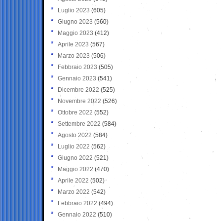
Luglio 2023
(605)
Giugno 2023
(560)
Maggio 2023
(412)
Aprile 2023
(567)
Marzo 2023
(506)
Febbraio 2023
(505)
Gennaio 2023
(541)
Dicembre 2022
(525)
Novembre 2022
(526)
Ottobre 2022
(552)
Settembre 2022
(584)
Agosto 2022
(584)
Luglio 2022
(562)
Giugno 2022
(521)
Maggio 2022
(470)
Aprile 2022
(502)
Marzo 2022
(542)
Febbraio 2022
(494)
Gennaio 2022
(510)