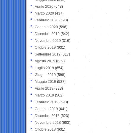
Aprile 2020
(643)
Marzo 2020
(437)
Febbraio 2020
(593)
Gennaio 2020
(596)
Dicembre 2019
(542)
Novembre 2019
(316)
Ottobre 2019
(631)
Settembre 2019
(617)
Agosto 2019
(639)
Luglio 2019
(654)
Giugno 2019
(598)
Maggio 2019
(527)
Aprile 2019
(383)
Marzo 2019
(562)
Febbraio 2019
(598)
Gennaio 2019
(641)
Dicembre 2018
(623)
Novembre 2018
(603)
Ottobre 2018
(631)