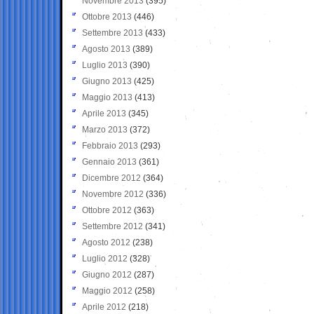
Novembre 2013
(395)
Ottobre 2013
(446)
Settembre 2013
(433)
Agosto 2013
(389)
Luglio 2013
(390)
Giugno 2013
(425)
Maggio 2013
(413)
Aprile 2013
(345)
Marzo 2013
(372)
Febbraio 2013
(293)
Gennaio 2013
(361)
Dicembre 2012
(364)
Novembre 2012
(336)
Ottobre 2012
(363)
Settembre 2012
(341)
Agosto 2012
(238)
Luglio 2012
(328)
Giugno 2012
(287)
Maggio 2012
(258)
Aprile 2012
(218)