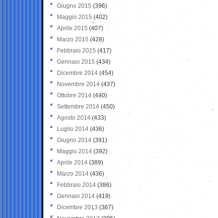
Giugno 2015
(396)
Maggio 2015
(402)
Aprile 2015
(407)
Marzo 2015
(428)
Febbraio 2015
(417)
Gennaio 2015
(434)
Dicembre 2014
(454)
Novembre 2014
(437)
Ottobre 2014
(440)
Settembre 2014
(450)
Agosto 2014
(433)
Luglio 2014
(436)
Giugno 2014
(391)
Maggio 2014
(392)
Aprile 2014
(389)
Marzo 2014
(436)
Febbraio 2014
(386)
Gennaio 2014
(419)
Dicembre 2013
(367)