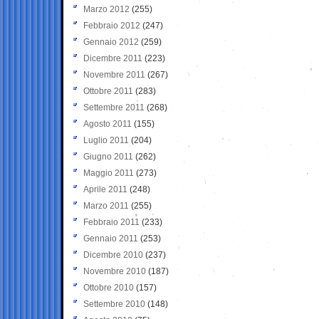
Marzo 2012
(255)
Febbraio 2012
(247)
Gennaio 2012
(259)
Dicembre 2011
(223)
Novembre 2011
(267)
Ottobre 2011
(283)
Settembre 2011
(268)
Agosto 2011
(155)
Luglio 2011
(204)
Giugno 2011
(262)
Maggio 2011
(273)
Aprile 2011
(248)
Marzo 2011
(255)
Febbraio 2011
(233)
Gennaio 2011
(253)
Dicembre 2010
(237)
Novembre 2010
(187)
Ottobre 2010
(157)
Settembre 2010
(148)