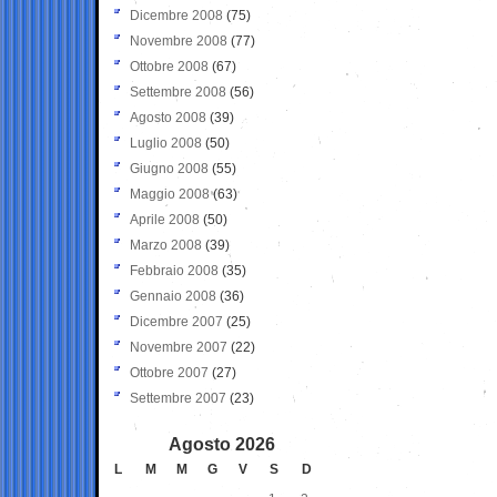
Dicembre 2008
(75)
Novembre 2008
(77)
Ottobre 2008
(67)
Settembre 2008
(56)
Agosto 2008
(39)
Luglio 2008
(50)
Giugno 2008
(55)
Maggio 2008
(63)
Aprile 2008
(50)
Marzo 2008
(39)
Febbraio 2008
(35)
Gennaio 2008
(36)
Dicembre 2007
(25)
Novembre 2007
(22)
Ottobre 2007
(27)
Settembre 2007
(23)
Agosto 2026
L
M
M
G
V
S
D