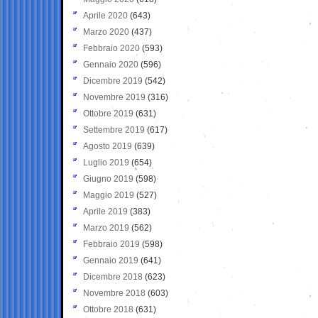
Aprile 2020
(643)
Marzo 2020
(437)
Febbraio 2020
(593)
Gennaio 2020
(596)
Dicembre 2019
(542)
Novembre 2019
(316)
Ottobre 2019
(631)
Settembre 2019
(617)
Agosto 2019
(639)
Luglio 2019
(654)
Giugno 2019
(598)
Maggio 2019
(527)
Aprile 2019
(383)
Marzo 2019
(562)
Febbraio 2019
(598)
Gennaio 2019
(641)
Dicembre 2018
(623)
Novembre 2018
(603)
Ottobre 2018
(631)