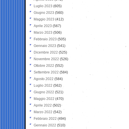
Luglio 2023
(605)
Giugno 2023
(560)
Maggio 2023
(412)
Aprile 2023
(567)
Marzo 2023
(506)
Febbraio 2023
(505)
Gennaio 2023
(541)
Dicembre 2022
(525)
Novembre 2022
(526)
Ottobre 2022
(552)
Settembre 2022
(584)
Agosto 2022
(584)
Luglio 2022
(562)
Giugno 2022
(521)
Maggio 2022
(470)
Aprile 2022
(502)
Marzo 2022
(542)
Febbraio 2022
(494)
Gennaio 2022
(510)