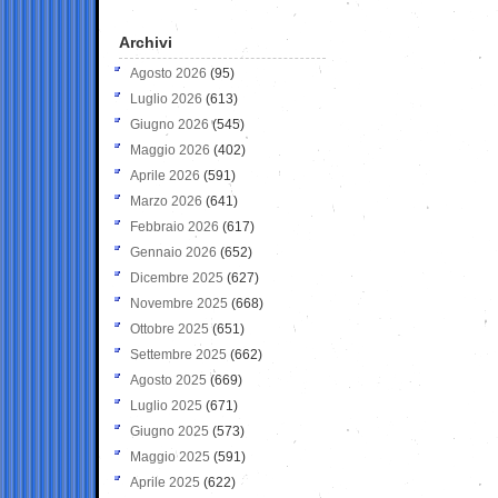
Archivi
Agosto 2026
(95)
Luglio 2026
(613)
Giugno 2026
(545)
Maggio 2026
(402)
Aprile 2026
(591)
Marzo 2026
(641)
Febbraio 2026
(617)
Gennaio 2026
(652)
Dicembre 2025
(627)
Novembre 2025
(668)
Ottobre 2025
(651)
Settembre 2025
(662)
Agosto 2025
(669)
Luglio 2025
(671)
Giugno 2025
(573)
Maggio 2025
(591)
Aprile 2025
(622)