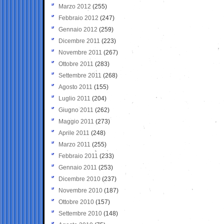
Marzo 2012
(255)
Febbraio 2012
(247)
Gennaio 2012
(259)
Dicembre 2011
(223)
Novembre 2011
(267)
Ottobre 2011
(283)
Settembre 2011
(268)
Agosto 2011
(155)
Luglio 2011
(204)
Giugno 2011
(262)
Maggio 2011
(273)
Aprile 2011
(248)
Marzo 2011
(255)
Febbraio 2011
(233)
Gennaio 2011
(253)
Dicembre 2010
(237)
Novembre 2010
(187)
Ottobre 2010
(157)
Settembre 2010
(148)