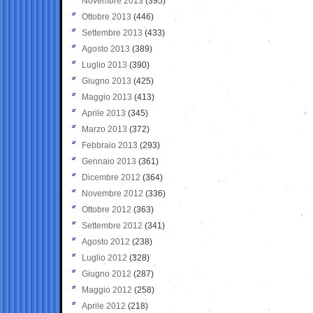
Novembre 2013
(395)
Ottobre 2013
(446)
Settembre 2013
(433)
Agosto 2013
(389)
Luglio 2013
(390)
Giugno 2013
(425)
Maggio 2013
(413)
Aprile 2013
(345)
Marzo 2013
(372)
Febbraio 2013
(293)
Gennaio 2013
(361)
Dicembre 2012
(364)
Novembre 2012
(336)
Ottobre 2012
(363)
Settembre 2012
(341)
Agosto 2012
(238)
Luglio 2012
(328)
Giugno 2012
(287)
Maggio 2012
(258)
Aprile 2012
(218)