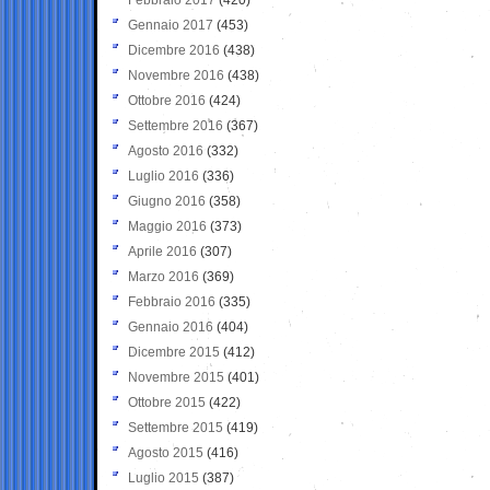
Gennaio 2017
(453)
Dicembre 2016
(438)
Novembre 2016
(438)
Ottobre 2016
(424)
Settembre 2016
(367)
Agosto 2016
(332)
Luglio 2016
(336)
Giugno 2016
(358)
Maggio 2016
(373)
Aprile 2016
(307)
Marzo 2016
(369)
Febbraio 2016
(335)
Gennaio 2016
(404)
Dicembre 2015
(412)
Novembre 2015
(401)
Ottobre 2015
(422)
Settembre 2015
(419)
Agosto 2015
(416)
Luglio 2015
(387)