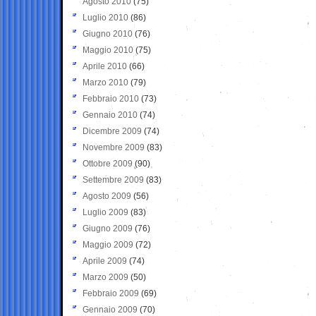
Agosto 2010
(75)
Luglio 2010
(86)
Giugno 2010
(76)
Maggio 2010
(75)
Aprile 2010
(66)
Marzo 2010
(79)
Febbraio 2010
(73)
Gennaio 2010
(74)
Dicembre 2009
(74)
Novembre 2009
(83)
Ottobre 2009
(90)
Settembre 2009
(83)
Agosto 2009
(56)
Luglio 2009
(83)
Giugno 2009
(76)
Maggio 2009
(72)
Aprile 2009
(74)
Marzo 2009
(50)
Febbraio 2009
(69)
Gennaio 2009
(70)