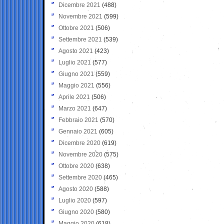
Dicembre 2021
(488)
Novembre 2021
(599)
Ottobre 2021
(506)
Settembre 2021
(539)
Agosto 2021
(423)
Luglio 2021
(577)
Giugno 2021
(559)
Maggio 2021
(556)
Aprile 2021
(506)
Marzo 2021
(647)
Febbraio 2021
(570)
Gennaio 2021
(605)
Dicembre 2020
(619)
Novembre 2020
(575)
Ottobre 2020
(638)
Settembre 2020
(465)
Agosto 2020
(588)
Luglio 2020
(597)
Giugno 2020
(580)
Maggio 2020
(618)