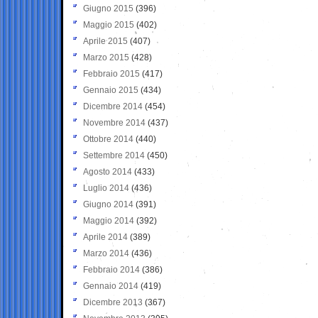
Giugno 2015
(396)
Maggio 2015
(402)
Aprile 2015
(407)
Marzo 2015
(428)
Febbraio 2015
(417)
Gennaio 2015
(434)
Dicembre 2014
(454)
Novembre 2014
(437)
Ottobre 2014
(440)
Settembre 2014
(450)
Agosto 2014
(433)
Luglio 2014
(436)
Giugno 2014
(391)
Maggio 2014
(392)
Aprile 2014
(389)
Marzo 2014
(436)
Febbraio 2014
(386)
Gennaio 2014
(419)
Dicembre 2013
(367)