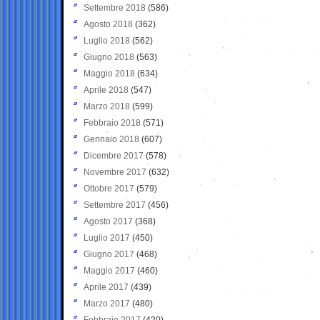
Settembre 2018
(586)
Agosto 2018
(362)
Luglio 2018
(562)
Giugno 2018
(563)
Maggio 2018
(634)
Aprile 2018
(547)
Marzo 2018
(599)
Febbraio 2018
(571)
Gennaio 2018
(607)
Dicembre 2017
(578)
Novembre 2017
(632)
Ottobre 2017
(579)
Settembre 2017
(456)
Agosto 2017
(368)
Luglio 2017
(450)
Giugno 2017
(468)
Maggio 2017
(460)
Aprile 2017
(439)
Marzo 2017
(480)
Febbraio 2017
(420)