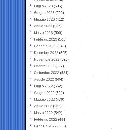
Luglio 2023
(605)
Giugno 2023
(560)
Maggio 2023
(412)
Aprile 2023
(567)
Marzo 2023
(506)
Febbraio 2023
(505)
Gennaio 2023
(541)
Dicembre 2022
(525)
Novembre 2022
(526)
Ottobre 2022
(552)
Settembre 2022
(584)
Agosto 2022
(584)
Luglio 2022
(562)
Giugno 2022
(521)
Maggio 2022
(470)
Aprile 2022
(502)
Marzo 2022
(542)
Febbraio 2022
(494)
Gennaio 2022
(510)