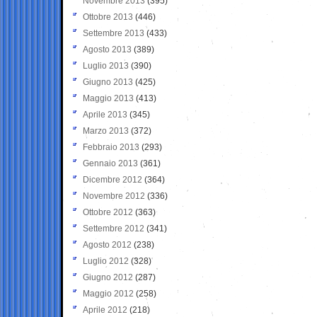
Novembre 2013
(395)
Ottobre 2013
(446)
Settembre 2013
(433)
Agosto 2013
(389)
Luglio 2013
(390)
Giugno 2013
(425)
Maggio 2013
(413)
Aprile 2013
(345)
Marzo 2013
(372)
Febbraio 2013
(293)
Gennaio 2013
(361)
Dicembre 2012
(364)
Novembre 2012
(336)
Ottobre 2012
(363)
Settembre 2012
(341)
Agosto 2012
(238)
Luglio 2012
(328)
Giugno 2012
(287)
Maggio 2012
(258)
Aprile 2012
(218)