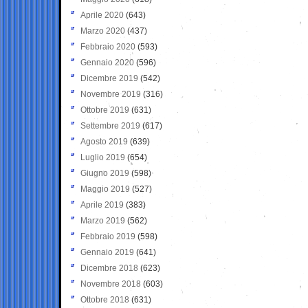
Aprile 2020
(643)
Marzo 2020
(437)
Febbraio 2020
(593)
Gennaio 2020
(596)
Dicembre 2019
(542)
Novembre 2019
(316)
Ottobre 2019
(631)
Settembre 2019
(617)
Agosto 2019
(639)
Luglio 2019
(654)
Giugno 2019
(598)
Maggio 2019
(527)
Aprile 2019
(383)
Marzo 2019
(562)
Febbraio 2019
(598)
Gennaio 2019
(641)
Dicembre 2018
(623)
Novembre 2018
(603)
Ottobre 2018
(631)