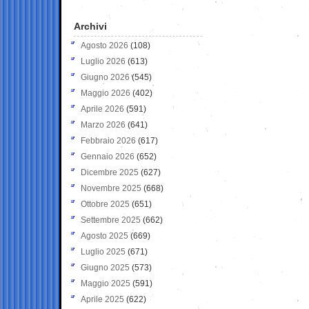
Archivi
Agosto 2026
(108)
Luglio 2026
(613)
Giugno 2026
(545)
Maggio 2026
(402)
Aprile 2026
(591)
Marzo 2026
(641)
Febbraio 2026
(617)
Gennaio 2026
(652)
Dicembre 2025
(627)
Novembre 2025
(668)
Ottobre 2025
(651)
Settembre 2025
(662)
Agosto 2025
(669)
Luglio 2025
(671)
Giugno 2025
(573)
Maggio 2025
(591)
Aprile 2025
(622)