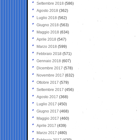
Settembre 2018
(586)
Agosto 2018
(362)
Luglio 2018
(562)
Giugno 2018
(563)
Maggio 2018
(634)
Aprile 2018
(547)
Marzo 2018
(599)
Febbraio 2018
(571)
Gennaio 2018
(607)
Dicembre 2017
(578)
Novembre 2017
(632)
Ottobre 2017
(579)
Settembre 2017
(456)
Agosto 2017
(368)
Luglio 2017
(450)
Giugno 2017
(468)
Maggio 2017
(460)
Aprile 2017
(439)
Marzo 2017
(480)
Febbraio 2017
(420)