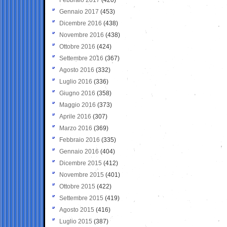
Gennaio 2017
(453)
Dicembre 2016
(438)
Novembre 2016
(438)
Ottobre 2016
(424)
Settembre 2016
(367)
Agosto 2016
(332)
Luglio 2016
(336)
Giugno 2016
(358)
Maggio 2016
(373)
Aprile 2016
(307)
Marzo 2016
(369)
Febbraio 2016
(335)
Gennaio 2016
(404)
Dicembre 2015
(412)
Novembre 2015
(401)
Ottobre 2015
(422)
Settembre 2015
(419)
Agosto 2015
(416)
Luglio 2015
(387)