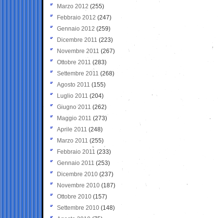
Marzo 2012
(255)
Febbraio 2012
(247)
Gennaio 2012
(259)
Dicembre 2011
(223)
Novembre 2011
(267)
Ottobre 2011
(283)
Settembre 2011
(268)
Agosto 2011
(155)
Luglio 2011
(204)
Giugno 2011
(262)
Maggio 2011
(273)
Aprile 2011
(248)
Marzo 2011
(255)
Febbraio 2011
(233)
Gennaio 2011
(253)
Dicembre 2010
(237)
Novembre 2010
(187)
Ottobre 2010
(157)
Settembre 2010
(148)