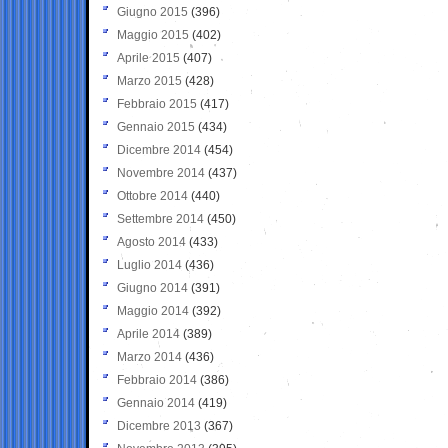
Giugno 2015
(396)
Maggio 2015
(402)
Aprile 2015
(407)
Marzo 2015
(428)
Febbraio 2015
(417)
Gennaio 2015
(434)
Dicembre 2014
(454)
Novembre 2014
(437)
Ottobre 2014
(440)
Settembre 2014
(450)
Agosto 2014
(433)
Luglio 2014
(436)
Giugno 2014
(391)
Maggio 2014
(392)
Aprile 2014
(389)
Marzo 2014
(436)
Febbraio 2014
(386)
Gennaio 2014
(419)
Dicembre 2013
(367)