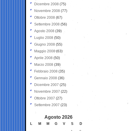
Dicembre 2008
(75)
Novembre 2008
(77)
Ottobre 2008
(67)
Settembre 2008
(56)
Agosto 2008
(39)
Luglio 2008
(50)
Giugno 2008
(55)
Maggio 2008
(63)
Aprile 2008
(50)
Marzo 2008
(39)
Febbraio 2008
(35)
Gennaio 2008
(36)
Dicembre 2007
(25)
Novembre 2007
(22)
Ottobre 2007
(27)
Settembre 2007
(23)
Agosto 2026
L
M
M
G
V
S
D