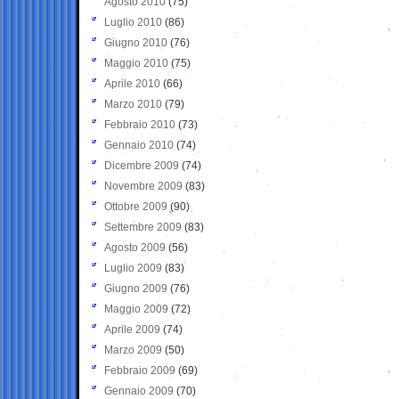
Agosto 2010
(75)
Luglio 2010
(86)
Giugno 2010
(76)
Maggio 2010
(75)
Aprile 2010
(66)
Marzo 2010
(79)
Febbraio 2010
(73)
Gennaio 2010
(74)
Dicembre 2009
(74)
Novembre 2009
(83)
Ottobre 2009
(90)
Settembre 2009
(83)
Agosto 2009
(56)
Luglio 2009
(83)
Giugno 2009
(76)
Maggio 2009
(72)
Aprile 2009
(74)
Marzo 2009
(50)
Febbraio 2009
(69)
Gennaio 2009
(70)