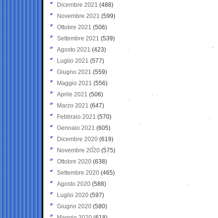
Dicembre 2021
(488)
Novembre 2021
(599)
Ottobre 2021
(506)
Settembre 2021
(539)
Agosto 2021
(423)
Luglio 2021
(577)
Giugno 2021
(559)
Maggio 2021
(556)
Aprile 2021
(506)
Marzo 2021
(647)
Febbraio 2021
(570)
Gennaio 2021
(605)
Dicembre 2020
(619)
Novembre 2020
(575)
Ottobre 2020
(638)
Settembre 2020
(465)
Agosto 2020
(588)
Luglio 2020
(597)
Giugno 2020
(580)
Maggio 2020
(618)