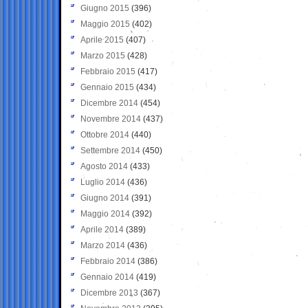
Giugno 2015
(396)
Maggio 2015
(402)
Aprile 2015
(407)
Marzo 2015
(428)
Febbraio 2015
(417)
Gennaio 2015
(434)
Dicembre 2014
(454)
Novembre 2014
(437)
Ottobre 2014
(440)
Settembre 2014
(450)
Agosto 2014
(433)
Luglio 2014
(436)
Giugno 2014
(391)
Maggio 2014
(392)
Aprile 2014
(389)
Marzo 2014
(436)
Febbraio 2014
(386)
Gennaio 2014
(419)
Dicembre 2013
(367)