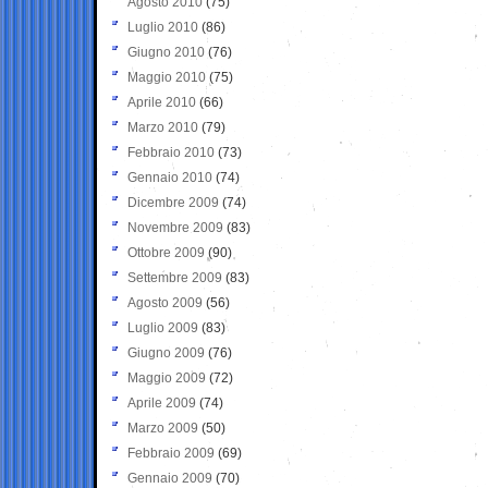
Agosto 2010
(75)
Luglio 2010
(86)
Giugno 2010
(76)
Maggio 2010
(75)
Aprile 2010
(66)
Marzo 2010
(79)
Febbraio 2010
(73)
Gennaio 2010
(74)
Dicembre 2009
(74)
Novembre 2009
(83)
Ottobre 2009
(90)
Settembre 2009
(83)
Agosto 2009
(56)
Luglio 2009
(83)
Giugno 2009
(76)
Maggio 2009
(72)
Aprile 2009
(74)
Marzo 2009
(50)
Febbraio 2009
(69)
Gennaio 2009
(70)