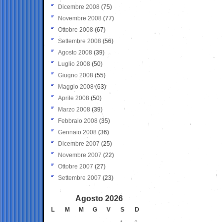
Dicembre 2008
(75)
Novembre 2008
(77)
Ottobre 2008
(67)
Settembre 2008
(56)
Agosto 2008
(39)
Luglio 2008
(50)
Giugno 2008
(55)
Maggio 2008
(63)
Aprile 2008
(50)
Marzo 2008
(39)
Febbraio 2008
(35)
Gennaio 2008
(36)
Dicembre 2007
(25)
Novembre 2007
(22)
Ottobre 2007
(27)
Settembre 2007
(23)
Agosto 2026
L
M
M
G
V
S
D