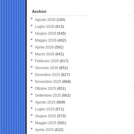
Archivi
Agosto 2026
(160)
Luglio 2026
(613)
Giugno 2026
(545)
Maggio 2026
(402)
Aprile 2026
(591)
Marzo 2026
(641)
Febbraio 2026
(617)
Gennaio 2026
(652)
Dicembre 2025
(627)
Novembre 2025
(668)
Ottobre 2025
(651)
Settembre 2025
(662)
Agosto 2025
(669)
Luglio 2025
(671)
Giugno 2025
(573)
Maggio 2025
(591)
Aprile 2025
(622)