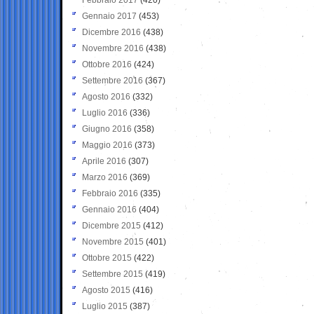
Gennaio 2017
(453)
Dicembre 2016
(438)
Novembre 2016
(438)
Ottobre 2016
(424)
Settembre 2016
(367)
Agosto 2016
(332)
Luglio 2016
(336)
Giugno 2016
(358)
Maggio 2016
(373)
Aprile 2016
(307)
Marzo 2016
(369)
Febbraio 2016
(335)
Gennaio 2016
(404)
Dicembre 2015
(412)
Novembre 2015
(401)
Ottobre 2015
(422)
Settembre 2015
(419)
Agosto 2015
(416)
Luglio 2015
(387)