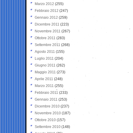
Marzo 2012
(255)
Febbraio 2012
(247)
Gennaio 2012
(259)
Dicembre 2011
(223)
Novembre 2011
(267)
Ottobre 2011
(283)
Settembre 2011
(268)
Agosto 2011
(155)
Luglio 2011
(204)
Giugno 2011
(262)
Maggio 2011
(273)
Aprile 2011
(248)
Marzo 2011
(255)
Febbraio 2011
(233)
Gennaio 2011
(253)
Dicembre 2010
(237)
Novembre 2010
(187)
Ottobre 2010
(157)
Settembre 2010
(148)