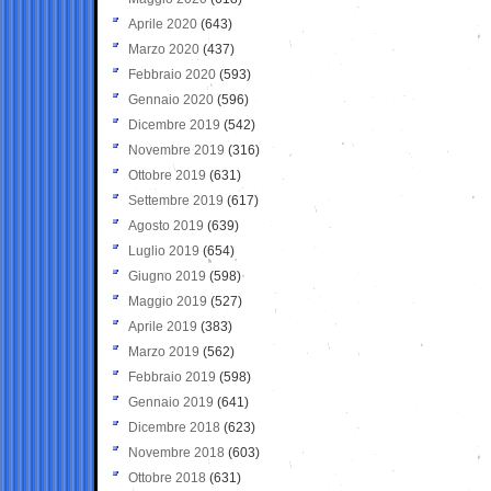
Aprile 2020
(643)
Marzo 2020
(437)
Febbraio 2020
(593)
Gennaio 2020
(596)
Dicembre 2019
(542)
Novembre 2019
(316)
Ottobre 2019
(631)
Settembre 2019
(617)
Agosto 2019
(639)
Luglio 2019
(654)
Giugno 2019
(598)
Maggio 2019
(527)
Aprile 2019
(383)
Marzo 2019
(562)
Febbraio 2019
(598)
Gennaio 2019
(641)
Dicembre 2018
(623)
Novembre 2018
(603)
Ottobre 2018
(631)