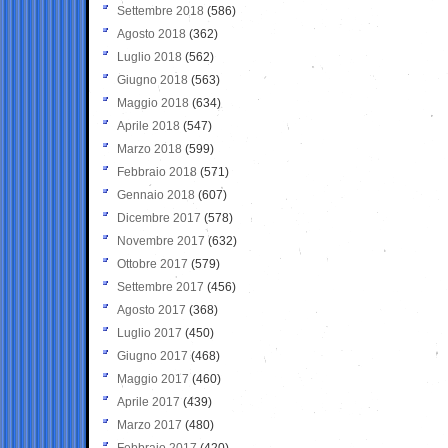
Settembre 2018
(586)
Agosto 2018
(362)
Luglio 2018
(562)
Giugno 2018
(563)
Maggio 2018
(634)
Aprile 2018
(547)
Marzo 2018
(599)
Febbraio 2018
(571)
Gennaio 2018
(607)
Dicembre 2017
(578)
Novembre 2017
(632)
Ottobre 2017
(579)
Settembre 2017
(456)
Agosto 2017
(368)
Luglio 2017
(450)
Giugno 2017
(468)
Maggio 2017
(460)
Aprile 2017
(439)
Marzo 2017
(480)
Febbraio 2017
(420)