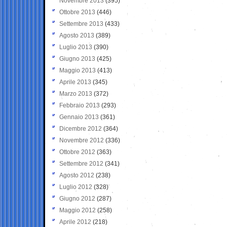
Novembre 2013
(395)
Ottobre 2013
(446)
Settembre 2013
(433)
Agosto 2013
(389)
Luglio 2013
(390)
Giugno 2013
(425)
Maggio 2013
(413)
Aprile 2013
(345)
Marzo 2013
(372)
Febbraio 2013
(293)
Gennaio 2013
(361)
Dicembre 2012
(364)
Novembre 2012
(336)
Ottobre 2012
(363)
Settembre 2012
(341)
Agosto 2012
(238)
Luglio 2012
(328)
Giugno 2012
(287)
Maggio 2012
(258)
Aprile 2012
(218)