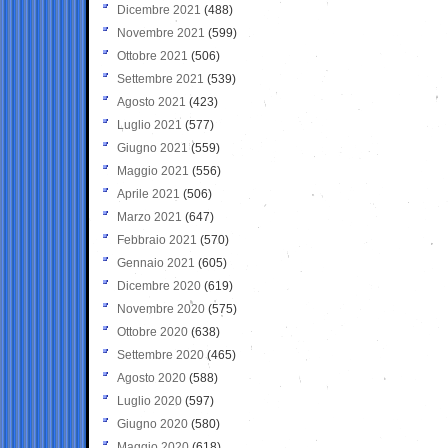
Dicembre 2021
(488)
Novembre 2021
(599)
Ottobre 2021
(506)
Settembre 2021
(539)
Agosto 2021
(423)
Luglio 2021
(577)
Giugno 2021
(559)
Maggio 2021
(556)
Aprile 2021
(506)
Marzo 2021
(647)
Febbraio 2021
(570)
Gennaio 2021
(605)
Dicembre 2020
(619)
Novembre 2020
(575)
Ottobre 2020
(638)
Settembre 2020
(465)
Agosto 2020
(588)
Luglio 2020
(597)
Giugno 2020
(580)
Maggio 2020
(618)