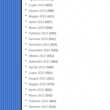
Luglio 2023
(605)
Giugno 2023
(560)
Maggio 2023
(412)
Aprile 2023
(567)
Marzo 2023
(506)
Febbraio 2023
(505)
Gennaio 2023
(541)
Dicembre 2022
(525)
Novembre 2022
(526)
Ottobre 2022
(552)
Settembre 2022
(584)
Agosto 2022
(584)
Luglio 2022
(562)
Giugno 2022
(521)
Maggio 2022
(470)
Aprile 2022
(502)
Marzo 2022
(542)
Febbraio 2022
(494)
Gennaio 2022
(510)