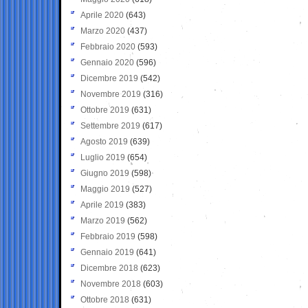
Aprile 2020
(643)
Marzo 2020
(437)
Febbraio 2020
(593)
Gennaio 2020
(596)
Dicembre 2019
(542)
Novembre 2019
(316)
Ottobre 2019
(631)
Settembre 2019
(617)
Agosto 2019
(639)
Luglio 2019
(654)
Giugno 2019
(598)
Maggio 2019
(527)
Aprile 2019
(383)
Marzo 2019
(562)
Febbraio 2019
(598)
Gennaio 2019
(641)
Dicembre 2018
(623)
Novembre 2018
(603)
Ottobre 2018
(631)