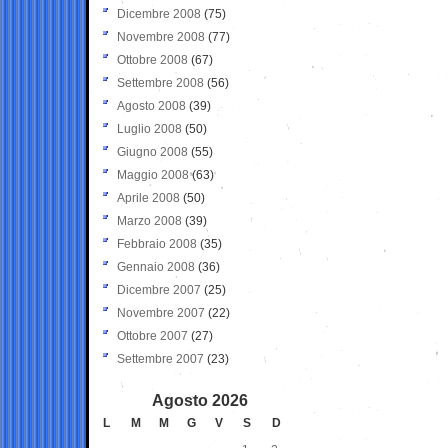
Dicembre 2008
(75)
Novembre 2008
(77)
Ottobre 2008
(67)
Settembre 2008
(56)
Agosto 2008
(39)
Luglio 2008
(50)
Giugno 2008
(55)
Maggio 2008
(63)
Aprile 2008
(50)
Marzo 2008
(39)
Febbraio 2008
(35)
Gennaio 2008
(36)
Dicembre 2007
(25)
Novembre 2007
(22)
Ottobre 2007
(27)
Settembre 2007
(23)
Agosto 2026
L
M
M
G
V
S
D