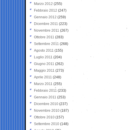
Marzo 2012
(255)
Febbraio 2012
(247)
Gennaio 2012
(259)
Dicembre 2011
(223)
Novembre 2011
(267)
Ottobre 2011
(283)
Settembre 2011
(268)
Agosto 2011
(155)
Luglio 2011
(204)
Giugno 2011
(262)
Maggio 2011
(273)
Aprile 2011
(248)
Marzo 2011
(255)
Febbraio 2011
(233)
Gennaio 2011
(253)
Dicembre 2010
(237)
Novembre 2010
(187)
Ottobre 2010
(157)
Settembre 2010
(148)