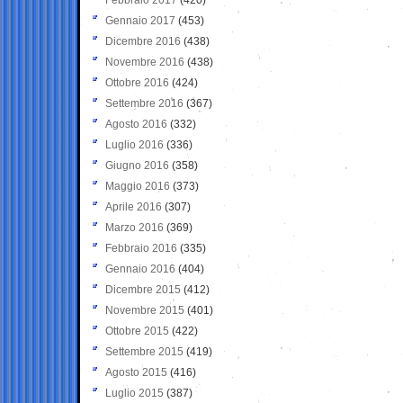
Gennaio 2017
(453)
Dicembre 2016
(438)
Novembre 2016
(438)
Ottobre 2016
(424)
Settembre 2016
(367)
Agosto 2016
(332)
Luglio 2016
(336)
Giugno 2016
(358)
Maggio 2016
(373)
Aprile 2016
(307)
Marzo 2016
(369)
Febbraio 2016
(335)
Gennaio 2016
(404)
Dicembre 2015
(412)
Novembre 2015
(401)
Ottobre 2015
(422)
Settembre 2015
(419)
Agosto 2015
(416)
Luglio 2015
(387)