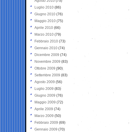
Agosto 2010
(75)
Luglio 2010
(86)
Giugno 2010
(76)
Maggio 2010
(75)
Aprile 2010
(66)
Marzo 2010
(79)
Febbraio 2010
(73)
Gennaio 2010
(74)
Dicembre 2009
(74)
Novembre 2009
(83)
Ottobre 2009
(90)
Settembre 2009
(83)
Agosto 2009
(56)
Luglio 2009
(83)
Giugno 2009
(76)
Maggio 2009
(72)
Aprile 2009
(74)
Marzo 2009
(50)
Febbraio 2009
(69)
Gennaio 2009
(70)