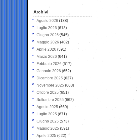
Archivi
Agosto 2026
(138)
Luglio 2026
(613)
Giugno 2026
(545)
Maggio 2026
(402)
Aprile 2026
(591)
Marzo 2026
(641)
Febbraio 2026
(617)
Gennaio 2026
(652)
Dicembre 2025
(627)
Novembre 2025
(668)
Ottobre 2025
(651)
Settembre 2025
(662)
Agosto 2025
(669)
Luglio 2025
(671)
Giugno 2025
(573)
Maggio 2025
(591)
Aprile 2025
(622)