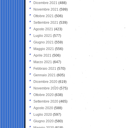
Dicembre 2021
(488)
Novembre 2021
(599)
Ottobre 2021
(506)
Settembre 2021
(539)
Agosto 2021
(423)
Luglio 2021
(577)
Giugno 2021
(559)
Maggio 2021
(556)
Aprile 2021
(506)
Marzo 2021
(647)
Febbraio 2021
(570)
Gennaio 2021
(605)
Dicembre 2020
(619)
Novembre 2020
(575)
Ottobre 2020
(638)
Settembre 2020
(465)
Agosto 2020
(588)
Luglio 2020
(597)
Giugno 2020
(580)
Maggio 2020
(618)