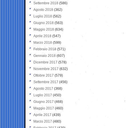
Settembre 2018
(586)
Agosto 2018
(362)
Luglio 2018
(562)
Giugno 2018
(563)
Maggio 2018
(634)
Aprile 2018
(547)
Marzo 2018
(599)
Febbraio 2018
(571)
Gennaio 2018
(607)
Dicembre 2017
(578)
Novembre 2017
(632)
Ottobre 2017
(579)
Settembre 2017
(456)
Agosto 2017
(368)
Luglio 2017
(450)
Giugno 2017
(468)
Maggio 2017
(460)
Aprile 2017
(439)
Marzo 2017
(480)
Febbraio 2017
(420)