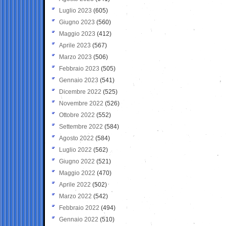
Luglio 2023
(605)
Giugno 2023
(560)
Maggio 2023
(412)
Aprile 2023
(567)
Marzo 2023
(506)
Febbraio 2023
(505)
Gennaio 2023
(541)
Dicembre 2022
(525)
Novembre 2022
(526)
Ottobre 2022
(552)
Settembre 2022
(584)
Agosto 2022
(584)
Luglio 2022
(562)
Giugno 2022
(521)
Maggio 2022
(470)
Aprile 2022
(502)
Marzo 2022
(542)
Febbraio 2022
(494)
Gennaio 2022
(510)