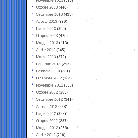
Novembre 2013
(395)
Ottobre 2013
(446)
Settembre 2013
(433)
Agosto 2013
(389)
Luglio 2013
(390)
Giugno 2013
(425)
Maggio 2013
(413)
Aprile 2013
(345)
Marzo 2013
(372)
Febbraio 2013
(293)
Gennaio 2013
(361)
Dicembre 2012
(364)
Novembre 2012
(336)
Ottobre 2012
(363)
Settembre 2012
(341)
Agosto 2012
(238)
Luglio 2012
(328)
Giugno 2012
(287)
Maggio 2012
(258)
Aprile 2012
(218)