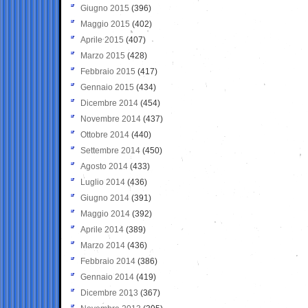
Giugno 2015
(396)
Maggio 2015
(402)
Aprile 2015
(407)
Marzo 2015
(428)
Febbraio 2015
(417)
Gennaio 2015
(434)
Dicembre 2014
(454)
Novembre 2014
(437)
Ottobre 2014
(440)
Settembre 2014
(450)
Agosto 2014
(433)
Luglio 2014
(436)
Giugno 2014
(391)
Maggio 2014
(392)
Aprile 2014
(389)
Marzo 2014
(436)
Febbraio 2014
(386)
Gennaio 2014
(419)
Dicembre 2013
(367)