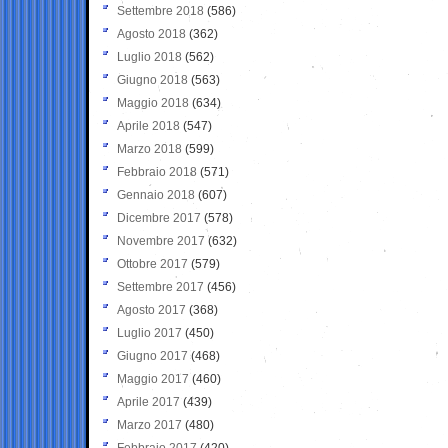
Settembre 2018
(586)
Agosto 2018
(362)
Luglio 2018
(562)
Giugno 2018
(563)
Maggio 2018
(634)
Aprile 2018
(547)
Marzo 2018
(599)
Febbraio 2018
(571)
Gennaio 2018
(607)
Dicembre 2017
(578)
Novembre 2017
(632)
Ottobre 2017
(579)
Settembre 2017
(456)
Agosto 2017
(368)
Luglio 2017
(450)
Giugno 2017
(468)
Maggio 2017
(460)
Aprile 2017
(439)
Marzo 2017
(480)
Febbraio 2017
(420)