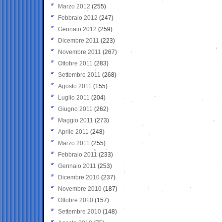
Marzo 2012
(255)
Febbraio 2012
(247)
Gennaio 2012
(259)
Dicembre 2011
(223)
Novembre 2011
(267)
Ottobre 2011
(283)
Settembre 2011
(268)
Agosto 2011
(155)
Luglio 2011
(204)
Giugno 2011
(262)
Maggio 2011
(273)
Aprile 2011
(248)
Marzo 2011
(255)
Febbraio 2011
(233)
Gennaio 2011
(253)
Dicembre 2010
(237)
Novembre 2010
(187)
Ottobre 2010
(157)
Settembre 2010
(148)