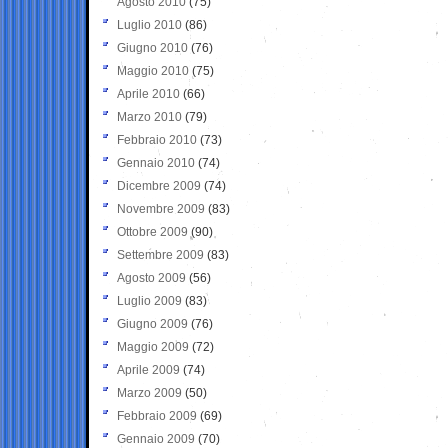
Agosto 2010
(75)
Luglio 2010
(86)
Giugno 2010
(76)
Maggio 2010
(75)
Aprile 2010
(66)
Marzo 2010
(79)
Febbraio 2010
(73)
Gennaio 2010
(74)
Dicembre 2009
(74)
Novembre 2009
(83)
Ottobre 2009
(90)
Settembre 2009
(83)
Agosto 2009
(56)
Luglio 2009
(83)
Giugno 2009
(76)
Maggio 2009
(72)
Aprile 2009
(74)
Marzo 2009
(50)
Febbraio 2009
(69)
Gennaio 2009
(70)