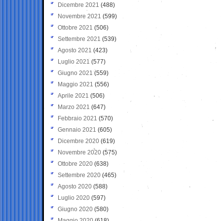
Dicembre 2021
(488)
Novembre 2021
(599)
Ottobre 2021
(506)
Settembre 2021
(539)
Agosto 2021
(423)
Luglio 2021
(577)
Giugno 2021
(559)
Maggio 2021
(556)
Aprile 2021
(506)
Marzo 2021
(647)
Febbraio 2021
(570)
Gennaio 2021
(605)
Dicembre 2020
(619)
Novembre 2020
(575)
Ottobre 2020
(638)
Settembre 2020
(465)
Agosto 2020
(588)
Luglio 2020
(597)
Giugno 2020
(580)
Maggio 2020
(618)