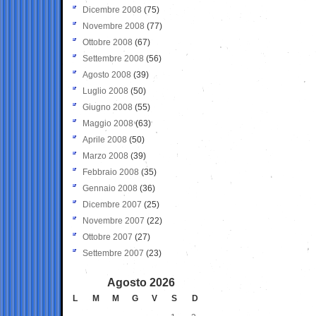
Dicembre 2008
(75)
Novembre 2008
(77)
Ottobre 2008
(67)
Settembre 2008
(56)
Agosto 2008
(39)
Luglio 2008
(50)
Giugno 2008
(55)
Maggio 2008
(63)
Aprile 2008
(50)
Marzo 2008
(39)
Febbraio 2008
(35)
Gennaio 2008
(36)
Dicembre 2007
(25)
Novembre 2007
(22)
Ottobre 2007
(27)
Settembre 2007
(23)
Agosto 2026
L
M
M
G
V
S
D