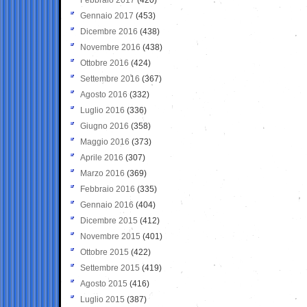
Gennaio 2017
(453)
Dicembre 2016
(438)
Novembre 2016
(438)
Ottobre 2016
(424)
Settembre 2016
(367)
Agosto 2016
(332)
Luglio 2016
(336)
Giugno 2016
(358)
Maggio 2016
(373)
Aprile 2016
(307)
Marzo 2016
(369)
Febbraio 2016
(335)
Gennaio 2016
(404)
Dicembre 2015
(412)
Novembre 2015
(401)
Ottobre 2015
(422)
Settembre 2015
(419)
Agosto 2015
(416)
Luglio 2015
(387)