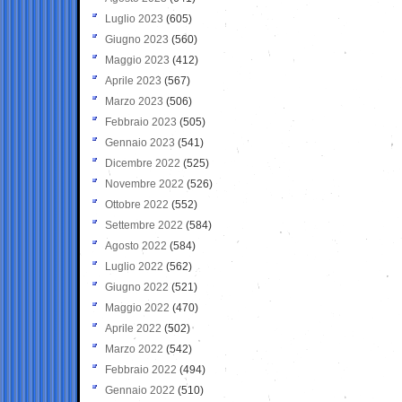
Luglio 2023
(605)
Giugno 2023
(560)
Maggio 2023
(412)
Aprile 2023
(567)
Marzo 2023
(506)
Febbraio 2023
(505)
Gennaio 2023
(541)
Dicembre 2022
(525)
Novembre 2022
(526)
Ottobre 2022
(552)
Settembre 2022
(584)
Agosto 2022
(584)
Luglio 2022
(562)
Giugno 2022
(521)
Maggio 2022
(470)
Aprile 2022
(502)
Marzo 2022
(542)
Febbraio 2022
(494)
Gennaio 2022
(510)