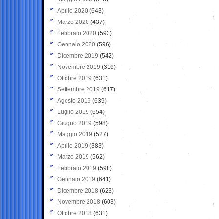
Aprile 2020
(643)
Marzo 2020
(437)
Febbraio 2020
(593)
Gennaio 2020
(596)
Dicembre 2019
(542)
Novembre 2019
(316)
Ottobre 2019
(631)
Settembre 2019
(617)
Agosto 2019
(639)
Luglio 2019
(654)
Giugno 2019
(598)
Maggio 2019
(527)
Aprile 2019
(383)
Marzo 2019
(562)
Febbraio 2019
(598)
Gennaio 2019
(641)
Dicembre 2018
(623)
Novembre 2018
(603)
Ottobre 2018
(631)