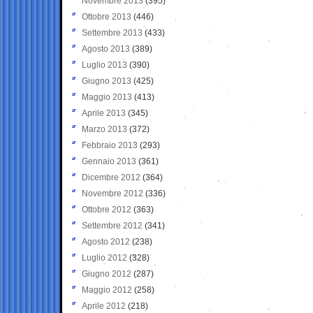
Novembre 2013
(395)
Ottobre 2013
(446)
Settembre 2013
(433)
Agosto 2013
(389)
Luglio 2013
(390)
Giugno 2013
(425)
Maggio 2013
(413)
Aprile 2013
(345)
Marzo 2013
(372)
Febbraio 2013
(293)
Gennaio 2013
(361)
Dicembre 2012
(364)
Novembre 2012
(336)
Ottobre 2012
(363)
Settembre 2012
(341)
Agosto 2012
(238)
Luglio 2012
(328)
Giugno 2012
(287)
Maggio 2012
(258)
Aprile 2012
(218)