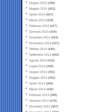
Giugno 2015
(396)
Maggio 2015
(402)
Aprile 2015
(407)
Marzo 2015
(428)
Febbraio 2015
(417)
Gennaio 2015
(434)
Dicembre 2014
(454)
Novembre 2014
(437)
Ottobre 2014
(440)
Settembre 2014
(450)
Agosto 2014
(433)
Luglio 2014
(436)
Giugno 2014
(391)
Maggio 2014
(392)
Aprile 2014
(389)
Marzo 2014
(436)
Febbraio 2014
(386)
Gennaio 2014
(419)
Dicembre 2013
(367)