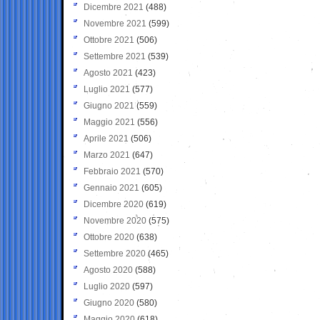
Dicembre 2021
(488)
Novembre 2021
(599)
Ottobre 2021
(506)
Settembre 2021
(539)
Agosto 2021
(423)
Luglio 2021
(577)
Giugno 2021
(559)
Maggio 2021
(556)
Aprile 2021
(506)
Marzo 2021
(647)
Febbraio 2021
(570)
Gennaio 2021
(605)
Dicembre 2020
(619)
Novembre 2020
(575)
Ottobre 2020
(638)
Settembre 2020
(465)
Agosto 2020
(588)
Luglio 2020
(597)
Giugno 2020
(580)
Maggio 2020
(618)