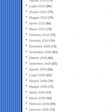
Agosto 2010
(75)
Luglio 2010
(86)
Giugno 2010
(76)
Maggio 2010
(75)
Aprile 2010
(66)
Marzo 2010
(79)
Febbraio 2010
(73)
Gennaio 2010
(74)
Dicembre 2009
(74)
Novembre 2009
(83)
Ottobre 2009
(90)
Settembre 2009
(83)
Agosto 2009
(56)
Luglio 2009
(83)
Giugno 2009
(76)
Maggio 2009
(72)
Aprile 2009
(74)
Marzo 2009
(50)
Febbraio 2009
(69)
Gennaio 2009
(70)