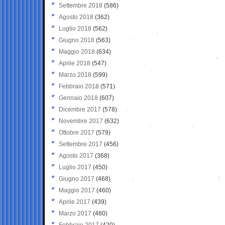
Settembre 2018
(586)
Agosto 2018
(362)
Luglio 2018
(562)
Giugno 2018
(563)
Maggio 2018
(634)
Aprile 2018
(547)
Marzo 2018
(599)
Febbraio 2018
(571)
Gennaio 2018
(607)
Dicembre 2017
(578)
Novembre 2017
(632)
Ottobre 2017
(579)
Settembre 2017
(456)
Agosto 2017
(368)
Luglio 2017
(450)
Giugno 2017
(468)
Maggio 2017
(460)
Aprile 2017
(439)
Marzo 2017
(480)
Febbraio 2017
(420)