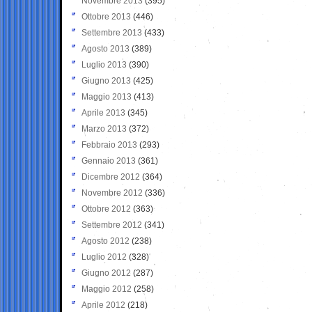
Novembre 2013
(395)
Ottobre 2013
(446)
Settembre 2013
(433)
Agosto 2013
(389)
Luglio 2013
(390)
Giugno 2013
(425)
Maggio 2013
(413)
Aprile 2013
(345)
Marzo 2013
(372)
Febbraio 2013
(293)
Gennaio 2013
(361)
Dicembre 2012
(364)
Novembre 2012
(336)
Ottobre 2012
(363)
Settembre 2012
(341)
Agosto 2012
(238)
Luglio 2012
(328)
Giugno 2012
(287)
Maggio 2012
(258)
Aprile 2012
(218)