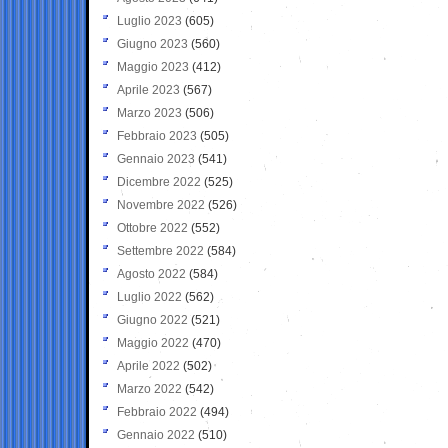
Luglio 2023
(605)
Giugno 2023
(560)
Maggio 2023
(412)
Aprile 2023
(567)
Marzo 2023
(506)
Febbraio 2023
(505)
Gennaio 2023
(541)
Dicembre 2022
(525)
Novembre 2022
(526)
Ottobre 2022
(552)
Settembre 2022
(584)
Agosto 2022
(584)
Luglio 2022
(562)
Giugno 2022
(521)
Maggio 2022
(470)
Aprile 2022
(502)
Marzo 2022
(542)
Febbraio 2022
(494)
Gennaio 2022
(510)