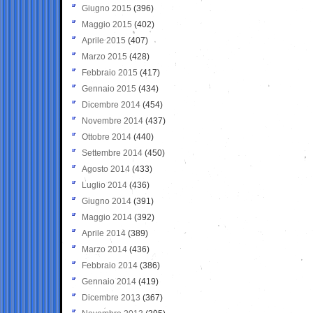
Giugno 2015
(396)
Maggio 2015
(402)
Aprile 2015
(407)
Marzo 2015
(428)
Febbraio 2015
(417)
Gennaio 2015
(434)
Dicembre 2014
(454)
Novembre 2014
(437)
Ottobre 2014
(440)
Settembre 2014
(450)
Agosto 2014
(433)
Luglio 2014
(436)
Giugno 2014
(391)
Maggio 2014
(392)
Aprile 2014
(389)
Marzo 2014
(436)
Febbraio 2014
(386)
Gennaio 2014
(419)
Dicembre 2013
(367)