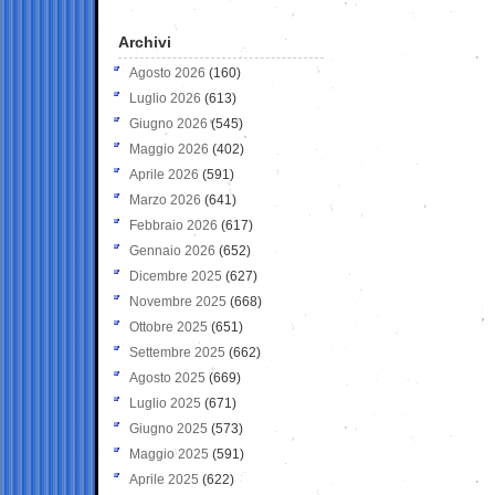
Archivi
Agosto 2026
(160)
Luglio 2026
(613)
Giugno 2026
(545)
Maggio 2026
(402)
Aprile 2026
(591)
Marzo 2026
(641)
Febbraio 2026
(617)
Gennaio 2026
(652)
Dicembre 2025
(627)
Novembre 2025
(668)
Ottobre 2025
(651)
Settembre 2025
(662)
Agosto 2025
(669)
Luglio 2025
(671)
Giugno 2025
(573)
Maggio 2025
(591)
Aprile 2025
(622)