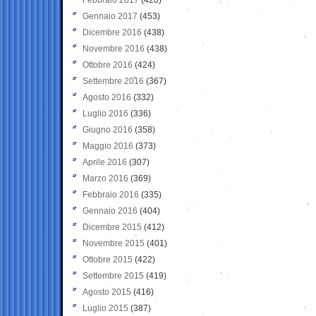
Gennaio 2017
(453)
Dicembre 2016
(438)
Novembre 2016
(438)
Ottobre 2016
(424)
Settembre 2016
(367)
Agosto 2016
(332)
Luglio 2016
(336)
Giugno 2016
(358)
Maggio 2016
(373)
Aprile 2016
(307)
Marzo 2016
(369)
Febbraio 2016
(335)
Gennaio 2016
(404)
Dicembre 2015
(412)
Novembre 2015
(401)
Ottobre 2015
(422)
Settembre 2015
(419)
Agosto 2015
(416)
Luglio 2015
(387)