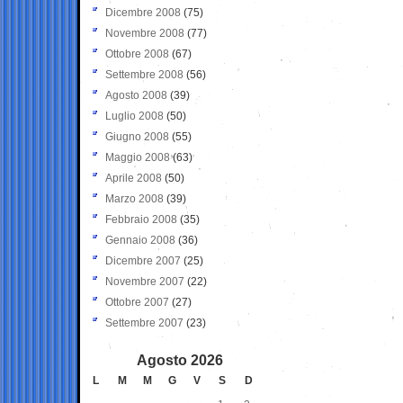
Dicembre 2008
(75)
Novembre 2008
(77)
Ottobre 2008
(67)
Settembre 2008
(56)
Agosto 2008
(39)
Luglio 2008
(50)
Giugno 2008
(55)
Maggio 2008
(63)
Aprile 2008
(50)
Marzo 2008
(39)
Febbraio 2008
(35)
Gennaio 2008
(36)
Dicembre 2007
(25)
Novembre 2007
(22)
Ottobre 2007
(27)
Settembre 2007
(23)
Agosto 2026
L
M
M
G
V
S
D