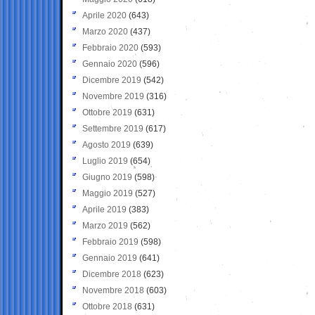
Aprile 2020
(643)
Marzo 2020
(437)
Febbraio 2020
(593)
Gennaio 2020
(596)
Dicembre 2019
(542)
Novembre 2019
(316)
Ottobre 2019
(631)
Settembre 2019
(617)
Agosto 2019
(639)
Luglio 2019
(654)
Giugno 2019
(598)
Maggio 2019
(527)
Aprile 2019
(383)
Marzo 2019
(562)
Febbraio 2019
(598)
Gennaio 2019
(641)
Dicembre 2018
(623)
Novembre 2018
(603)
Ottobre 2018
(631)