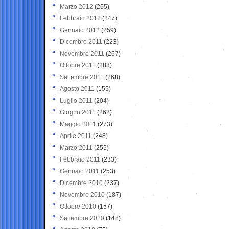
Marzo 2012
(255)
Febbraio 2012
(247)
Gennaio 2012
(259)
Dicembre 2011
(223)
Novembre 2011
(267)
Ottobre 2011
(283)
Settembre 2011
(268)
Agosto 2011
(155)
Luglio 2011
(204)
Giugno 2011
(262)
Maggio 2011
(273)
Aprile 2011
(248)
Marzo 2011
(255)
Febbraio 2011
(233)
Gennaio 2011
(253)
Dicembre 2010
(237)
Novembre 2010
(187)
Ottobre 2010
(157)
Settembre 2010
(148)