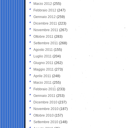
Marzo 2012
(255)
Febbraio 2012
(247)
Gennaio 2012
(259)
Dicembre 2011
(223)
Novembre 2011
(267)
Ottobre 2011
(283)
Settembre 2011
(268)
Agosto 2011
(155)
Luglio 2011
(204)
Giugno 2011
(262)
Maggio 2011
(273)
Aprile 2011
(248)
Marzo 2011
(255)
Febbraio 2011
(233)
Gennaio 2011
(253)
Dicembre 2010
(237)
Novembre 2010
(187)
Ottobre 2010
(157)
Settembre 2010
(148)