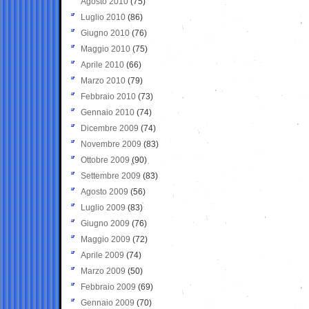
Agosto 2010
(75)
Luglio 2010
(86)
Giugno 2010
(76)
Maggio 2010
(75)
Aprile 2010
(66)
Marzo 2010
(79)
Febbraio 2010
(73)
Gennaio 2010
(74)
Dicembre 2009
(74)
Novembre 2009
(83)
Ottobre 2009
(90)
Settembre 2009
(83)
Agosto 2009
(56)
Luglio 2009
(83)
Giugno 2009
(76)
Maggio 2009
(72)
Aprile 2009
(74)
Marzo 2009
(50)
Febbraio 2009
(69)
Gennaio 2009
(70)