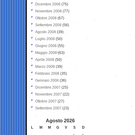
Dicembre 2008
(75)
Novembre 2008
(77)
Ottobre 2008
(67)
Settembre 2008
(56)
Agosto 2008
(39)
Luglio 2008
(50)
Giugno 2008
(55)
Maggio 2008
(63)
Aprile 2008
(50)
Marzo 2008
(39)
Febbraio 2008
(35)
Gennaio 2008
(36)
Dicembre 2007
(25)
Novembre 2007
(22)
Ottobre 2007
(27)
Settembre 2007
(23)
Agosto 2026
L
M
M
G
V
S
D