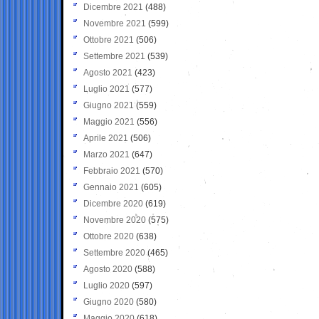
Dicembre 2021
(488)
Novembre 2021
(599)
Ottobre 2021
(506)
Settembre 2021
(539)
Agosto 2021
(423)
Luglio 2021
(577)
Giugno 2021
(559)
Maggio 2021
(556)
Aprile 2021
(506)
Marzo 2021
(647)
Febbraio 2021
(570)
Gennaio 2021
(605)
Dicembre 2020
(619)
Novembre 2020
(575)
Ottobre 2020
(638)
Settembre 2020
(465)
Agosto 2020
(588)
Luglio 2020
(597)
Giugno 2020
(580)
Maggio 2020
(618)