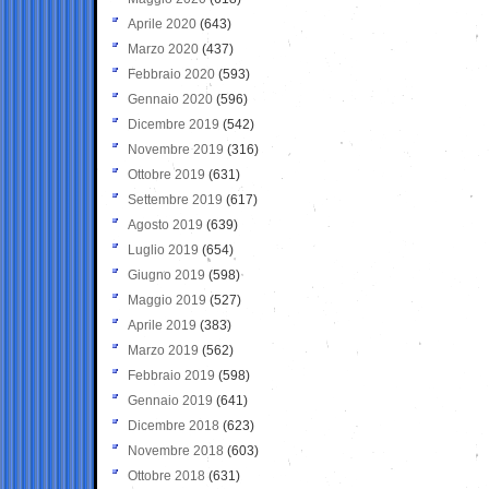
Aprile 2020
(643)
Marzo 2020
(437)
Febbraio 2020
(593)
Gennaio 2020
(596)
Dicembre 2019
(542)
Novembre 2019
(316)
Ottobre 2019
(631)
Settembre 2019
(617)
Agosto 2019
(639)
Luglio 2019
(654)
Giugno 2019
(598)
Maggio 2019
(527)
Aprile 2019
(383)
Marzo 2019
(562)
Febbraio 2019
(598)
Gennaio 2019
(641)
Dicembre 2018
(623)
Novembre 2018
(603)
Ottobre 2018
(631)