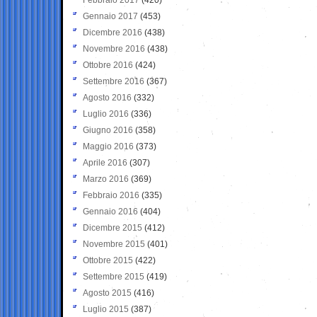
Gennaio 2017
(453)
Dicembre 2016
(438)
Novembre 2016
(438)
Ottobre 2016
(424)
Settembre 2016
(367)
Agosto 2016
(332)
Luglio 2016
(336)
Giugno 2016
(358)
Maggio 2016
(373)
Aprile 2016
(307)
Marzo 2016
(369)
Febbraio 2016
(335)
Gennaio 2016
(404)
Dicembre 2015
(412)
Novembre 2015
(401)
Ottobre 2015
(422)
Settembre 2015
(419)
Agosto 2015
(416)
Luglio 2015
(387)