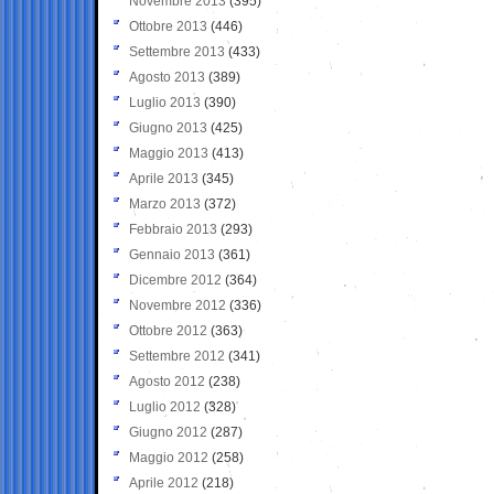
Novembre 2013
(395)
Ottobre 2013
(446)
Settembre 2013
(433)
Agosto 2013
(389)
Luglio 2013
(390)
Giugno 2013
(425)
Maggio 2013
(413)
Aprile 2013
(345)
Marzo 2013
(372)
Febbraio 2013
(293)
Gennaio 2013
(361)
Dicembre 2012
(364)
Novembre 2012
(336)
Ottobre 2012
(363)
Settembre 2012
(341)
Agosto 2012
(238)
Luglio 2012
(328)
Giugno 2012
(287)
Maggio 2012
(258)
Aprile 2012
(218)