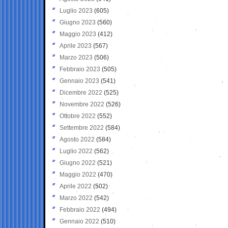
Luglio 2023
(605)
Giugno 2023
(560)
Maggio 2023
(412)
Aprile 2023
(567)
Marzo 2023
(506)
Febbraio 2023
(505)
Gennaio 2023
(541)
Dicembre 2022
(525)
Novembre 2022
(526)
Ottobre 2022
(552)
Settembre 2022
(584)
Agosto 2022
(584)
Luglio 2022
(562)
Giugno 2022
(521)
Maggio 2022
(470)
Aprile 2022
(502)
Marzo 2022
(542)
Febbraio 2022
(494)
Gennaio 2022
(510)