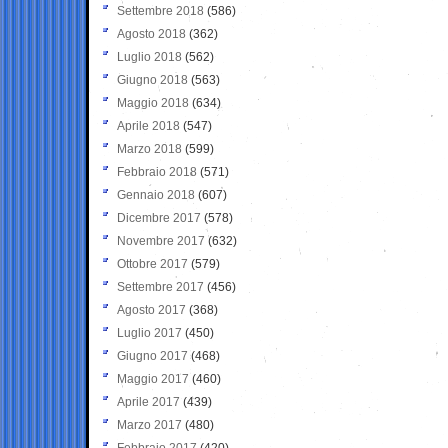
Settembre 2018
(586)
Agosto 2018
(362)
Luglio 2018
(562)
Giugno 2018
(563)
Maggio 2018
(634)
Aprile 2018
(547)
Marzo 2018
(599)
Febbraio 2018
(571)
Gennaio 2018
(607)
Dicembre 2017
(578)
Novembre 2017
(632)
Ottobre 2017
(579)
Settembre 2017
(456)
Agosto 2017
(368)
Luglio 2017
(450)
Giugno 2017
(468)
Maggio 2017
(460)
Aprile 2017
(439)
Marzo 2017
(480)
Febbraio 2017
(420)