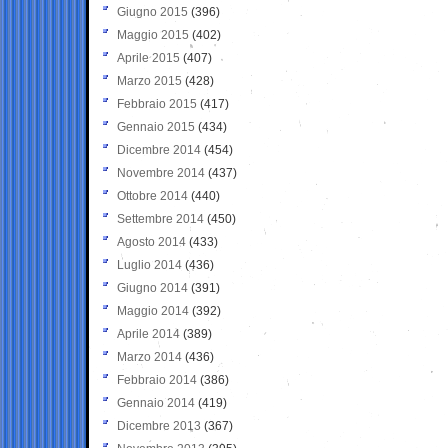
Giugno 2015
(396)
Maggio 2015
(402)
Aprile 2015
(407)
Marzo 2015
(428)
Febbraio 2015
(417)
Gennaio 2015
(434)
Dicembre 2014
(454)
Novembre 2014
(437)
Ottobre 2014
(440)
Settembre 2014
(450)
Agosto 2014
(433)
Luglio 2014
(436)
Giugno 2014
(391)
Maggio 2014
(392)
Aprile 2014
(389)
Marzo 2014
(436)
Febbraio 2014
(386)
Gennaio 2014
(419)
Dicembre 2013
(367)