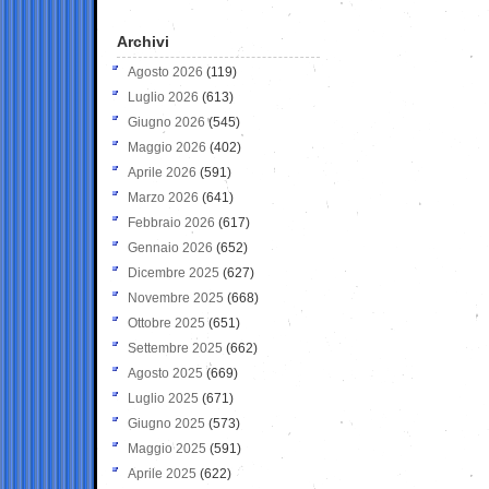
Archivi
Agosto 2026
(119)
Luglio 2026
(613)
Giugno 2026
(545)
Maggio 2026
(402)
Aprile 2026
(591)
Marzo 2026
(641)
Febbraio 2026
(617)
Gennaio 2026
(652)
Dicembre 2025
(627)
Novembre 2025
(668)
Ottobre 2025
(651)
Settembre 2025
(662)
Agosto 2025
(669)
Luglio 2025
(671)
Giugno 2025
(573)
Maggio 2025
(591)
Aprile 2025
(622)