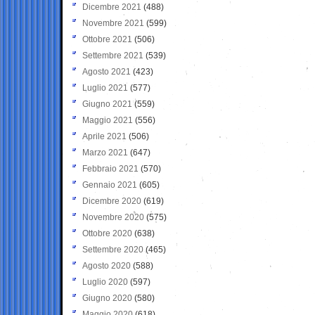
Dicembre 2021
(488)
Novembre 2021
(599)
Ottobre 2021
(506)
Settembre 2021
(539)
Agosto 2021
(423)
Luglio 2021
(577)
Giugno 2021
(559)
Maggio 2021
(556)
Aprile 2021
(506)
Marzo 2021
(647)
Febbraio 2021
(570)
Gennaio 2021
(605)
Dicembre 2020
(619)
Novembre 2020
(575)
Ottobre 2020
(638)
Settembre 2020
(465)
Agosto 2020
(588)
Luglio 2020
(597)
Giugno 2020
(580)
Maggio 2020
(618)