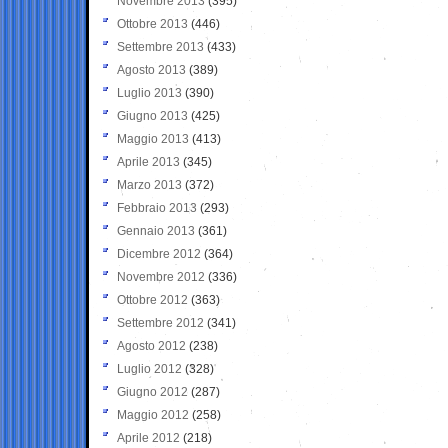
Novembre 2013
(395)
Ottobre 2013
(446)
Settembre 2013
(433)
Agosto 2013
(389)
Luglio 2013
(390)
Giugno 2013
(425)
Maggio 2013
(413)
Aprile 2013
(345)
Marzo 2013
(372)
Febbraio 2013
(293)
Gennaio 2013
(361)
Dicembre 2012
(364)
Novembre 2012
(336)
Ottobre 2012
(363)
Settembre 2012
(341)
Agosto 2012
(238)
Luglio 2012
(328)
Giugno 2012
(287)
Maggio 2012
(258)
Aprile 2012
(218)