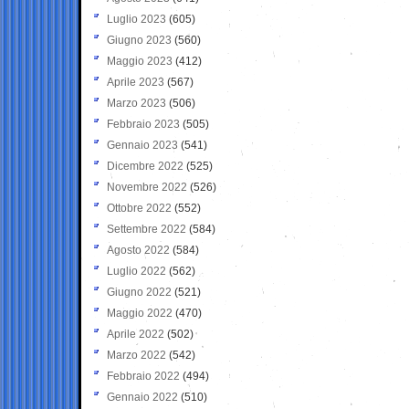
Luglio 2023
(605)
Giugno 2023
(560)
Maggio 2023
(412)
Aprile 2023
(567)
Marzo 2023
(506)
Febbraio 2023
(505)
Gennaio 2023
(541)
Dicembre 2022
(525)
Novembre 2022
(526)
Ottobre 2022
(552)
Settembre 2022
(584)
Agosto 2022
(584)
Luglio 2022
(562)
Giugno 2022
(521)
Maggio 2022
(470)
Aprile 2022
(502)
Marzo 2022
(542)
Febbraio 2022
(494)
Gennaio 2022
(510)