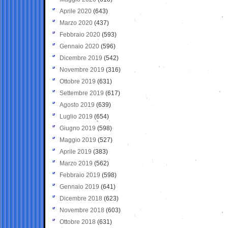
Aprile 2020
(643)
Marzo 2020
(437)
Febbraio 2020
(593)
Gennaio 2020
(596)
Dicembre 2019
(542)
Novembre 2019
(316)
Ottobre 2019
(631)
Settembre 2019
(617)
Agosto 2019
(639)
Luglio 2019
(654)
Giugno 2019
(598)
Maggio 2019
(527)
Aprile 2019
(383)
Marzo 2019
(562)
Febbraio 2019
(598)
Gennaio 2019
(641)
Dicembre 2018
(623)
Novembre 2018
(603)
Ottobre 2018
(631)