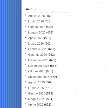
Archivi
Agosto 2026
(160)
Luglio 2026
(613)
Giugno 2026
(545)
Maggio 2026
(402)
Aprile 2026
(591)
Marzo 2026
(641)
Febbraio 2026
(617)
Gennaio 2026
(652)
Dicembre 2025
(627)
Novembre 2025
(668)
Ottobre 2025
(651)
Settembre 2025
(662)
Agosto 2025
(669)
Luglio 2025
(671)
Giugno 2025
(573)
Maggio 2025
(591)
Aprile 2025
(622)