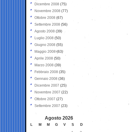
Dicembre 2008
(75)
Novembre 2008
(77)
Ottobre 2008
(67)
Settembre 2008
(56)
Agosto 2008
(39)
Luglio 2008
(50)
Giugno 2008
(55)
Maggio 2008
(63)
Aprile 2008
(50)
Marzo 2008
(39)
Febbraio 2008
(35)
Gennaio 2008
(36)
Dicembre 2007
(25)
Novembre 2007
(22)
Ottobre 2007
(27)
Settembre 2007
(23)
Agosto 2026
L
M
M
G
V
S
D