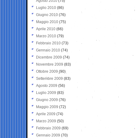
Agosto 2010
(75)
Luglio 2010
(86)
Giugno 2010
(76)
Maggio 2010
(75)
Aprile 2010
(66)
Marzo 2010
(79)
Febbraio 2010
(73)
Gennaio 2010
(74)
Dicembre 2009
(74)
Novembre 2009
(83)
Ottobre 2009
(90)
Settembre 2009
(83)
Agosto 2009
(56)
Luglio 2009
(83)
Giugno 2009
(76)
Maggio 2009
(72)
Aprile 2009
(74)
Marzo 2009
(50)
Febbraio 2009
(69)
Gennaio 2009
(70)