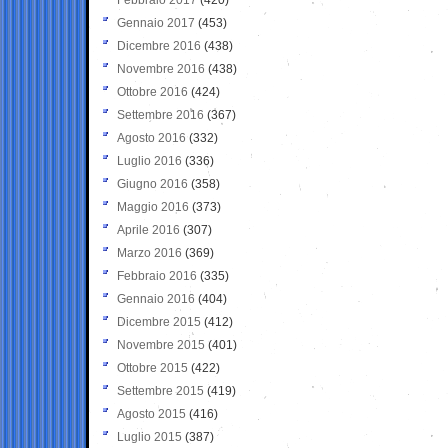
Gennaio 2017
(453)
Dicembre 2016
(438)
Novembre 2016
(438)
Ottobre 2016
(424)
Settembre 2016
(367)
Agosto 2016
(332)
Luglio 2016
(336)
Giugno 2016
(358)
Maggio 2016
(373)
Aprile 2016
(307)
Marzo 2016
(369)
Febbraio 2016
(335)
Gennaio 2016
(404)
Dicembre 2015
(412)
Novembre 2015
(401)
Ottobre 2015
(422)
Settembre 2015
(419)
Agosto 2015
(416)
Luglio 2015
(387)