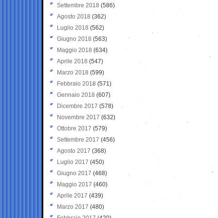
Settembre 2018
(586)
Agosto 2018
(362)
Luglio 2018
(562)
Giugno 2018
(563)
Maggio 2018
(634)
Aprile 2018
(547)
Marzo 2018
(599)
Febbraio 2018
(571)
Gennaio 2018
(607)
Dicembre 2017
(578)
Novembre 2017
(632)
Ottobre 2017
(579)
Settembre 2017
(456)
Agosto 2017
(368)
Luglio 2017
(450)
Giugno 2017
(468)
Maggio 2017
(460)
Aprile 2017
(439)
Marzo 2017
(480)
Febbraio 2017
(420)