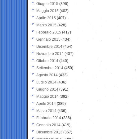
Giugno 2015
(396)
Maggio 2015
(402)
Aprile 2015
(407)
Marzo 2015
(428)
Febbraio 2015
(417)
Gennaio 2015
(434)
Dicembre 2014
(454)
Novembre 2014
(437)
Ottobre 2014
(440)
Settembre 2014
(450)
Agosto 2014
(433)
Luglio 2014
(436)
Giugno 2014
(391)
Maggio 2014
(392)
Aprile 2014
(389)
Marzo 2014
(436)
Febbraio 2014
(386)
Gennaio 2014
(419)
Dicembre 2013
(367)