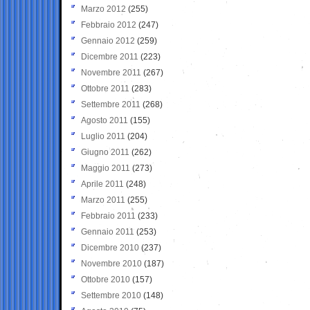
Marzo 2012
(255)
Febbraio 2012
(247)
Gennaio 2012
(259)
Dicembre 2011
(223)
Novembre 2011
(267)
Ottobre 2011
(283)
Settembre 2011
(268)
Agosto 2011
(155)
Luglio 2011
(204)
Giugno 2011
(262)
Maggio 2011
(273)
Aprile 2011
(248)
Marzo 2011
(255)
Febbraio 2011
(233)
Gennaio 2011
(253)
Dicembre 2010
(237)
Novembre 2010
(187)
Ottobre 2010
(157)
Settembre 2010
(148)