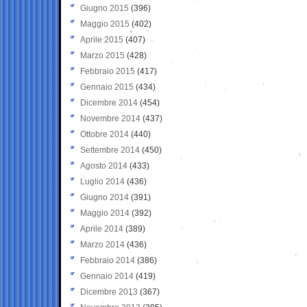
Giugno 2015
(396)
Maggio 2015
(402)
Aprile 2015
(407)
Marzo 2015
(428)
Febbraio 2015
(417)
Gennaio 2015
(434)
Dicembre 2014
(454)
Novembre 2014
(437)
Ottobre 2014
(440)
Settembre 2014
(450)
Agosto 2014
(433)
Luglio 2014
(436)
Giugno 2014
(391)
Maggio 2014
(392)
Aprile 2014
(389)
Marzo 2014
(436)
Febbraio 2014
(386)
Gennaio 2014
(419)
Dicembre 2013
(367)