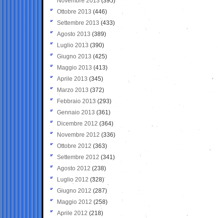
Novembre 2013
(395)
Ottobre 2013
(446)
Settembre 2013
(433)
Agosto 2013
(389)
Luglio 2013
(390)
Giugno 2013
(425)
Maggio 2013
(413)
Aprile 2013
(345)
Marzo 2013
(372)
Febbraio 2013
(293)
Gennaio 2013
(361)
Dicembre 2012
(364)
Novembre 2012
(336)
Ottobre 2012
(363)
Settembre 2012
(341)
Agosto 2012
(238)
Luglio 2012
(328)
Giugno 2012
(287)
Maggio 2012
(258)
Aprile 2012
(218)