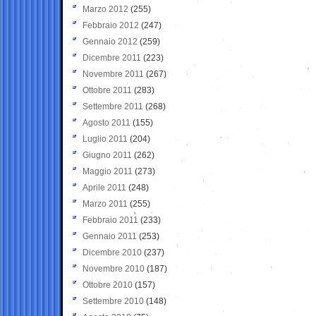
Marzo 2012
(255)
Febbraio 2012
(247)
Gennaio 2012
(259)
Dicembre 2011
(223)
Novembre 2011
(267)
Ottobre 2011
(283)
Settembre 2011
(268)
Agosto 2011
(155)
Luglio 2011
(204)
Giugno 2011
(262)
Maggio 2011
(273)
Aprile 2011
(248)
Marzo 2011
(255)
Febbraio 2011
(233)
Gennaio 2011
(253)
Dicembre 2010
(237)
Novembre 2010
(187)
Ottobre 2010
(157)
Settembre 2010
(148)