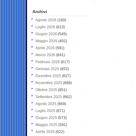
Archivi
Agosto 2026
(160)
Luglio 2026
(613)
Giugno 2026
(545)
Maggio 2026
(402)
Aprile 2026
(591)
Marzo 2026
(641)
Febbraio 2026
(617)
Gennaio 2026
(652)
Dicembre 2025
(627)
Novembre 2025
(668)
Ottobre 2025
(651)
Settembre 2025
(662)
Agosto 2025
(669)
Luglio 2025
(671)
Giugno 2025
(573)
Maggio 2025
(591)
Aprile 2025
(622)