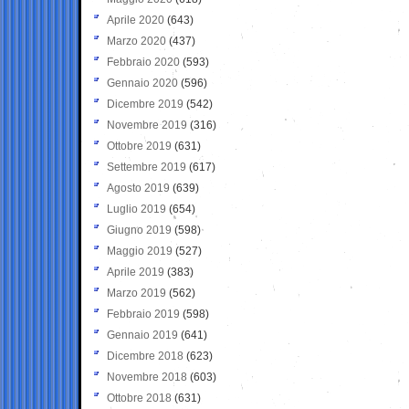
Aprile 2020
(643)
Marzo 2020
(437)
Febbraio 2020
(593)
Gennaio 2020
(596)
Dicembre 2019
(542)
Novembre 2019
(316)
Ottobre 2019
(631)
Settembre 2019
(617)
Agosto 2019
(639)
Luglio 2019
(654)
Giugno 2019
(598)
Maggio 2019
(527)
Aprile 2019
(383)
Marzo 2019
(562)
Febbraio 2019
(598)
Gennaio 2019
(641)
Dicembre 2018
(623)
Novembre 2018
(603)
Ottobre 2018
(631)