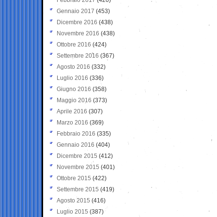
Gennaio 2017
(453)
Dicembre 2016
(438)
Novembre 2016
(438)
Ottobre 2016
(424)
Settembre 2016
(367)
Agosto 2016
(332)
Luglio 2016
(336)
Giugno 2016
(358)
Maggio 2016
(373)
Aprile 2016
(307)
Marzo 2016
(369)
Febbraio 2016
(335)
Gennaio 2016
(404)
Dicembre 2015
(412)
Novembre 2015
(401)
Ottobre 2015
(422)
Settembre 2015
(419)
Agosto 2015
(416)
Luglio 2015
(387)