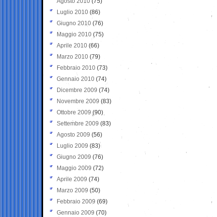
Agosto 2010
(75)
Luglio 2010
(86)
Giugno 2010
(76)
Maggio 2010
(75)
Aprile 2010
(66)
Marzo 2010
(79)
Febbraio 2010
(73)
Gennaio 2010
(74)
Dicembre 2009
(74)
Novembre 2009
(83)
Ottobre 2009
(90)
Settembre 2009
(83)
Agosto 2009
(56)
Luglio 2009
(83)
Giugno 2009
(76)
Maggio 2009
(72)
Aprile 2009
(74)
Marzo 2009
(50)
Febbraio 2009
(69)
Gennaio 2009
(70)