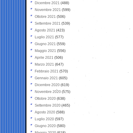
Dicembre 2021
(488)
Novembre 2021
(599)
Ottobre 2021
(506)
Settembre 2021
(539)
Agosto 2021
(423)
Luglio 2021
(577)
Giugno 2021
(559)
Maggio 2021
(556)
Aprile 2021
(506)
Marzo 2021
(647)
Febbraio 2021
(570)
Gennaio 2021
(605)
Dicembre 2020
(619)
Novembre 2020
(575)
Ottobre 2020
(638)
Settembre 2020
(465)
Agosto 2020
(588)
Luglio 2020
(597)
Giugno 2020
(580)
Maggio 2020
(618)