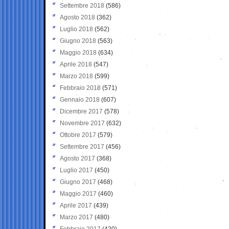
Settembre 2018
(586)
Agosto 2018
(362)
Luglio 2018
(562)
Giugno 2018
(563)
Maggio 2018
(634)
Aprile 2018
(547)
Marzo 2018
(599)
Febbraio 2018
(571)
Gennaio 2018
(607)
Dicembre 2017
(578)
Novembre 2017
(632)
Ottobre 2017
(579)
Settembre 2017
(456)
Agosto 2017
(368)
Luglio 2017
(450)
Giugno 2017
(468)
Maggio 2017
(460)
Aprile 2017
(439)
Marzo 2017
(480)
Febbraio 2017
(420)