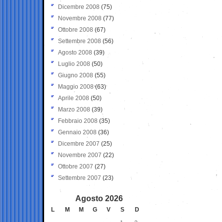
Dicembre 2008
(75)
Novembre 2008
(77)
Ottobre 2008
(67)
Settembre 2008
(56)
Agosto 2008
(39)
Luglio 2008
(50)
Giugno 2008
(55)
Maggio 2008
(63)
Aprile 2008
(50)
Marzo 2008
(39)
Febbraio 2008
(35)
Gennaio 2008
(36)
Dicembre 2007
(25)
Novembre 2007
(22)
Ottobre 2007
(27)
Settembre 2007
(23)
Agosto 2026
L
M
M
G
V
S
D