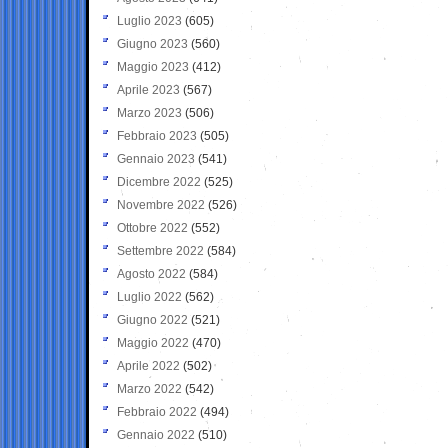
Luglio 2023
(605)
Giugno 2023
(560)
Maggio 2023
(412)
Aprile 2023
(567)
Marzo 2023
(506)
Febbraio 2023
(505)
Gennaio 2023
(541)
Dicembre 2022
(525)
Novembre 2022
(526)
Ottobre 2022
(552)
Settembre 2022
(584)
Agosto 2022
(584)
Luglio 2022
(562)
Giugno 2022
(521)
Maggio 2022
(470)
Aprile 2022
(502)
Marzo 2022
(542)
Febbraio 2022
(494)
Gennaio 2022
(510)