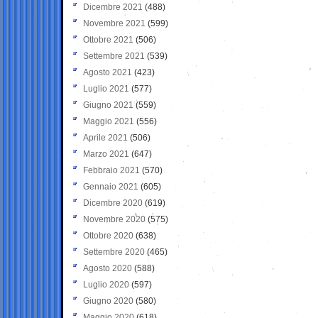
Dicembre 2021
(488)
Novembre 2021
(599)
Ottobre 2021
(506)
Settembre 2021
(539)
Agosto 2021
(423)
Luglio 2021
(577)
Giugno 2021
(559)
Maggio 2021
(556)
Aprile 2021
(506)
Marzo 2021
(647)
Febbraio 2021
(570)
Gennaio 2021
(605)
Dicembre 2020
(619)
Novembre 2020
(575)
Ottobre 2020
(638)
Settembre 2020
(465)
Agosto 2020
(588)
Luglio 2020
(597)
Giugno 2020
(580)
Maggio 2020
(618)