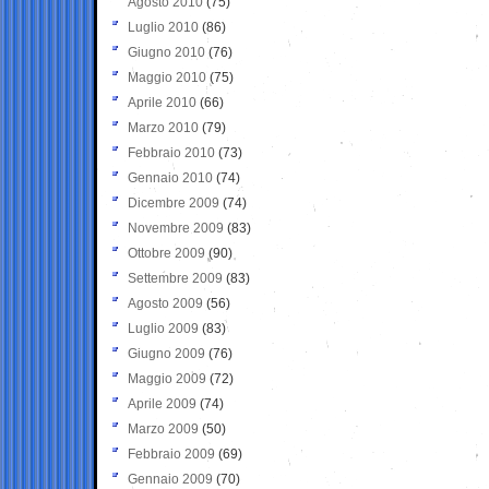
Agosto 2010
(75)
Luglio 2010
(86)
Giugno 2010
(76)
Maggio 2010
(75)
Aprile 2010
(66)
Marzo 2010
(79)
Febbraio 2010
(73)
Gennaio 2010
(74)
Dicembre 2009
(74)
Novembre 2009
(83)
Ottobre 2009
(90)
Settembre 2009
(83)
Agosto 2009
(56)
Luglio 2009
(83)
Giugno 2009
(76)
Maggio 2009
(72)
Aprile 2009
(74)
Marzo 2009
(50)
Febbraio 2009
(69)
Gennaio 2009
(70)