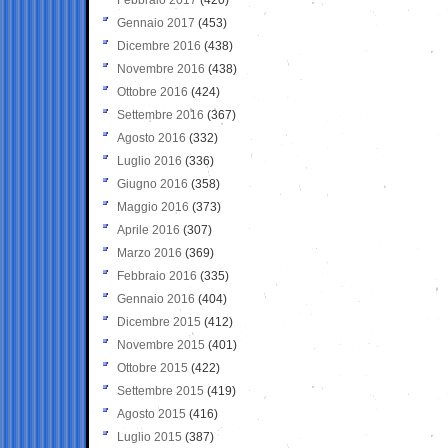
Gennaio 2017
(453)
Dicembre 2016
(438)
Novembre 2016
(438)
Ottobre 2016
(424)
Settembre 2016
(367)
Agosto 2016
(332)
Luglio 2016
(336)
Giugno 2016
(358)
Maggio 2016
(373)
Aprile 2016
(307)
Marzo 2016
(369)
Febbraio 2016
(335)
Gennaio 2016
(404)
Dicembre 2015
(412)
Novembre 2015
(401)
Ottobre 2015
(422)
Settembre 2015
(419)
Agosto 2015
(416)
Luglio 2015
(387)