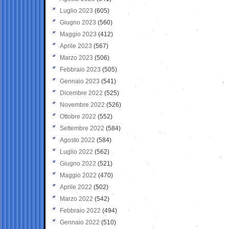
Luglio 2023
(605)
Giugno 2023
(560)
Maggio 2023
(412)
Aprile 2023
(567)
Marzo 2023
(506)
Febbraio 2023
(505)
Gennaio 2023
(541)
Dicembre 2022
(525)
Novembre 2022
(526)
Ottobre 2022
(552)
Settembre 2022
(584)
Agosto 2022
(584)
Luglio 2022
(562)
Giugno 2022
(521)
Maggio 2022
(470)
Aprile 2022
(502)
Marzo 2022
(542)
Febbraio 2022
(494)
Gennaio 2022
(510)