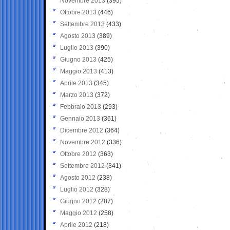
Novembre 2013
(395)
Ottobre 2013
(446)
Settembre 2013
(433)
Agosto 2013
(389)
Luglio 2013
(390)
Giugno 2013
(425)
Maggio 2013
(413)
Aprile 2013
(345)
Marzo 2013
(372)
Febbraio 2013
(293)
Gennaio 2013
(361)
Dicembre 2012
(364)
Novembre 2012
(336)
Ottobre 2012
(363)
Settembre 2012
(341)
Agosto 2012
(238)
Luglio 2012
(328)
Giugno 2012
(287)
Maggio 2012
(258)
Aprile 2012
(218)