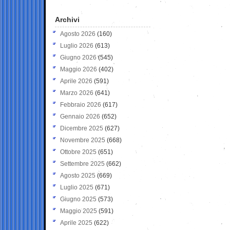
Archivi
Agosto 2026
(160)
Luglio 2026
(613)
Giugno 2026
(545)
Maggio 2026
(402)
Aprile 2026
(591)
Marzo 2026
(641)
Febbraio 2026
(617)
Gennaio 2026
(652)
Dicembre 2025
(627)
Novembre 2025
(668)
Ottobre 2025
(651)
Settembre 2025
(662)
Agosto 2025
(669)
Luglio 2025
(671)
Giugno 2025
(573)
Maggio 2025
(591)
Aprile 2025
(622)