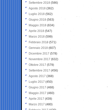
Settembre 2018
(586)
Agosto 2018
(362)
Luglio 2018
(562)
Giugno 2018
(563)
Maggio 2018
(634)
Aprile 2018
(547)
Marzo 2018
(599)
Febbraio 2018
(571)
Gennaio 2018
(607)
Dicembre 2017
(578)
Novembre 2017
(632)
Ottobre 2017
(579)
Settembre 2017
(456)
Agosto 2017
(368)
Luglio 2017
(450)
Giugno 2017
(468)
Maggio 2017
(460)
Aprile 2017
(439)
Marzo 2017
(480)
Febbraio 2017
(420)