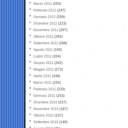
Marzo 2012
(255)
Febbraio 2012
(247)
Gennaio 2012
(259)
Dicembre 2011
(223)
Novembre 2011
(267)
Ottobre 2011
(283)
Settembre 2011
(268)
Agosto 2011
(155)
Luglio 2011
(204)
Giugno 2011
(262)
Maggio 2011
(273)
Aprile 2011
(248)
Marzo 2011
(255)
Febbraio 2011
(233)
Gennaio 2011
(253)
Dicembre 2010
(237)
Novembre 2010
(187)
Ottobre 2010
(157)
Settembre 2010
(148)