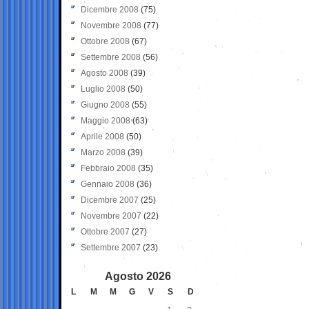
Dicembre 2008
(75)
Novembre 2008
(77)
Ottobre 2008
(67)
Settembre 2008
(56)
Agosto 2008
(39)
Luglio 2008
(50)
Giugno 2008
(55)
Maggio 2008
(63)
Aprile 2008
(50)
Marzo 2008
(39)
Febbraio 2008
(35)
Gennaio 2008
(36)
Dicembre 2007
(25)
Novembre 2007
(22)
Ottobre 2007
(27)
Settembre 2007
(23)
Agosto 2026
L
M
M
G
V
S
D