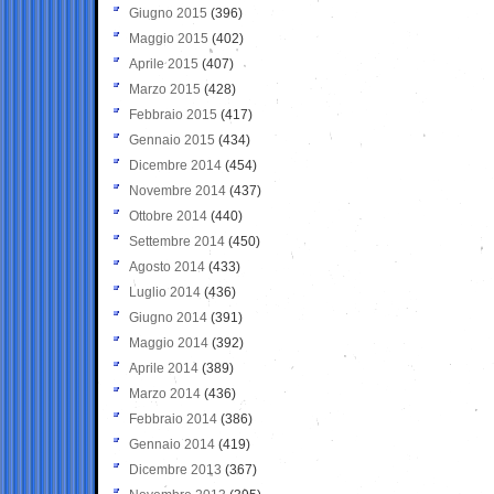
Giugno 2015
(396)
Maggio 2015
(402)
Aprile 2015
(407)
Marzo 2015
(428)
Febbraio 2015
(417)
Gennaio 2015
(434)
Dicembre 2014
(454)
Novembre 2014
(437)
Ottobre 2014
(440)
Settembre 2014
(450)
Agosto 2014
(433)
Luglio 2014
(436)
Giugno 2014
(391)
Maggio 2014
(392)
Aprile 2014
(389)
Marzo 2014
(436)
Febbraio 2014
(386)
Gennaio 2014
(419)
Dicembre 2013
(367)