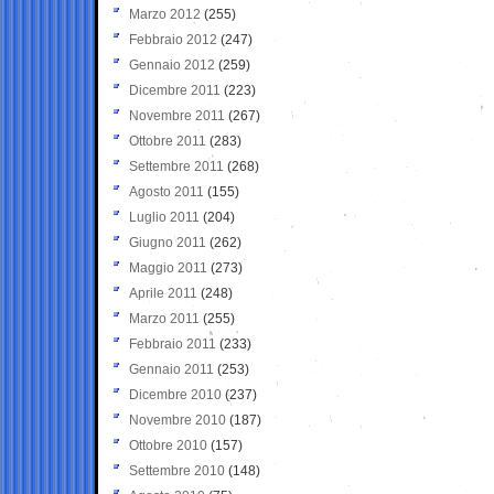
Marzo 2012
(255)
Febbraio 2012
(247)
Gennaio 2012
(259)
Dicembre 2011
(223)
Novembre 2011
(267)
Ottobre 2011
(283)
Settembre 2011
(268)
Agosto 2011
(155)
Luglio 2011
(204)
Giugno 2011
(262)
Maggio 2011
(273)
Aprile 2011
(248)
Marzo 2011
(255)
Febbraio 2011
(233)
Gennaio 2011
(253)
Dicembre 2010
(237)
Novembre 2010
(187)
Ottobre 2010
(157)
Settembre 2010
(148)