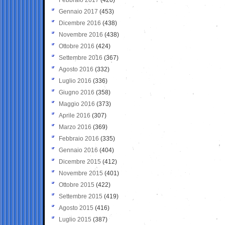
Gennaio 2017
(453)
Dicembre 2016
(438)
Novembre 2016
(438)
Ottobre 2016
(424)
Settembre 2016
(367)
Agosto 2016
(332)
Luglio 2016
(336)
Giugno 2016
(358)
Maggio 2016
(373)
Aprile 2016
(307)
Marzo 2016
(369)
Febbraio 2016
(335)
Gennaio 2016
(404)
Dicembre 2015
(412)
Novembre 2015
(401)
Ottobre 2015
(422)
Settembre 2015
(419)
Agosto 2015
(416)
Luglio 2015
(387)