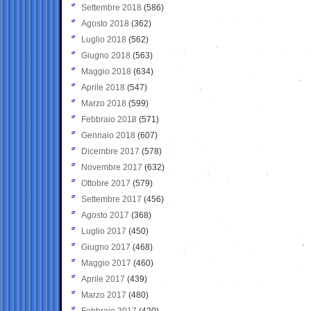
Settembre 2018
(586)
Agosto 2018
(362)
Luglio 2018
(562)
Giugno 2018
(563)
Maggio 2018
(634)
Aprile 2018
(547)
Marzo 2018
(599)
Febbraio 2018
(571)
Gennaio 2018
(607)
Dicembre 2017
(578)
Novembre 2017
(632)
Ottobre 2017
(579)
Settembre 2017
(456)
Agosto 2017
(368)
Luglio 2017
(450)
Giugno 2017
(468)
Maggio 2017
(460)
Aprile 2017
(439)
Marzo 2017
(480)
Febbraio 2017
(420)