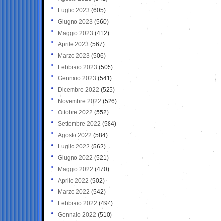
Luglio 2023
(605)
Giugno 2023
(560)
Maggio 2023
(412)
Aprile 2023
(567)
Marzo 2023
(506)
Febbraio 2023
(505)
Gennaio 2023
(541)
Dicembre 2022
(525)
Novembre 2022
(526)
Ottobre 2022
(552)
Settembre 2022
(584)
Agosto 2022
(584)
Luglio 2022
(562)
Giugno 2022
(521)
Maggio 2022
(470)
Aprile 2022
(502)
Marzo 2022
(542)
Febbraio 2022
(494)
Gennaio 2022
(510)