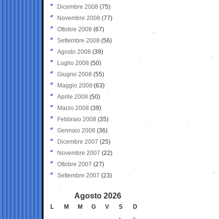
Dicembre 2008
(75)
Novembre 2008
(77)
Ottobre 2008
(67)
Settembre 2008
(56)
Agosto 2008
(39)
Luglio 2008
(50)
Giugno 2008
(55)
Maggio 2008
(63)
Aprile 2008
(50)
Marzo 2008
(39)
Febbraio 2008
(35)
Gennaio 2008
(36)
Dicembre 2007
(25)
Novembre 2007
(22)
Ottobre 2007
(27)
Settembre 2007
(23)
Agosto 2026
L
M
M
G
V
S
D