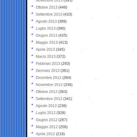
Novembre 2013
(395)
Ottobre 2013
(446)
Settembre 2013
(433)
Agosto 2013
(389)
Luglio 2013
(390)
Giugno 2013
(425)
Maggio 2013
(413)
Aprile 2013
(345)
Marzo 2013
(372)
Febbraio 2013
(293)
Gennaio 2013
(361)
Dicembre 2012
(364)
Novembre 2012
(336)
Ottobre 2012
(363)
Settembre 2012
(341)
Agosto 2012
(238)
Luglio 2012
(328)
Giugno 2012
(287)
Maggio 2012
(258)
Aprile 2012
(218)