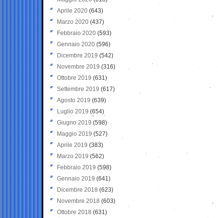
Aprile 2020
(643)
Marzo 2020
(437)
Febbraio 2020
(593)
Gennaio 2020
(596)
Dicembre 2019
(542)
Novembre 2019
(316)
Ottobre 2019
(631)
Settembre 2019
(617)
Agosto 2019
(639)
Luglio 2019
(654)
Giugno 2019
(598)
Maggio 2019
(527)
Aprile 2019
(383)
Marzo 2019
(562)
Febbraio 2019
(598)
Gennaio 2019
(641)
Dicembre 2018
(623)
Novembre 2018
(603)
Ottobre 2018
(631)