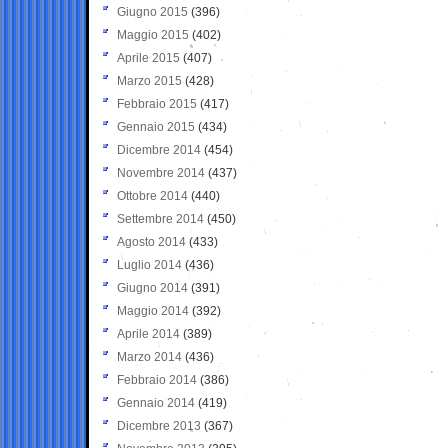
Giugno 2015
(396)
Maggio 2015
(402)
Aprile 2015
(407)
Marzo 2015
(428)
Febbraio 2015
(417)
Gennaio 2015
(434)
Dicembre 2014
(454)
Novembre 2014
(437)
Ottobre 2014
(440)
Settembre 2014
(450)
Agosto 2014
(433)
Luglio 2014
(436)
Giugno 2014
(391)
Maggio 2014
(392)
Aprile 2014
(389)
Marzo 2014
(436)
Febbraio 2014
(386)
Gennaio 2014
(419)
Dicembre 2013
(367)