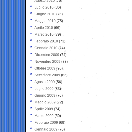
Agosto 2010
(75)
Luglio 2010
(86)
Giugno 2010
(76)
Maggio 2010
(75)
Aprile 2010
(66)
Marzo 2010
(79)
Febbraio 2010
(73)
Gennaio 2010
(74)
Dicembre 2009
(74)
Novembre 2009
(83)
Ottobre 2009
(90)
Settembre 2009
(83)
Agosto 2009
(56)
Luglio 2009
(83)
Giugno 2009
(76)
Maggio 2009
(72)
Aprile 2009
(74)
Marzo 2009
(50)
Febbraio 2009
(69)
Gennaio 2009
(70)