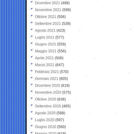
Dicembre 2021
(488)
Novembre 2021
(599)
Ottobre 2021
(506)
Settembre 2021
(539)
Agosto 2021
(423)
Luglio 2021
(577)
Giugno 2021
(559)
Maggio 2021
(556)
Aprile 2021
(506)
Marzo 2021
(647)
Febbraio 2021
(570)
Gennaio 2021
(605)
Dicembre 2020
(619)
Novembre 2020
(575)
Ottobre 2020
(638)
Settembre 2020
(465)
Agosto 2020
(588)
Luglio 2020
(597)
Giugno 2020
(580)
Maggio 2020
(618)