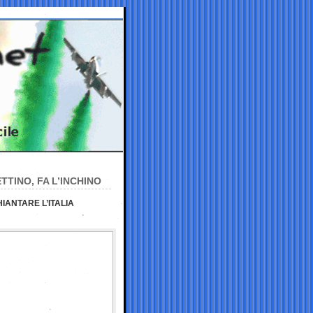
TTINO, FA L’INCHINO
HIANTARE L’ITALIA