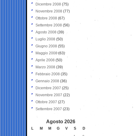
Dicembre 2008
(75)
Novembre 2008
(77)
Ottobre 2008
(67)
Settembre 2008
(56)
Agosto 2008
(39)
Luglio 2008
(50)
Giugno 2008
(55)
Maggio 2008
(63)
Aprile 2008
(50)
Marzo 2008
(39)
Febbraio 2008
(35)
Gennaio 2008
(36)
Dicembre 2007
(25)
Novembre 2007
(22)
Ottobre 2007
(27)
Settembre 2007
(23)
Agosto 2026
L
M
M
G
V
S
D