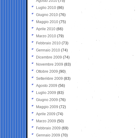
Agosto 2010
(75)
Luglio 2010
(86)
Giugno 2010
(76)
Maggio 2010
(75)
Aprile 2010
(66)
Marzo 2010
(79)
Febbraio 2010
(73)
Gennaio 2010
(74)
Dicembre 2009
(74)
Novembre 2009
(83)
Ottobre 2009
(90)
Settembre 2009
(83)
Agosto 2009
(56)
Luglio 2009
(83)
Giugno 2009
(76)
Maggio 2009
(72)
Aprile 2009
(74)
Marzo 2009
(50)
Febbraio 2009
(69)
Gennaio 2009
(70)