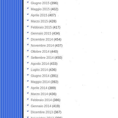
Giugno 2015
(396)
Maggio 2015
(402)
Aprile 2015
(407)
Marzo 2015
(428)
Febbraio 2015
(417)
Gennaio 2015
(434)
Dicembre 2014
(454)
Novembre 2014
(437)
Ottobre 2014
(440)
Settembre 2014
(450)
Agosto 2014
(433)
Luglio 2014
(436)
Giugno 2014
(391)
Maggio 2014
(392)
Aprile 2014
(389)
Marzo 2014
(436)
Febbraio 2014
(386)
Gennaio 2014
(419)
Dicembre 2013
(367)