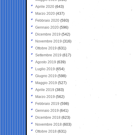
Aprile 2020
(643)
Marzo 2020
(437)
Febbraio 2020
(593)
Gennaio 2020
(596)
Dicembre 2019
(542)
Novembre 2019
(316)
Ottobre 2019
(631)
Settembre 2019
(617)
Agosto 2019
(639)
Luglio 2019
(654)
Giugno 2019
(598)
Maggio 2019
(527)
Aprile 2019
(383)
Marzo 2019
(562)
Febbraio 2019
(598)
Gennaio 2019
(641)
Dicembre 2018
(623)
Novembre 2018
(603)
Ottobre 2018
(631)