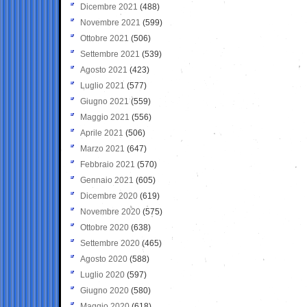
Dicembre 2021
(488)
Novembre 2021
(599)
Ottobre 2021
(506)
Settembre 2021
(539)
Agosto 2021
(423)
Luglio 2021
(577)
Giugno 2021
(559)
Maggio 2021
(556)
Aprile 2021
(506)
Marzo 2021
(647)
Febbraio 2021
(570)
Gennaio 2021
(605)
Dicembre 2020
(619)
Novembre 2020
(575)
Ottobre 2020
(638)
Settembre 2020
(465)
Agosto 2020
(588)
Luglio 2020
(597)
Giugno 2020
(580)
Maggio 2020
(618)