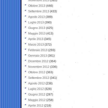
Novembre 2013
(395)
Ottobre 2013
(446)
Settembre 2013
(433)
Agosto 2013
(389)
Luglio 2013
(390)
Giugno 2013
(425)
Maggio 2013
(413)
Aprile 2013
(345)
Marzo 2013
(372)
Febbraio 2013
(293)
Gennaio 2013
(361)
Dicembre 2012
(364)
Novembre 2012
(336)
Ottobre 2012
(363)
Settembre 2012
(341)
Agosto 2012
(238)
Luglio 2012
(328)
Giugno 2012
(287)
Maggio 2012
(258)
Aprile 2012
(218)