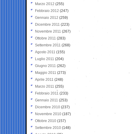
Marzo 2012
(255)
Febbraio 2012
(247)
Gennaio 2012
(259)
Dicembre 2011
(223)
Novembre 2011
(267)
Ottobre 2011
(283)
Settembre 2011
(268)
Agosto 2011
(155)
Luglio 2011
(204)
Giugno 2011
(262)
Maggio 2011
(273)
Aprile 2011
(248)
Marzo 2011
(255)
Febbraio 2011
(233)
Gennaio 2011
(253)
Dicembre 2010
(237)
Novembre 2010
(187)
Ottobre 2010
(157)
Settembre 2010
(148)