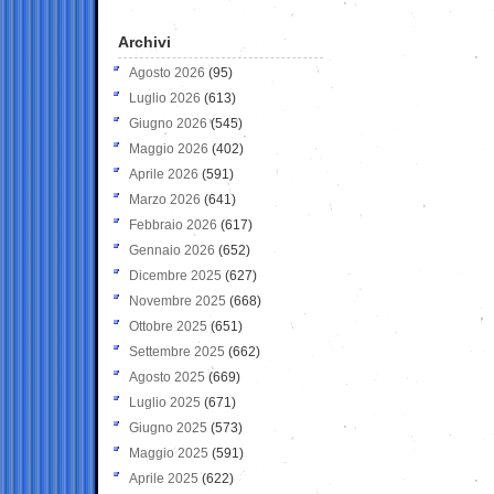
Archivi
Agosto 2026
(95)
Luglio 2026
(613)
Giugno 2026
(545)
Maggio 2026
(402)
Aprile 2026
(591)
Marzo 2026
(641)
Febbraio 2026
(617)
Gennaio 2026
(652)
Dicembre 2025
(627)
Novembre 2025
(668)
Ottobre 2025
(651)
Settembre 2025
(662)
Agosto 2025
(669)
Luglio 2025
(671)
Giugno 2025
(573)
Maggio 2025
(591)
Aprile 2025
(622)