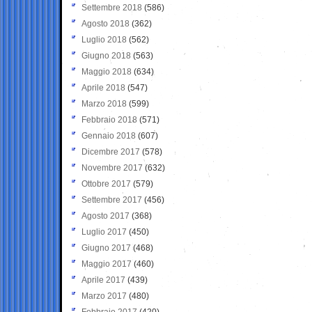
Settembre 2018
(586)
Agosto 2018
(362)
Luglio 2018
(562)
Giugno 2018
(563)
Maggio 2018
(634)
Aprile 2018
(547)
Marzo 2018
(599)
Febbraio 2018
(571)
Gennaio 2018
(607)
Dicembre 2017
(578)
Novembre 2017
(632)
Ottobre 2017
(579)
Settembre 2017
(456)
Agosto 2017
(368)
Luglio 2017
(450)
Giugno 2017
(468)
Maggio 2017
(460)
Aprile 2017
(439)
Marzo 2017
(480)
Febbraio 2017
(420)