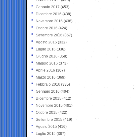
Gennaio 2017
(453)
Dicembre 2016
(438)
Novembre 2016
(438)
Ottobre 2016
(424)
Settembre 2016
(367)
Agosto 2016
(332)
Luglio 2016
(336)
Giugno 2016
(358)
Maggio 2016
(373)
Aprile 2016
(307)
Marzo 2016
(369)
Febbraio 2016
(335)
Gennaio 2016
(404)
Dicembre 2015
(412)
Novembre 2015
(401)
Ottobre 2015
(422)
Settembre 2015
(419)
Agosto 2015
(416)
Luglio 2015
(387)