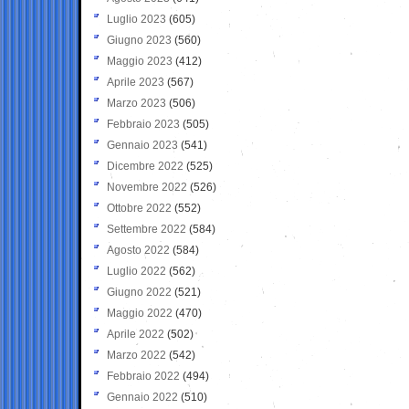
Luglio 2023
(605)
Giugno 2023
(560)
Maggio 2023
(412)
Aprile 2023
(567)
Marzo 2023
(506)
Febbraio 2023
(505)
Gennaio 2023
(541)
Dicembre 2022
(525)
Novembre 2022
(526)
Ottobre 2022
(552)
Settembre 2022
(584)
Agosto 2022
(584)
Luglio 2022
(562)
Giugno 2022
(521)
Maggio 2022
(470)
Aprile 2022
(502)
Marzo 2022
(542)
Febbraio 2022
(494)
Gennaio 2022
(510)