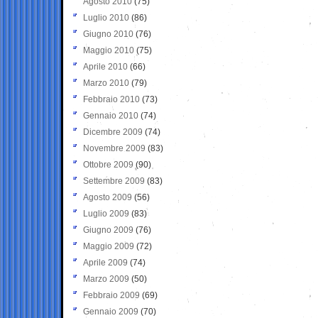
Agosto 2010
(75)
Luglio 2010
(86)
Giugno 2010
(76)
Maggio 2010
(75)
Aprile 2010
(66)
Marzo 2010
(79)
Febbraio 2010
(73)
Gennaio 2010
(74)
Dicembre 2009
(74)
Novembre 2009
(83)
Ottobre 2009
(90)
Settembre 2009
(83)
Agosto 2009
(56)
Luglio 2009
(83)
Giugno 2009
(76)
Maggio 2009
(72)
Aprile 2009
(74)
Marzo 2009
(50)
Febbraio 2009
(69)
Gennaio 2009
(70)