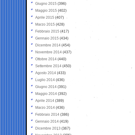
Giugno 2015
(396)
Maggio 2015
(402)
Aprile 2015
(407)
Marzo 2015
(428)
Febbraio 2015
(417)
Gennaio 2015
(434)
Dicembre 2014
(454)
Novembre 2014
(437)
Ottobre 2014
(440)
Settembre 2014
(450)
Agosto 2014
(433)
Luglio 2014
(436)
Giugno 2014
(391)
Maggio 2014
(392)
Aprile 2014
(389)
Marzo 2014
(436)
Febbraio 2014
(386)
Gennaio 2014
(419)
Dicembre 2013
(367)