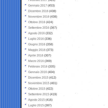
Gennaio 2017
(453)
Dicembre 2016
(438)
Novembre 2016
(438)
Ottobre 2016
(424)
Settembre 2016
(367)
Agosto 2016
(332)
Luglio 2016
(336)
Giugno 2016
(358)
Maggio 2016
(373)
Aprile 2016
(307)
Marzo 2016
(369)
Febbraio 2016
(335)
Gennaio 2016
(404)
Dicembre 2015
(412)
Novembre 2015
(401)
Ottobre 2015
(422)
Settembre 2015
(419)
Agosto 2015
(416)
Luglio 2015
(387)