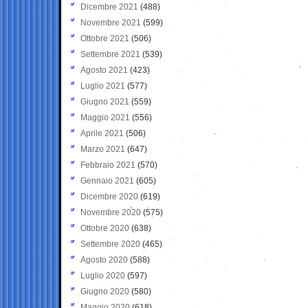
Dicembre 2021
(488)
Novembre 2021
(599)
Ottobre 2021
(506)
Settembre 2021
(539)
Agosto 2021
(423)
Luglio 2021
(577)
Giugno 2021
(559)
Maggio 2021
(556)
Aprile 2021
(506)
Marzo 2021
(647)
Febbraio 2021
(570)
Gennaio 2021
(605)
Dicembre 2020
(619)
Novembre 2020
(575)
Ottobre 2020
(638)
Settembre 2020
(465)
Agosto 2020
(588)
Luglio 2020
(597)
Giugno 2020
(580)
Maggio 2020
(618)