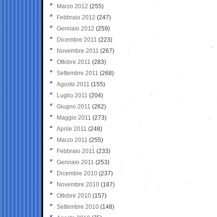
Marzo 2012
(255)
Febbraio 2012
(247)
Gennaio 2012
(259)
Dicembre 2011
(223)
Novembre 2011
(267)
Ottobre 2011
(283)
Settembre 2011
(268)
Agosto 2011
(155)
Luglio 2011
(204)
Giugno 2011
(262)
Maggio 2011
(273)
Aprile 2011
(248)
Marzo 2011
(255)
Febbraio 2011
(233)
Gennaio 2011
(253)
Dicembre 2010
(237)
Novembre 2010
(187)
Ottobre 2010
(157)
Settembre 2010
(148)