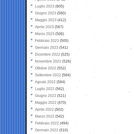
Luglio 2023
(605)
Giugno 2023
(560)
Maggio 2023
(412)
Aprile 2023
(567)
Marzo 2023
(506)
Febbraio 2023
(505)
Gennaio 2023
(541)
Dicembre 2022
(525)
Novembre 2022
(526)
Ottobre 2022
(552)
Settembre 2022
(584)
Agosto 2022
(584)
Luglio 2022
(562)
Giugno 2022
(521)
Maggio 2022
(470)
Aprile 2022
(502)
Marzo 2022
(542)
Febbraio 2022
(494)
Gennaio 2022
(510)