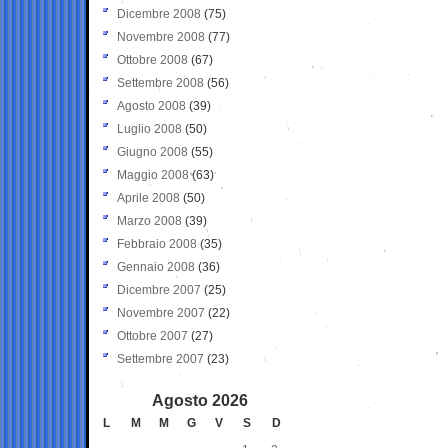
Dicembre 2008
(75)
Novembre 2008
(77)
Ottobre 2008
(67)
Settembre 2008
(56)
Agosto 2008
(39)
Luglio 2008
(50)
Giugno 2008
(55)
Maggio 2008
(63)
Aprile 2008
(50)
Marzo 2008
(39)
Febbraio 2008
(35)
Gennaio 2008
(36)
Dicembre 2007
(25)
Novembre 2007
(22)
Ottobre 2007
(27)
Settembre 2007
(23)
Agosto 2026
L
M
M
G
V
S
D