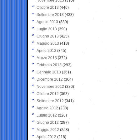
Novembre 2013
(395)
Ottobre 2013
(446)
Settembre 2013
(433)
Agosto 2013
(389)
Luglio 2013
(390)
Giugno 2013
(425)
Maggio 2013
(413)
Aprile 2013
(345)
Marzo 2013
(372)
Febbraio 2013
(293)
Gennaio 2013
(361)
Dicembre 2012
(364)
Novembre 2012
(336)
Ottobre 2012
(363)
Settembre 2012
(341)
Agosto 2012
(238)
Luglio 2012
(328)
Giugno 2012
(287)
Maggio 2012
(258)
Aprile 2012
(218)