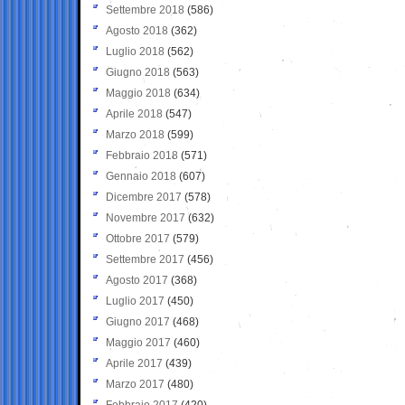
Settembre 2018
(586)
Agosto 2018
(362)
Luglio 2018
(562)
Giugno 2018
(563)
Maggio 2018
(634)
Aprile 2018
(547)
Marzo 2018
(599)
Febbraio 2018
(571)
Gennaio 2018
(607)
Dicembre 2017
(578)
Novembre 2017
(632)
Ottobre 2017
(579)
Settembre 2017
(456)
Agosto 2017
(368)
Luglio 2017
(450)
Giugno 2017
(468)
Maggio 2017
(460)
Aprile 2017
(439)
Marzo 2017
(480)
Febbraio 2017
(420)