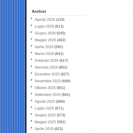
Archivi
Agosto 2026
(119)
Luglio 2026
(613)
Giugno 2026
(545)
Maggio 2026
(402)
Aprile 2026
(591)
Marzo 2026
(641)
Febbraio 2026
(617)
Gennaio 2026
(652)
Dicembre 2025
(627)
Novembre 2025
(668)
Ottobre 2025
(651)
Settembre 2025
(662)
Agosto 2025
(669)
Luglio 2025
(671)
Giugno 2025
(573)
Maggio 2025
(591)
Aprile 2025
(622)