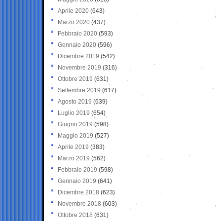
Aprile 2020
(643)
Marzo 2020
(437)
Febbraio 2020
(593)
Gennaio 2020
(596)
Dicembre 2019
(542)
Novembre 2019
(316)
Ottobre 2019
(631)
Settembre 2019
(617)
Agosto 2019
(639)
Luglio 2019
(654)
Giugno 2019
(598)
Maggio 2019
(527)
Aprile 2019
(383)
Marzo 2019
(562)
Febbraio 2019
(598)
Gennaio 2019
(641)
Dicembre 2018
(623)
Novembre 2018
(603)
Ottobre 2018
(631)