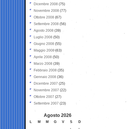
Dicembre 2008
(75)
Novembre 2008
(77)
Ottobre 2008
(67)
Settembre 2008
(56)
Agosto 2008
(39)
Luglio 2008
(50)
Giugno 2008
(55)
Maggio 2008
(63)
Aprile 2008
(50)
Marzo 2008
(39)
Febbraio 2008
(35)
Gennaio 2008
(36)
Dicembre 2007
(25)
Novembre 2007
(22)
Ottobre 2007
(27)
Settembre 2007
(23)
Agosto 2026
L
M
M
G
V
S
D