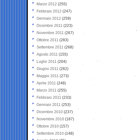
Marzo 2012
(255)
Febbraio 2012
(247)
Gennaio 2012
(259)
Dicembre 2011
(223)
Novembre 2011
(267)
Ottobre 2011
(283)
Settembre 2011
(268)
Agosto 2011
(155)
Luglio 2011
(204)
Giugno 2011
(262)
Maggio 2011
(273)
Aprile 2011
(248)
Marzo 2011
(255)
Febbraio 2011
(233)
Gennaio 2011
(253)
Dicembre 2010
(237)
Novembre 2010
(187)
Ottobre 2010
(157)
Settembre 2010
(148)