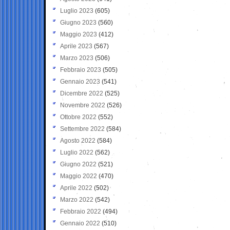
Luglio 2023
(605)
Giugno 2023
(560)
Maggio 2023
(412)
Aprile 2023
(567)
Marzo 2023
(506)
Febbraio 2023
(505)
Gennaio 2023
(541)
Dicembre 2022
(525)
Novembre 2022
(526)
Ottobre 2022
(552)
Settembre 2022
(584)
Agosto 2022
(584)
Luglio 2022
(562)
Giugno 2022
(521)
Maggio 2022
(470)
Aprile 2022
(502)
Marzo 2022
(542)
Febbraio 2022
(494)
Gennaio 2022
(510)