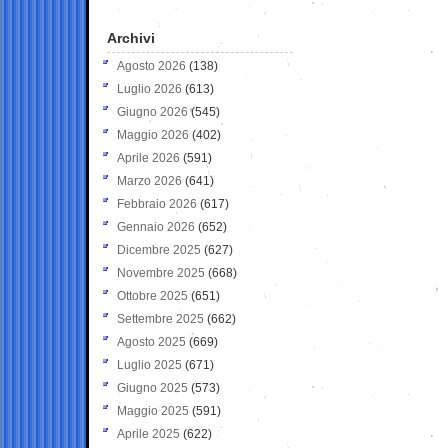
Archivi
Agosto 2026
(138)
Luglio 2026
(613)
Giugno 2026
(545)
Maggio 2026
(402)
Aprile 2026
(591)
Marzo 2026
(641)
Febbraio 2026
(617)
Gennaio 2026
(652)
Dicembre 2025
(627)
Novembre 2025
(668)
Ottobre 2025
(651)
Settembre 2025
(662)
Agosto 2025
(669)
Luglio 2025
(671)
Giugno 2025
(573)
Maggio 2025
(591)
Aprile 2025
(622)