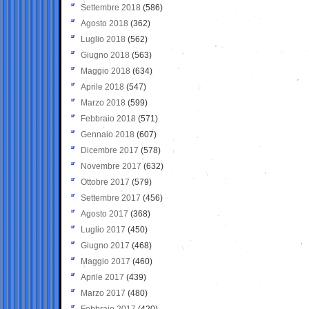
Settembre 2018
(586)
Agosto 2018
(362)
Luglio 2018
(562)
Giugno 2018
(563)
Maggio 2018
(634)
Aprile 2018
(547)
Marzo 2018
(599)
Febbraio 2018
(571)
Gennaio 2018
(607)
Dicembre 2017
(578)
Novembre 2017
(632)
Ottobre 2017
(579)
Settembre 2017
(456)
Agosto 2017
(368)
Luglio 2017
(450)
Giugno 2017
(468)
Maggio 2017
(460)
Aprile 2017
(439)
Marzo 2017
(480)
Febbraio 2017
(420)