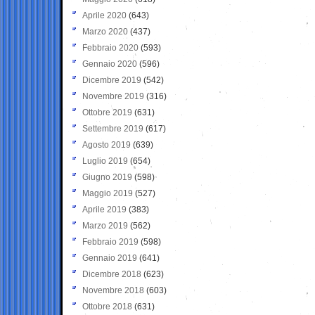
Aprile 2020
(643)
Marzo 2020
(437)
Febbraio 2020
(593)
Gennaio 2020
(596)
Dicembre 2019
(542)
Novembre 2019
(316)
Ottobre 2019
(631)
Settembre 2019
(617)
Agosto 2019
(639)
Luglio 2019
(654)
Giugno 2019
(598)
Maggio 2019
(527)
Aprile 2019
(383)
Marzo 2019
(562)
Febbraio 2019
(598)
Gennaio 2019
(641)
Dicembre 2018
(623)
Novembre 2018
(603)
Ottobre 2018
(631)