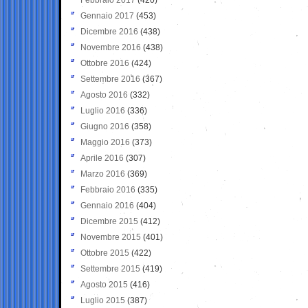
Gennaio 2017
(453)
Dicembre 2016
(438)
Novembre 2016
(438)
Ottobre 2016
(424)
Settembre 2016
(367)
Agosto 2016
(332)
Luglio 2016
(336)
Giugno 2016
(358)
Maggio 2016
(373)
Aprile 2016
(307)
Marzo 2016
(369)
Febbraio 2016
(335)
Gennaio 2016
(404)
Dicembre 2015
(412)
Novembre 2015
(401)
Ottobre 2015
(422)
Settembre 2015
(419)
Agosto 2015
(416)
Luglio 2015
(387)