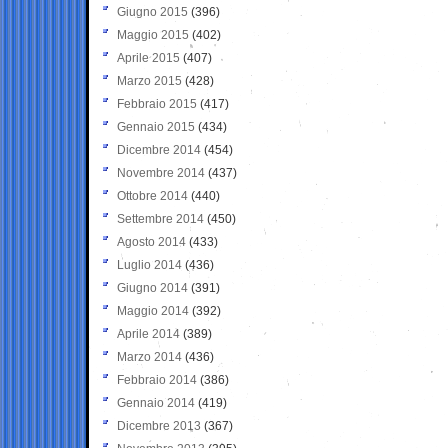
Giugno 2015
(396)
Maggio 2015
(402)
Aprile 2015
(407)
Marzo 2015
(428)
Febbraio 2015
(417)
Gennaio 2015
(434)
Dicembre 2014
(454)
Novembre 2014
(437)
Ottobre 2014
(440)
Settembre 2014
(450)
Agosto 2014
(433)
Luglio 2014
(436)
Giugno 2014
(391)
Maggio 2014
(392)
Aprile 2014
(389)
Marzo 2014
(436)
Febbraio 2014
(386)
Gennaio 2014
(419)
Dicembre 2013
(367)