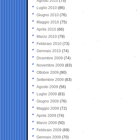
Agosto 2010
(75)
Luglio 2010
(86)
Giugno 2010
(76)
Maggio 2010
(75)
Aprile 2010
(66)
Marzo 2010
(79)
Febbraio 2010
(73)
Gennaio 2010
(74)
Dicembre 2009
(74)
Novembre 2009
(83)
Ottobre 2009
(90)
Settembre 2009
(83)
Agosto 2009
(56)
Luglio 2009
(83)
Giugno 2009
(76)
Maggio 2009
(72)
Aprile 2009
(74)
Marzo 2009
(50)
Febbraio 2009
(69)
Gennaio 2009
(70)