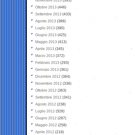
Novembre 2013
(395)
Ottobre 2013
(446)
Settembre 2013
(433)
Agosto 2013
(389)
Luglio 2013
(390)
Giugno 2013
(425)
Maggio 2013
(413)
Aprile 2013
(345)
Marzo 2013
(372)
Febbraio 2013
(293)
Gennaio 2013
(361)
Dicembre 2012
(364)
Novembre 2012
(336)
Ottobre 2012
(363)
Settembre 2012
(341)
Agosto 2012
(238)
Luglio 2012
(328)
Giugno 2012
(287)
Maggio 2012
(258)
Aprile 2012
(218)