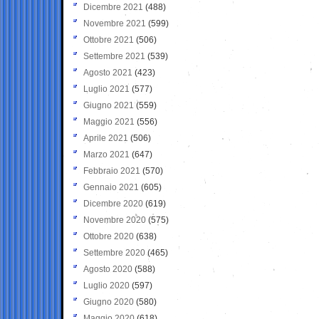
Dicembre 2021
(488)
Novembre 2021
(599)
Ottobre 2021
(506)
Settembre 2021
(539)
Agosto 2021
(423)
Luglio 2021
(577)
Giugno 2021
(559)
Maggio 2021
(556)
Aprile 2021
(506)
Marzo 2021
(647)
Febbraio 2021
(570)
Gennaio 2021
(605)
Dicembre 2020
(619)
Novembre 2020
(575)
Ottobre 2020
(638)
Settembre 2020
(465)
Agosto 2020
(588)
Luglio 2020
(597)
Giugno 2020
(580)
Maggio 2020
(618)