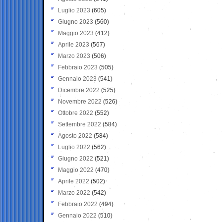
Luglio 2023
(605)
Giugno 2023
(560)
Maggio 2023
(412)
Aprile 2023
(567)
Marzo 2023
(506)
Febbraio 2023
(505)
Gennaio 2023
(541)
Dicembre 2022
(525)
Novembre 2022
(526)
Ottobre 2022
(552)
Settembre 2022
(584)
Agosto 2022
(584)
Luglio 2022
(562)
Giugno 2022
(521)
Maggio 2022
(470)
Aprile 2022
(502)
Marzo 2022
(542)
Febbraio 2022
(494)
Gennaio 2022
(510)