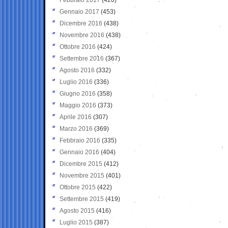
Gennaio 2017
(453)
Dicembre 2016
(438)
Novembre 2016
(438)
Ottobre 2016
(424)
Settembre 2016
(367)
Agosto 2016
(332)
Luglio 2016
(336)
Giugno 2016
(358)
Maggio 2016
(373)
Aprile 2016
(307)
Marzo 2016
(369)
Febbraio 2016
(335)
Gennaio 2016
(404)
Dicembre 2015
(412)
Novembre 2015
(401)
Ottobre 2015
(422)
Settembre 2015
(419)
Agosto 2015
(416)
Luglio 2015
(387)