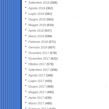
Settembre 2018
(586)
Agosto 2018
(362)
Luglio 2018
(562)
Giugno 2018
(563)
Maggio 2018
(634)
Aprile 2018
(547)
Marzo 2018
(599)
Febbraio 2018
(571)
Gennaio 2018
(607)
Dicembre 2017
(578)
Novembre 2017
(632)
Ottobre 2017
(579)
Settembre 2017
(456)
Agosto 2017
(368)
Luglio 2017
(450)
Giugno 2017
(468)
Maggio 2017
(460)
Aprile 2017
(439)
Marzo 2017
(480)
Febbraio 2017
(420)