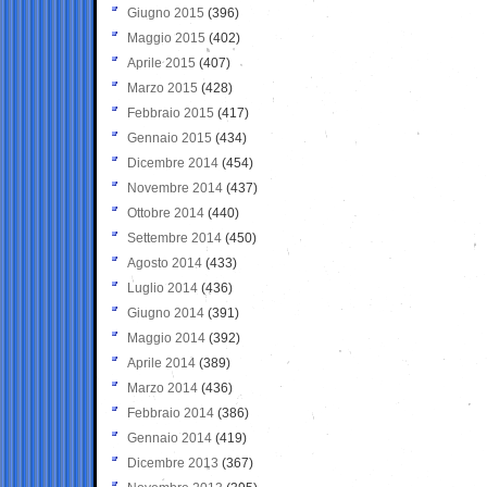
Giugno 2015
(396)
Maggio 2015
(402)
Aprile 2015
(407)
Marzo 2015
(428)
Febbraio 2015
(417)
Gennaio 2015
(434)
Dicembre 2014
(454)
Novembre 2014
(437)
Ottobre 2014
(440)
Settembre 2014
(450)
Agosto 2014
(433)
Luglio 2014
(436)
Giugno 2014
(391)
Maggio 2014
(392)
Aprile 2014
(389)
Marzo 2014
(436)
Febbraio 2014
(386)
Gennaio 2014
(419)
Dicembre 2013
(367)