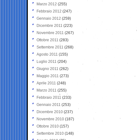
Marzo 2012
(255)
Febbraio 2012
(247)
Gennaio 2012
(259)
Dicembre 2011
(223)
Novembre 2011
(267)
Ottobre 2011
(283)
Settembre 2011
(268)
Agosto 2011
(155)
Luglio 2011
(204)
Giugno 2011
(262)
Maggio 2011
(273)
Aprile 2011
(248)
Marzo 2011
(255)
Febbraio 2011
(233)
Gennaio 2011
(253)
Dicembre 2010
(237)
Novembre 2010
(187)
Ottobre 2010
(157)
Settembre 2010
(148)