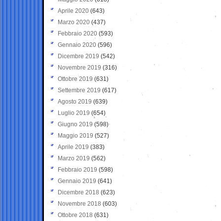
Aprile 2020
(643)
Marzo 2020
(437)
Febbraio 2020
(593)
Gennaio 2020
(596)
Dicembre 2019
(542)
Novembre 2019
(316)
Ottobre 2019
(631)
Settembre 2019
(617)
Agosto 2019
(639)
Luglio 2019
(654)
Giugno 2019
(598)
Maggio 2019
(527)
Aprile 2019
(383)
Marzo 2019
(562)
Febbraio 2019
(598)
Gennaio 2019
(641)
Dicembre 2018
(623)
Novembre 2018
(603)
Ottobre 2018
(631)