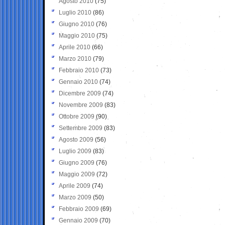
Agosto 2010
(75)
Luglio 2010
(86)
Giugno 2010
(76)
Maggio 2010
(75)
Aprile 2010
(66)
Marzo 2010
(79)
Febbraio 2010
(73)
Gennaio 2010
(74)
Dicembre 2009
(74)
Novembre 2009
(83)
Ottobre 2009
(90)
Settembre 2009
(83)
Agosto 2009
(56)
Luglio 2009
(83)
Giugno 2009
(76)
Maggio 2009
(72)
Aprile 2009
(74)
Marzo 2009
(50)
Febbraio 2009
(69)
Gennaio 2009
(70)