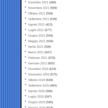
Dicembre 2021
(488)
Novembre 2021
(599)
Ottobre 2021
(506)
Settembre 2021
(539)
Agosto 2021
(423)
Luglio 2021
(577)
Giugno 2021
(559)
Maggio 2021
(556)
Aprile 2021
(506)
Marzo 2021
(647)
Febbraio 2021
(570)
Gennaio 2021
(605)
Dicembre 2020
(619)
Novembre 2020
(575)
Ottobre 2020
(638)
Settembre 2020
(465)
Agosto 2020
(588)
Luglio 2020
(597)
Giugno 2020
(580)
Maggio 2020
(618)