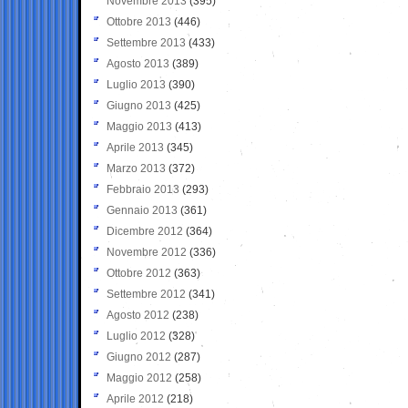
Novembre 2013
(395)
Ottobre 2013
(446)
Settembre 2013
(433)
Agosto 2013
(389)
Luglio 2013
(390)
Giugno 2013
(425)
Maggio 2013
(413)
Aprile 2013
(345)
Marzo 2013
(372)
Febbraio 2013
(293)
Gennaio 2013
(361)
Dicembre 2012
(364)
Novembre 2012
(336)
Ottobre 2012
(363)
Settembre 2012
(341)
Agosto 2012
(238)
Luglio 2012
(328)
Giugno 2012
(287)
Maggio 2012
(258)
Aprile 2012
(218)