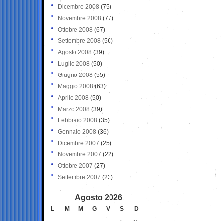
Dicembre 2008
(75)
Novembre 2008
(77)
Ottobre 2008
(67)
Settembre 2008
(56)
Agosto 2008
(39)
Luglio 2008
(50)
Giugno 2008
(55)
Maggio 2008
(63)
Aprile 2008
(50)
Marzo 2008
(39)
Febbraio 2008
(35)
Gennaio 2008
(36)
Dicembre 2007
(25)
Novembre 2007
(22)
Ottobre 2007
(27)
Settembre 2007
(23)
Agosto 2026
L
M
M
G
V
S
D