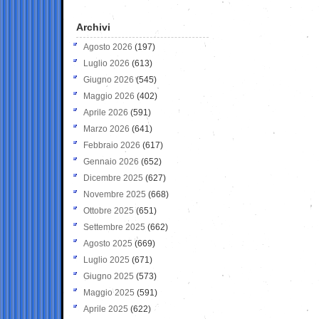
Archivi
Agosto 2026
(197)
Luglio 2026
(613)
Giugno 2026
(545)
Maggio 2026
(402)
Aprile 2026
(591)
Marzo 2026
(641)
Febbraio 2026
(617)
Gennaio 2026
(652)
Dicembre 2025
(627)
Novembre 2025
(668)
Ottobre 2025
(651)
Settembre 2025
(662)
Agosto 2025
(669)
Luglio 2025
(671)
Giugno 2025
(573)
Maggio 2025
(591)
Aprile 2025
(622)