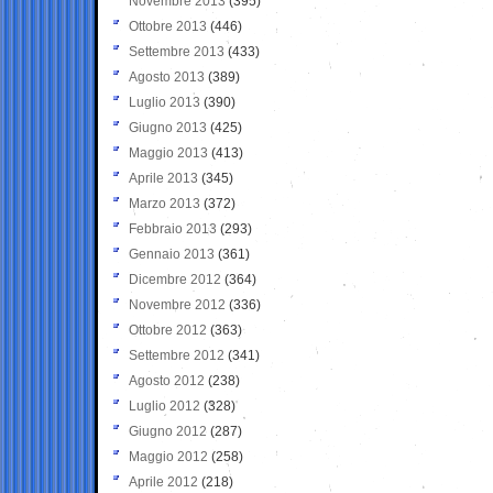
Novembre 2013
(395)
Ottobre 2013
(446)
Settembre 2013
(433)
Agosto 2013
(389)
Luglio 2013
(390)
Giugno 2013
(425)
Maggio 2013
(413)
Aprile 2013
(345)
Marzo 2013
(372)
Febbraio 2013
(293)
Gennaio 2013
(361)
Dicembre 2012
(364)
Novembre 2012
(336)
Ottobre 2012
(363)
Settembre 2012
(341)
Agosto 2012
(238)
Luglio 2012
(328)
Giugno 2012
(287)
Maggio 2012
(258)
Aprile 2012
(218)