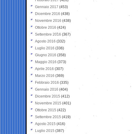
Gennaio 2017
(453)
Dicembre 2016
(438)
Novembre 2016
(438)
Ottobre 2016
(424)
Settembre 2016
(367)
Agosto 2016
(332)
Luglio 2016
(336)
Giugno 2016
(358)
Maggio 2016
(373)
Aprile 2016
(307)
Marzo 2016
(369)
Febbraio 2016
(335)
Gennaio 2016
(404)
Dicembre 2015
(412)
Novembre 2015
(401)
Ottobre 2015
(422)
Settembre 2015
(419)
Agosto 2015
(416)
Luglio 2015
(387)