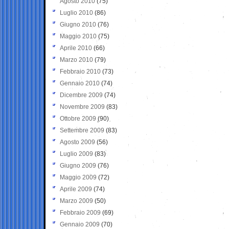
Agosto 2010
(75)
Luglio 2010
(86)
Giugno 2010
(76)
Maggio 2010
(75)
Aprile 2010
(66)
Marzo 2010
(79)
Febbraio 2010
(73)
Gennaio 2010
(74)
Dicembre 2009
(74)
Novembre 2009
(83)
Ottobre 2009
(90)
Settembre 2009
(83)
Agosto 2009
(56)
Luglio 2009
(83)
Giugno 2009
(76)
Maggio 2009
(72)
Aprile 2009
(74)
Marzo 2009
(50)
Febbraio 2009
(69)
Gennaio 2009
(70)