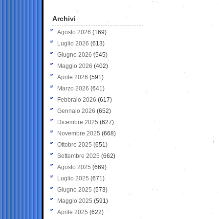
Archivi
Agosto 2026
(169)
Luglio 2026
(613)
Giugno 2026
(545)
Maggio 2026
(402)
Aprile 2026
(591)
Marzo 2026
(641)
Febbraio 2026
(617)
Gennaio 2026
(652)
Dicembre 2025
(627)
Novembre 2025
(668)
Ottobre 2025
(651)
Settembre 2025
(662)
Agosto 2025
(669)
Luglio 2025
(671)
Giugno 2025
(573)
Maggio 2025
(591)
Aprile 2025
(622)