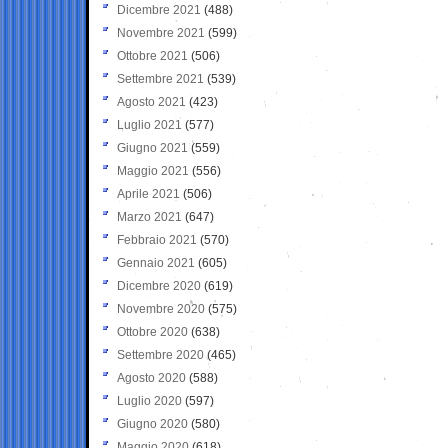
Dicembre 2021
(488)
Novembre 2021
(599)
Ottobre 2021
(506)
Settembre 2021
(539)
Agosto 2021
(423)
Luglio 2021
(577)
Giugno 2021
(559)
Maggio 2021
(556)
Aprile 2021
(506)
Marzo 2021
(647)
Febbraio 2021
(570)
Gennaio 2021
(605)
Dicembre 2020
(619)
Novembre 2020
(575)
Ottobre 2020
(638)
Settembre 2020
(465)
Agosto 2020
(588)
Luglio 2020
(597)
Giugno 2020
(580)
Maggio 2020
(618)