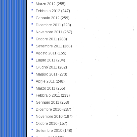
Marzo 2012
(255)
Febbraio 2012
(247)
Gennaio 2012
(259)
Dicembre 2011
(223)
Novembre 2011
(267)
Ottobre 2011
(283)
Settembre 2011
(268)
Agosto 2011
(155)
Luglio 2011
(204)
Giugno 2011
(262)
Maggio 2011
(273)
Aprile 2011
(248)
Marzo 2011
(255)
Febbraio 2011
(233)
Gennaio 2011
(253)
Dicembre 2010
(237)
Novembre 2010
(187)
Ottobre 2010
(157)
Settembre 2010
(148)