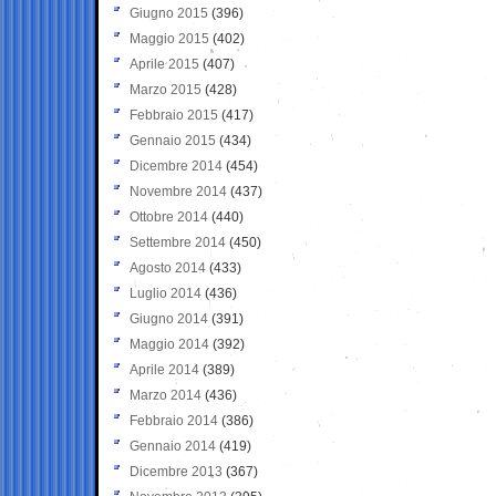
Giugno 2015
(396)
Maggio 2015
(402)
Aprile 2015
(407)
Marzo 2015
(428)
Febbraio 2015
(417)
Gennaio 2015
(434)
Dicembre 2014
(454)
Novembre 2014
(437)
Ottobre 2014
(440)
Settembre 2014
(450)
Agosto 2014
(433)
Luglio 2014
(436)
Giugno 2014
(391)
Maggio 2014
(392)
Aprile 2014
(389)
Marzo 2014
(436)
Febbraio 2014
(386)
Gennaio 2014
(419)
Dicembre 2013
(367)