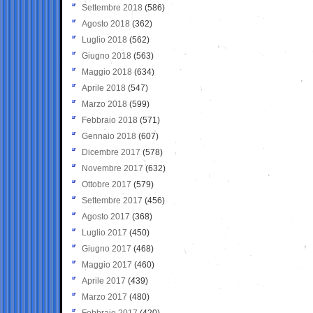
Settembre 2018
(586)
Agosto 2018
(362)
Luglio 2018
(562)
Giugno 2018
(563)
Maggio 2018
(634)
Aprile 2018
(547)
Marzo 2018
(599)
Febbraio 2018
(571)
Gennaio 2018
(607)
Dicembre 2017
(578)
Novembre 2017
(632)
Ottobre 2017
(579)
Settembre 2017
(456)
Agosto 2017
(368)
Luglio 2017
(450)
Giugno 2017
(468)
Maggio 2017
(460)
Aprile 2017
(439)
Marzo 2017
(480)
Febbraio 2017
(420)