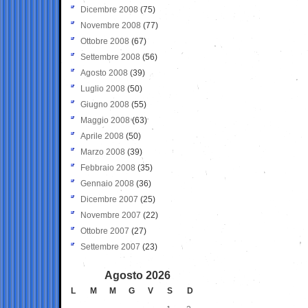
Dicembre 2008
(75)
Novembre 2008
(77)
Ottobre 2008
(67)
Settembre 2008
(56)
Agosto 2008
(39)
Luglio 2008
(50)
Giugno 2008
(55)
Maggio 2008
(63)
Aprile 2008
(50)
Marzo 2008
(39)
Febbraio 2008
(35)
Gennaio 2008
(36)
Dicembre 2007
(25)
Novembre 2007
(22)
Ottobre 2007
(27)
Settembre 2007
(23)
Agosto 2026
L
M
M
G
V
S
D