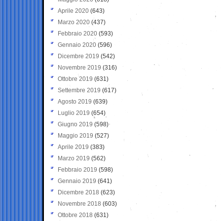
Aprile 2020
(643)
Marzo 2020
(437)
Febbraio 2020
(593)
Gennaio 2020
(596)
Dicembre 2019
(542)
Novembre 2019
(316)
Ottobre 2019
(631)
Settembre 2019
(617)
Agosto 2019
(639)
Luglio 2019
(654)
Giugno 2019
(598)
Maggio 2019
(527)
Aprile 2019
(383)
Marzo 2019
(562)
Febbraio 2019
(598)
Gennaio 2019
(641)
Dicembre 2018
(623)
Novembre 2018
(603)
Ottobre 2018
(631)