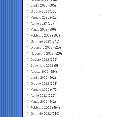
Luglio 2023
(605)
Giugno 2023
(560)
Maggio 2023
(412)
Aprile 2023
(567)
Marzo 2023
(506)
Febbraio 2023
(505)
Gennaio 2023
(541)
Dicembre 2022
(525)
Novembre 2022
(526)
Ottobre 2022
(552)
Settembre 2022
(584)
Agosto 2022
(584)
Luglio 2022
(562)
Giugno 2022
(521)
Maggio 2022
(470)
Aprile 2022
(502)
Marzo 2022
(542)
Febbraio 2022
(494)
Gennaio 2022
(510)