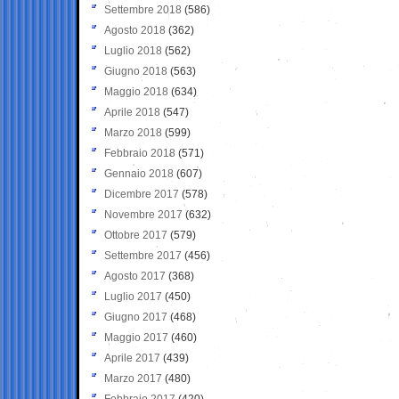
Settembre 2018
(586)
Agosto 2018
(362)
Luglio 2018
(562)
Giugno 2018
(563)
Maggio 2018
(634)
Aprile 2018
(547)
Marzo 2018
(599)
Febbraio 2018
(571)
Gennaio 2018
(607)
Dicembre 2017
(578)
Novembre 2017
(632)
Ottobre 2017
(579)
Settembre 2017
(456)
Agosto 2017
(368)
Luglio 2017
(450)
Giugno 2017
(468)
Maggio 2017
(460)
Aprile 2017
(439)
Marzo 2017
(480)
Febbraio 2017
(420)