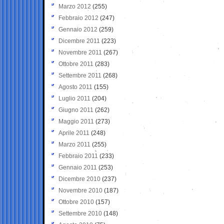
Marzo 2012
(255)
Febbraio 2012
(247)
Gennaio 2012
(259)
Dicembre 2011
(223)
Novembre 2011
(267)
Ottobre 2011
(283)
Settembre 2011
(268)
Agosto 2011
(155)
Luglio 2011
(204)
Giugno 2011
(262)
Maggio 2011
(273)
Aprile 2011
(248)
Marzo 2011
(255)
Febbraio 2011
(233)
Gennaio 2011
(253)
Dicembre 2010
(237)
Novembre 2010
(187)
Ottobre 2010
(157)
Settembre 2010
(148)