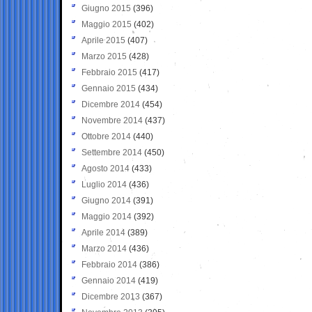
Giugno 2015
(396)
Maggio 2015
(402)
Aprile 2015
(407)
Marzo 2015
(428)
Febbraio 2015
(417)
Gennaio 2015
(434)
Dicembre 2014
(454)
Novembre 2014
(437)
Ottobre 2014
(440)
Settembre 2014
(450)
Agosto 2014
(433)
Luglio 2014
(436)
Giugno 2014
(391)
Maggio 2014
(392)
Aprile 2014
(389)
Marzo 2014
(436)
Febbraio 2014
(386)
Gennaio 2014
(419)
Dicembre 2013
(367)