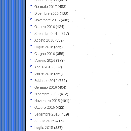
Gennaio 2017
(453)
Dicembre 2016
(438)
Novembre 2016
(438)
Ottobre 2016
(424)
Settembre 2016
(367)
Agosto 2016
(332)
Luglio 2016
(336)
Giugno 2016
(358)
Maggio 2016
(373)
Aprile 2016
(307)
Marzo 2016
(369)
Febbraio 2016
(335)
Gennaio 2016
(404)
Dicembre 2015
(412)
Novembre 2015
(401)
Ottobre 2015
(422)
Settembre 2015
(419)
Agosto 2015
(416)
Luglio 2015
(387)