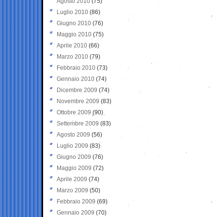
Agosto 2010
(75)
Luglio 2010
(86)
Giugno 2010
(76)
Maggio 2010
(75)
Aprile 2010
(66)
Marzo 2010
(79)
Febbraio 2010
(73)
Gennaio 2010
(74)
Dicembre 2009
(74)
Novembre 2009
(83)
Ottobre 2009
(90)
Settembre 2009
(83)
Agosto 2009
(56)
Luglio 2009
(83)
Giugno 2009
(76)
Maggio 2009
(72)
Aprile 2009
(74)
Marzo 2009
(50)
Febbraio 2009
(69)
Gennaio 2009
(70)