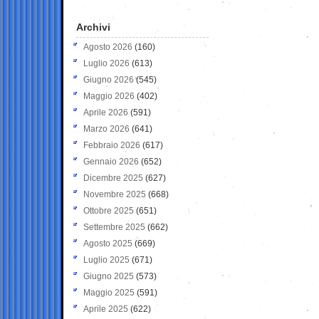
Archivi
Agosto 2026
(160)
Luglio 2026
(613)
Giugno 2026
(545)
Maggio 2026
(402)
Aprile 2026
(591)
Marzo 2026
(641)
Febbraio 2026
(617)
Gennaio 2026
(652)
Dicembre 2025
(627)
Novembre 2025
(668)
Ottobre 2025
(651)
Settembre 2025
(662)
Agosto 2025
(669)
Luglio 2025
(671)
Giugno 2025
(573)
Maggio 2025
(591)
Aprile 2025
(622)