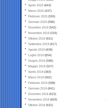
Aprile 2020
(643)
Marzo 2020
(437)
Febbraio 2020
(593)
Gennaio 2020
(596)
Dicembre 2019
(542)
Novembre 2019
(316)
Ottobre 2019
(631)
Settembre 2019
(617)
Agosto 2019
(639)
Luglio 2019
(654)
Giugno 2019
(598)
Maggio 2019
(527)
Aprile 2019
(383)
Marzo 2019
(562)
Febbraio 2019
(598)
Gennaio 2019
(641)
Dicembre 2018
(623)
Novembre 2018
(603)
Ottobre 2018
(631)