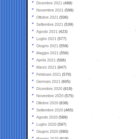
Dicembre 2021
(488)
Novembre 2021
(599)
Ottobre 2021
(506)
Settembre 2021
(539)
Agosto 2021
(423)
Luglio 2021
(577)
Giugno 2021
(559)
Maggio 2021
(556)
Aprile 2021
(506)
Marzo 2021
(647)
Febbraio 2021
(570)
Gennaio 2021
(605)
Dicembre 2020
(619)
Novembre 2020
(575)
Ottobre 2020
(638)
Settembre 2020
(465)
Agosto 2020
(588)
Luglio 2020
(597)
Giugno 2020
(580)
Maggio 2020
(618)