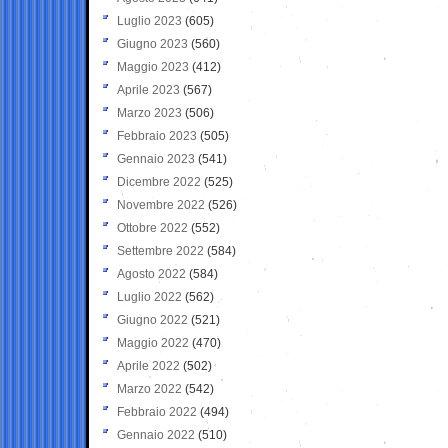
Luglio 2023
(605)
Giugno 2023
(560)
Maggio 2023
(412)
Aprile 2023
(567)
Marzo 2023
(506)
Febbraio 2023
(505)
Gennaio 2023
(541)
Dicembre 2022
(525)
Novembre 2022
(526)
Ottobre 2022
(552)
Settembre 2022
(584)
Agosto 2022
(584)
Luglio 2022
(562)
Giugno 2022
(521)
Maggio 2022
(470)
Aprile 2022
(502)
Marzo 2022
(542)
Febbraio 2022
(494)
Gennaio 2022
(510)