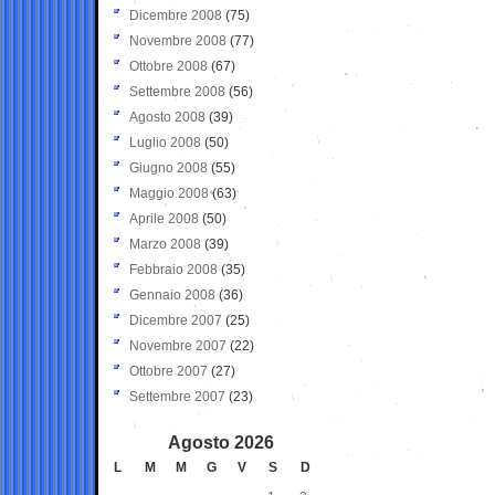
Dicembre 2008
(75)
Novembre 2008
(77)
Ottobre 2008
(67)
Settembre 2008
(56)
Agosto 2008
(39)
Luglio 2008
(50)
Giugno 2008
(55)
Maggio 2008
(63)
Aprile 2008
(50)
Marzo 2008
(39)
Febbraio 2008
(35)
Gennaio 2008
(36)
Dicembre 2007
(25)
Novembre 2007
(22)
Ottobre 2007
(27)
Settembre 2007
(23)
Agosto 2026
L
M
M
G
V
S
D