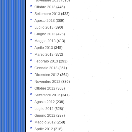
Novembre 2013
(395)
Ottobre 2013
(446)
Settembre 2013
(433)
Agosto 2013
(389)
Luglio 2013
(390)
Giugno 2013
(425)
Maggio 2013
(413)
Aprile 2013
(345)
Marzo 2013
(372)
Febbraio 2013
(293)
Gennaio 2013
(361)
Dicembre 2012
(364)
Novembre 2012
(336)
Ottobre 2012
(363)
Settembre 2012
(341)
Agosto 2012
(238)
Luglio 2012
(328)
Giugno 2012
(287)
Maggio 2012
(258)
Aprile 2012
(218)